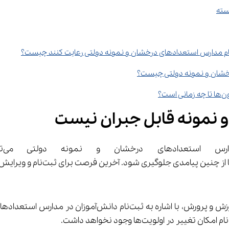
رخشان و نمونه دولتی چیست؟
ی