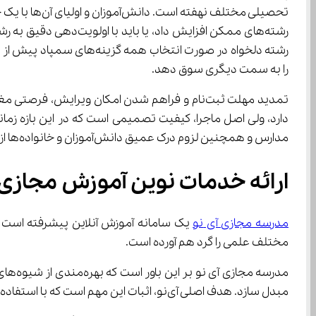
تحصیلی مختلف
را به سمت دیگری سوق دهد.
تمدید مهلت ثبت‌نام و فراهم شدن امکان ویرایش،
مدارس و همچنین لزوم درک عمیق دانش‌آموزان و خانواده‌ها از پیامدهای بلندمدت هر اولویت‌بندی را برجسته می‌سازد.
ارائه خدمات نوین آموزش مجازی با بهره‌گیری از اسا
مدرسه مجازی آی ‌نو
مختلف علمی را گرد هم آورده است.
مبدل سازد. هدف اصلی آی‌نو، اثبات این مهم است که با استفاده از اساتید حرفه‌ای و روش‌های آموزشی کارآمد، تحصیل می‌تواند به مراتب ساده‌تر و انگیزه‌بخش‌تر از تصورات رایج باشد.