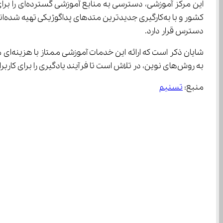
دسترس قرار دارد.
به روش‌های نوین، در تلاش است تا فرآیند یادگیری را برای کاربران خود تسهیل و بهینه‌سازی نماید.
منبع: 
تسنیم