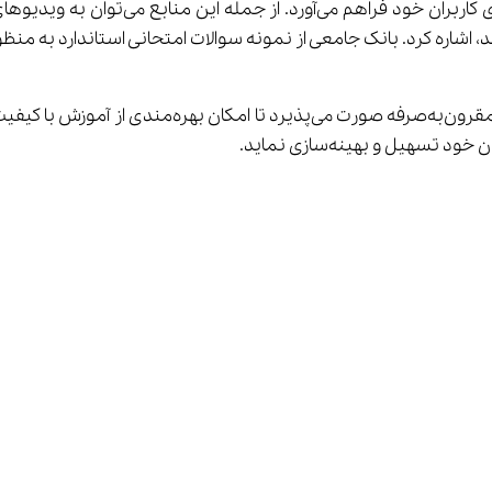
این مرکز آموزشی، دسترسی به منابع آموزش