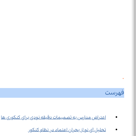
0
فهرست
اعتراض مدارس به تصمیمات دقیقه نودی برای کنکوری ها
تحلیل آی ‌نو از بحران اعتماد در نظام کنکور