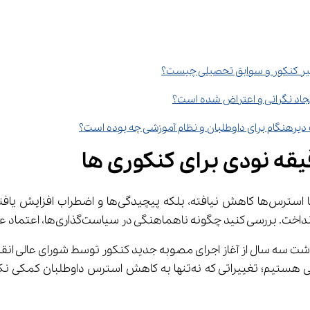
ر کنکور و سوابق تحصیلی چیست؟
 ایجاد نگرانی و اعتراض شده است؟
ه نودی برای کنکوری ها
با وجود گذشت سه سال از اجرای مصوبه جدید کنکور، نه 
هنگی در سیاست‌گذاری‌ها، اعتماد عمومی به نظام آموزشی را خدشه‌دار کرده است.