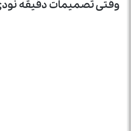
وقتی تصمیمات دقیقه نودی برای