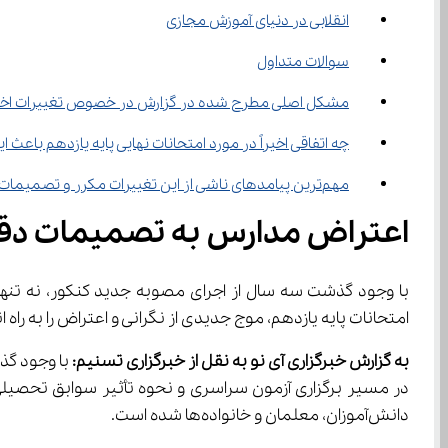
انقلابی در دنیای آموزش مجازی
سوالات متداول
مشکل اصلی مطرح شده در گزارش در خصوص تغییرات اخی
چه اتفاقی اخیراً در مورد امتحانات نهایی پایه یازدهم باعث
مهم‌ترین پیامدهای ناشی از این تغییرات مکرر و تصمیمات دیرهنگام برای داوطلبان و نظام آموزشی چه بوده است؟
اعتراض مدارس به تصمیمات دقیق
امتحانات پایه یازدهم، موج جدیدی از نگرانی و اعتراض را به راه انداخت. بررسی کنید چگونه ناهما
به گزارش خبرگزاری آی نو به نقل از خبرگزاری تسنیم:
دانش‌آموزان، معلمان و خانواده‌ها شده است.