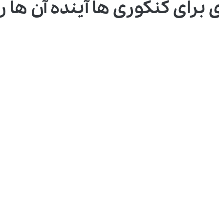
 کنکوری ها آینده آن ها را به مخ