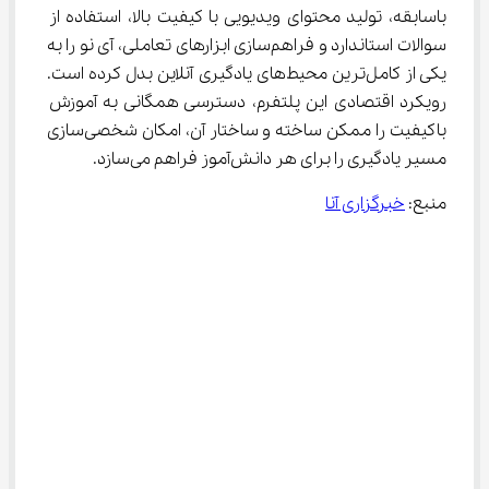
باسابقه، تولید محتوای ویدیویی با کیفیت بالا، استفاده از 
سوالات استاندارد و فراهم‌سازی ابزارهای تعاملی، آی نو را به 
یکی از کامل‌ترین محیط‌های یادگیری آنلاین بدل کرده است. 
رویکرد اقتصادی این پلتفرم، دسترسی همگانی به آموزش 
باکیفیت را ممکن ساخته و ساختار آن، امکان شخصی‌سازی 
مسیر یادگیری را برای هر دانش‌آموز فراهم می‌سازد.
منبع: 
خبرگزاری آنا