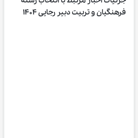
جزئیات اخبار مرتبط با انتخاب رشته 
فرهنگیان و تربیت دبیر رجایی 1404