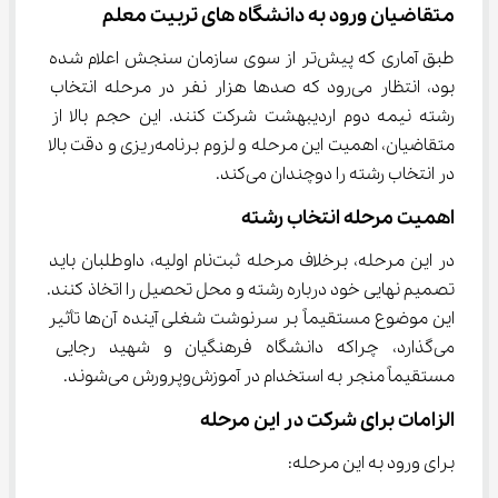
متقاضیان ورود به دانشگاه های تربیت معلم
طبق آماری که پیش‌تر از سوی سازمان سنجش اعلام شده 
بود، انتظار می‌رود که صدها هزار نفر در مرحله انتخاب 
رشته نیمه دوم اردیبهشت شرکت کنند. این حجم بالا از 
متقاضیان، اهمیت این مرحله و لزوم برنامه‌ریزی و دقت بالا 
در انتخاب رشته را دوچندان می‌کند.
اهمیت مرحله انتخاب رشته
در این مرحله، برخلاف مرحله ثبت‌نام اولیه، داوطلبان باید 
تصمیم نهایی خود درباره رشته‌ و محل تحصیل را اتخاذ کنند. 
این موضوع مستقیماً بر سرنوشت شغلی آینده آن‌ها تأثیر 
می‌گذارد، چراکه دانشگاه فرهنگیان و شهید رجایی 
مستقیماً منجر به استخدام در آموزش‌وپرورش می‌شوند.
الزامات برای شرکت در این مرحله
برای ورود به این مرحله: