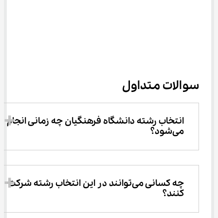
سوالات متداول
انتخاب رشته دانشگاه فرهنگیان چه زمانی انجام 
می‌شود؟
چه کسانی می‌توانند در این انتخاب رشته شرکت 
کنند؟