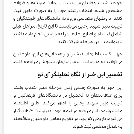
خواهد شد. داوطلبان می‌بایست با رعایت مهلت‌ها و ضوابط 
مشخص شده، انتخاب رشته خود را به صورت آنلاین ثبت 
کنند. داوطلبان متقاضی ورود به دانشگاه‌های فرهنگیان و 
تربیت دبیر شهید رجایی می‌بایست تا این تاریخ، مراحل قبلی 
شامل ثبت‌نام و اصلاح اطلاعات را به درستی انجام داده باشند 
تا بتوانند در این مرحله شرکت کنند.
جهت کسب اطلاعات بیشتر و راهنمایی‌های لازم، داوطلبان 
می‌توانند به وب‌سایت رسمی سازمان سنجش مراجعه کنند.
تفسیر این خبر از نگاه تحلیلگر آی نو
این خبر به صورت رسمی زمان مرحله مهم انتخاب رشته 
برای علاقه‌مندان به تحصیل در دانشگاه‌های فرهنگیان و 
تربیت دبیر شهید رجایی را اعلام می‌کند. طبق اطلاعیه 
منتشرشده، این مرحله در نیمه دوم اردیبهشت ۱۴۰۴ برگزار 
می‌شود؛ تاریخی که باید در تقویم تمامی داوطلبان علاقه‌مند 
به شغل معلمی ثبت شود.