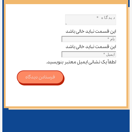
این قسمت نباید خالی باشد
این قسمت نباید خالی باشد
لطفاً یک نشانی ایمیل معتبر بنویسید.
فرستادن دیدگاه