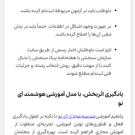
داوطلب باید در آزمون مربوطه ثبت‌نام کرده باشد.
در صورت وجود اشکال در اطلاعات، حتماً باید در زمان 
مقرر آن‌ها را اصلاح کرده باشد.
لازم است داوطلبان اخبار رسمی از طریق سایت 
سازمان سنجش یا هفته‌نامه پیک سنجش را دنبال 
کنند تا از مهلت دقیق، روش انتخاب رشته، و جزئیات 
فنی ثبت‌نام مطلع شوند.
یادگیری اثربخش، با مدل آموزشی هوشمند آی 
نو
پلتفرم آموزشی 
مدرسه مجازی آی ‌نو
 با تکیه بر اصول یادگیری 
فعال و فناوری‌های نوین آموزشی، تجربه‌ای متفاوت از 
آموزش مجازی فراهم کرده است. بهره‌گیری از معلمان 