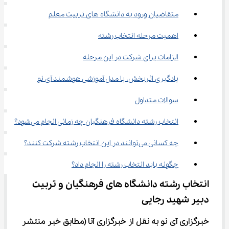
متقاضیان ورود به دانشگاه های تربیت معلم
اهمیت مرحله انتخاب رشته
الزامات برای شرکت در این مرحله
یادگیری اثربخش، با مدل آموزشی هوشمند آی نو
سوالات متداول
انتخاب رشته دانشگاه فرهنگیان چه زمانی انجام می‌شود؟
چه کسانی می‌توانند در این انتخاب رشته شرکت کنند؟
چگونه باید انتخاب رشته را انجام داد؟
انتخاب رشته دانشگاه های فرهنگیان و تربیت 
دبیر شهید رجایی
خبرگزاری آی نو 
به 
نقل از خبرگزاری آنا (مطابق خبر منتشر 