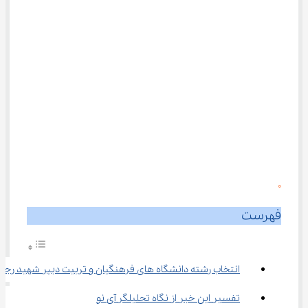
0
فهرست
انتخاب رشته دانشگاه های فرهنگیان و تربیت دبیر شهید رجای
تفسیر این خبر از نگاه تحلیلگر آی نو