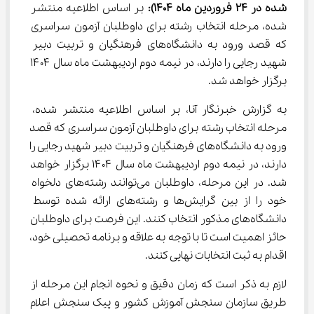
شده در 24 فروردین ماه 1404): 
بر اساس اطلاعیه منتشر 
شده، مرحله انتخاب رشته برای داوطلبان آزمون سراسری 
که قصد ورود به دانشگاه‌های فرهنگیان و تربیت دبیر 
شهید رجایی را دارند، در نیمه دوم اردیبهشت ماه سال ۱۴۰۴ 
برگزار خواهد شد.
به گزارش خبرنگار آنا، بر اساس اطلاعیه منتشر شده، 
مرحله انتخاب رشته برای داوطلبان آزمون سراسری که قصد 
ورود به دانشگاه‌های فرهنگیان و تربیت دبیر شهید رجایی را 
دارند، در نیمه دوم اردیبهشت ماه سال ۱۴۰۴ برگزار خواهد 
شد. در این مرحله، داوطلبان می‌توانند رشته‌های دلخواه 
خود را از بین گرایش‌ها و رشته‌های ارائه شده توسط 
دانشگاه‌های مذکور انتخاب کنند. این فرصت برای داوطلبان 
حائز اهمیت است تا با توجه به علاقه و برنامه تحصیلی خود، 
اقدام به ثبت انتخابات نهایی کنند.
لازم به ذکر است که زمان دقیق و نحوه انجام این مرحله از 
طریق سازمان سنجش آموزش کشور و پیک سنجش اعلام 