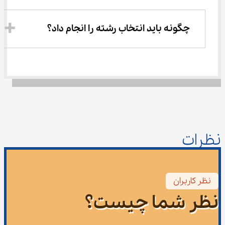
چگونه باید انتخاب رشته را انجام داد؟
نظرات
نظر کاربران
نظر شما چیست؟