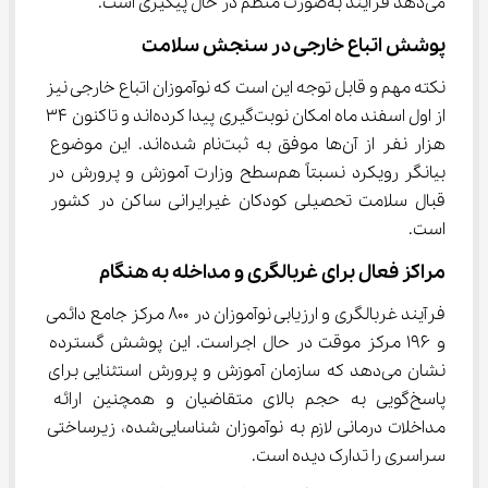
می‌دهد فرآیند به‌صورت منظم در حال پیگیری است.
پوشش اتباع خارجی در سنجش سلامت
نکته مهم و قابل توجه این است که نوآموزان اتباع خارجی نیز 
از اول اسفند ماه امکان نوبت‌گیری پیدا کرده‌اند و تاکنون ۳۴ 
هزار نفر از آن‌ها موفق به ثبت‌نام شده‌اند. این موضوع 
بیانگر رویکرد نسبتاً هم‌سطح وزارت آموزش و پرورش در 
قبال سلامت تحصیلی کودکان غیرایرانی ساکن در کشور 
است.
مراکز فعال برای غربالگری و مداخله به هنگام
فرآیند غربالگری و ارزیابی نوآموزان در ۸۰۰ مرکز جامع دائمی 
و ۱۹۶ مرکز موقت در حال اجراست. این پوشش گسترده 
نشان می‌دهد که سازمان آموزش و پرورش استثنایی برای 
پاسخ‌گویی به حجم بالای متقاضیان و همچنین ارائه 
مداخلات درمانی لازم به نوآموزان شناسایی‌شده، زیرساختی 
سراسری را تدارک دیده است.