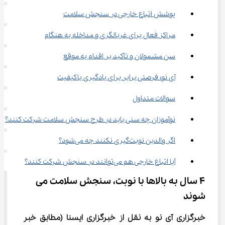
پوشش اتباع خارجی در سنجش سلامت
مراکز فعال برای غربالگری و مداخله به هنگام
سن مشمولان و تأکید بر اقدام به موقع
آی نو؛ فرصتی برابر برای یادگیری باکیفیت
سوالات متداول
نوآموزان چه سنی باید در طرح سنجش سلامت شرکت کنند؟
اگر والدین نوبت‌گیری نکنند چه می‌شود؟
آیا اتباع خارجی هم می‌توانند در سنجش شرکت کنند؟
۴ سال به بالاها با نوبت، سنجش سلامت می 
شوند
خبرگزاری آی نو به نقل از خبرگزاری ایسنا
(مطابق خبر 