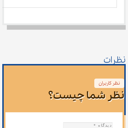
نظرات
نظر کاربران
نظر شما چیست؟