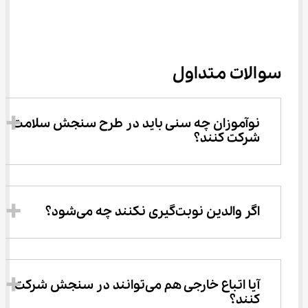
سوالات متداول
نوآموزان چه سنی باید در طرح سنجش سلامت 
شرکت کنند؟
اگر والدین نوبت‌گیری نکنند چه می‌شود؟
آیا اتباع خارجی هم می‌توانند در سنجش شرکت 
کنند؟