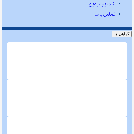
شما پرسیدین
تماس با ما
گواهی ها