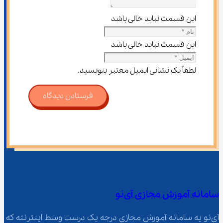
این قسمت نباید خالی باشد
این قسمت نباید خالی باشد
لطفاً یک نشانی ایمیل معتبر بنویسید.
فرستادن دیدگاه
سامانه آموزش مجازی آی‌نو
آی‌نو یه سامانه آموزش مجازی درجه یک درست وسط اینترنته که 