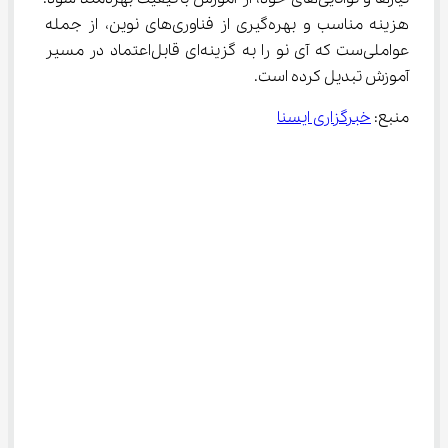
هزینه مناسب و بهره‌گیری از فناوری‌های نوین، از جمله 
عواملی‌ست که آی نو را به گزینه‌ای قابل‌اعتماد در مسیر 
آموزش تبدیل کرده است.
منبع: 
خبرگزاری ایسنا