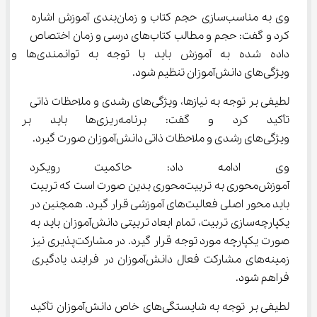
وی به مناسب‌سازی حجم کتاب و زمان‌بندی آموزش اشاره 
کرد و گفت: حجم و مطالب کتاب‌های درسی و زمان اختصاص 
داده شده به آموزش باید با توجه به توانمندی‌ها و 
ویژگی‌های دانش‌آموزان تنظیم شود.
لطیفی بر توجه به نیازها، ویژگی‌های رشدی و ملاحظات ذاتی 
تأکید کرد و گفت: برنامه‌ریزی‌ها
ویژگی‌های رشدی و ملاحظات ذاتی دانش‌آموزان صورت گیرد.
وی ادامه داد: حاکمیت رویکرد 
آموزش‌محوری به تربیت‌محوری بدین صورت است که تربیت 
باید محور اصلی فعالیت‌های آموزشی قرار گیرد. همچنین در 
یکپارچه‌سازی تربیت، تمام ابعاد تربیتی دانش‌آموزان باید به 
صورت یکپارچه مورد توجه قرار گیرد. در مشارکت‌پذیری نیز 
زمینه‌های مشارکت فعال دانش‌آموزان در فرایند یادگیری 
فراهم شود.
لطیفی بر توجه به شایستگی‌های خاص دانش‌آموزان تأکید 