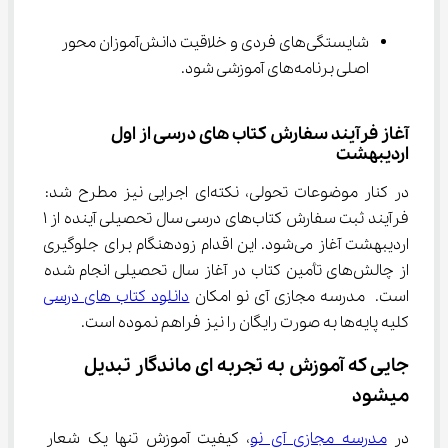
شایستگی‌های فردی و خلاقیت دانش‌آموزان محور 
اصلی برنامه‌های آموزشی شود.
آغاز فرآیند سفارش کتاب های درسی از اول 
اردیبهشت
در کنار موضوعات تحولی، نکته‌ای اجرایی نیز مطرح شد: 
فرآیند ثبت سفارش کتاب‌های درسی سال تحصیلی آینده از ۱ 
اردیبهشت آغاز می‌شود. این اقدام زودهنگام برای جلوگیری 
از چالش‌های تأمین کتاب در آغاز سال تحصیلی انجام شده 
است. مدرسه مجازی آی نو امکان 
دانلود کتاب های درسی
کلیه پایه‌ها به صورت رایگان را نیز فراهم نموده است.
جایی که آموزش به تجربه ای ماندگار تبدیل 
میشود
در 
مدرسه مجازی آی نو
، کیفیت آموزش تنها یک شعار 