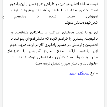
نیست، بلکه اصلی بنیادین در طراحی هر بخش از این پلتفرم 
است. حضور معلمان باسابقه و آشنا به روش‌های نوین 
آموزشی، سبب شده تا مفاهیم پیچ
قابل‌فهم منتقل شوند.
آی نو با تولید محتوای آموزشی با ساختاری هدفمند و 
باکیفیت، بستری را فراهم کرده که دانش‌آموزان بتوانند با 
اطمینان و آرامش در مسیر یادگیری گام بردارند. مزیت مهم 
این پلتفرم، ارائه منابع متنوع آموزشی با هزینه‌ای 
مقرون‌به‌صرفه است که آن را به انتخابی هوشمندانه برای 
خانواده‌ها و دانش‌آموزان تبدیل کرده است.
منبع: 
خبرگزاری مهر