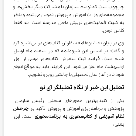
چارچوب است که توسط سازمان با مشارکت دیگر بخش‌ها و 
مجموعه‌های وزارت آموزش و پرورش تدوین می‌شود و ناظر 
به کلیت فعالیت‌های تربیتی داخل مدرسه است، نه فقط 
کلاس درس.
وی در پایان به شیوه‌نامه سفارش کتاب‌های درسی اشاره کرد 
و گفت: بر اساس این شیوه‌نامه که در اسفند ماه ارسال 
شده است، فرایند ثبت سفارش کتاب‌های درسی از اول 
اردیبهشت ماه آغاز می‌شود. این فرایند باید به موقع انجام 
شود تا در آغاز سال تحصیلی با چالشی روبرو نشویم.
تحلیل این خبر از نگاه تحلیلگر آی نو
یکی از کلیدی‌ترین محورهای سخنان رئیس سازمان 
پژوهش و برنامه‌ریزی آموزش و پرورش، تأکید بر 
چرخش 
نظام آموزشی از کتاب‌محوری به برنامه‌محوری
 است. این 
یعنی: