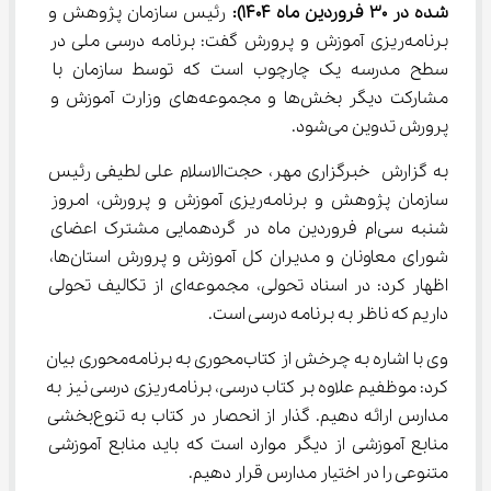
شده در 30 فروردین ماه 1404):
 رئیس سازمان پژوهش و 
برنامه‌ریزی آموزش و پرورش گفت: برنامه درسی ملی در 
سطح مدرسه یک چارچوب است که توسط سازمان با 
مشارکت دیگر بخش‌ها و مجموعه‌های وزارت آموزش و 
پرورش تدوین می‌شود.
به گزارش خبرگزاری مهر، حجت‌الاسلام علی لطیفی رئیس 
سازمان پژوهش و برنامه‌ریزی آموزش و پرورش، امروز 
شنبه سی‌ام فروردین ماه در گردهمایی مشترک اعضای 
شورای معاونان و مدیران کل آموزش و پرورش استان‌ها، 
اظهار کرد: در اسناد تحولی، مجموعه‌ای از تکالیف تحولی 
داریم که ناظر به برنامه درسی است.
وی با اشاره به چرخش از کتاب‌محوری به برنامه‌محوری بیان 
کرد: موظفیم علاوه بر کتاب درسی، برنامه‌ریزی درسی نیز به 
مدارس ارائه دهیم. گذار از انحصار در کتاب به تنوع‌بخشی 
منابع آموزشی از دیگر موارد است که باید منابع آموزشی 
متنوعی را در اختیار مدارس قرار دهیم.