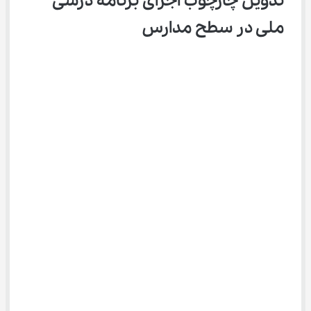
تدوین چارچوب اجرای برنامه درسی 
ملی در سطح مدارس