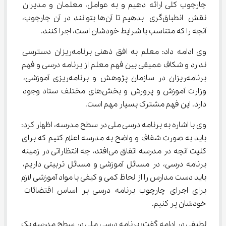
چارچوب کلی ارائه دهیم و به عوامل، معلمان و مدیران 
نقش انطباق‌گری بدهیم تا آن‌ها بتوانند در آن چارچوب، 
آنچه را که متناسب با شرایط خودشان است، اجرا کنند.
وی ادامه داد: معلم به افق ذهنی برنامه‌ریزان دسترسی 
ندارد و شکاف عمیقی بین فهم معلم از برنامه درسی و فهم 
برنامه‌ریزان در سازمان پژوهش و برنامه‌ریزی آموزشی، 
وزارت آموزش و پرورش و بخش‌های مختلف ستاد وجود 
دارد. این فهم مشترک بسیار مهم است.
وی با اشاره به برنامه درسی ملی در سطح مدرسه، اظهار کرد: 
باید به صورت شفاف و واضح به مدرسه اعلام کنیم که برای 
کلیت آنچه در مدرسه اتفاق می‌افتد، چه انتظاراتی در زمینه 
برنامه درسی، در مسائل آموزشی و مسائل تربیتی داریم، 
باید دست مدارس را از لحاظ کمی و کیفی با مواد آموزشی لازم 
برای اجرای چارچوب برنامه درسی بر اساس اقتضائات 
خودشان پر کنیم.
لطیفی در ادامه گفت: برنامه درسی ملی در سطح مدرسه یک 