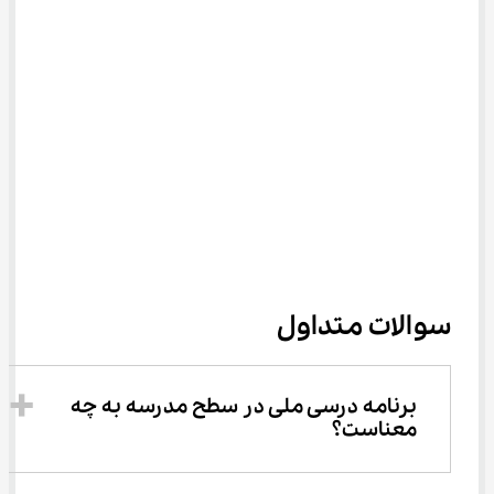
سوالات متداول
برنامه درسی ملی در سطح مدرسه به چه 
معناست؟