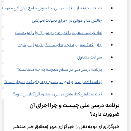
تعریف جدید از برنامه درسی: چارچوبی جامع برای کل مدرسه
چالش ها و موانع در اجرای تحولات آموزشی
آغاز فرآیند سفارش کتاب های درسی از اول اردیبهشت
جایی که آموزش به تجربه ای ماندگار تبدیل میشود
سوالات متداول
برنامه درسی ملی در سطح مدرسه به چه معناست؟
آیا استفاده از منابع آموزشی متنوع به جای کتاب مجاز است؟
ثبت سفارش کتاب‌های درسی از چه زمانی آغاز می‌شود؟
برنامه درسی ملی چیست و چرا اجرای آن 
ضرورت دارد؟
خبرگزاری آی نو به نقل از خبرگزاری مهر
(مطابق خبر منتشر 