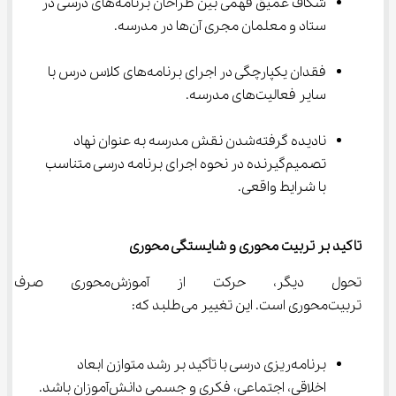
شکاف عمیق فهمی بین طراحان برنامه‌های درسی در 
ستاد و معلمان مجری آن‌ها در مدرسه.
فقدان یکپارچگی در اجرای برنامه‌های کلاس درس با 
سایر فعالیت‌های مدرسه.
نادیده گرفته‌شدن نقش مدرسه به عنوان نهاد 
تصمیم‌گیرنده در نحوه اجرای برنامه درسی متناسب 
با شرایط واقعی.
تاکید بر تربیت محوری و شایستگی محوری
تحول دیگر، حرکت از آموزش
تربیت‌محوری است. این تغییر می‌طلبد که:
برنامه‌ریزی درسی با تأکید بر رشد متوازن ابعاد 
اخلاقی، اجتماعی، فکری و جسمی دانش‌آموزان باشد.