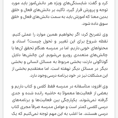
کرد و گفت: شایستگی‌های ویژه هر دانش‌آموز باید مورد 
توجه و پرورش قرار گیرد. تأکید بر دانش‌های فعال و خلاق 
بدین معنا که آموزش باید به سمت دانش‌های فعال و خلاق 
سوق داده شود.
وی تصریح کرد: اگر بخواهیم همین موارد را عملی کنیم، 
نقطه شروع برای این تغییر و تحول چیست؟ اسناد و 
محتواهای خوبی داریم، اما در مدرسه هنگام تحقق آن‌ها با 
چالش‌های متعددی روبرو می‌شویم. این چالش‌ها دلایل 
گوناگونی دارند؛ بخشی مربوط به مسائل انسانی و بخشی 
دیگر در مسائل دیگر نهفته است، اما معتقدیم بخشی از 
این مشکلات نیز در خود برنامه درسی وجود دارد.
وی افزود: متأسفانه در مدرسه فقط کلاس و کتاب داریم و 
بعضی از فعالیت‌ها معمولاً به حاشیه رانده شده و جدی 
گرفته نمی‌شوند. یکپارچگی بین فعالیت‌ها و برنامه‌های 
درسی کلاسی کمتر است و عوامل مدرسه صرفاً مجری کتاب 
درسی هستند. ما اغلب به این مهم توجه نمی‌کنیم که یک 