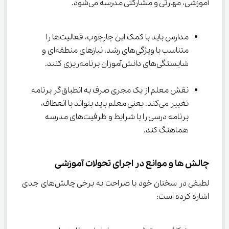
آموزشی، مهارتی و مشارکتی مدرسه می‌شود.
مدارس باید با کمک این چارچوب، فعالیت‌ها را 
متناسب با ویژگی‌های رشد، نیازهای منطقه‌ای و 
شایستگی‌های دانش‌آموزان برنامه‌ریزی کنند.
نقش معلم از یک مجری صرف به انطباق‌گر برنامه 
تغییر می‌کند. یعنی معلم باید بتواند با انعطاف، 
برنامه درسی را با شرایط و ظرفیت‌های مدرسه 
هماهنگ کند.
چالش ها و موانع در اجرای تحولات آموزشی
لطیفی در سخنان خود با صراحت به برخی چالش‌های جدی 
اشاره کرده است: