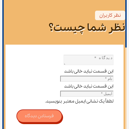
نظر کاربران
نظر شما چیست؟
این قسمت نباید خالی باشد
این قسمت نباید خالی باشد
لطفاً یک نشانی ایمیل معتبر بنویسید.
فرستادن دیدگاه