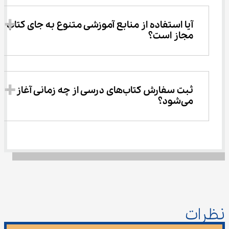
آیا استفاده از منابع آموزشی متنوع به جای کتاب 
مجاز است؟
ثبت سفارش کتاب‌های درسی از چه زمانی آغاز 
می‌شود؟
نظرات