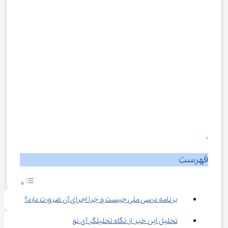
0
فهرست
برنامه درسی ملی چیست و چرا اجرای آن ضرورت دارد؟
تحلیل این خبر از نگاه تحلیلگر آی نو