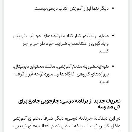
دیگر تنها ابزار آموزش، کتاب درسی نیست.
مدارس باید در کنار کتاب، برنامه‌های آموزشی، تربیتی 
و یادگیری را متناسب با شرایط خود طراحی و اجرا 
کنند.
تنوع‌بخشی به منابع آموزشی، مانند محتوای دیجیتال، 
پروژه‌های گروهی، کارگاه‌ها و… مورد توجه قرار گرفته 
است.
تعریف جدید از برنامه درسی: چارچوبی جامع برای 
کل مدرسه
در این دیدگاه، «برنامه درسی» دیگر صرفاً محتوای آموزشی 
داخل کلاس نیست، بلکه شامل تمام فعالیت‌های تربیتی، 