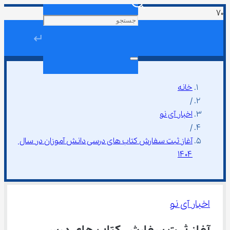
↵
خانه
/
اخبار آی نو
/
آغاز ثبت سفارش کتاب های درسی دانش آموزان در سال 
۱۴۰۴
اخبار آی نو