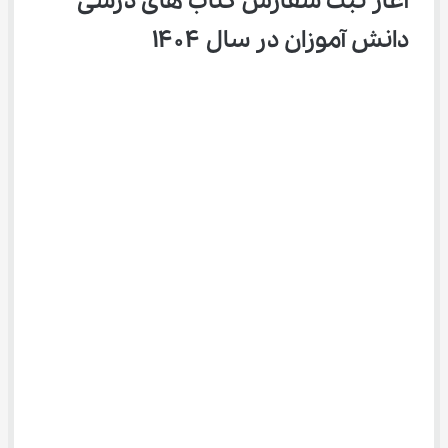
آغاز ثبت سفارش کتاب های درسی 
دانش آموزان در سال ۱۴۰۴