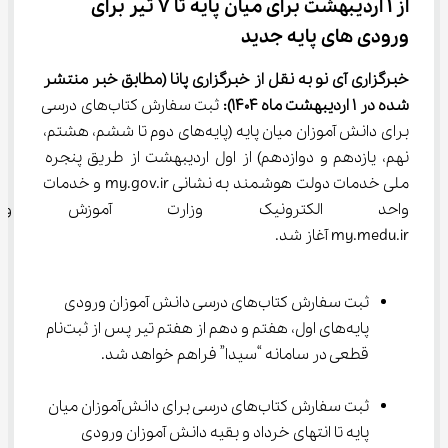
از 1 اردیبهشت برای میان پایه تا 7 تیر برای 
ورودی های پایه جدید
خبرگزاری آی نو به نقل از خبرگزاری پانا
(مطابق خبر منتشر 
شده در 1 اردیبهشت ماه 1404):
 ثبت سفارش کتاب‌های درسی 
برای دانش آموزان میان پایه (پایه‌های دوم تا ششم، هشتم، 
نهم، یازدهم و دوازدهم) از اول اردیبهشت از طریق پنجره 
ملی خدمات دولت هوشمند به نشانی my.gov.ir و خدمات 
واحد الکترونیک وزارت آموزش 
my.medu.ir آغاز شد.
ثبت سفارش کتاب‌های درسی دانش آموزان ورودی 
پایه‌های اول‌، هفتم و دهم از هفتم تیر پس از ثبت‌نام 
قطعی در سامانه “‌سیدا” فراهم خواهد شد.
ثبت سفارش کتاب‌های درسی برای دانش‌آموزان میان 
پایه تا انتهای خرداد و بقیه دانش آموزان ورودی 