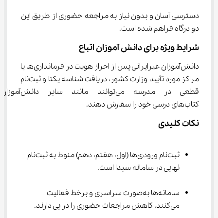
دسترسی آسان و بدون نیاز به مراجعه حضوری از طریق این 
دو درگاه فراهم شده است.
شرایط ویژه برای دانش آموزان اتباع
دانش‌آموزان غیرایرانی پس از احراز هویت در فرمانداری‌ها یا 
مراکز مورد تأیید وزارت کشور، دریافت شناسه یکتا و ثبت‌نام 
قطعی در مدرسه می‌توانند مانند سایر دانش‌آموزان
کتاب‌های درسی خود را سفارش دهند.
نکات کلیدی
ثبت‌نام ورودی‌ها (اول، هفتم، دهم) منوط به ثبت‌نام 
نهایی در سامانه سیدا است.
سامانه‌ها به‌صورت سراسری و برخط فعالیت 
می‌کنند، کاهش مراجعات حضوری را در پی دارند.