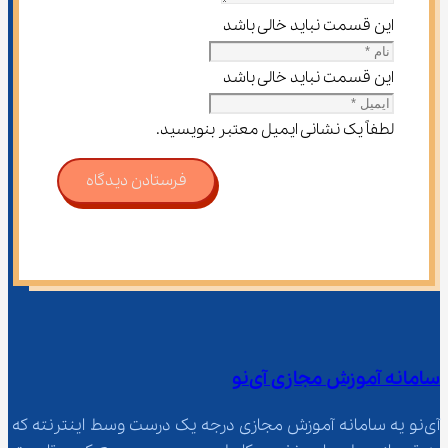
این قسمت نباید خالی باشد
این قسمت نباید خالی باشد
لطفاً یک نشانی ایمیل معتبر بنویسید.
فرستادن دیدگاه
سامانه آموزش مجازی آی‌نو
آی‌نو یه سامانه آموزش مجازی درجه یک درست وسط اینترنته که 