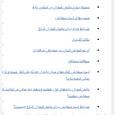
دسته بندی دانش آموزان بر اساس پایه
مسیرهای ثبت سفارش
شرایط ویژه برای دانش آموزان اتباع
نکات کلیدی
آی نو؛ آموزش آسان، در محیطی حرفه ای
سوالات متداول
ثبت‌ سفارش کتاب‌های میان‌پایه از چه تاریخی آغاز شده و تا چه
زمانی ادامه دارد؟
دانش‌آموزان پایه‌های اول، هفتم و دهم چه زمانی می‌ت
سفارش دهند؟
شرایط ثبت‌ سفارش برای دانش‌آموزان اتباع چیست؟