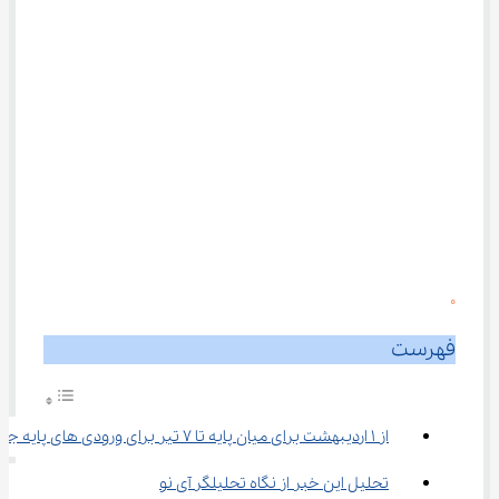
0
فهرست
از 1 اردیبهشت برای میان پایه تا 7 تیر برای ورودی های پایه جدید
تحلیل این خبر از نگاه تحلیلگر آی نو