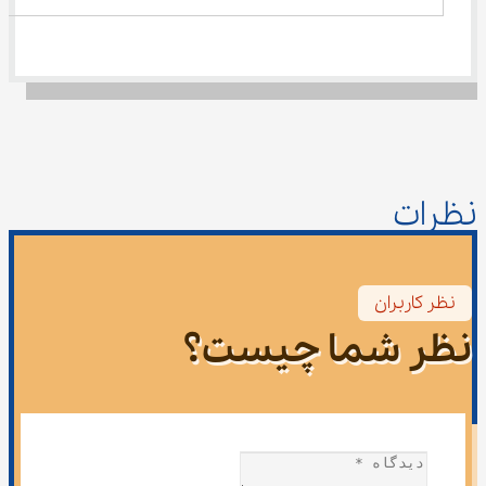
نظرات
نظر کاربران
نظر شما چیست؟