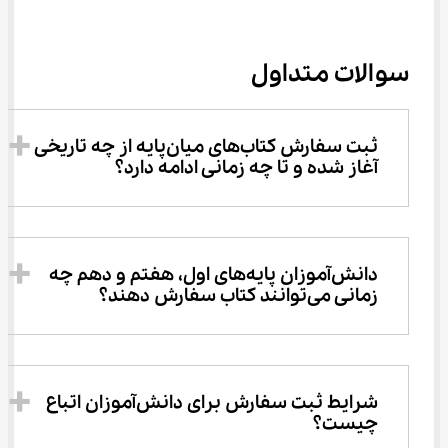
سوالات متداول
ثبت‌ سفارش کتاب‌های میان‌پایه از چه تاریخی 
آغاز شده و تا چه زمانی ادامه دارد؟
دانش‌آموزان پایه‌های اول، هفتم و دهم چه 
زمانی می‌توانند کتاب سفارش دهند؟
شرایط ثبت‌ سفارش برای دانش‌آموزان اتباع 
چیست؟