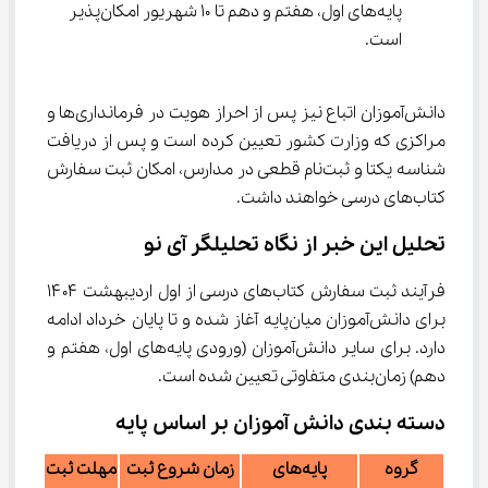
پایه‌های اول، هفتم و دهم تا ۱۰ شهریور امکان‌پذیر 
است.
دانش‌آموزان اتباع نیز پس از احراز هویت در فرمانداری‌ها و 
مراکزی که وزارت کشور تعیین کرده است و پس از دریافت 
شناسه یکتا و ثبت‌نام قطعی در مدارس، امکان ثبت سفارش 
کتاب‌های درسی خواهند داشت.
تحلیل این خبر از نگاه تحلیلگر آی نو
فرآیند ثبت سفارش کتاب‌های درسی از اول اردیبهشت ۱۴۰۴ 
برای دانش‌آموزان میان‌پایه آغاز شده و تا پایان خرداد ادامه 
دارد. برای سایر دانش‌آموزان (ورودی پایه‌های اول، هفتم و 
دهم) زمان‌بندی متفاوتی تعیین شده است.
دسته بندی دانش آموزان بر اساس پایه
گروه
پایه‌های
زمان شروع ثبت
مهلت ثبت