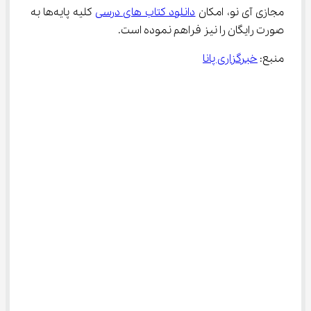
مجازی آی نو، امکان 
دانلود کتاب های درسی
 کلیه پایه‌ها به 
صورت رایگان را نیز فراهم نموده است.
منبع: 
خبرگزاری پانا