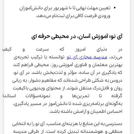
تعیین مهلت نهایی تا ۱۰ شهریور برای دانش‌آموزان 
ورودی فرصت کافی برای ثبت‌نام می‌دهد.
آی نو؛ آموزش آسان، در محیطی حرفه ای
در دنیای امروز که سرعت و کیفیت
می‌زند، 
مدرسه مجازی آی نو
 توانسته با ترکیب تجربه‌ی 
بهترین معلمان و فناوری آموزشی روز، محیطی فراهم کند 
که یادگیری در آن ساده، مؤثر و لذت‌بخش باشد. در آی نو، 
دروس به شکلی طراحی شده‌اند که مفاهیم دشوار، به زبانی 
روان و قابل‌درک منتقل شوند. از محتوای ویدیویی باکیفیت 
گرفته تا تمرین‌ها و نمونه‌
به‌گونه‌ای برنامه‌ریزی شده تا دانش‌آموز در مسیر یادگیری، 
احساس اطمینان و آرامش داشته باشد.
دسترسی به این منابع با هزینه‌ای مناسب، آی نو را به انتخابی 
منطقی و هوشمندانه تبدیل کرده است. از طرفی مدرسه 