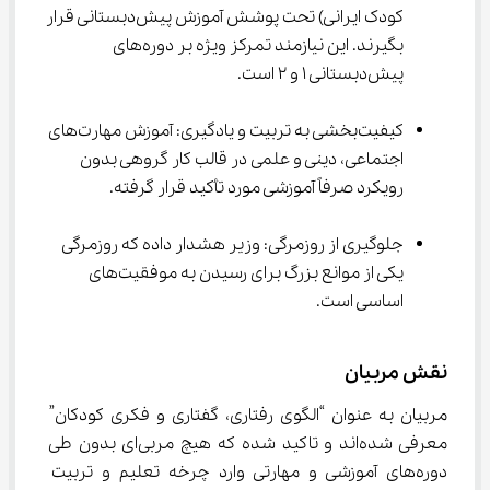
کودک ایرانی) تحت پوشش آموزش پیش‌دبستانی قرار 
بگیرند. این نیازمند تمرکز ویژه بر دوره‌های 
پیش‌دبستانی ۱ و ۲ است.
کیفیت‌بخشی به تربیت و یادگیری: آموزش مهارت‌های 
اجتماعی، دینی و علمی در قالب کار گروهی بدون 
رویکرد صرفاً آموزشی مورد تأکید قرار گرفته.
جلوگیری از روزمرگی: وزیر هشدار داده که روزمرگی 
یکی از موانع بزرگ برای رسیدن به موفقیت‌های 
اساسی است.
نقش مربیان
مربیان به عنوان “الگوی رفتاری، گفتاری و فکری کودکان” 
معرفی شده‌اند و تاکید شده که هیچ مربی‌ای بدون طی 
دوره‌های آموزشی و مهارتی وارد چرخه تعلیم و تربیت 