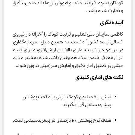
کودکان نشود. فرآیند جذب و آموزش آن‌ها باید علمی، دقیق 
و نظارت شده باشد.
آینده نگری
کاظمی سازمان ملی تعلیم و تربیت کودک را “خزانه‌دار نیروی 
انسانی آینده کشور” دانست. به همین دلیل، سرمایه‌گذاری 
در این دوره از تربیت، دارای بالاترین ارزش‌افزوده برای آینده 
ایران معرفی شده است. همچنین تأکید شده نقشه‌راه باید 
مبتنی بر تحلیل آمار دقیق و آمایش سرزمینی تدوین شود.
نکته های آماری کلیدی
بیش از ۷ میلیون کودک ایرانی باید تحت پوشش 
پیش‌دبستانی قرار بگیرند.
هدف نرخ پوشش ۱۰۰ درصدی در پیش‌دبستانی است.