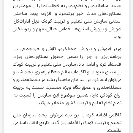
جدید، ساماندهی و نظم‌دهی به فعالیت‌ها را از مهمترین 
دستاوردهای مدت اخیر برشمرد و افزود: ایجاد ساختار 
استانی سازمان ملی تعلیم و تربیت کودک ذیل ادارات‌کل 
آموزش و پرورش استان‌ها، اقدامی حیاتی، مهم و زیرساختی 
بود.
وزیر آموزش و پرورش همفکری، تلاش و خردجمعی در 
برنامه‌ریزی و اجرا را ضامن حصول دستاوردهای ویژه 
قلمداد کرد و ادامه داد: سازمان ملی تعلیم و تربیت کودک 
بر مبنای منویات و تاکیدات مقام معظم رهبری ایجاد شد و 
می‌توان ادعا کرد این سازمان ماهیتاً ریشه در دغدغه‌مندی و 
مسئله‌مندی و عمق نگاه ویژه معظم‌له نسبت به تربیت 
اوان کودکی دارد؛ همین موضوع این سازمان را نسبت به 
تمام نظام تعلیم و تربیت کشور متمایز می‌کند.
کاظمی اضافه کرد: با این دید می‌توان ایجاد سازمان ملی 
تعلیم و تربیت کودک را اقدامی بزرگ در تاریخ انقلاب اسلامی 
دانست.