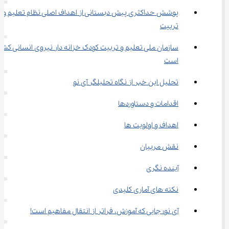
پوشش حداکثری پیش دبستانی از اهداف اصلی نظام تعلیم و 
تربیت
سازمان ملی تعلیم و تربیت کودک خزانه دار نیروی انسانی کشو
است
تحلیل این خبر از نگاه تحلیلگر آی نو
اقدامات و دستاوردها
اهداف و اولویت ها
نقش مربیان
آینده نگری
نکته های آماری کلیدی
آی نو؛ جایی که آموزش، فراتر از انتقال مفاهیم است!