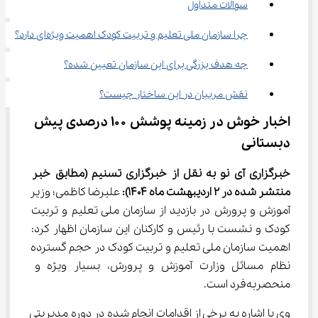
سوالات متداول
چرا سازمان ملی تعلیم و تربیت کودک اهمیت ویژه‌ای دارد؟
چه هدف بزرگی برای این سازمان تعیین شده؟
نقش مربیان در این ساختار چیست؟
اخبار خوش در زمینه پوشش ۱۰۰ درصدی پیش 
دبستانی
خبرگزاری آی نو به نقل از خبرگزاری تسنیم
(مطابق خبر 
منتشر شده در 2 اردیبهشت ماه 1404): 
علیرضا کاظمی؛ وزیر 
آموزش و پرورش در بازدید از سازمان ملی تعلیم و تربیت 
کودک و نشست با رئیس و کارکنان این سازمان اظهار کرد: 
اهمیت سازمان ملی تعلیم و تربیت کودک در حجم گسترده 
نظام مسائل وزارت آموزش و پرورش، بسیار ویژه و 
منحصربه‌فرد است.
وی با اشاره به برخی از اقدامات انجام شده در دوره مدیریتی 