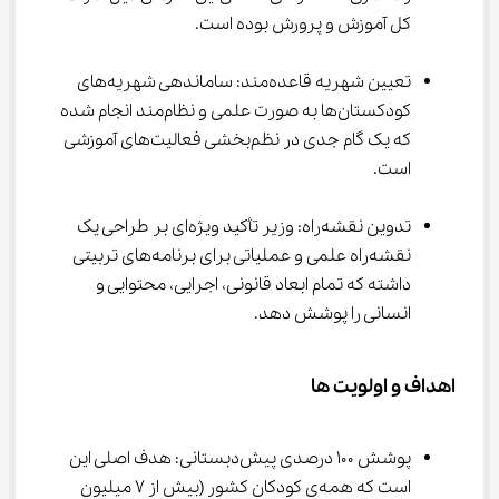
کل آموزش و پرورش بوده است.
تعیین شهریه قاعده‌مند: ساماندهی شهریه‌های 
کودکستان‌ها به صورت علمی و نظام‌مند انجام شده 
که یک گام جدی در نظم‌بخشی فعالیت‌های آموزشی 
است.
تدوین نقشه‌راه: وزیر تأکید ویژه‌ای بر طراحی یک 
نقشه‌راه علمی و عملیاتی برای برنامه‌های تربیتی 
داشته که تمام ابعاد قانونی، اجرایی، محتوایی و 
انسانی را پوشش دهد.
اهداف و اولویت ها
پوشش ۱۰۰ درصدی پیش‌دبستانی: هدف اصلی این 
است که همه‌ی کودکان کشور (بیش از ۷ میلیون 