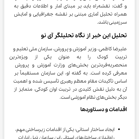
و گفت: نقشه‌راه باید بر مبنای آمار و اطلاعات دقیق به 
همراه تحلیل آماری مبتنی بر نقشه جغرافیایی و آمایش 
سرزمینی باشد.
تحلیل این خبر از نگاه تحلیلگر آی نو
علیرضا کاظمی، وزیر آموزش و پرورش، سازمان ملی تعلیم و 
تربیت کودک را به عنوان یکی از ویژه‌ترین و
منحصربه‌فردترین بخش‌های وزارت آموزش و پرورش 
معرفی کرده است. به گفته او، این سازمان مستقیماً بر 
اساس تأکیدات مقام معظم رهبری تأسیس شده و اهمیت 
آن به دلیل نقش کلیدی در تربیت اوان کودکی، متمایز از 
دیگر بخش‌های نظام آموزشی است.
اقدامات و دستاوردها
ایجاد ساختار استانی: یکی از اقدامات زیرساختی مهم، 
راه‌اندازی ساختارهای استانی این سازمان ذیل ادارات 