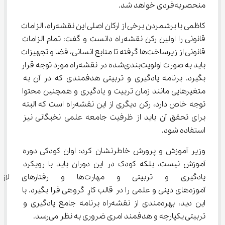
منحصربه‌فردی خواهد شد.
کاظمی با برشمردن برخی از ارکان اصلی این نقشه‌راه، الزامات 
قانونی را اولین رکن نقشه‌راه دانست و گفت: تمام الزامات 
قانونی از زیرساخت‌ها گرفته تا منابع انسانی، فضا و تجهیزات 
باید به صورت اولویت‌بندی‌شده در نقشه‌راه مورد توجه قرار 
بگیرد. برنامه یادگیری و تربیتی هدفمندی که در آن به 
متغیرهایی مانند زمان تربیت و یادگیری و همچنین محتوا 
توجه خاص دارد، رکن دیگری از این نقشه‌راه است که البته 
برای تحقق آن باید از ظرفیت جامعه علمی نخبگانی نیز 
استفاده شود.
وزیر آموزش و پرورش خاطرنشان کرد: اوان کودکی دوره 
آموزش نیست، بلکه کودک در این دوران باید با رویکرد 
یادگیری و تربیتی و مهارت‌ها و ر
آموزه‌های دینی و علمی را در قالب کارِ گروهی فرا بگیرد. با 
این دید، بهره‌مندی از نقشه‌راه برنامه جامع یادگیری و 
تربیتی یکپارچه و هدفمند امری ضروری به نظر می‌رسد.