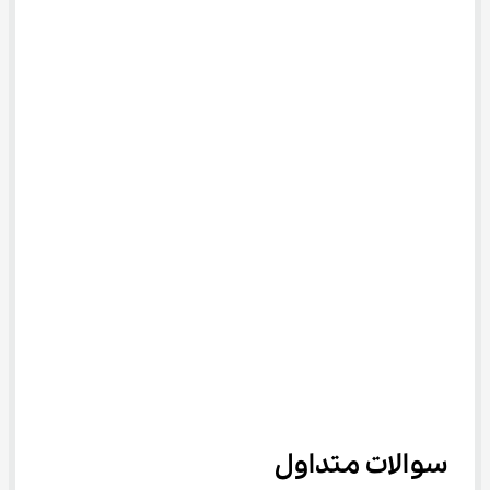
سوالات متداول