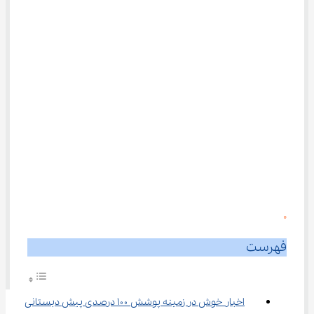
0
فهرست
اخبار خوش در زمینه پوشش ۱۰۰ درصدی پیش دبستانی