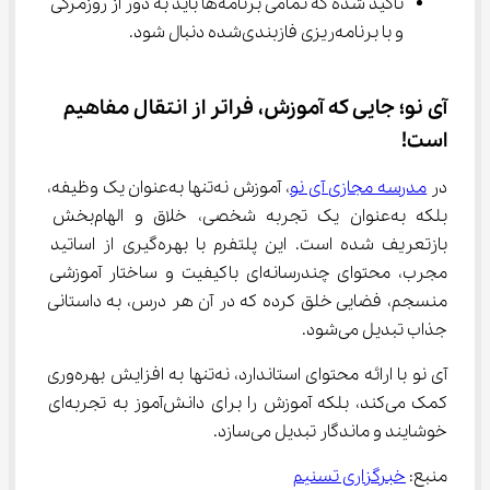
تأکید شده که تمامی برنامه‌ها باید به دور از روزمرگی 
و با برنامه‌ریزی فازبندی‌شده دنبال شود.
آی نو؛ جایی که آموزش، فراتر از انتقال مفاهیم 
است!
در 
مدرسه مجازی آی نو
، آموزش نه‌تنها به‌عنوان یک وظیفه، 
بلکه به‌عنوان یک تجربه شخصی، خلاق و الهام‌بخش 
بازتعریف شده است. این پلتفرم با بهره‌گیری از اساتید 
مجرب، محتوای چندرسانه‌ای باکیفیت و ساختار آموزشی 
منسجم، فضایی خلق کرده که در آن هر درس، به داستانی 
جذاب تبدیل می‌شود.
آی نو با ارائه محتوای استاندارد، نه‌تنها به افزایش بهره‌وری 
کمک می‌کند، بلکه آموزش را برای دانش‌آموز به تجربه‌ای 
خوشایند و ماندگار تبدیل می‌سازد.
منبع: 
خبرگزاری تسنیم