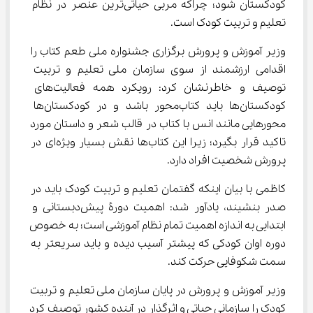
کودکستان شود؛ چراکه مربی حیاتی‌ترین عنصر در نظام 
تعلیم و تربیت کودک است.
وزیر آموزش و پرورش برگزاری جشنواره ملی طعم کتاب را 
اقدامی ارزشمند از سوی سازمان ملی تعلیم و تربیت 
توصیف و خاطرنشان کرد: رویکرد همه فعالیت‌های 
کودکستان‌ها باید کتاب‌محور باشد و در کودکستان‌ها 
محورهایی مانند انس با کتاب در قالب شعر و داستان مورد 
تاکید قرار بگیرد؛ زیرا این کتاب‌ها نقش بسیار ویژه‌ای در 
پرورش شخصیت افراد دارد.
کاظمی با بیان اینکه گفتمان تعلیم و تربیت کودک باید در 
صدر بنشیند، یادآور شد: اهمیت دورۀ پیش‌دبستانی و 
ابتدایی به اندازه اهمیت تمام نظام آموزشی است؛ به خصوص 
دوره اوان کودکی که پیشتر آسیب‌ دیده و باید سریعتر به 
سمت شکوفایی حرکت کند.
وزیر آموزش و پرورش در پایان سازمان ملی تعلیم و تربیت 
کودک را سازمانی حیاتی و اثرگذار در آینده کشور توصیف کرد 