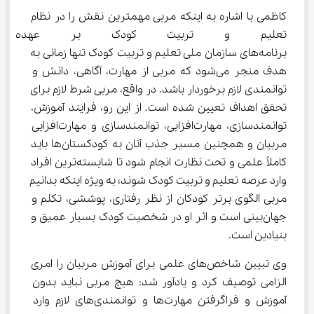
کاظمی با اشاره به اینکه مربی مهمترین نقش را در نظام 
تعلیم و تربیت کودک بر عهده دار
برنامه‌های سازمان ملی تعلیم و تربیت کودک تنها زمانی به 
هدف منجر می‌شود که مربی از مهارت، آگاهی، دانش و 
توانمندی لازم برخوردار باشد. در واقع، مربی شرط لازم برای 
تحقق اهداف تعیین شده است. از این رو، فرایند آموزش، 
توانمندسازی، مهارت‌افزایی، توانمندسازی و مهارت‌افزایی 
مربیان و همچنین مسیر جذب آنان به کودکستان‌ها باید 
کاملاً علمی و تحت نظارت انجام شود تا شایسته‌ترین افراد 
وارد عرصه تعلیم و تربیت کودک شوند؛ به ویژه اینکه بدانیم 
مربی الگوی برتر کودکان از نظر رفتاری، پوششی، تکلم و 
جهان‌بینی است و اثر او در شخصیت کودک بسیار عمیق و 
بنیادین است.
وی تبیین شاخص‌های علمی برای آموزش مربیان را امری 
الزامی توصیف کرد و یادآور شد: هیچ مربی نباید بدون 
آموزش و فراگرفتن مهارت‌ها و توانمندی‌های لازم وارد 