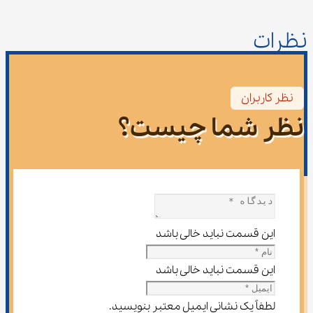
نظرات
نظر کاربران
نظر شما چیست؟
این قسمت نباید خالی باشد
این قسمت نباید خالی باشد
لطفاً یک نشانی ایمیل معتبر بنویسید.