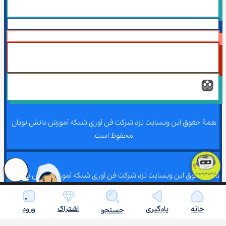
همۀ حقوق این وبسایت نزد شرکت فن آوری شبکه آموزش دانش نویان 
محفوظ است.
همۀ حقوق این وبسایت نزد شرکت فن آوری شبکه آموزش دانش نویان 
محفوظ است.
اشتراک
خانه
یادگیری
ورود
جستجو