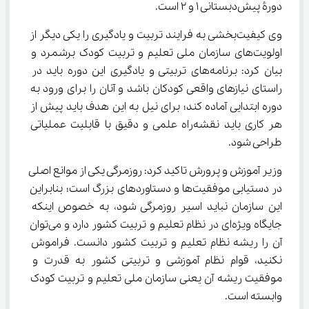
دورۀ پیش‌دبستانی 1 و 2 است.
وی کیفیت‌بخشی به فرایند تربیت و یادگیری را یکی دیگر از 
اولویت‌های سازمان ملی تعلیم و تربیت کودک برشمرد و 
بیان کرد: برنامه‌های تربیتی و یادگیری این دوره باید در 
راستای نیازهای واقعی کودکان باشد و آنان را برای ورود به 
دوره ابتدایی آماده کند؛ برای نیل به این هدف باید پیش از 
هر کاری باید نقشه‌راه علمی و دقیق با قابلیت عملیاتی 
طراحی شود.
وزیر آموزش و پرورش تاکید کرد: روزمرگی یکی از موانع اصلی 
در دستیابی موفقیت‌ها و دستاوردهای بزرگ است؛ بنابراین 
این سازمان نباید اسیر روزمرگی شود، به خصوص اینکه 
جایگاه ویژه‌ای در نظام تعلیم و تربیت کشور دارد و می‌توان 
آن را ریشه نظام تعلیم و تربیت کشور دانست. فراموش 
نکنید، قوام نظام آموزشی و تربیتی کشور به قدرت و 
موفقیت ریشه آن یعنی سازمان ملی تعلیم و تربیت کودک 
وابسته است.