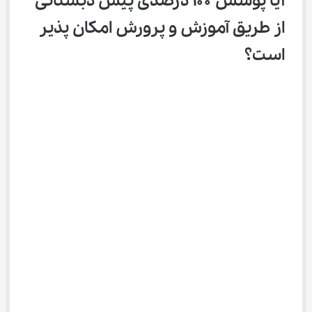
آیا پوشش ۱۰۰ درصدی پیش دبستانی 
از طریق آموزش و پرورش امکان پذیر 
است؟