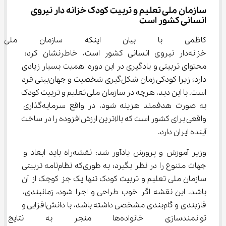
سازمان ملی تعلیم و تربیت کودک خزانه دار نیروی 
انسانی کشور است
کاظمی با بیان اینکه سازمان ملی
خزانه‌دار نیروی انسانی کشور است، خاطرنشان کرد: 
محتوای تربیتی و یادگیری در این دوره اهمیت بسیار زیادی 
دارد؛ زیرا کودکی زمان شکل‌گیری شخصیت و جهان‌بینی فرد 
است. با این دید، هرچه در سازمان ملی تعلیم و تربیت کودک 
به صورت هدفمند هزینه شود، در واقع سرمایه‌گذاری 
واقعی برای کشور است که بالاترین ارزش‌افزوده را در ساخت 
آینده ایران دارد.
وزیر آموزش و پرورش یادآور شد: نقشه‌راه باید ابعاد و 
جهات متنوع را در نظر بگیرد؛ به طوری‌که نظام‌نامه تربیتی 
سازمان ملی تعلیم و تربیت کودک تنها یک جز کوچک از آن 
باشد. این نقشه اگر خوب طراحی و اجرا شود، زمانبندی، 
فازبندی و گام‌بندی مشخصی داشته باشد، با دانش‌افزایی و 
توانمندسازی خانواده‌ها منجر به 