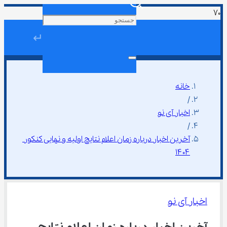
↵
خانه
/
اخبار آی نو
/
آخرین اخبار درباره زمان اعلام نتایج اولیه و نهایی کنکور 
۱۴۰۴
اخبار آی نو