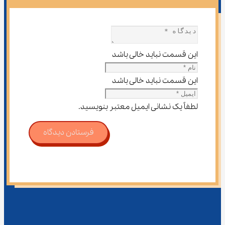
این قسمت نباید خالی باشد
این قسمت نباید خالی باشد
لطفاً یک نشانی ایمیل معتبر بنویسید.
فرستادن دیدگاه