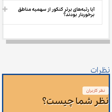
آیا رتبه‌های برتر کنکور از سهمیه مناطق 
برخوردار بودند؟
نظرات
نظر کاربران
نظر شما چیست؟