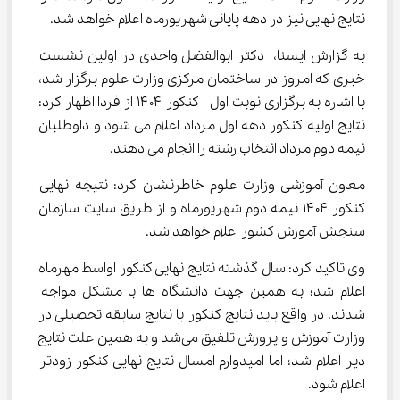
نتایج نهایی نیز در دهه پایانی شهریورماه اعلام خواهد شد.
به گزارش ایسنا، دکتر ابوالفضل واحدی در اولین نشست 
خبری که امروز در ساختمان مرکزی وزارت علوم برگزار شد، 
با اشاره به برگزاری نوبت اول  کنکور ۱۴۰۴ از فردا اظهار کرد: 
نتایج اولیه کنکور دهه اول مرداد اعلام می شود و داوطلبان 
نیمه دوم مرداد انتخاب رشته را انجام می دهند.
معاون آموزشی وزارت علوم خاطرنشان کرد: نتیجه نهایی 
کنکور ۱۴۰۴ نیمه دوم شهریورماه و از طریق سایت سازمان 
سنجش آموزش کشور اعلام خواهد شد.
وی تاکید کرد: سال گذشته نتایج نهایی کنکور اواسط مهرماه 
اعلام شد؛ به همین جهت دانشگاه ها با مشکل مواجه 
شدند. در واقع باید نتایج کنکور با نتایج سابقه تحصیلی در 
وزارت آموزش و پرورش تلفیق می‌شد و به همین علت نتایج 
دیر اعلام شد؛ اما امیدوارم امسال نتایج نهایی کنکور زودتر 
اعلام شود.