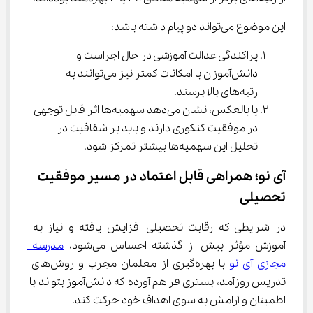
این موضوع می‌تواند دو پیام داشته باشد:
پراکندگی عدالت آموزشی در حال اجراست و 
دانش‌آموزان با امکانات کمتر نیز می‌توانند به 
رتبه‌های بالا برسند.
یا بالعکس، نشان می‌دهد سهمیه‌ها اثر قابل توجهی 
در موفقیت کنکوری دارند و باید بر شفافیت در 
تحلیل این سهمیه‌ها بیشتر تمرکز شود.
آی نو؛ همراهی قابل اعتماد در مسیر موفقیت 
تحصیلی
در شرایطی که رقابت تحصیلی افزایش یافته و نیاز به 
آموزش مؤثر بیش از گذشته احساس می‌شود، 
مدرسه 
مجازی آی نو
 با بهره‌گیری از معلمان مجرب و روش‌های 
تدریس روزآمد، بستری فراهم آورده که دانش‌آموز بتواند با 
اطمینان و آرامش به سوی اهداف خود حرکت کند.