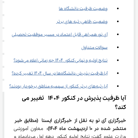
وضعیت ظرفیت دانشگاه ها
وضعیت رفاهی رتبه های برتر
آی نو؛ همراهی قابل اعتماد در مسیر موفقیت تحصیلی
سوالات متداول
نتایج اولیه و نهایی کنکور ۱۴۰۴ چه زمانی اعلام می‌شود؟
آیا ظرفیت پذیرش دانشگاه‌ها در سال ۱۴۰۴ تغییر کرده؟
آیا رتبه‌های برتر کنکور از سهمیه مناطق برخوردار بودند؟
آیا ظرفیت پذیرش در کنکور ۱۴۰۴  تغییر می 
کند؟
خبرگزاری آی نو به نقل از خبرگزاری ایسنا
(مطابق خبر 
منتشر شده در 10 اردیبهشت ماه 1404):
 معاون آموزشی 
وزارت علوم گفت: نتایج اولیه کنکور دهه اول مردادماه و 