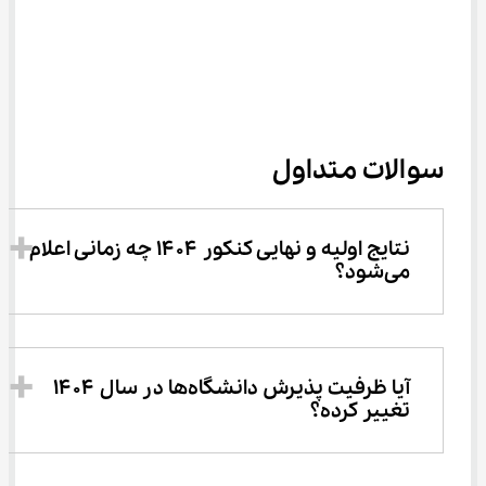
سوالات متداول
نتایج اولیه و نهایی کنکور ۱۴۰۴ چه زمانی اعلام 
می‌شود؟
آیا ظرفیت پذیرش دانشگاه‌ها در سال ۱۴۰۴ 
تغییر کرده؟