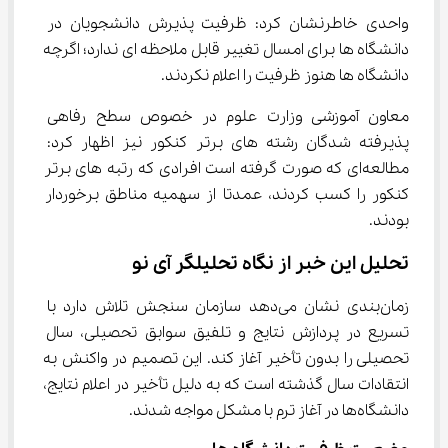
واحدی خاطرنشان کرد: ظرفیت پذیرش دانشجویان در 
دانشگاه ها برای امسال تغییر قابل ملاحظه ای ندارد؛ اگرچه 
دانشگاه ها هنوز ظرفیت را اعلام نکردند.
معاون آموزشی وزارت علوم در خصوص سطح رفاهی 
پذیرفته شدگان رشته های برتر کنکور نیز اظهار کرد: 
مطالعه‌ای که صورت گرفته است افرادی که رتبه های برتر 
کنکور را کسب کردند، عمدتا از سهمیه مناطق برخوردار 
بودند.
تحلیل این خبر از نگاه تحلیلگر آی نو
زمان‌بندی نشان می‌دهد سازمان سنجش تلاش دارد با 
تسریع در پردازش نتایج و تلفیق سوابق تحصیلی، سال 
تحصیلی را بدون تأخیر آغاز کند. این تصمیم در واکنش به 
انتقادات سال گذشته است که به دلیل تأخیر در اعلام نتایج، 
دانشگاه‌ها در آغاز ترم با مشکل مواجه شدند.