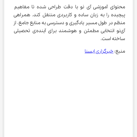
محتوای آموزشی آی نو با دقت طراحی شده تا مفاهیم 
پیچیده را به زبان ساده و کاربردی منتقل کند. همراهی 
منظم در طول مسیر یادگیری و دسترسی به منابع جامع، از 
آی‌نو انتخابی مطمئن و هوشمند برای آینده‌ی تحصیلی 
ساخته است.
منبع: 
خبرگزاری ایسنا