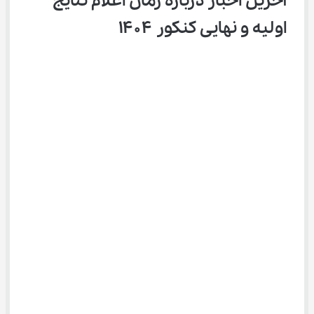
آخرین اخبار درباره زمان اعلام نتایج 
اولیه و نهایی کنکور ۱۴۰۴