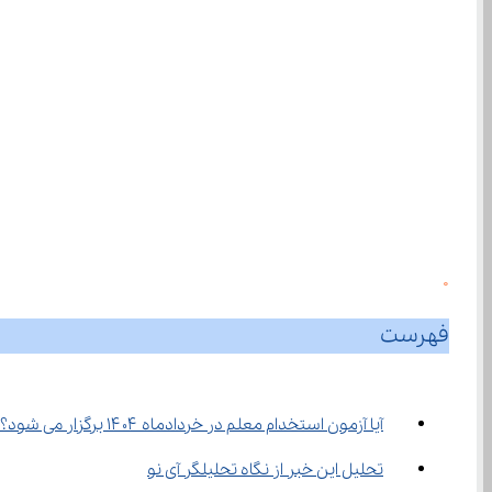
0
فهرست
آیا آزمون استخدام معلم در خردادماه ۱۴۰۴ برگزار می شود؟
تحلیل این خبر از نگاه تحلیلگر آی نو