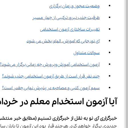
وضعیت مجوز و زمان برگزاری
ظرفیت جذب نیرو: ترکیبی از چهار مسیر
تغییرات ساختاری آزمون استخدامی
آی نو؛ جایی که آموزش، الهام بخش می شود
سوالات متداول
آزمون استخدامی آموزش‌وپرورش چه زمانی برگزار می‌شود؟
چند نفر قرار است از طریق آزمون استخدامی جذب شوند؟
سهم آزمون کتبی و مصاحبه در پذیرش نهایی چقدر است؟
آیا آزمون استخدام معلم در خردادماه ۱۴۰۴ برگزار 
خبرگزاری آی نو به نقل از خبرگزاری 
تسنیم
(مطابق خبر منتشر شده در 15 اردی