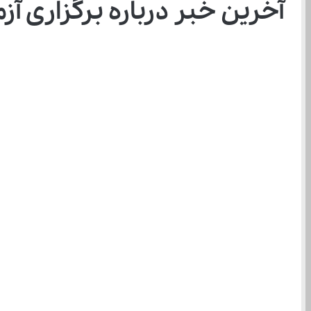
آخرین خبر درباره برگزاری آزم