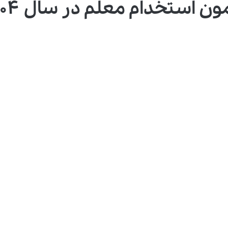
ون استخدام معلم در سال ۱۴۰۴