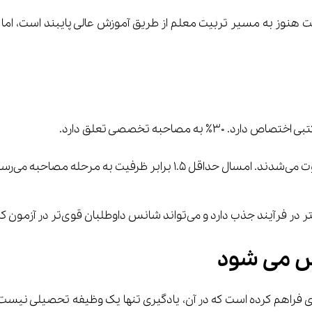
وطلبان قوی‌تر در آزمون کتبی را افزایش دهد.
خش می شود