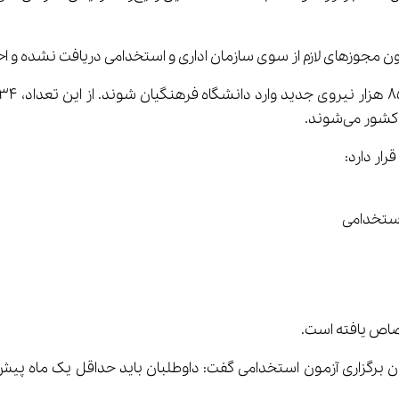
 می‌شوند.
ار دارد:
 برگزاری آزمون استخدامی گفت: داوطلبان باید حداقل یک ماه پیش ا