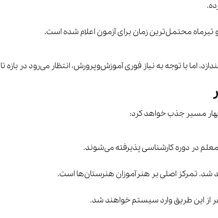
ی آزمون اعلام شده است.