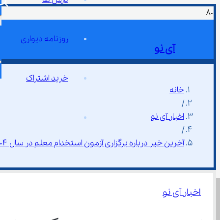
روزنامه دیواری
آی نو
خرید اشتراک
خانه
/
اخبار آی نو
/
آخرین خبر درباره برگزاری آزمون استخدام معلم در سال ۱۴۰۴
اخبار آی نو