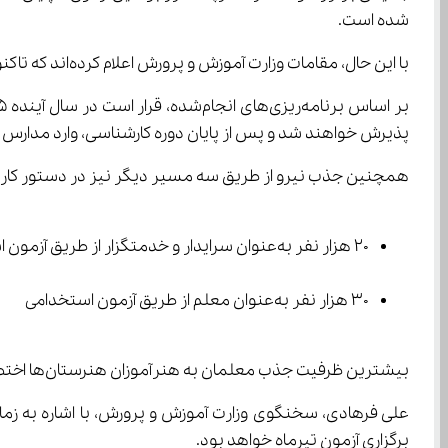
شده است.
با این حال، مقامات وزارت آموزش و پرورش اعلام کرده‌اند که تاکنون مجوزهای لازم از سوی سازمان اداری و استخدامی دریافت نشده و احتمال برگزاری آزمون در خردادماه ضعیف به نظر می‌رسد.
پذیرش خواهند شد و پس از پایان دوره کارشناسی، وارد مدارس کشور
همچنین جذب نیرو از طریق سه مسیر دیگر نیز در دستور کار قر
20 هزار نفر به‌عنوان سرایدار و خدمتگزار از طریق آزمون استخدامی
30 هزار نفر به‌عنوان معلم از طریق آزمون استخدامی
بیشترین ظرفیت جذب معلمان به هنرآموزان هنرستان‌ها اختصاص یافته است.
علی فرهادی، سخنگوی وزارت آموزش و پرورش، با اشاره به زمان
برگزاری آزمون تیرماه خواهد بود.