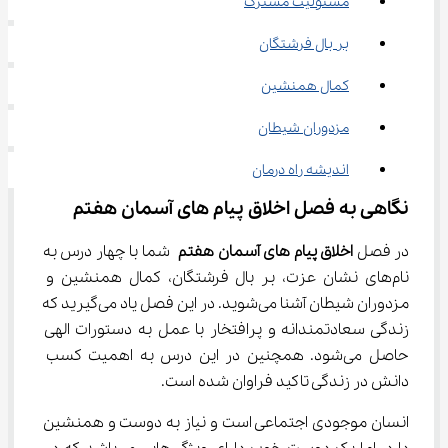
مسئولیت مشترک
بر بال فرشتگان
کمال همنشین
مزدوران شیطان
اندیشه راه درمان
نگاهی به فصل اخلاق پیام‌ های آسمان هفتم
در فصل 
اخلاق پیام‌ های آسمان هفتم
 شما با چهار درس به 
نام‌های نشان عزت، بر بال فرشتگان، کمال همنشین و 
مزدوران شیطان آشنا می‌شوید. در این فصل یاد می‌گیرید که 
زندگی سعادتمندانه و پرافتخار با عمل به دستورات الهی 
حاصل می‌شود. همچنین در این درس به اهمیت کسب 
دانش در زندگی تاکید فراوان شده است.
انسان موجودی اجتماعی است و نیاز به دوست و همنشین 