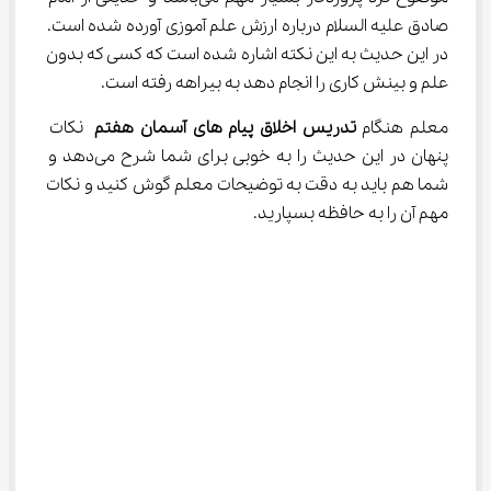
صادق علیه السلام درباره ارزش علم آموزی آورده شده است. 
در این حدیث به این نکته اشاره شده است که کسی که بدون 
علم و بینش کاری را انجام دهد به بیراهه رفته است.
معلم هنگام 
تدریس اخلاق پیام‌ های آسمان هفتم
 نکات 
پنهان در این حدیث را به خوبی برای شما شرح می‌دهد و 
شما هم باید به دقت به توضیحات معلم گوش کنید و نکات 
مهم آن را به حافظه بسپارید.