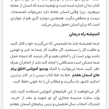
کتاب به آن اشاره شده است و توصیه شده که انسان از عجله 
بپرهیزد. زیرا وقتی انسان عجله دارد نمی‌تواند تصمیمات 
درست و منطقی بگیرد. همچنین دوباره کاری هم از مواردی 
است که برای انسان عجول پیش می‌آید.
اندیشه راه درمان
شما همیشه باید به تصمیمی که می‌گیرید خوب فکر کنید 
و عاقبت کار را بسنجید. اگر عاقبت کار شما به خیر و خوشی 
باشد بهتر است آن را انجام دهید و اگر دیدید که نتیجه عمل 
شما ممکن است مشکلاتی را ایجاد کند باید از انجام آن صرف 
نظر کنید. شما می‌توانید با کمک 
ویدیو آموزشی اخلاق پیام‌ 
های آسمان هفتم
 خط به خط کتاب درسی را در کنار برترین 
اساتید کشور یاد بگیرید و مطالب آن را به خوبی حفظ کنید.
اگر می‌خواهید از این فیلم‌های آموزشی استفاده کنید باید 
وارد سایت مدرسه مجازی آی نو شوید و بعد از خرید 
اشتراک، انتخاب سال تحصیلی و درس پیام‌های آسمان هفتم 