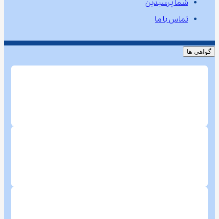
شما پرسیدین
تماس با ما
گواهی ها