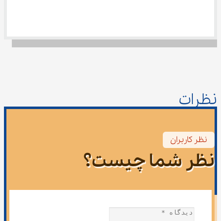
نظرات
نظر کاربران
نظر شما چیست؟