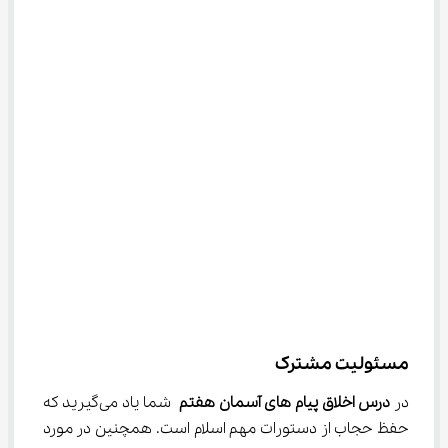
مسئولیت مشترک
در 
درس اخلاق پیام‌ های آسمان هفتم
 شما یاد می‌گیرید که 
حفظ حجاب از دستورات مهم اسلام است. همچنین در مورد 