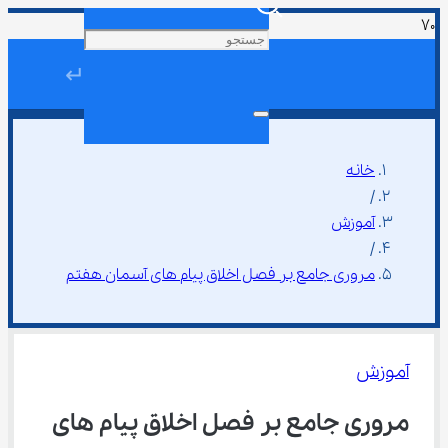
↵
خانه
/
آموزش
/
مروری جامع بر فصل اخلاق پیام‌ های آسمان هفتم
آموزش
مروری جامع بر فصل اخلاق پیام‌ های 