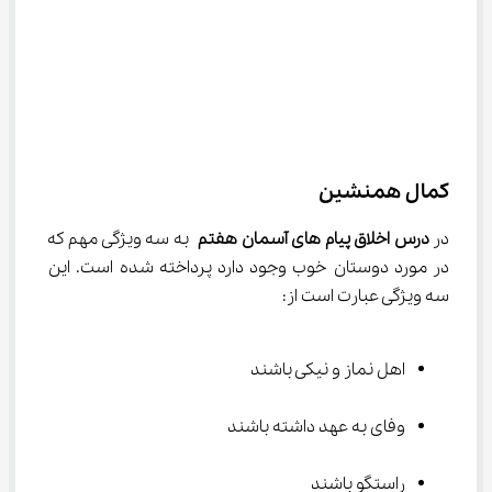
کمال همنشین
در 
درس اخلاق پیام‌ های آسمان هفتم
 به سه ویژگی مهم که 
در مورد دوستان خوب وجود دارد پرداخته شده است. این 
سه ویژگی عبارت است از:
اهل نماز و نیکی باشند
وفای به عهد داشته باشند
راستگو باشند