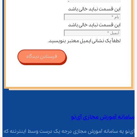
این قسمت نباید خالی باشد
این قسمت نباید خالی باشد
لطفاً یک نشانی ایمیل معتبر بنویسید.
فرستادن دیدگاه
سامانه آموزش مجازی آی‌نو
آی‌نو یه سامانه آموزش مجازی درجه یک درست وسط اینترنته که 