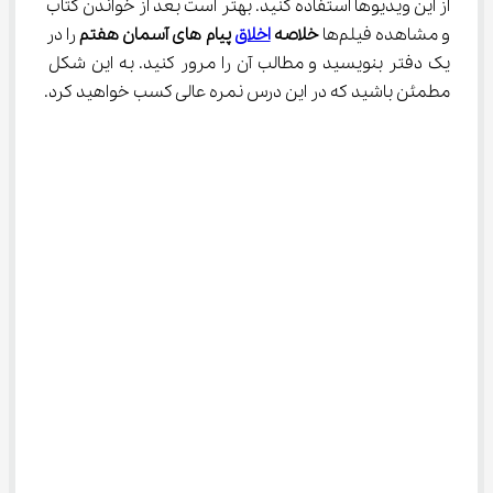
از این ویدیوها استفاده کنید. بهتر است بعد از خواندن کتاب 
و مشاهده فیلم‌ها 
خلاصه
اخلاق
 پیام‌ های آسمان هفتم
 را در 
یک دفتر بنویسید و مطالب آن را مرور کنید. به این شکل 
مطمئن باشید که در این درس نمره عالی کسب خواهید کرد.