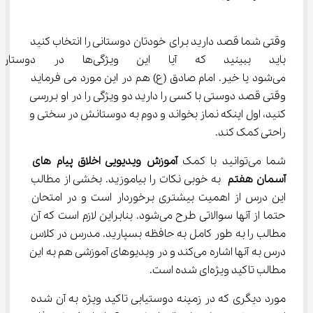
وقتی شما قصد دارید برای خودتان دوستانی را انتخاب کنید 
باید ببینید که آیا این ویژ
می‌شود یا خیر. امام صادق (ع) هم در این مورد می فرماید 
وقتی قصد دوستی با کسی را دارید دو ویژگی را در او بررسی 
کنید، اول اینکه نماز بخواند و دوم به دوستانش در سختی و 
راحتی کمک کند.
شما می‌توانید با کمک 
آموزش ویدیویی اخلاق پیام‌ های 
آسمان هفتم
 به خوبی نکات را بیاموزید. بخشی از مطالب 
این درس از اهمیت بیشتری برخوردار است و در امتحان 
حتما از آنها سوالاتی طرح می‌شود. بنابراین لازم است که آن 
مطالب را به طور کامل به حافظه بسپارید. مدرس در کلاس 
درس به آنها اشاره می‌کند و در ویدیوهای آموزشی هم به این 
مطالب تاکید ویژه‌ای شده است.
مورد دیگری که در زمینه دوستیابی تاکید ویژه به آن شده 