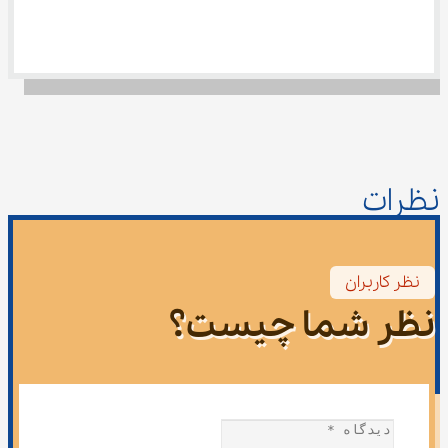
نظرات
نظر کاربران
نظر شما چیست؟