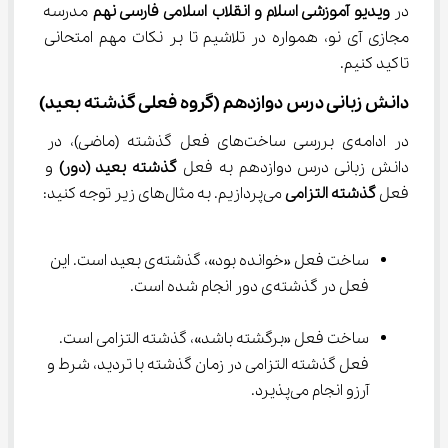
در 
ویدیو آموزشی اسلام و انقلاب اسلامی فارسی نهم
 مدرسه 
مجازی آی نو، همواره در تلاشیم تا بر نکات مهم امتحانی 
تاکید کنیم.
دانش زبانی درس دوازدهم (گروه فعلی گذشته بعید)
در ادامه‌ی بررسی ساخت‌های فعل گذشته (ماضی)، در 
دانش زبانی درس دوازدهم به فعل 
گذشته بعید (دور)
 و 
فعل 
گذشته التزامی
 می‌پردازیم. به مثال‌های زیر توجه کنید:
ساخت فعل «خوانده بود»، گذشته‌ی بعید است. این 
فعل در گذشته‌ی دور انجام شده است.
ساخت فعل «برگشته باشد»، گذشته التزامی است. 
فعل گذشته التزامی در زمان گذشته با تردید، شرط و 
آرزو انجام می‌پذیرد.