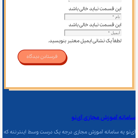
این قسمت نباید خالی باشد
این قسمت نباید خالی باشد
لطفاً یک نشانی ایمیل معتبر بنویسید.
فرستادن دیدگاه
سامانه آموزش مجازی آی‌نو
آی‌نو یه سامانه آموزش مجازی درجه یک درست وسط اینترنته که 