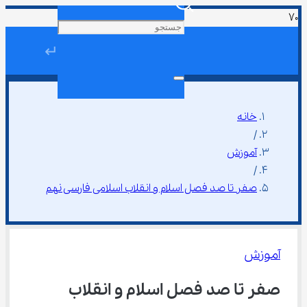
↵
خانه
/
آموزش
/
صفر تا صد فصل اسلام و انقلاب اسلامی فارسی نهم
آموزش
صفر تا صد فصل اسلام و انقلاب 