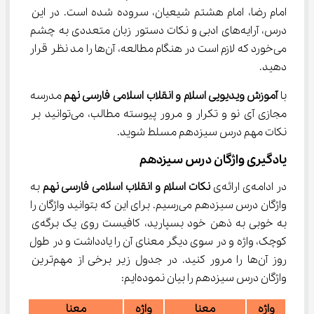
امام رضا، امام هشتم شیعیان، سروده شده است. در این 
درس، آرایه‌های ادبی و نکات دستور زبان متعددی به چشم 
می‌خورد که لازم است در هنگام مطالعه، آن‌ها را مد نظر قرار 
دهید.
با 
آموزش ویدیویی اسلام و انقلاب اسلامی فارسی نهم
 مدرسه 
مجازی آی نو و تکرار و مرور پیوسته مطالب، می‌توانید بر 
نکات مهم درس سیزدهم مسلط شوید.
یادگیری واژگان درس سیزدهم
در ادامه‌ی ارائه‌ی 
نکات اسلام و انقلاب اسلامی فارسی نهم
 به 
واژگان درس سیزدهم می‌رسیم. برای این که بتوانید واژگان را 
به خوبی به ذهن خود بسپارید، کافیست روی یک برگه‌ی 
کوچک، واژه و در سوی دیگر معنای آن را یادداشت و در طول 
روز آن‌ها را مرور کنید. در جدول زیر برخی از مهم‌ترین 
واژگان درس سیزدهم را بیان نموده‌ایم:
واژه
معنا
واژه
معنا