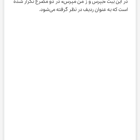
در این بیت «بپرس و ز من مپرس» در دو مصرع تکرار شده 
است که به عنوان ردیف در نظر گرفته می‌شود.