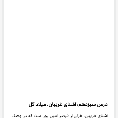
درس سیزدهم: آشنای غریبان، میلاد گل
آشنای غریبان، غزلی از قیصر امین پور است که در وصف 