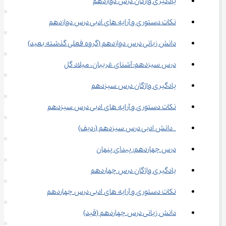
یادگیری واژگان درس دوازدهم
نکات دستوری و آرایه های ادبی درس دوازدهم
دانش زبانی درس دوازدهم (گروه فعلی گذشته بعید)
درس سیزدهم: آشنای غریبان، میلاد گل
یادگیری واژگان درس سیزدهم
نکات دستوری و آرایه های ادبی درس سیزدهم
 دانش ادبی درس سیزدهم (ردیف)
درس چهاردهم: پیدای پنهان
یادگیری واژگان درس چهاردهم
نکات دستوری و آرایه های ادبی درس چهاردهم
دانش زبانی درس چهاردهم (قید)