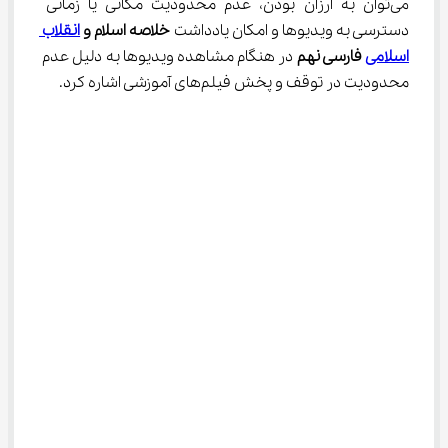
می‌توان به ارزان بودن، عدم محدودیت مکانی یا زمانی 
دسترسی به ویدیوها و امکان يادداشت 
خلاصه اسلام و 
انقلاب 
اسلامی
 فارسی نهم
 در هنگام مشاهده ویدیوها به دلیل عدم 
محدودیت در توقف و پخش فیلم‌های آموزشی اشاره کرد.