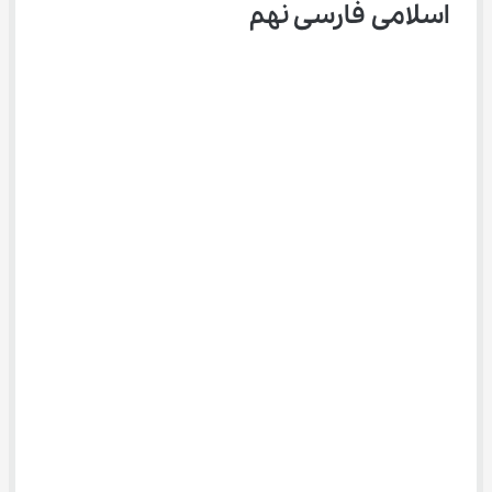
اسلامی فارسی نهم