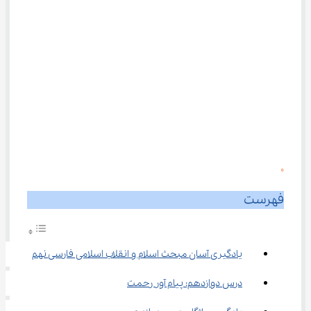
0
فهرست
یادگیری آسان مبحث اسلام و انقلاب اسلامی فارسی نهم
درس دوازدهم: پیام آور رحمت