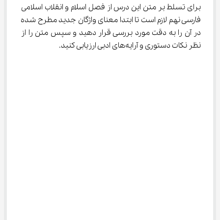
برای تسلط بر متن این درس از فصل اسلام و انقلاب اسلامی 
فارسی نهم لازم است تا ابتدا معنای واژگان جدید مطرح شده 
در آن را به دقت مورد بررسی قرار دهید و سپس متن را از 
نظر نکات دستوری و آرایه‌های ادبی ارزیابی کنید.