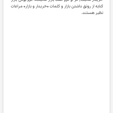
کنایه از رونق داشتن بازار و کلمات «خریدار و بازار» مراعات 
نظیر هستند.