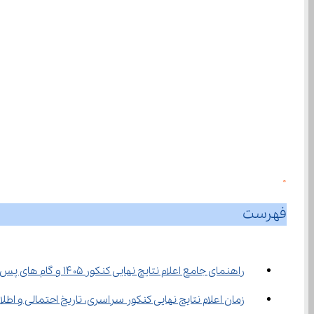
0
فهرست
راهنمای جامع اعلام نتایج نهایی کنکور ۱۴۰۵ و گام‌ های پس از آن
زمان اعلام نتایج نهایی کنکور سراسری، تاریخ احتمالی و اطلاعیه‌ های 