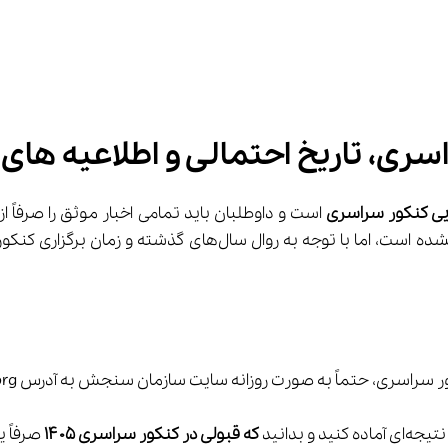
تاریخ احتمالی و اطلاعیه‌ های رسمی
هایی کنکور سراسری
 است و داوطلبان باید تمامی اخبار موثق را صرفاً 
ی، حتماً به صورت روزانه سایت سازمان سنجش به آدرس Sanjesh.org را چک کنید.
که قبولی در کنکور سراسری 
۱۴۰۵
 صرفاً یکی از ر