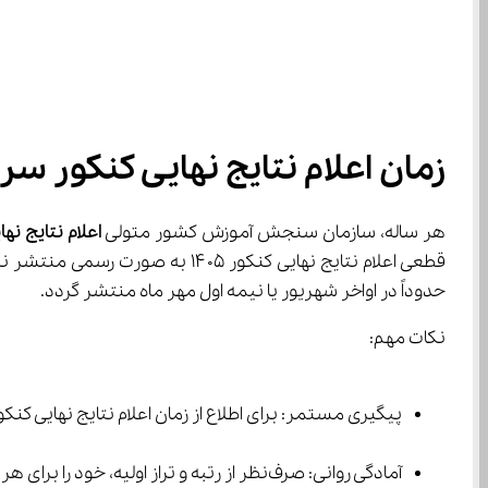
زمان اعلام نتایج نهایی کنکور سراسری، 
هر ساله، سازمان سنجش آموزش کشور متولی 
اعلام نتایج ن
حدوداً در اواخر شهریور یا نیمه اول مهر ماه منتشر گردد.
نکات مهم:
پیگیری مستمر: برای اطلاع از زمان اعلام نتایج نهایی کنکور سراسر
آمادگی روانی: صرف‌نظر از رتبه و تراز اولیه، خود را برای هر نتیجه‌ای آماده کنید و بدانید 