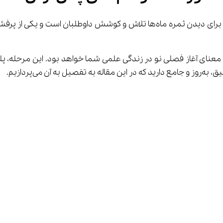
 معنای آغاز فصلی نو در زندگی علمی شما خواهد بود. این مرحله، پلی
می‌پردازیم.