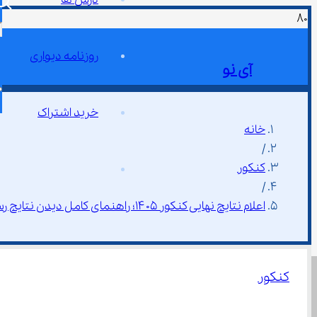
روزنامه دیواری
آی نو
خرید اشتراک
خانه
/
کنکور
/
اعلام نتایج نهایی کنکور ۱۴۰۵؛ راهنمای کامل دیدن نتایج رسمی
کنکور