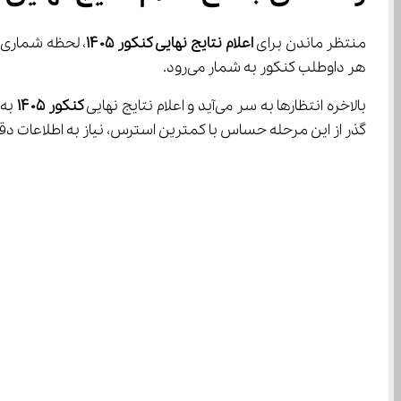
منتظر ماندن برای 
اعلام نتایج نهایی کنکور ۱۴۰۵
هر داوطلب کنکور به شمار می‌رود.
بالاخره انتظارها به سر می‌آید و اعلام نتایج نهایی 
کنکور 
۱۴۰۵
 به
گذر از این مرحله حساس با کمترین استرس، نیاز به اطلاعات دقیق، به‌روز و جامع دارید که در این مقاله به تفصیل به آن 