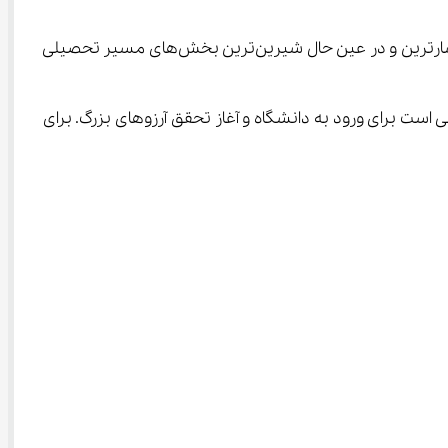
، لحظه شماری برای دیدن ثمره ماه‌ها تلاش و کوشش داوطلبان است و یکی از پرفشارترین و در عین حال شیرین‌ترین بخش‌های مسیر تحصیلی 
 است برای ورود به دانشگاه و آغاز تحقق آرزوهای بزرگ. برای 