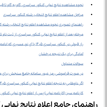
نحوه مشاهده نتایج نهایی کنکور سراسری، گام به گام تا قبو
مراحل مشاهده اعلام نتایج انتخاب رشته کنکور سراسری
راهنمای تصویری نحوه مشاهده اعلام نتایج انتخاب رشته 
مرحله بعد از اعلام نتایج نهایی کنکور سراسری، از ثبت ‌نام تا آغاز ترم
راز قبولی در کنکور سراسری ۱۴۰۵ با آی نو، مسیری که ادامه دارد
آمادگی برای یک نتیجه درخشان
سوالات متداول
در صورت فراموشی رمز عبور سامانه جامع سنجش برای مشاه
اگر داوطلبی به نتیجه اعلام نتایج نهایی کنکور سراسری ۱۴۰۵ اعتراض داشته باشد، نحوه اقدام چگونه است؟
کارنامه سبز (کارنامه نهایی) پس از اعلام نتایج نهایی کنکور ۱۴۰۵ چه کاربردی دارد؟
راهنمای جامع اعلام نتایج نهایی کنکور ۱۴۰۵ و گام‌ های