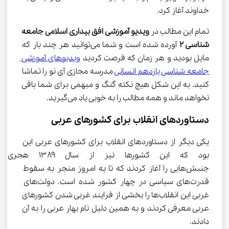
خداوند آغاز کرد.
تمام این مطالب در 
ویدیو آموزشی
افق بیداری اسلامی جامعه 
شناسی ۲
 آورده شده است و شما می‌توانید هر چند بار که 
مایل بودید و هر زمان که فرصت کردید 
ویدیوهای آموزشی 
جامعه شناسی یازدهم انسانی
 مدرسه مجازی آی نو را تماشا 
کنید. به این شکل هیچ نکته گنگ و مبهمی برای شما باقی 
نخواهد ماند و همه مطالب را به خوبی یاد می‌گیرید.
دستاوردهای انقلاب برای کشورهای عربی
یکی دیگر از دستاوردهای انقلاب برای کشورهای عربی این 
بود که این کشورها نیز از س
جنبش‌هایی را آغاز کردند که تا به امروز منجر به سقوط 
قدرت‌های سیاسی در چهار کشور شده است. دولت‌های 
غربی این انقلاب‌ها را بخشی از فرایند غربی شدن کشورهای 
عربی معرفی کردند و به همین دلیل نام بهار عربی را به آن 
دادند.