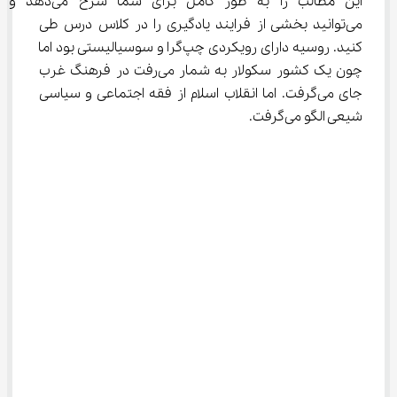
این مطالب را به طور کامل برای شما
می‌توانید بخشی از فرایند یادگیری را در کلاس درس طی 
کنید. روسیه دارای رویکردی چپ‌گرا و سوسیالیستی بود اما 
چون یک کشور سکولار به شمار می‌رفت در فرهنگ غرب 
جای می‌گرفت. اما انقلاب اسلام از فقه اجتماعی و سیاسی 
شیعی الگو می‌گرفت.