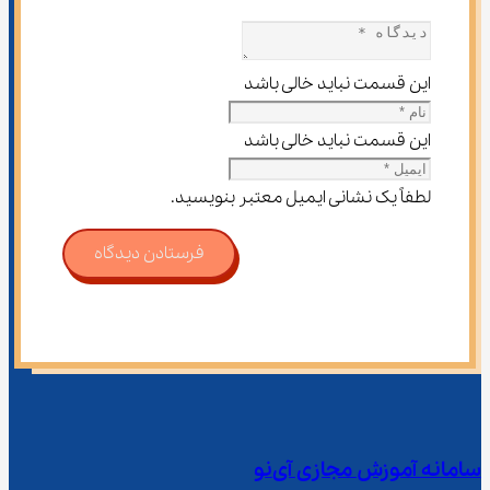
این قسمت نباید خالی باشد
این قسمت نباید خالی باشد
لطفاً یک نشانی ایمیل معتبر بنویسید.
فرستادن دیدگاه
سامانه آموزش مجازی آی‌نو