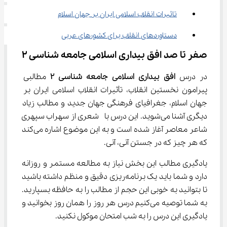
تاثیرات انقلاب اسلامی ایران بر جهان اسلام
دستاوردهای انقلاب برای کشورهای عربی
صفر تا صد افق بیداری اسلامی جامعه شناسی ۲
در درس
 افق بیداری اسلامی جامعه شناسی ۲
 مطالبی 
پیرامون نخستین انقلاب، تأثیرات انقلاب اسلامی ایران بر 
جهان اسلام، جغرافیای فرهنگی جهان جدید و مطالب زیاد 
دیگری آشنا می‌شوید. این درس با  شعری از سهراب سپهری 
شاعر معاصر آغاز شده است و به این موضوع اشاره می‌کند 
که هر چیز که در جستن آنی، آنی.
یادگیری مطالب این بخش نیاز به مطالعه مستمر و روزانه 
دارد و شما باید یک برنامه‌ریزی دقیق و منظم داشته باشید 
تا بتوانید به خوبی این حجم از مطالب را به حافظه بسپارید. 
به شما توصیه می‌کنیم درس هر روز را همان روز بخوانید و 
یادگیری این درس را به شب امتحان موکول نکنید.