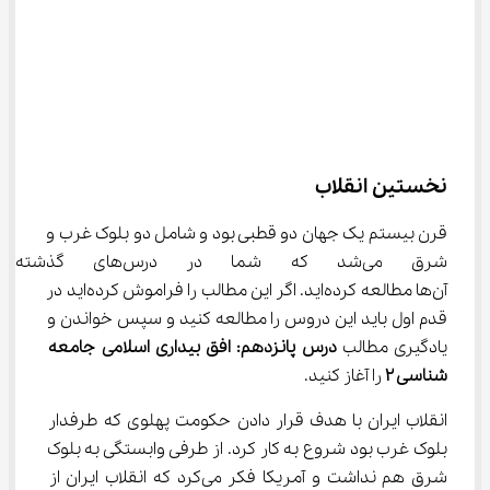
نخستین انقلاب
قرن بیستم یک جهان دو قطبی بود و شامل دو بلوک غرب و 
شرق می‌شد که شما در در
آن‌ها مطالعه کرده‌اید. اگر این مطالب را فراموش کرده‌اید در 
قدم اول باید این دروس را مطالعه کنید و سپس خواندن و 
یادگیری مطالب 
درس پانزدهم: افق بیداری اسلامی جامعه 
شناسی ۲
 را آغاز کنید.
انقلاب ایران با هدف قرار دادن حکومت پهلوی که طرفدار 
بلوک غرب بود شروع به کار کرد. از طرفی وابستگی به بلوک 
شرق هم نداشت و آمریکا فکر می‌کرد که انقلاب ایران از 