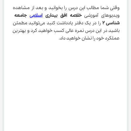
وقتی شما مطالب این درس را بخوانید و بعد از مشاهده 
ویدیوهای آموزشی 
خلاصه
افق بیداری 
اسلامی
 جامعه 
شناسی ۲
 را در یک دفتر یادداشت کنید می‌توانید مطمئن 
باشید در این درس نمره عالی کسب خواهید کرد و بهترین 
عملکرد خود را نشان خواهید داد.