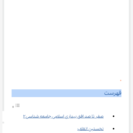
0
فهرست
صفر تا صد افق بیداری اسلامی جامعه شناسی ۲
نخستین انقلاب