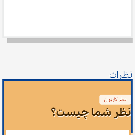
نظرات
نظر کاربران
نظر شما چیست؟