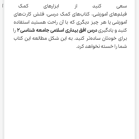
سعی کنید از ابزارهای کمک آموزش
فیلم‌های آموزشی، کتاب‌های کمک درسی، فلش کارت‌های 
آموزشی یا هر چیز دیگری که با آن راحت هستید استفاده 
کنید و یادگیری 
درس افق بیداری اسلامی جامعه شناسی ۲
 را 
برای خودتان ساده‌تر کنید. به این شکل مطالعه این کتاب 
شما را خسته نخواهد کرد.