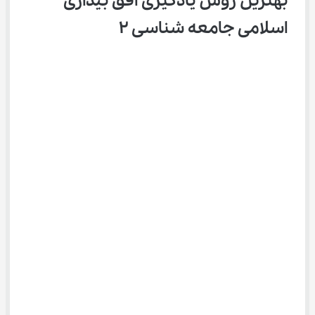
بهترین روش یادگیری افق بیداری 
اسلامی جامعه شناسی ۲