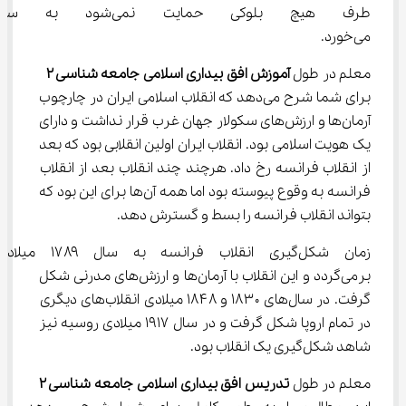
طرف هیچ بلوکی حمایت نم
می‌خورد.
معلم در طول 
آموزش
افق بیداری اسلامی جامعه شناسی ۲
برای شما شرح می‌دهد که انقلاب اسلامی ایران در چارچوب 
آرمان‌ها و ارزش‌های سکولار جهان غرب قرار نداشت و دارای 
یک هویت اسلامی بود. انقلاب ایران اولین انقلابی بود که بعد 
از انقلاب فرانسه رخ داد. هرچند چند انقلاب بعد از انقلاب 
فرانسه به وقوع پیوسته بود اما همه آن‌ها برای این بود که 
بتواند انقلاب فرانسه را بسط و گسترش دهد.
زمان شکل‌گیری انقلاب فرانسه به سال ۱۷۸۹ می
برمی‌گردد و این انقلاب با آرمان‌ها و ارزش‌های مدرنی شکل 
گرفت. در سال‌های ۱۸۳۰ و ۱۸۴۸ میلادی انقلاب‌های دیگری 
در تمام اروپا شکل گرفت و در سال ۱۹۱۷ میلادی روسیه نیز 
شاهد شکل‌گیری یک انقلاب بود.
معلم در طول 
تدریس افق بیداری اسلامی جامعه شناسی ۲