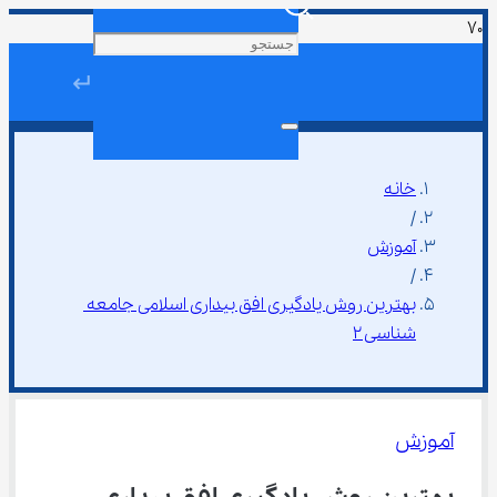
↵
خانه
/
آموزش
/
بهترین روش یادگیری افق بیداری اسلامی جامعه 
شناسی ۲
آموزش