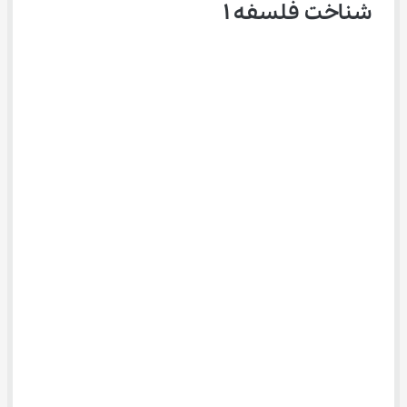
شناخت فلسفه ۱