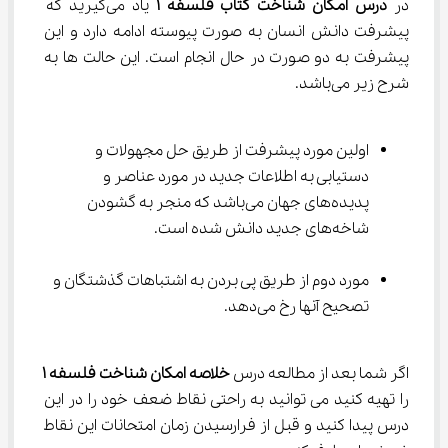
در 
درس امکان شناخت کتاب فلسفه 
۱
 یاد می‌گیرید که 
پیشرفت دانش انسان به صورت پیوسته ادامه دارد و این 
پیشرفت به دو صورت در حال انجام است. این حالت ها به 
شرح زیر می‌باشد.
اولین مورد پیشرفت از طریق حل مجهولات و 
دستیابی به اطلاعات جدید در مورد عناصر و 
پدیده‌های جهان می‌باشد که منجر به گشودن 
شاخه‌های جدید دانش شده است.
مورد دوم از طریق پی بردن به اشتباهات گذشتگان و 
تصحیح آنها رخ می‌دهد.
اگر شما بعد از مطالعه درس 
خلاصه امکان شناخت فلسفه ۱
را تهیه کنید می توانید به راحتی نقاط ضعف خود را در این 
درس پیدا کنید و قبل از فرارسیدن زمان امتحانات این نقاط 