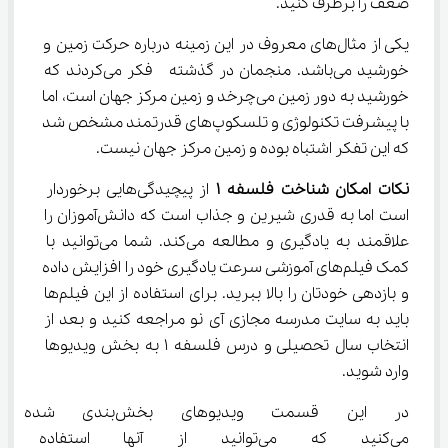
ضعف را برطرف کنید.
یکی از مثال‌های معروف‌ در این زمینه درباره حرکت زمین و 
خورشید می‌باشد. منجمان در گذشته  فکر می‌کردند که 
خورشید به دور زمین می‌چرخد و زمین مرکز جهان است، اما 
با پیشرفت تکنولوژی و تلسکوپ‌های قدرتمند مشخص شد 
که این تفکر اشتباه بوده و زمین مرکز جهان نیست.
نکات امکان شناخت فلسفه 
۱
 از پیچیدگی‌هایی برخوردار 
است اما به قدری شیرین و جذاب است که دانش‌آموزان را 
علاقمند به یادگیری و مطالعه می‌کند. شما می‌توانید با 
کمک فیلم‌های آموزشی سرعت یادگیری خود را افزایش داده 
و بازدهی خودتان را بالا ببرید. برای استفاده از این فیلم‌ها 
باید به سایت مدرسه مجازی آی نو مراجعه کنید و بعد از 
انتخاب سال تحصیلی و درس فلسفه ۱ به بخش ویدیوها 
وارد شوید.
در این قسمت ویدیوهای بخش
می‌کنید که می‌توانید از آنها اس