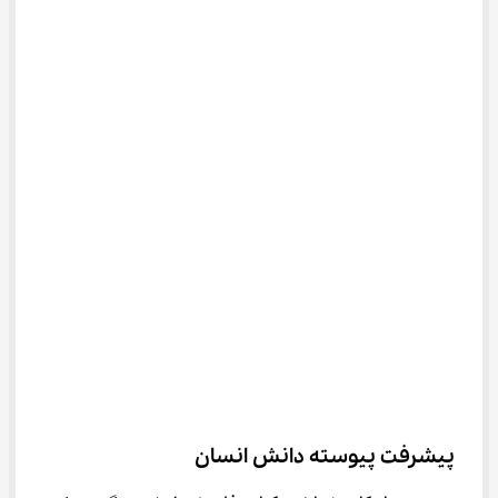
پیشرفت پیوسته دانش انسان