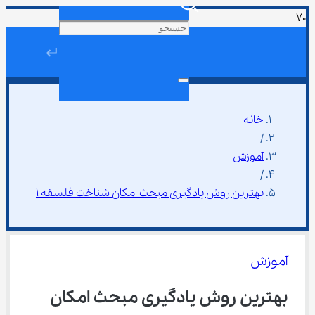
↵
خانه
/
آموزش
/
بهترین روش یادگیری مبحث امکان شناخت فلسفه ۱
آموزش
بهترین روش یادگیری مبحث امکان 