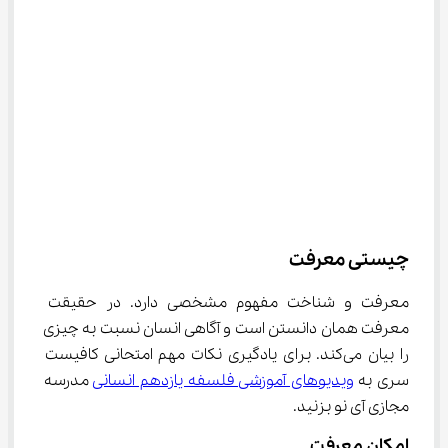
چیستی معرفت
معرفت و شناخت مفهوم مشخصی دارد. در حقیقت 
معرفت همان دانستن است و آگاهی انسان نسبت به چیزی 
را بیان می‌کند. برای یادگیری نکات مهم امتحانی کافیست 
سری به 
ویدیوهای آموزشی فلسفه یازدهم انسانی
 مدرسه 
مجازی آی نو بزنید.
امکان معرفت