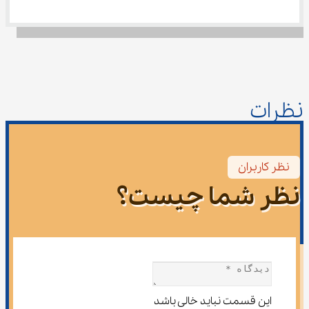
نظرات
نظر کاربران
نظر شما چیست؟
این قسمت نباید خالی باشد