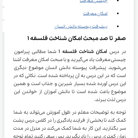
چیستی معرفت
امکان معرفت
پیشرفت پیوسته دانش انسان
صفر تا صد مبحث امکان شناخت فلسفه ۱
در درس 
امکان شناخت فلسفه 
۱
 شما مطالبی پیرامون 
چیستی معرفت یاد می‌گیرید و با مبحث امکان معرفت آشنا 
می‌شوید. پیشرفت پیوسته دانش انسان موضوع دیگری 
است که در این درس به آن پرداخته شده است. نکاتی که در 
این درس آورده شده بسیار شیرین و جذاب است و همین 
موضوع باعث شده است تا دانش آموزان از خواندن این 
درس لذت ببرند.
توجه به توضیحات معلم در طول آموزش می‌تواند به شما 
کمک کند تا بخشی از فرایند یادگیری را در کلاس درس پشت 
سر بگذارید. این کار به شما کمک می‌کند در منزل در مدت 
زمان کمتری درس را یاد بگیرید. پس سعی کنید تمام توجه 