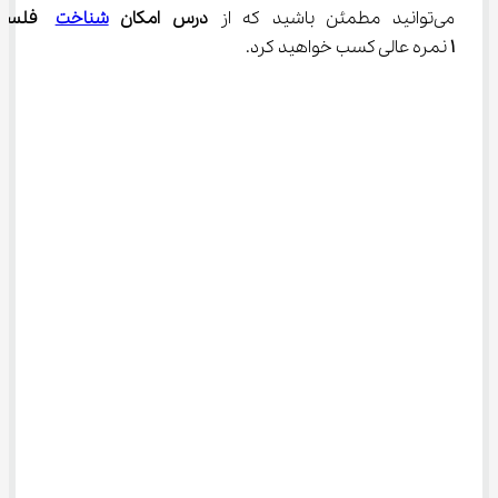
می‌توانید مطمئن باشید که از 
درس امکان 
شناخت
 فلسفه
۱ 
نمره عالی کسب خواهید کرد.