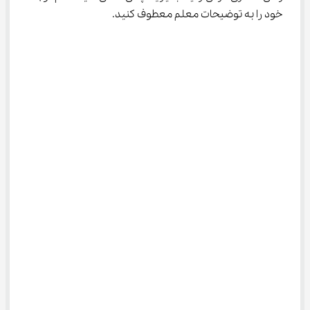
خود را به توضیحات معلم معطوف کنید. ‌