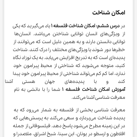
امکان شناخت
در 
درس ششم: امکان شناخت فلسفه 
۱
 یاد می‌گیرید که یکی 
از ویژگی‌های انسان توانایی شناختن می‌باشد. انسان‌ها 
توانایی دانستن دارند و به همین دلیل است که می‌توانند از 
خطرها دور شوند یا ویژگی‌های مختلف را درک کنند. شناخت 
پدیده‌ای است که به تدریج افزایش می‌یابد. به یک نوزاد نگاه 
کنید، متوجه می‌شوید که شناختی از محیط پیرامون خود 
ندارد، اما کم کم می‌تواند شناختی از محیط پیرامون خود پیدا 
کند و با پدیده‌های جهان هستی آشنا شود. معلم در هنگام 
آموزش امکان شناخت فلسفه 
۱
 شما را با دانشی به نام 
معرفت شناسی آشنا می‌کند.
معرفت شناسی بخشی از فلسفه به شمار می‌رود که به 
پدیده شناخت می‌پردازد و سعی می‌کند به پرسش‌هایی که 
در این زمینه مطرح می‌شود پاسخ دهد. فیلسوفانی از جمله 
افلاطون و ارسطو در یونان، ابن سینا، شیخ اشراق، ملاصدرا و 