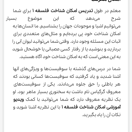
معلم در طول 
تدریس امکان شناخت فلسفه 
۱
 برای شما 
شرح می‌دهد که این موضوع بسی
می‌توانیم اشیا و موجودات جهان را بشناسیم. ما انسان‌ها به 
امکان شناخت خود پی برده‌ایم و مثال‌های متعددی برای 
اثبات این مسئله وجود دارد. وقتی شما می‌توانید لیوان آبی را 
بردارید و بنوشید یا از رفتار کسی عصبانی یا خوشحال شوید 
به این معنی است که به امکان شناخت خود آگاه هستید.
شما در درس‌های گذشته با سوفیست‌ها و ویژگی‌های آنها 
آشنا شدید و یاد گرفتید که سوفیست‌ها کسانی بودند که 
هر باطلی را حق جلوه می‌دادند. یکی از سوفیست‌های 
معروف گرگیاس نام داشت به سخنوری بسیار ماهر بود. او 
یک نظریه معروف دارد که شما می‌توانید با کمک 
ویدیو 
آموزشی امکان شناخت فلسفه 
۱
 با این نظریه آشنا شوید و 
نکات آن را یاد بگیرید.