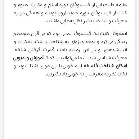
علامه طباطبایی از فیلسوفان دوره اسلام و دکارت، هیوم و 
کانت از فیلسوفان دوره جدید اروپا بودند و همگی درباره 
معرفت و شناخت بشر نظریه‌هایی داشتند.
ایمانوئل کانت یک فیلسوف آلمانی بود که در قرن هجدهم 
زندگی می‌کرد و توجه ویژه‌ای به شناخت داشت. تفکرات و 
اندیشه‌های او در این زمینه باعث قدرت گرفتن شاخه 
معرفت شناسی شد. شما می‌توانید با کمک 
آموزش ویدیویی 
امکان شناخت فلسفه 
۱
 به خوبی با این موارد آشنا شوید و 
نکات نظریه معرفت را به خوبی یاد بگیرید.