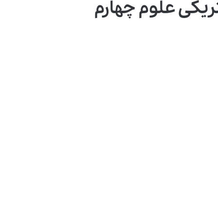
ریکی علوم چهارم