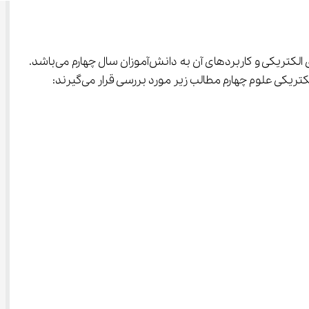
، هدف اصلی معرفی کامل انرژی الکتریکی و کاربرد‌های آن به دانش‌آموزان سال چهارم می‌باشد. 