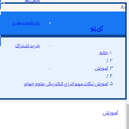
روزنامه دیواری
آی نو
خرید اشتراک
خانه
/
آموزش
/
آموزش نکات مهم انرژی الکتریکی علوم چهارم
آموزش