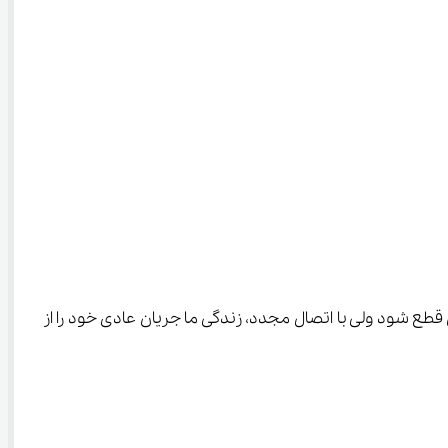
زل ممکن است چند ساعتی قطع شود ولی با اتصال مجدد، زندگی ما جریان عادی خود را از 