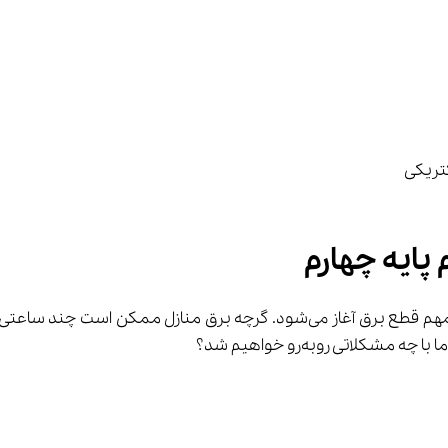
پایه چهارم
 با گفتگو پیرامون موضوع مهم قطع برق آغاز می‌شود. گرچه برق منا