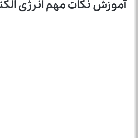
آموزش نکات مهم انرژی الکت