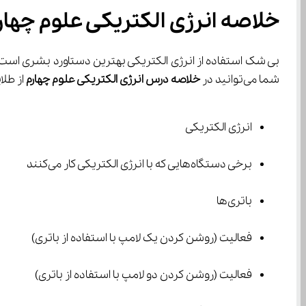
خلاصه انرژی الکتریکی علوم چهار
بی شک استفاده از انرژی الکتریکی بهترین دستاورد بشری است.
شما می‌توانید در 
خلاصه درس انرژی الکتریکی علوم چهارم
 از طلایی‌ترین نکات این درس در زمان کوتاهی آگاهی یابید. در خلاصه انرژی الکتریکی علوم چهار
انرژی الکتریکی
برخی دستگاه‌هایی که با انرژی الکتریکی کار می‌کنند
باتری‌ها
فعالیت (روشن کردن یک لامپ با استفاده از باتری)
فعالیت (روشن کردن دو لامپ با استفاده از باتری)