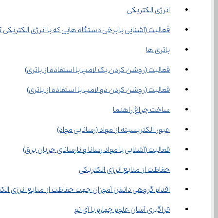
انرژی الکتریکی
فعالیت (آشنایی با برخی دستگاه هایی که با انرژی الکتریکی کار می
باتری ها
فعالیت (روشن کردن یک لامپ با استفاده از باتری)
فعالیت (روشن کردن دو لامپ با استفاده از باتری)
ساخت چراغ راهنما
عبور الکتریسیته از مواد (رسانایی مواد)
فعالیت (آشنایی با مواد رسانا و نارسانای جریان برق)
حفاظت از منابع انرژی الکتریکی
اقدام گروهی دانش آموزان جهت حفاظت از منابع انرژی الک
فراگیری آسان علوم چهارم با آی نو