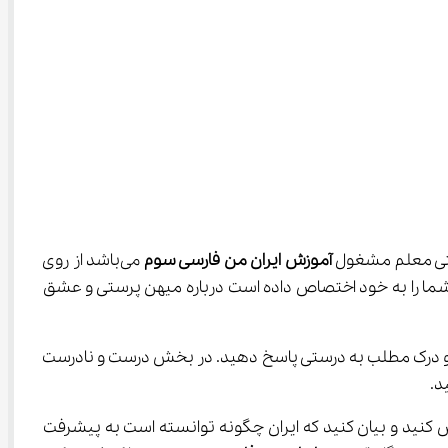
تی معلم مشغول 
آموزش ایران من فارسی سوم 
می‌باشد از روی 
 شرح می‌دهد. این شعر که دو صفحه از کتاب درسی شما را به خود اختصاص داده است درباره میهن پرستی و عشق 
ست و درک مطلب به درستی پاسخ دهید. در بخش درست و نادرست 
د.
ید و بیان کنید که ایران چگونه توانسته است به پیشرفت 