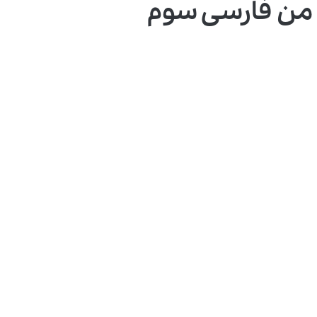
 من فارسی سوم