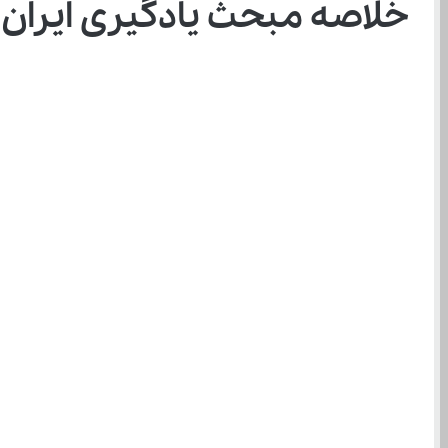
خلاصه مبحث یادگیری ایران