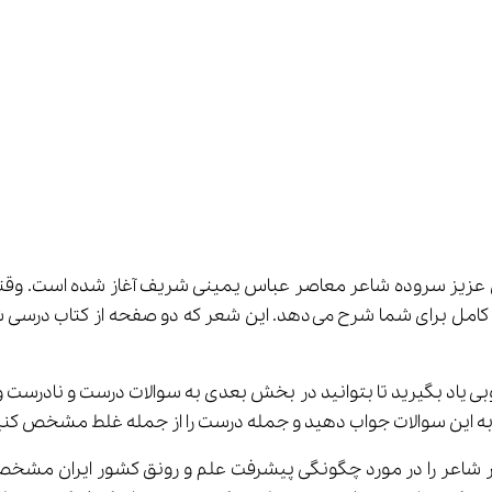
ان عزیز سروده شاعر معاصر عباس یمینی شریف آغاز شده است. وق
این شعر برای شما می‌خواند و معنی کلمه‌های جدید را به طور کامل برای شما
ه خوبی یاد بگیرید تا بتوانید در بخش بعدی به سوالات درست و نادر
 به این سوالات جواب دهید و جمله درست را از جمله غلط مشخص کنی
اعر را در مورد چگونگی پیشرفت علم و رونق کشور ایران مشخص کن