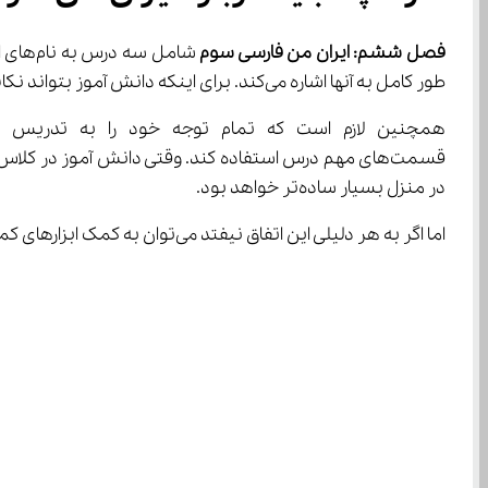
فصل ششم: ایران من فارسی سوم
طور کامل به آنها اشاره می‌کند. برای اینکه دانش آموز بتواند نکات مربوط به فصل سوم را به خوبی یاد بگیرد باید در تمام جلسات درس در کلاس حضور داشته باشد.
در منزل بسیار ساده‌تر خواهد بود.
اما اگر به هر دلیلی این اتفاق نیفتد ‌می‌توان به کمک ابزارهای کمک آموزشی مناسب این عقب افتادگی‌ها را جبران کرد. برای مثال می‌توان از کتاب‌های کمک آموزشی یا فیلم‌های آموزشی استفاده کرد.