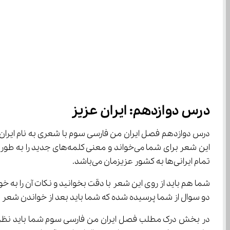
درس دوازدهم: ایران عزیز
درس دوازدهم فصل ایران من فارسی سوم با شعری به نام ایر
تمام ایرانی‌ها به کشور عزیزمان می‌باشد.
شما هم باید از روی این شعر با دقت بخوانید و نکات آن را ب
دو سوال از شما پرسیده شده که شما باید بعد از خواندن شعر
در بخش درک مطلب فصل ایران من فارسی سوم شما باید نظر ش