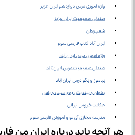
واژه آموزی درس دوازدهم ایران عزیز
صندلی صمیمیت ایران عزیز
شعر وطن
ایران آباد کتاب فارسی سوم
واژه آموزی درس ایران آباد
صندلی صمیمیت درس ایران آباد
بیاموز و بگو درس ایران آباد
بخوان و بیندیش بوی سیب و یاس
حکایت خروس ایرانی
مدرسه مجازی آی نو و آموزش فارسی سوم
هر آنچه باید درباره ایران من فا