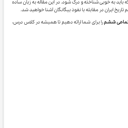
اید به خوبی شناخته و درک شود. در این مقاله به زبان ساده 
اجتماعی ششم
 را برای شما ارائه دهیم تا همیشه در کلاس درس، 