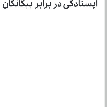
ایستادگی در برابر بیگانگا