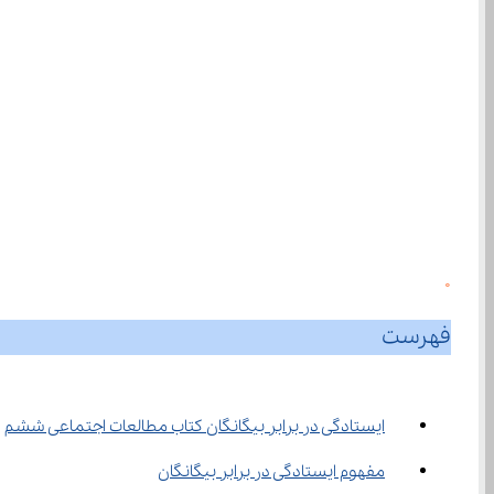
0
فهرست
ایستادگی در برابر بیگانگان کتاب مطالعات اجتماعی ششم
مفهوم ایستادگی در برابر بیگانگان