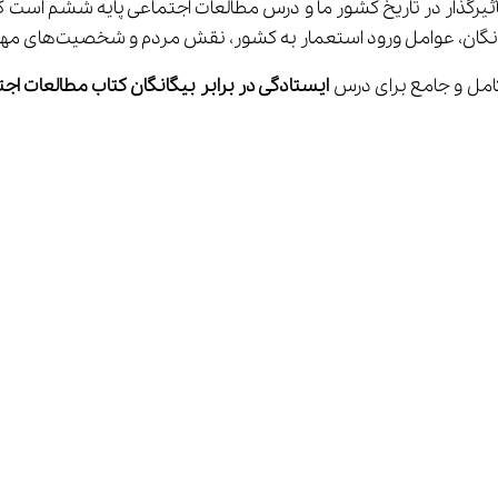
رگذار در تاریخ کشور ما و درس مطالعات اجتماعی پایه ششم است که ب
امل و جامع برای درس 
ایستادگی در برابر بیگانگان کتاب مطالعات 