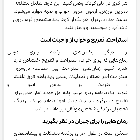
هر کاری در اتاق کودک وصل کنید. این کارها شامل مطالعه، 
تمرین، ورزش، آزمون، مرور، خواب و بقیه موارد می‌شود. 
ساعت حدودی برای هر یک از کارها باید مشخص گردد. روی 
کاغذ آنها را بنویسید و وصل کنید.
استراحت، تفریح و خواب از واجبات است
از دیگر بخش‌های برنامه ریزی د
زمان‌هایی که برای خواب، استراحت و تفریح اختصاص دارد 
اشاره کنیم. زمان‌های استراحت بین مطالعه دروس، 
استراحت آخر هفته و تعطیلات رسمی باید باهم فرق داشته 
و هریک بر اساس اصول و استان
‌شوند. یک برنامه ریزی درسی‌ پایه اول خوب، زمان‌هایی برای 
تفریح و سرگرمی دارد تا دانش‌آموز بتواند در کنار زندگی 
تحصیلی، زندگی شخصی موفقی نیز داشته باشد.
زمان هایی را برای جبران در نظر بگیرید
ممکن است در طول اجرای برنامه مشکلات و پیشامدهای 