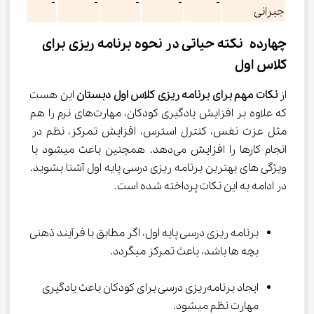
-
-
-
-
-
جبرانی
چهارده نکته حیاتی در نحوه برنامه ریزی برای 
کلاس اول
از
 نکات مهم برای برنامه ریزی کلاس اول دبستان
 این هست 
که علاوه بر افزایش یادگیری کودکان، مهارت‌های نرم را هم 
مثل عزت نفس، کنترل استرس، افزایش تمرکز، نظم در 
انجام کارها را افزایش می‌دهد. همچنین باعث میشود با 
ویژگی های بهترین برنامه ریزی درسی پایه اول آشنا بشوید. 
در ادامه به این نکات پرداخته‌ شده است.
برنامه ریزی درسی پایه اول، اگر مطابق با فرآیند ذهنی 
بچه ها باشد، باعث تمرکز میگردد.
ایجاد برنامه‌ریزی درسی برای کودکان باعث یادگیری 
مهارت نظم میشود.