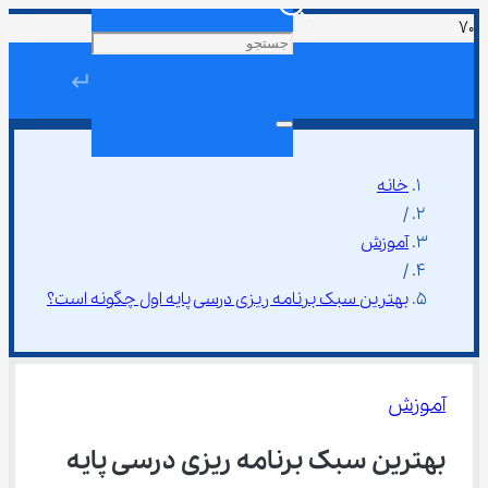
↵
خانه
/
آموزش
/
بهترین سبک برنامه ریزی درسی پایه اول چگونه است؟
آموزش
بهترین سبک برنامه ریزی درسی پایه 