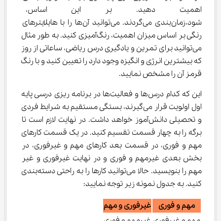
اهمیت دهید. بر این اساس، کاره
شود،زمان‌بندی می‌گردند. می‌توانید آن‌ها را با هایلایترهای 
رنگی بر اساس میزان اهمیت، رنگ‌‌آمیزی کنید. به طور مثال 
می‌توانید برای تمرین و یادگیری درس ریاضی، ساعاتی از روز 
که بیشترین انرژی و انگیزه وجود دارد را تعیین کنید و با رنگ 
قرمز آن را مشخص نمایید.
این که کدام درس‌ها و فعالیت‌ها در برنامه ریزی درسی پایه 
اول اولویت قرار می‌گیرند، بستگی مستقیم به شرایط فردی 
و تحصیلی دانش‌آموز خواهد داشت. در نهایت لازم است تا 
برگه را به چهار قسمت تقسیم کنید. در یک قسمت کارهای 
مهم و فوری، در قسمت بعد کارهای مهم و غیرفوری، در 
بخش بعدی غیرمهم و فوری و در نهایت غیرفوری و غیر 
مهم را بنویسید. حالا می‌توانید کارها را به راحتی دسته‌بندی 
کنید. به جدول نمونه زیر توجه نمایید:
مهم و فوری
غیرفوری و مهم
مهم و غیرفوری
غیرمهم و فوری