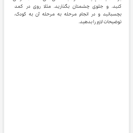
کنید. و جلوی چشمتان بگذارید. مثلا روی در کمد 
بچسبانید و در انجام مرحله به مرحله آن به کودک، 
توضیحات لازم را بدهید.