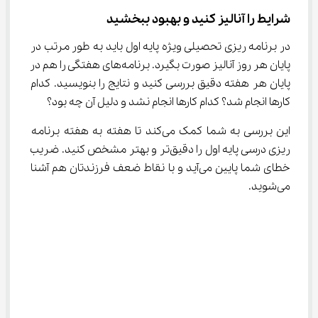
شرایط را آنالیز کنید و بهبود ببخشید
در برنامه ریزی تحصیلی ویژه پایه اول باید به طور مرتب در 
پایان هر روز آنالیز صورت بگیرد. برنامه‌های هفتگی را هم در 
پایان هر هفته دقیق بررسی کنید و نتایج را بنویسید. کدام 
کارها انجام شد؟ کدام کارها انجام نشد و دلیل آن چه بود؟
این بررسی به شما کمک می‌کند تا هفته به هفته برنامه 
ریزی درسی پایه اول را دقیق‌تر و بهتر مشخص کنید. ضریب 
خطای شما پایین می‌آید و با نقاط ضعف فرزندتان هم آشنا 
می‌شوید.