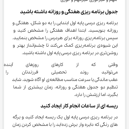
جدول برنامه ریزی هفتگی و روزانه داشته باشید
برنامه ریزی درسی پایه اول ابتدایی را به دو شکل، هفتگی و 
روزانه بنویسید. ابتدا اهداف هفتگی را مشخص کنید و 
سپس برنامه‌ریزی روزانه برای هردرس را مشخص بنمایید. 
این شیوه‌ی برنامه‌ریزی کمک می‌کند تا چشم‌انداز بهتر و 
روشن‌تری در برنامه ریزی درسی پایه اول داشته باشید.
وقتی که از کارهای روزهای آینده 
می‌توانید روند تحصیلی فرزندتان 
عقب‌ ماندگی یا سرعت مناسب مطالعه‌ی او آگاه شوید. شاید 
تنظیم دو جدول هفتگی و روزانه، زمان بیشتری از شما 
بگیرد، اما ارزشش را دارد.
ریسه ای از ساعات انجام کار ایجاد کنید
در برنامه ریزی درسی پایه اول یک ریسه ایجاد کنید و برگه 
های رنگی که دایره وار برش زده‌اید را با مشخص کردن زمان 