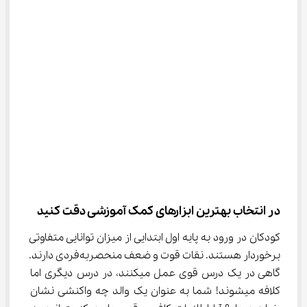
در انتخاب بهترین ابزارهای کمک آموزشی دقت کنید
کودکان در ورود به پایه اول ابتدایی از میزان توانایی متفاوتی 
برخوردار هستند. نقات قوت و ضعف منحصربه‌فردی دارند. 
گاهی در یک درس قوی عمل میکنند، در درس دیگری اما 
کلافه میشوند! شما به عنوان یک والد چه واکنشی نشان 