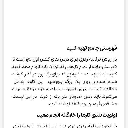
فهرستی جامع تهیه کنید
در 
روش برنامه ریزی برای درس های کلاس اول
 لازم است تا 
فهرستی جامع از تمام کارهایی که کودک باید انجام دهد، تهیه 
کنید. ابتدا باید همه کارهایی که برای یک روز در نظر گرفته 
شده است را روی یک برگه بنویسید. این کارها شامل 
مطالعه، تمرین، مرور، آزمون، استراحت، خواب و بقیه موارد 
می‌شود. باید زمان حدودی هر یک از کارها، در این لیست 
مشخص گردد و روی کاغذ نوشته شود.
اولویت بندی کارها را خلاقانه انجام دهید
در نحوه برنامه ریزی دری پایه اول باید به اولویت‌بندی 