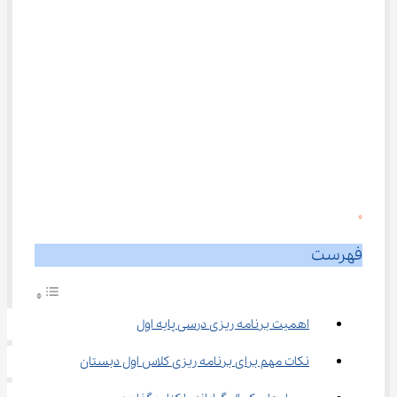
0
فهرست
اهمیت برنامه ریزی درسی پایه اول
نکات مهم برای برنامه ریزی کلاس اول دبستان