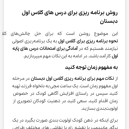
روش برنامه ریزی برای درس های کلاس اول 
دبستان
این موضوع روشن است که برای حل چالش‌های کلاسی و 
نحوه برنامه ریزی برای کلاس اول
 به یک برنامه‌ریزی اصولی 
نیازمند هستیم که در 
آمادگی برای امتحانات درس های پایه 
اول 
کارآمد باشد. در ادامه به این نکات مهم میپردازیم.
به مفهوم زمان توجه کنید
از
 نکات مهم برای برنامه ریزی کلاس اول دبستان
 در مرحله 
اول مفهوم زمان است. یک ساعت مچی به دلخواه فرزند تهیه 
کنید سپس در راستای افزایش آگاهی کودک در خصوص 
زمان اقدام کنید. سعی کنید در ذهنیت کودکان تصویری از 
اولویت‌بندی بسازید.
برای اینکه در ذهن کودک اولویت‌ بندی صورت بگیرد در یک 
برگه، مایندمپ یا نقشه راه با نقاشی های مختلف طراحی 