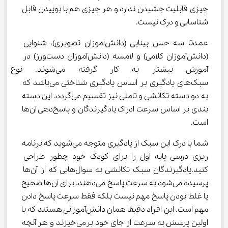
چیزی قابلیت چشیدن ندارد و هر چیزی هم با بوییدن قابل 
شناسایی و درک نیست.
عمدتا سه حس بینایی (دانش‌آموزان تصویری)، شنوایی 
(دانش‌آموزان کلامی) و لامسه (دانش‌آموزان دست‌ورز) در 
آموزش بیشتر به کار گرفته م
سبک‌های یادگیری بر اساس یادگیری شناختی می‌باشد که 
به دو دسته تکانشی و تاملی نیز تقسیم می‌گردد. این دسته 
بندی بر اساس سرعت ادراک یادگیرندگان و پاسخ‌دهی آن‌ها 
است.
شما با درک این سبک از یادگیری متوجه می‌شوید که برنامه 
ریزی درسی پایه اول را برای کودک خود چطور طراحی 
کنید.یادگیرندگان سبک تکانشی به سوال‌هایی که از آن‌ها 
پرسیده می‌شود به سرعت پاسخ می‌دهند. برای آن‌ها صحیح 
یا غلط بودن پاسخ مهم نیست بلکه فقط سرعت پاسخ دادن 
مهم است. این افراد دقیقا همان دانش‌آموزانی هستند که با 
اولین پرسش به سرعت از جای خود برمی‌خیزند و هر آنچه 