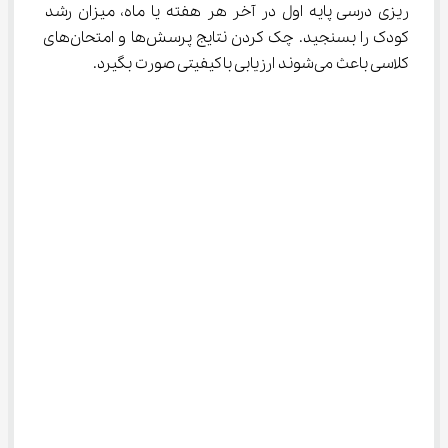
ریزی درسی پایه اول در آخر هر هفته یا ماه، میزان رشد 
کودک را بسنجید. چک کردن نتایج پرسش‌ها و امتحان‌های 
کلاسی باعث می‌شوند ارزیابی باکیفیتی صورت بگیرد.