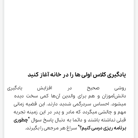
یادگیری کلاس اولی ها را در خانه آغاز کنید
روشی صحیح در افزایش یادگیری
دانش‌آموزان و هم برای والدین آن‌ها کمی سخت دیده 
میشود. احساس سردرگمی شدید دارند. این قضیه زمانی 
مهم و چالشی میگردد که مادر و پدر در این زمینه تجربه 
قبلی نداشته باشند و دائما به دنبال پاسخ سوال 
“چطوری 
برنامه ریزی درسی کنیم؟”
 سراغ هر مرجعی را بگیرند.