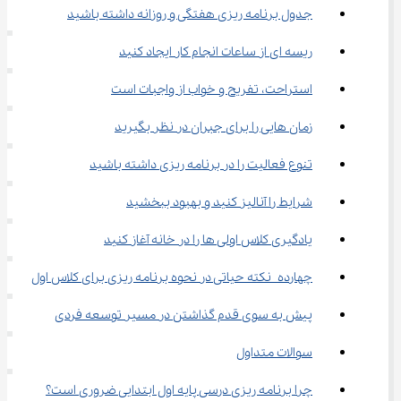
جدول برنامه ریزی هفتگی و روزانه داشته باشید
ریسه ای از ساعات انجام کار ایجاد کنید
استراحت، تفریح و خواب از واجبات است
زمان هایی را برای جبران در نظر بگیرید
تنوع فعالیت را در برنامه ریزی داشته باشید
شرایط را آنالیز کنید و بهبود ببخشید
یادگیری کلاس اولی ها را در خانه آغاز کنید
چهارده نکته حیاتی در نحوه برنامه ریزی برای کلاس اول
پیش به سوی قدم گذاشتن در مسیر توسعه فردی
سوالات متداول
چرا برنامه ریزی درسی پایه اول ابتدایی ضروری است؟