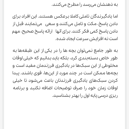
به ذهنشان می‌رسد را مطرح می‌کنند.
اما یادگیرندگان تاملی کاملا برعکس هستند. این افراد برای 
دادن پاسخ، مکث و تامل می‌کنند و سعی  می‌نمایند قبل از 
دادن پاسخ کمی فکر کنند. برای آنها  ارائه پاسخ صحیح، مهم 
است نه افزایش سرعت ایجاد شده.
به طور جامع نمی‌توان بچه ها را در یکی از این طبقه‌ها به 
طور خاص دسته‌بندی کرد، بلکه باید بدانیم که خیلی اوقات 
مخلوطی از این سبک‌ها در یادگیری فرزندمان مفید است و 
بچه‌ها ممکن است در چند مورد از این‌ها، قوی باشند. پیدا 
کردن سبک‌های یادگیری فرزندتان باعث می‌شود تا خیلی 
اوقات زمان خود را صرف توضیحات اضافه نکنید و برنامه 
ریزی درسی پایه اول را بهتر بشناسید.