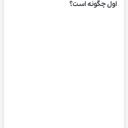
اول چگونه است؟