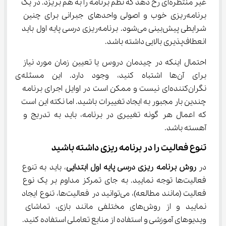
غیر منتظره‌ای رخ‌ دهد که نظم برنامه را به هم بریزد. در یک 
برنامه‌ریزی خوب و اصولی واحدهای جبرانی برای چنین 
شرایطی پیش‌بینی می‌شود. برنامه‌ریزی درسی پایه اول باید 
انعطاف‌پذیری بالایی داشته باشد.
احتمال اینکه در چیدمان دروس یا تعیین زمان مورد نیاز 
برای آن‌ها اشتباه کنید، وجود دارد. این مسئله‌ی 
نگران‌کننده‌ای نیست و ممکن است در اوایل اجرای برنامه 
چندین بار مجبور به ایجاد تغییرات باشید. اما نکته این است 
که اعمال هر گونه تغییری در برنامه، باید به تدریج و 
آهسته باشد.
تنوع فعالیت را در برنامه ریزی داشته باشید
در 
روش برنامه ریزی درسی پایه اول ابتدایی
، باید به تنوع 
فعالیت‌ها توجه نمایید. به جای تمرکز مداوم بر یک نوع 
فعالیت (مانند مطالعه)، می‌توانید در فعالیت‌ها، تنوع ایجاد 
نمایید و از روش‌های مختلفی مانند بازی، تماشای 
ویدیوهای آموزشی و استفاده از منابع تعاملی استفاده کنید.