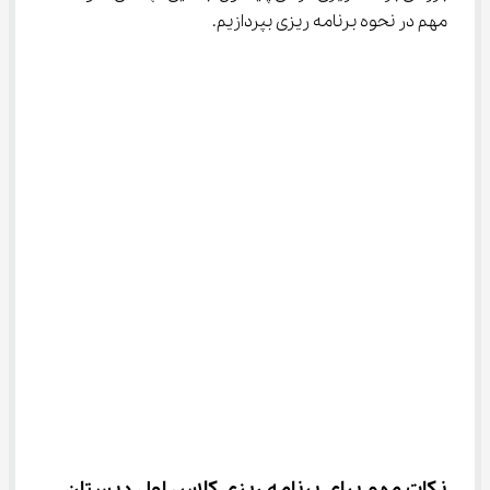
مهم در نحوه برنامه ریزی بپردازیم.