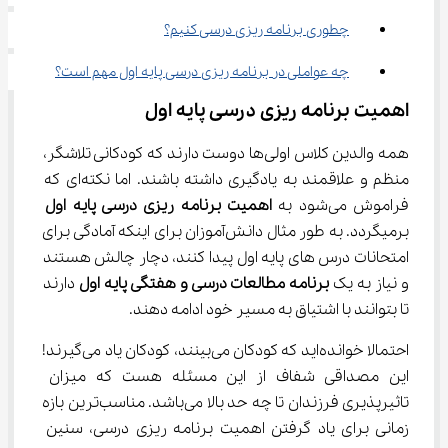
چطوری برنامه ریزی درسی کنیم؟
چه عواملی در برنامه ریزی درسی پایه اول مهم است؟
اهمیت برنامه ریزی درسی پایه اول
همه والدین کلاس اولی‌ها دوست دارند که کودکانی تلاشگر، 
منظم و علاقمند به یادگیری داشته باشند. اما نکته‌ای که 
فراموش می‌شود به 
اهمیت برنامه ریزی درسی پایه اول
برمیگردد. به طور مثال دانش‌آموزان برای اینکه آمادگی برای 
امتحانات درس های پایه اول پیدا کنند، دچار چالش هستند 
و نیاز به یک 
برنامه مطالعات درسی و هفتگی پایه اول
 دارند 
تا بتوانند با اشتیاق به مسیر خود ادامه دهند.
احتمالا خوانده‌اید که کودکان می‌بینند، کودکان یاد می‌گیرند! 
این مصداقی شفاف از این مسئله هست که میزان 
تاثیرپذیری فرزندان تا چه حد بالا می‌باشد. مناسب‌ترین بازه 
زمانی برای یاد گرفتن اهمیت برنامه ریزی درسی، سنین 