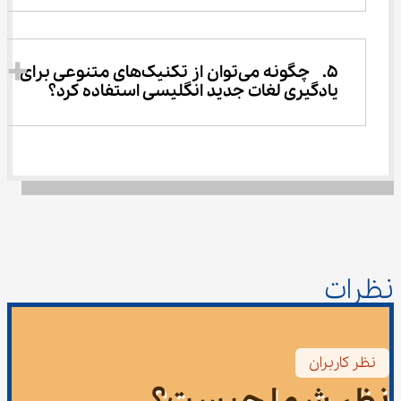
5.	چگونه می‌توان از تکنیک‌های متنوعی برای 
یادگیری لغات جدید انگلیسی استفاده کرد؟ 
نظرات
نظر کاربران