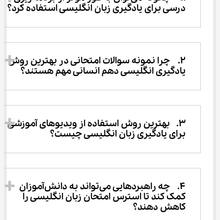
درسی برای یادگیری زبان انگلیسی استفاده کرد؟ 
2.	چرا نمونه سوالات امتحانی در بهترین روش 
یادگیری انگلیسی دهم انسانی مهم هستند؟ 
3.	بهترین روش استفاده از ویدیوهای آموزشی 
برای یادگیری زبان انگلیسی چیست؟ 
4.	چه راهبردهایی می‌تواند به دانش‌آموزان 
کمک کند تا استرس امتحان زبان انگلیسی را 
کاهش دهند؟ 