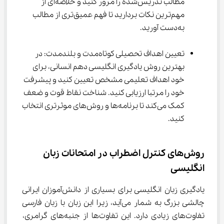
مطالب تدریس‌شده را مرور کنید و خلاصه‌ای از 
مهم‌ترین نکات بردارید تا فهم عمیق‌تری از مطالب 
به‌دست آورید.
تعیین اهداف تحصیلی کوتاه‌مدت و بلندمدت: در 
بهترین روش یادگیری انگلیسی دهم انسانی، برای 
خود اهداف تعلیمی مشخص تعیین کنید و پیشرفت 
خود را مرتبا ارزیابی کنید. شناخت نقاط قوت و ضعف 
کمک می‌کند تا برنامه‌ها و روش‌های موثرتری انتخاب 
کنید.
روش‌های کنترل اضطراب در امتحانات زبان 
انگلیسی
یادگیری زبان انگلیسی برای بسیاری از دانش‌آموزان ایرانی 
چالشی بزرگ به شمار می‌آید، زیرا این زبان با زبان فارسی 
تفاوت‌های زیادی دارد. این تفاوت‌ها از جنبه‌های گرامری، 