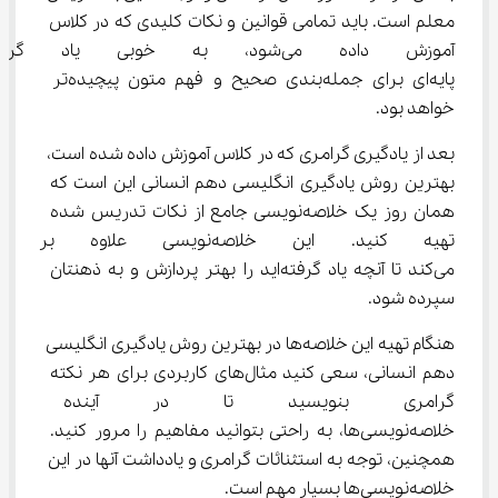
معلم است. باید تمامی قوانین و نکات کلیدی که در کلاس 
آموزش داده می‌شود، به خوبی یا
پایه‌ای برای جمله‌بندی صحیح و فهم متون پیچیده‌تر 
خواهد بود.
بعد از یادگیری گرامری که در کلاس آموزش داده شده است، 
بهترین روش یادگیری انگلیسی دهم انسانی این است که 
همان روز یک خلاصه‌نویسی جامع از نکات تدریس شده 
تهیه کنید. این خلاصه‌نویسی 
می‌کند تا آنچه یاد گرفته‌اید را بهتر پردازش و به ذهنتان 
سپرده شود.
هنگام تهیه این خلاصه‌ها در بهترین روش یادگیری انگلیسی 
دهم انسانی، سعی کنید مثال‌های کاربردی برای هر نکته 
گرامری بنویسید تا در آینده ب
خلاصه‌نویسی‌ها، به راحتی بتوانید مفاهیم را مرور کنید. 
همچنین، توجه به استثنائات گرامری و یادداشت آنها در این 
خلاصه‌نویسی‌ها بسیار مهم است.