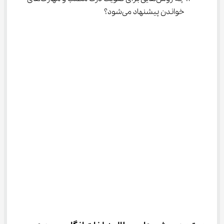
خواندن پیشنهاد می‌شود؟