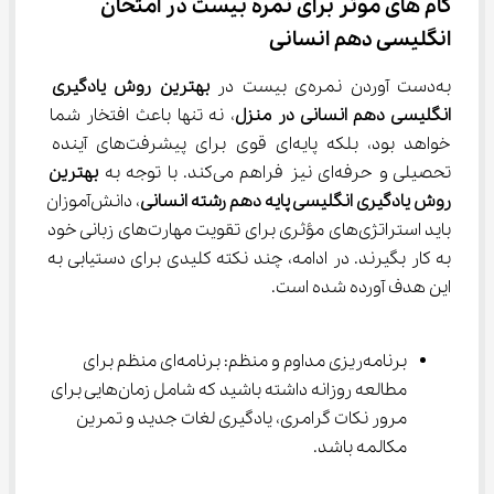
گام های موثر برای نمره بیست در امتحان 
انگلیسی دهم انسانی
به‌دست آوردن نمره‌ی بیست در 
بهترین روش یادگیری 
انگلیسی دهم انسانی در منزل
، نه تنها باعث افتخار شما 
خواهد بود، بلکه پایه‌ای قوی برای پیشرفت‌های آینده 
تحصیلی و حرفه‌ای نیز فراهم می‌کند. با توجه به 
بهترین 
روش یادگیری انگلیسی پایه دهم رشته انسانی
، دانش‌آموزان 
باید استراتژی‌های مؤثری برای تقویت مهارت‌های زبانی خود 
به کار بگیرند. در ادامه، چند نکته کلیدی برای دستیابی به 
این هدف آورده شده است.
برنامه‌ریزی مداوم و منظم: برنامه‌ای منظم برای 
مطالعه روزانه داشته باشید که شامل زمان‌هایی برای 
مرور نکات گرامری، یادگیری لغات جدید و تمرین 
مکالمه باشد.