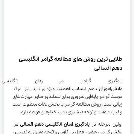
طلایی ترین روش‌ های مطالعه گرامر انگلیسی 
دهم انسانی
یادگیری گرامر در زبان انگلی
دانش‌آموزان دهم انسانی، اهمیت ویژه‌ای دارد زیرا درک 
درست گرامر پایه‌ایی ضروری برای تسلط بر سایر مهارت‌های 
زبانی است. روش مطالعه گرامر با بخش لغات متفاوت است 
و نیاز به دقت و توجه بیشتری به ساختارها و قواعد دارد.
اولین مرحله در 
یادگیری آسان انگلیسی دهم انسانی
 در 
بخش گرامر، حضور فعال در کلاس و توجه دقیق به تدریس 