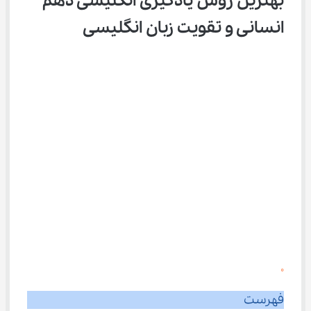
بهترین روش یادگیری انگلیسی دهم 
انسانی و تقویت زبان انگلیسی
0
فهرست