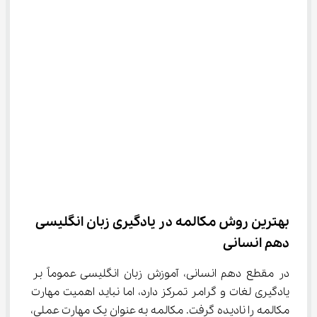
بهترین روش مکالمه در یادگیری زبان انگلیسی 
دهم انسانی
در مقطع دهم انسانی، آموزش زبان انگلیسی عموماً بر 
یادگیری لغات و گرامر تمرکز دارد، اما نباید اهمیت مهارت 
مکالمه را نادیده گرفت. مکالمه به عنوان یک مهارت عملی، 