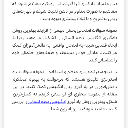
بین جلسات یادگیری فرا گیرند. این رویکرد باعث می‌شود که 
مفاهیم به‌صورت مداوم در ذهن تثبیت شوند و مهارت‌های 
زبانی به‌تدریج و با ثبات بیشتری بهبود یابند.
نمونه سوالات امتحانی بخش مهمی از فرایند بهترین روش 
یادگیری انگلیسی دهم انسانی را تشکیل می‌دهند زیرا با 
ایجاد فضایی شبیه به امتحان واقعی، به دانش‌آموزان کمک 
می‌کنند تا آمادگی خود را بسنجند و ضعف‌های احتمالی خود 
را شناسایی کنند.
در نتیجه، برنامه‌ریزی منظم و استفاده از نمونه سوالات، دو 
استراتژی کلیدی هستند که می‌توانند به بهبود عملکرد 
دانش‌آموزان در یادگیری زبان انگلیسی کمک کنند. در این 
مقاله از مدرسه مجازی آی نو سعی کردیم به کامل‌ترین 
شکل، بهترین روش یادگیری 
انگلیسی دهم انسانی
 را بررسی 
کنیم. به امید موفقیت روزافزون شما…