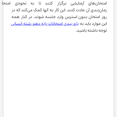
امتحان‌های آزمایشی برگزار کنند تا به 
زمان‌بندی آن عادت کنند. این کار به آنها کمک می‌کند که در 
روز امتحان بدون استرس وارد جلسه شوند. در کنار همه 
این موارد باید به 
بارم بندی امتحانات پایه دهم رشته انسانی
توجه داشته باشید.