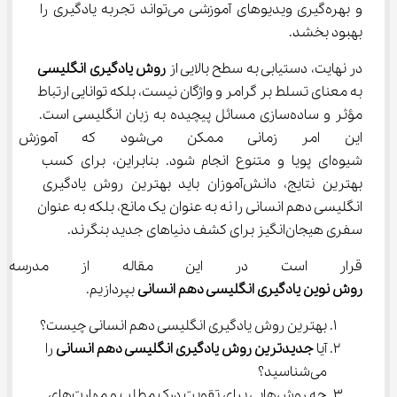
و بهره‌گیری ویدیوهای آموزشی می‌تواند تجربه یادگیری را 
بهبود بخشد.
در نهایت، دستیابی به سطح بالایی از 
روش یادگیری انگلیسی
به معنای تسلط بر گرامر و واژگان نیست، بلکه توانایی ارتباط 
مؤثر و ساده‌سازی مسائل پیچیده به زبان انگلیسی است. 
این امر زمانی ممکن می‌شود ک
شیوه‌ای پویا و متنوع انجام شود. بنابراین، برای کسب 
بهترین نتایج، دانش‌آموزان باید بهترین روش یادگیری 
انگلیسی دهم انسانی را نه به عنوان یک مانع، بلکه به عنوان 
سفری هیجان‌انگیز برای کشف دنیاهای جدید بنگرند.
قرار است در این مقاله از مدرسه
روش نوین یادگیری انگلیسی دهم انسانی
 بپردازیم.
بهترین روش یادگیری انگلیسی دهم انسانی چیست؟
آیا 
جدیدترین روش یادگیری انگلیسی دهم انسانی
 را 
می‌شناسید؟
چه روش‌هایی برای تقویت درک مطلب و مهارت‌های 