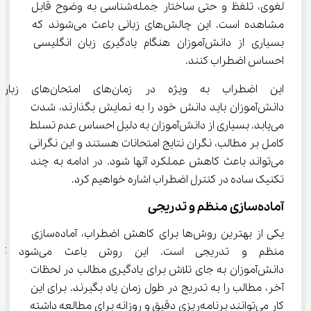
لغوی، تلفظ و حتی ساختار جمله‌شناسی به وضوح قابل 
مشاهده است. این چالش‌های زبانی باعث می‌شوند که 
بسیاری از دانش‌آموزان هنگام یادگیری زبان انگلیسی 
احساس اضطراب کنند.
این اضطراب به ویژه در زمان‌های امت
دانش‌آموزان باید دانش خود را به نمایش بگذارند، شدت 
می‌یابد. بسیاری از دانش‌آموزان به دلیل احساس عدم تسلط 
کامل بر مطالب، نگران نتایج امتحانات هستند و این نگرانی 
می‌تواند باعث کاهش عملکرد آنها شود. در ادامه به چند 
تکنیک ساده در کنترل اضطراب اشاره خواهیم کرد.
آماده‌سازی منظم و تدریجی
یکی از بهترین روش‌ها برای کاهش اضطراب، آماده‌سازی 
منظم و تدریجی است. این روش باعث می‌شو
دانش‌آموزان به جای تلاش برای یادگیری مطالب در لحظات 
آخر، مطالب را به تدریج در طول زمان یاد بگیرند. برای این 
کار می‌توانند برنامه‌ریزی دقیق و روزانه برای مطالعه داشته 