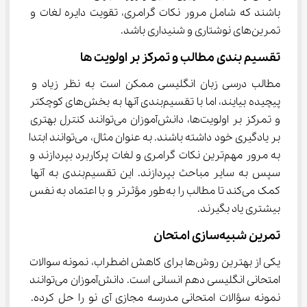
باشند که شامل مرور نکات گرامری، تقویت دایره لغات و 
تمرین‌های نوشتاری و شنیداری باشد.
تقسیم ‌بندی مطالب و تمرکز بر اولویت ‌ها
مطالب درسی زبان انگلیسی ممکن است به نظر زیاد و 
پیچیده بیایند، اما با تقسیم‌بندی آنها به بخش‌های کوچکتر 
و تمرکز بر اولویت‌ها، دانش‌آموزان می‌توانند کنترل بهتری 
بر یادگیری خود داشته باشند. به عنوان مثال، می‌توانند ابتدا 
به مرور مهم‌ترین نکات گرامری و لغات پرکاربرد بپردازند و 
سپس به سایر مباحث بپردازند. این تقسیم‌بندی به آنها 
کمک می‌کند تا مطالب را به‌طور مؤثرتر و با اعتماد به نفس 
بیشتری یاد بگیرند.
تمرین شبیه‌سازی امتحان
یکی از بهترین روش‌ها برای کاهش اضطراب، نمونه سوالات 
امتحانی انگلیسی دهم انسانی است. دانش‌آموزان می‌توانند 
نمونه سؤالات امتحانی مدرسه مجازی آی نو را حل کرده. 