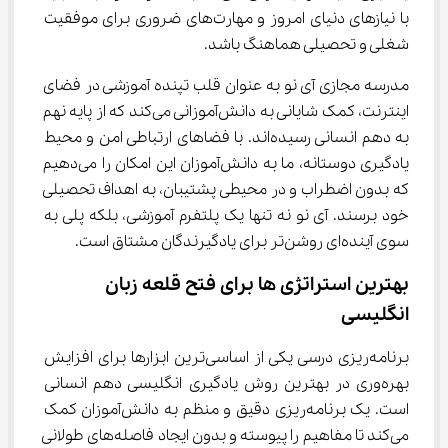
با نیازهای دنیای امروز و مهارت‌های ضروری برای موفقیت 
شغلی و تحصیلی هماهنگ باشد.
مدرسه مجازی آی نو به عنوان قلب تپنده آموزشی در فضای 
اینترنت، کمک شایانی به دانش‌آموزانی می‌کند که از پایه نهم 
به دهم انسانی رسیده‌اند. با فضاهای ارتباطی امن و محیط 
یادگیری دوستانه، ما به دانش‌آموزان این امکان را می‌دهیم 
که بدون اضطراب و در محیطی پشتیبان، به اهداف تحصیلی 
خود برسند. آی نو نه تنها یک پلتفرم آموزشی، بلکه پلی به 
سوی آینده‌ای روشن‌تر برای یادگیرندگان مشتاق است.
بهترین استراتژی ‌ها برای فتح قلعه زبان 
انگلیسی
برنامه‌ریزی درسی یکی از اساسی‌ترین ابزارها برای افزایش 
بهره‌وری در بهترین روش یادگیری انگلیسی دهم انسانی 
است. یک برنامه‌ریزی دقیق و منظم به دانش‌آموزان کمک 
می‌کند تا مفاهیم را پیوسته و بدون ایجاد فاصله‌های طولانی 