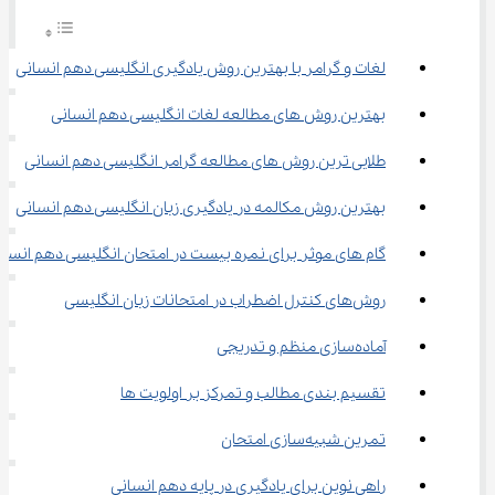
لغات و گرامر با بهترین روش یادگیری انگلیسی دهم انسانی
بهترین روش‌ های مطالعه لغات انگلیسی دهم انسانی
طلایی ترین روش‌ های مطالعه گرامر انگلیسی دهم انسانی
بهترین روش مکالمه در یادگیری زبان انگلیسی دهم انسانی
گام های موثر برای نمره بیست در امتحان انگلیسی دهم انسان
روش‌های کنترل اضطراب در امتحانات زبان انگلیسی
آماده‌سازی منظم و تدریجی
تقسیم ‌بندی مطالب و تمرکز بر اولویت ‌ها
تمرین شبیه‌سازی امتحان
راهی نوین برای یادگیری در پایه دهم انسانی