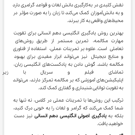
نقش کلیدی در به‌کارگیری دانش لغات و قواعد گرامری دارد 
و به دانش‌آموزان کمک می‌کند تا زبان را به صورت مؤثر در 
محیط‌های واقعی به کار ببرند.
بهترین روش یادگیری انگلیسی دهم انسانی برای تقویت 
مهارت مکالمه، تمرین مستمر از طریق روش‌های 
تعاملی است. علاوه بر تمرینات عملی، استفاده از فناوری 
و منابع دیجیتال نیز می‌تواند ابزار مفیدی برای بهبود 
مکالمه باشد. گوش دادن به پادکست‌های انگلیسی زبان، 
تماشای فیلم و سریال با زیرنو
اپلیکیشن‌های آموزشی که بر مکالمه تمرکز دارند، می‌تواند 
به تقویت توانایی شنیداری و گفتاری کمک کند.
ترکیب این روش‌ها با تمرینات عملی در کلاس، نه تنها به 
شما کمک می‌کند که گرامر و لغات را به خوبی درک کنید، 
بلکه به 
یادگیری اصولی انگلیسی دهم انسانی
 نیز دست 
خواهید یافت.