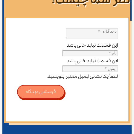
نظر شما چیست؟
این قسمت نباید خالی باشد
این قسمت نباید خالی باشد
لطفاً یک نشانی ایمیل معتبر بنویسید.
فرستادن دیدگاه