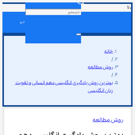
↵
خانه
/
روش مطالعه
/
بهترین روش یادگیری انگلیسی دهم انسانی و تقویت 
زبان انگلیسی
روش مطالعه