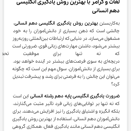
لغات و گرامر با بهترین روش یادگیری انگلیسی 
دهم انسانی
به‌کاربستن 
بهترین روش یادگیری انگلیسی دهم انسانی
، 
چالشی است که ذهن بسیاری از دانش‌آموزان را به خود 
مشغول می‌سازد. در دنیایی که ارتباطات بین‌المللی روزبه‌روز 
بیشتر می‌شود، داشتن مهارت‌های زبانی قوی، ضرورتی است 
که نه تنها برای موفقیت تحصیلی
دریچه‌ای به سوی فرصت‌های بیشتر در آینده خواهد بود. 
برای بسیاری از دانش‌آموزان، سوال مهم این است که چگونه 
می‌توان این چالش را به فرصتی برای رشد و پیشرفت تبدیل 
کرد؟
ضرورت یادگیری انگلیسی پایه دهم رشته انسانی
 این است 
که نه تنها بر توانایی‌های زبانی فرد تأثیر مثبت می‌گذارند، 
بلکه انگیزه و اشتیاق یادگیری را نیز افزایش می‌دهند. برای 
دانش‌آموزان دهم انسانی، استفاده از بهترین روش یادگیری 
انگلیسی دهم انسانی مانند یادگیری فعال، همکاری گروهی 