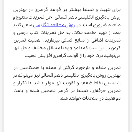
برای تثبیت و تسلط بیشتر بر قواعد گرامری در بهترین 
روش یادگیری انگلیسی دهم انسانی، حل تمرینات متنوع و 
متعدد ضروری است. در 
روش مطالعه انگلیسی
 سعی کنید 
بعد از تهیه خلاصه نکات، به حل تمرینات کتاب درسی و 
تمرینات اضافی از منابع کمکی بپردازید. اهمیت تمرین 
کردن در این است که با مواجهه با مسائل مختلف و حل آنها، 
می‌توانید درک خود را از قواعد گرامری افزایش دهید.
تمرین منظم و بازخورد گرفتن از معلم یا همکلاسان در 
بهترین روش یادگیری انگلیسی دهم انسانی نیز می‌تواند در 
شناسایی نقاط ضعف و تقویت آنها موثر باشد. با تکرار و 
تمرین حرفه‌ای، تسلط بر گرامر تضمین شده و باعث 
موفقیت در امتحانات خواهد شد.