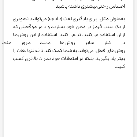
احساس راحتی بیشتری داشته باشید.
به‌عنوان مثال، برای یادگیری لغت (apple) می‌توانید تصویری 
از یک سیب قرمز در ذهن خود بسازید و یا در موقعیتی که 
از آن استفاده می‌کنید، تداعی کنید. استفاده از این روش‌ها 
در کنار سایر روش‌ها مانند مر
روش‌های فعال، می‌تواند به شما کمک کند تا نه تنها لغات را 
بهتر یاد بگیرید، بلکه در امتحانات خود نمرات بالاتری کسب 
کنید.