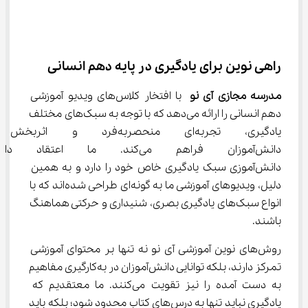
راهی نوین برای یادگیری در پایه دهم انسانی
مدرسه مجازی آی نو
 با افتخار کلاس‌های ویدیو آموزشی 
دهم انسانی را ارائه می‌دهد که با توجه به سبک‌های مختلف 
یادگیری، تجربه‌ای منحصربه‌فرد و
دانش‌آموزان فراهم می‌کند. ما ا
دانش‌آموزی سبک یادگیری خاص خود را دارد و به همین 
دلیل، ویدیوهای آموزشی ما به گونه‌ای طراحی شده‌اند که با 
انواع سبک‌های یادگیری بصری، شنیداری و حرکتی هماهنگ 
باشند.
روش‌های نوین آموزشی آی نو نه تنها بر محتوای آموزشی 
تمرکز دارند، بلکه توانایی دانش‌آموزان در به‌کارگیری مفاهیم 
به دست آمده را نیز تقویت می‌کنند. ما معتقدیم که 
یادگیری نباید تنها به درس‌های کتاب محدود شود؛ بلکه باید 