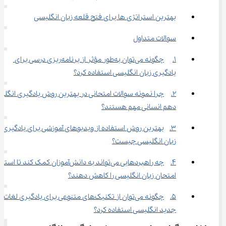
بهترین استراتژی ‌ها برای فتح قلعه زبان انگلیسی
سوالات متداول
1.	چگونه می‌توان به‌طور مؤثر از برنامه‌ریزی درسی برای 
یادگیری زبان انگلیسی استفاده کرد؟
2.	چرا نمونه سوالات امتحانی در بهترین روش یادگیری انگلی
دهم انسانی مهم هستند؟
3.	بهترین روش استفاده از ویدیوهای آموزشی برای یادگیری 
زبان انگلیسی چیست؟
4.	چه راهبردهایی می‌تواند به دانش‌آموزان کمک کند تا 
امتحان زبان انگلیسی را کاهش دهند؟
5.	چگونه می‌توان از تکنیک‌های متنوعی برای یادگیری لغات 
جدید انگلیسی استفاده کرد؟