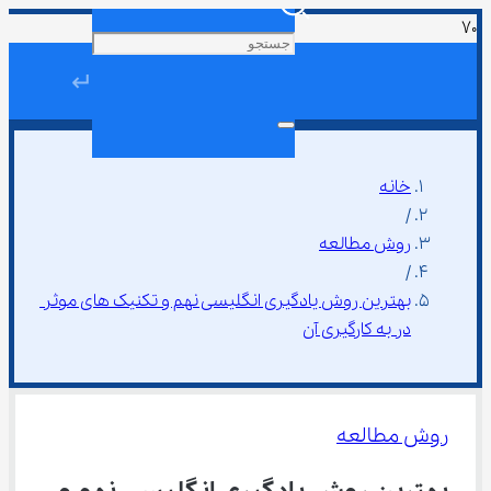
↵
خانه
/
روش مطالعه
/
بهترین روش یادگیری انگلیسی نهم و تکنیک ‌های موثر 
در به کارگیری آن
روش مطالعه