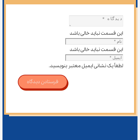
این قسمت نباید خالی باشد
این قسمت نباید خالی باشد
لطفاً یک نشانی ایمیل معتبر بنویسید.
فرستادن دیدگاه