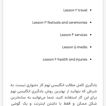
Lesson 2 travel
Lesson 3 festivals and ceremonies
Lesson 4 services
Lesson 5 media
Lesson 6 health and injuries
یادگیری کامل مطالب انگلیسی نهم کار دشواری نیست، به 
شرطی که بتوانید از بهترین روش یادگیری انگلیسی نهم 
برای این کار استفاده کنید. شما می‌توانید به ساده‌ترین 
شکل ممکن و فقط با داشتن اینترنت و یک گوشی 