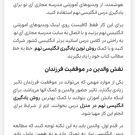
هوشمند، از ویدیوهای آموزشی مدرسه مجازی آی نو برای 
یادگیری درس انگلیسی نهم استفاده کنید.
برای این کار فقط کافیست روی لینک ویدیوهای آموزشی 
انگلیسی نهم بزنید و با اتصال به سایت مدرسه مجازی آی نو، 
به راحتی در کلاس درس اساتید برتر انگلیسی کشور شرکت 
کنید و با کمک 
روش نوین یادگیری انگلیسی
نهم
، خط به خط 
مطالب کتاب خود را یاد بگیرید.
نقش والدین در موفقیت فرزندان
یکی از موارد مهمی که می‌تواند در موفقیت فرزندان تاثیر 
زیادی بگذارد، تاثیر حضور والدین و کمک آنها می‌باشد. برای 
اینکه دانش آموزان بتوانند با کمک بهترین 
روش یادگیری 
انگلیسی نهم در منزل
 درس بخوانند، لازم از شرایط برای 
انجام این کار مهیا شود.
در قدم اول، والدین باید به این نکته توجه کنند که مطالعه 
درس انگلیسی نیاز به تمرکز دارد و به همین دلیل، باید 