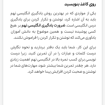
روی کاغذ بنویسید
یکی از مواردی که در بهترین روش یادگیری انگلیسی نهم 
باید به آن اشاره کرد، نوشتن و تکرار کردن برای یادگیری 
درس انگلیسی است. 
ضرورت یادگیری انگلیسی نهم
 بر هیچ 
کسی پوشیده نیست و همین موضوع به دانش آموزان 
یادآوری می‌کند که نوشتن و تکرار کردن را فراموش نکنند.
برای این کار، شما باید یک دفتر بردارید و نحوه نگارش 
درست کلمات و عبارات را در آن تمرین کنید. زیرا درست 
نویسی برای کسب نمره بالا در انگلیسی نهم اهمیت زیادی 
دارد. هر چقدر تمرین شما بیشتر شود، مهارت‌های شما در 
نوشتن و صحبت کردن افزایش پیدا خواهد کرد.