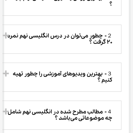
؟
２-	چطور می‌توان در درس انگلیسی نهم نمره 
۲۰ گرفت ؟
３-	بهترین ویدیوهای آموزشی را چطور تهیه 
کنیم ؟
４-	مطالب مطرح شده در انگلیسی نهم شامل 
چه موضوعاتی می‌باشد ؟