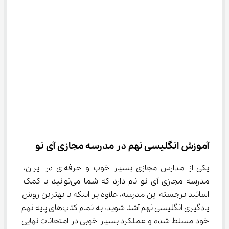
آموزش انگلیسی نهم در مدرسه مجازی آی نو
یکی از مدارس مجازی بسیار خوب و حرفه‌ای در ایران، 
مدرسه مجازی آی نو نام دارد که شما می‌توانید با کمک 
اساتید برجسته این مدرسه، علاوه بر اینکه با بهترین روش 
یادگیری انگلیسی نهم آشنا شوید، به تمام کتاب‌های پایه نهم 
خود مسلط شده و عملکرد بسیار خوبی در امتحانات نهایی 