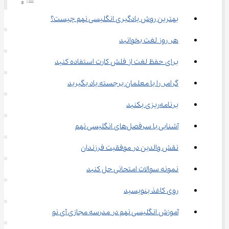
بهترین روش یادگیری انگلیسی نهم چیست؟
هر روز لغت بخوانید
برای حفظ لغت از فلش کارت استفاده کنید
گرامر را با معلمان برجسته یاد بگیرید
برنامه‌ریزی بکنید
آشنایی با سرفصل‌های انگلیسی نهم
نقش والدین در موفقیت فرزندان
نمونه سوالات امتحانی حل کنید
روی کاغذ بنویسید
آموزش انگلیسی نهم در مدرسه مجازی آی نو