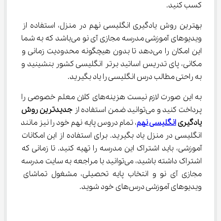
کسب کنید.
بهترین روش یادگیری انگلیسی نهم در منزل، استفاده از 
ویدیوهای آموزشی مدرسه مجازی آی نو می‌باشد که به شما 
این امکان را می‌دهد تا بدون هیچگونه محدودیت زمانی و 
مکانی، پای تدریس اساتید برتر انگلیسی کشور بنشینید و 
به راحتی مطالب درس انگلیسی را یاد بگیرید.
به این صورت لازم نیست هزینه‌های کلان معلم خصوصی را 
پرداخت کنید و می‌توانید ضمن استفاده از 
جدیدترین روش 
یادگیری 
انگلیسی نهم
، تمام دروس پایه نهم خود را نیز مانند 
انگلیسی در منزل یاد بگیرید. برای استفاده از این امکانات 
آموزشی، باید اشتراک این مدرسه را تهیه کنید. تا زمانی که 
اشتراک داشته باشید، می‌توانید با مراجعه به سایت مدرسه 
مجازی آی نو و انتخاب پایه تحصیلی، مشغول تماشای 
ویدیوهای آموزشی درس‌های خود شوید.