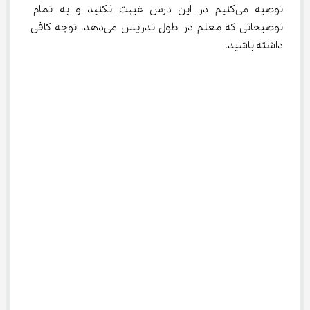
توصیه می‌کنیم در این درس غیبت نکنید و به تمام 
توضیحاتی که معلم در طول تدریس می‌دهد، توجه کافی 
داشته باشید.