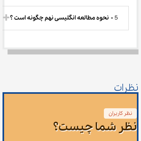
５-	نحوه مطالعه انگلیسی نهم چگونه است ؟
نظرات
نظر کاربران
نظر شما چیست؟