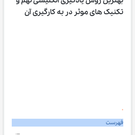
بهترین روش یادگیری انگلیسی نهم و 
تکنیک ‌های موثر در به کارگیری آن
0
فهرست