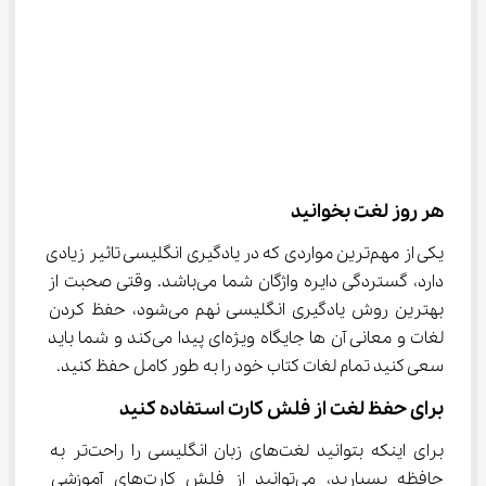
هر روز لغت بخوانید
یکی از مهم‌ترین مواردی که در یادگیری انگلیسی تاثیر زیادی 
دارد، گستردگی دایره واژگان شما می‌باشد. وقتی صحبت از 
بهترین روش یادگیری انگلیسی نهم می‌شود، حفظ کردن 
لغات و معانی آن ها جایگاه ویژه‌ای پیدا می‌کند و شما باید 
سعی کنید تمام لغات کتاب خود را به طور کامل حفظ کنید.
برای حفظ لغت از فلش کارت استفاده کنید
برای اینکه بتوانید لغت‌های زبان انگلیسی را راحت‌تر به 
حافظه بسپارید، می‌توانید از فلش کارت‌های آموزشی 