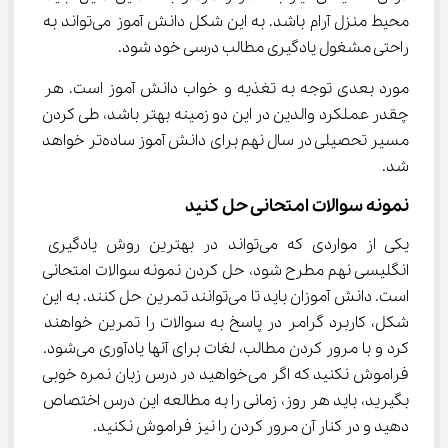
محیط منزل آرام باشد. به این شکل دانش آموز می‌تواند به 
راحتی مشغول یادگیری مطالب درسی خود شود.
مورد بعدی توجه به تغذیه و خواب دانش آموز است. هر 
چقدر عملکرد والدین در این دو زمینه بهتر باشد، طی کردن 
مسیر تحصیلی در سال نهم برای دانش آموز ساده‌تر خواهد 
شد.
نمونه سوالات امتحانی حل کنید
یکی از مواردی که می‌تواند در بهترین روش یادگیری 
انگلیسی نهم مطرح شود، حل کردن نمونه سوالات امتحانی 
است. دانش آموزان باید تا می‌توانند تمرین حل کنند. به این 
شکل، کاربرد گرامر در پاسخ به سوالات را تمرین خواهند 
کرد و با مرور کردن مطالب، لغات برای آنها یادآوری می‌شود. 
فراموش نکنید که اگر می‌خواهید در درس زبان نمره خوبی 
بگیرید، باید هر روز، زمانی را به مطالعه این درس اختصاص 
دهید و در کنار آن مرور کردن را نیز فراموش نکنید.