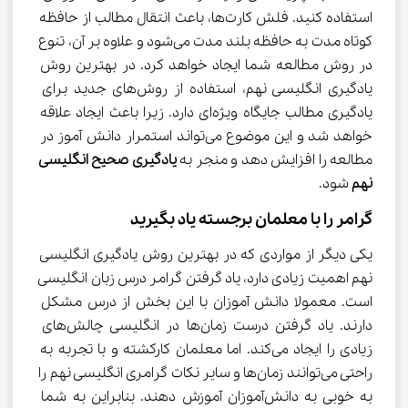
استفاده کنید. فلش کارت‌ها، باعث انتقال مطالب از حافظه 
کوتاه مدت به حافظه بلند مدت می‌شود و علاوه بر آن، تنوع 
در روش مطالعه شما ایجاد خواهد کرد. در بهترین روش 
یادگیری انگلیسی نهم، استفاده از روش‌های جدید برای 
یادگیری مطالب جایگاه ویژه‌ای دارد. زیرا باعث ایجاد علاقه 
خواهد شد و این موضوع می‌تواند استمرار دانش آموز در 
مطالعه را افزایش دهد و منجر به 
یادگیری صحیح انگلیسی 
نهم
 شود.
گرامر را با معلمان برجسته یاد بگیرید
یکی دیگر از مواردی که در بهترین روش یادگیری انگلیسی 
نهم اهمیت زیادی دارد، یاد گرفتن گرامر درس زبان انگلیسی 
است. معمولا دانش آموزان با این بخش از درس مشکل 
دارند. یاد گرفتن درست زمان‌ها در انگلیسی چالش‌های 
زیادی را ایجاد می‌کند. اما معلمان کارکشته و با تجربه به 
راحتی می‌توانند زمان‌ها و سایر نکات گرامری انگلیسی نهم را 
به خوبی به دانش‌آموزان آموزش دهند. بنابراین به شما 