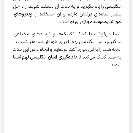
انگلیسی را یاد بگیرید و به نکات آن مسلط شوید، راه حل 
بسیار ساده‌ای برایتان داریم و آن استفاده از 
ویدیوهای 
آموزشی مدرسه مجازی آی نو
 است.
شما می‌توانید با کمک تکنیک‌ها و ترفندهای مختلفی 
یادگیری درس انگلیسی نهم را برای خودتان ساده‌تر کنید. در 
ادامه شما را با این موارد آشنا کرده‌ایم و انجام دادن این نکات 
به شما کمک می‌کند تا با 
یادگیری آسان
انگلیسی نهم
 آشنا 
شوید.