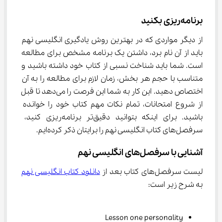
برنامه‌ریزی بکنید
از دیگر مواردی که در بهترین روش یادگیری انگلیسی نهم 
باید از آن نام برد، داشتن یک برنامه مشخص برای مطالعه 
است. شما باید شناخت نسبی از کتاب خود داشته باشید و 
متناسب با حجم هر بخش، زمان لازم برای مطالعه را به آن 
اختصاص دهید. این کار به شما این فرصت را می‌دهد تا قبل 
از شروع امتحانات، تمام نکات مهم کتاب خود را خوانده 
باشید. برای اینکه بتوانید ‌دقیق‌تر برنامه‌ریزی کنید، 
سرفصل‌های کتاب انگلیسی نهم را برایتان ذکر کرده‌ایم.
آشنایی با سرفصل‌های انگلیسی نهم
لیست سرفصل‌های کتاب بعد از 
دانلود کتاب انگلیسی نهم
به شرح زیر است:
Lesson one personality