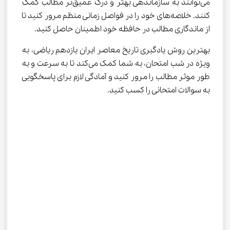
می‌توانند به سازماندهی بهتر و درک عمیق‌تر مطالب کمک 
کنند. خلاصه‌های خود را در فواصل زمانی منظم مرور کنید تا 
از ماندگاری مطالب در حافظه خود اطمینان حاصل کنید.
بهترین روش یادگیری تاریخ معاصر ایران یازدهم ریاضی، به 
ویژه در شب امتحان، به شما کمک می‌کند تا به سرعت و به 
طور موثر مطالب را مرور کنید و آمادگی لازم برای پاسخگویی 
به سوالات امتحانی را کسب کنید.