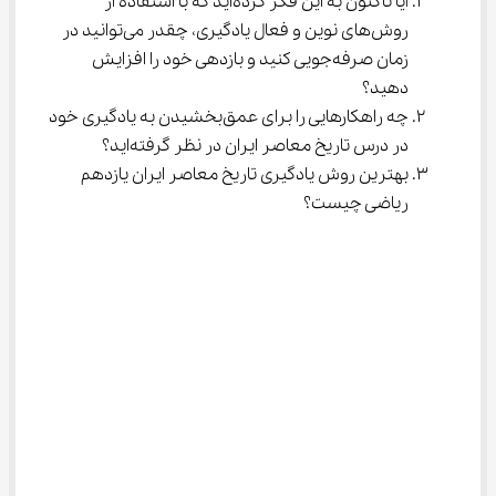
آیا تاکنون به این فکر کرده‌اید که با استفاده از 
روش‌های نوین و فعال یادگیری، چقدر می‌توانید در 
زمان صرفه‌جویی کنید و بازدهی خود را افزایش 
دهید؟
چه راهکارهایی را برای عمق‌بخشیدن به یادگیری خود 
در درس تاریخ معاصر ایران در نظر گرفته‌اید؟
بهترین روش یادگیری تاریخ معاصر ایران یازدهم 
ریاضی چیست؟