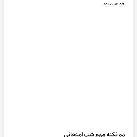
خواهید بود.
ده نکته مهم شب امتحانی