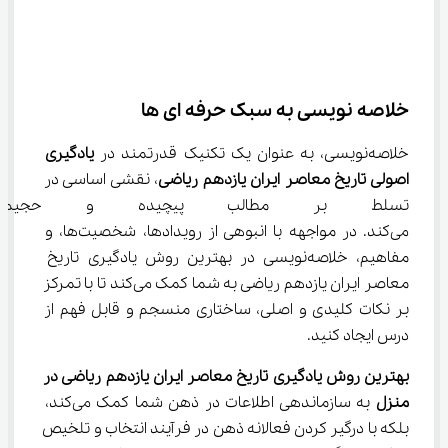
خلاصه ‌نویسی به سبک حرفه ‌ای ‌ها
خلاصه‌نویسی، به عنوان یک تکنیک قدرتمند در 
یادگیری 
اصولی تاریخ معاصر ایران یازدهم ریاضی
، نقشی اساسی در 
تسلط بر مطالب پیچیده و حجیم تا
می‌کند. در مواجهه با انبوهی از رویدادها، شخصیت‌ها، و 
مفاهیم، خلاصه‌نویسی در بهترین روش یادگیری تاریخ 
معاصر ایران یازدهم ریاضی به شما کمک می‌کند تا با تمرکز 
بر نکات کلیدی و اصلی، ساختاری منسجم و قابل فهم از 
درس ایجاد کنید.
بهترین روش یادگیری تاریخ معاصر ایران یازدهم ریاضی در 
منزل
 به سازماندهی اطلاعات در ذهن شما کمک می‌کند، 
بلکه با درگیر کردن فعالانه ذهن در فرآیند انتخاب و تلخیص 