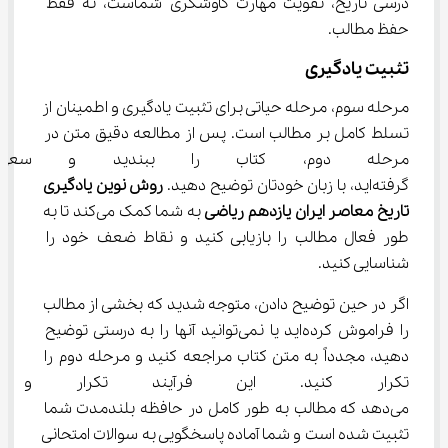
درسی تاریخ، تقویت مهارت کاوشگری شماست، نه فقط 
حفظ مطالب.
تثبیت یادگیری
مرحله سوم، مرحله حیاتی برای تثبیت یادگیری و اطمینان از 
تسلط کامل بر مطالب است. پس از مطالعه دقیق متن در 
مرحله دوم، کتاب را ببندید و سعی
گرفته‌اید، با زبان خودتان توضیح دهید. 
روش نوین یادگیری 
تاریخ معاصر ایران یازدهم ریاضی
 به شما کمک می‌کند تا به 
طور فعال مطالب را بازیابی کنید و نقاط ضعف خود را 
شناسایی کنید.
اگر در حین توضیح دادن، متوجه شدید که بخشی از مطالب 
را فراموش کرده‌اید یا نمی‌توانید آنها را به درستی توضیح 
دهید، مجدداً به متن کتاب مراجعه کنید و مرحله دوم را 
تکرار کنید. این فرآیند تکرار و با
می‌دهد که مطالب به طور کامل در حافظه بلندمدت شما 
تثبیت شده است و شما آماده پاسخگویی به سوالات امتحانی 