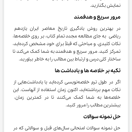
نمایش بگذارید.
مرور سریع و هدفمند
در بهترین روش یادگیری تاریخ معاصر ایران یازدهم 
ریاضی به جای مطالعه مجدد تمام کتاب، بر روی خلاصه‌ها، 
نکات کلیدی، و مباحثی که قبلاً برای خود مشخص کرده‌اید، 
تمرکز کنید. مرور سریع و هدفمند به شما کمک می‌کند تا 
ساختار کلی درس و ارتباط بین مطالب را به خاطر بیاورید.
تکیه بر خلاصه ‌ها و یادداشت ‌ها
اگر در طول ترم خلاصه‌نویسی کرده‌اید یا یادداشت‌هایی از 
نکات مهم برداشته‌اید، اکنون زمان استفاده از آنهاست. این 
خلاصه‌ها به شما کمک می‌کنند تا در کمترین زمان، 
بیشترین مطالب را مرور کنید.
حل نمونه سوالات
حل نمونه سوالات امتحانی سال‌های قبل و سوالاتی که در 