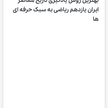
بهترین روش یادگیری تاریخ معاصر 
ایران یازدهم ریاضی به سبک حرفه ای 
ها