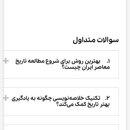
سوالات متداول
1.	بهترین روش برای شروع مطالعه تاریخ 
معاصر ایران چیست؟ 
2.	تکنیک خلاصه‌نویسی چگونه به یادگیری 
بهتر تاریخ کمک می‌کند؟ 