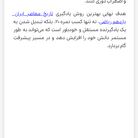
و اضطراب دوری کنند.
هدف نهایی بهترین روش یادگیری 
تاریخ معاصر ایران 
یازدهم ریاضی
، نه تنها کسب نمره ۲۰، بلکه تبدیل شدن به 
یک یادگیرنده مستقل و خودباور است که می‌تواند به طور 
مستمر دانش خود را افزایش دهد و در مسیر پیشرفت 
گام بردارد.