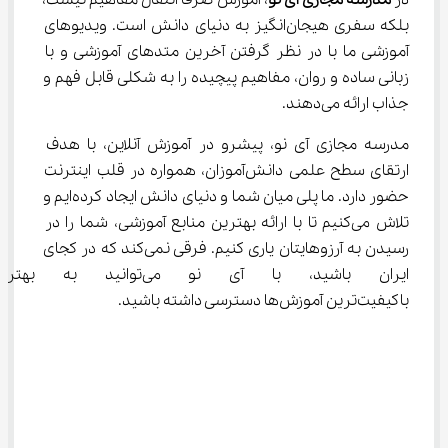
در 
مدرسه مجازی آی نو
، آموزش صرفاً انتقال مفاهیم نیست، 
بلکه سفری هیجان‌انگیز به دنیای دانش است. ویدیوهای 
آموزشی ما با در نظر گرفتن آخرین متدهای آموزشی و با 
زبانی ساده و روان، مفاهیم پیچیده را به شکلی قابل فهم و 
جذاب ارائه می‌دهند.
مدرسه مجازی آی نو، پیشرو در آموزش آنلاین، با هدف 
ارتقای سطح علمی دانش‌آموزان، همواره در قلب اینترنت 
حضور دارد. ما پلی میان شما و دنیای دانش ایجاد کرده‌ایم و 
تلاش می‌کنیم تا با ارائه بهترین منابع آموزشی، شما را در 
رسیدن به آرزوهایتان یاری کنیم. فرقی نمی‌کند که در کجای 
ایران باشید، با آی نو می‌توا
باکیفیت‌ترین آموزش‌ها دسترسی داشته باشید.