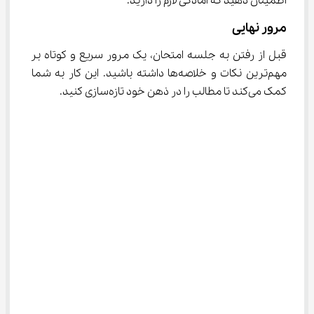
اطمینان دهید که آمادگی لازم را دارید.
مرور نهایی
قبل از رفتن به جلسه امتحان، یک مرور سریع و کوتاه بر 
مهم‌ترین نکات و خلاصه‌ها داشته باشید. این کار به شما 
کمک می‌کند تا مطالب را در ذهن خود تازه‌سازی کنید.