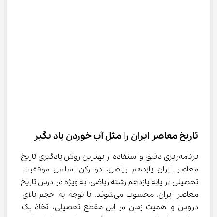
تاریخ معاصر ایران را مثل آب خوردن یاد بگیر
برنامه‌ریزی دقیق و استفاده از بهترین روش یادگیری تاریخ 
معاصر ایران یازدهم ریاضی، دو رکن اساسی موفقیت 
تحصیلی در پایه یازدهم رشته ریاضی، به ویژه در درس تاریخ 
معاصر ایران، محسوب می‌شوند. با توجه به حجم بالای 
دروس و اهمیت زمان در این مقطع تحصیلی، اتخاذ یک 