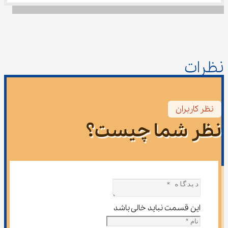
نظرات
نظر کاربران
نظر شما چیست؟
این قسمت نباید خالی باشد