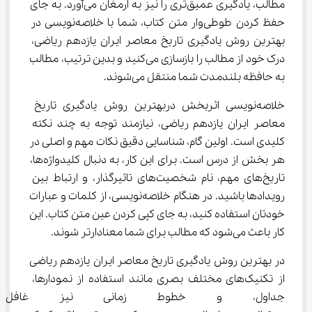
مطالب، یادگیری عمیق‌تری را نیز به ارمغان می‌آورد. به جای 
حفظ کردن طوطی‌وار متن کتاب، شما با خلاصه‌نویسی در 
بهترین روش یادگیری تاریخ معاصر ایران یازدهم ریاضی، 
درک خود از مطالب را بازسازی می‌کنید و بدین ترتیب، مطالب 
به حافظه بلندمدت شما منتقل می‌شوند.
خلاصه‌نویسی اثربخش دربهترین روش یادگیری تاریخ 
معاصر ایران یازدهم ریاضی، نیازمند توجه به چند نکته 
کلیدی است. اولین گام، شناسایی دقیق نکات مهم و اصلی در 
هر بخش از درس است. برای این کار، به دنبال کلیدواژه‌ها، 
تاریخ‌های مهم، نام شخصیت‌های تاثیرگذار، و ارتباط بین 
رویدادها باشید. در هنگام خلاصه‌نویسی، از کلمات و عبارات 
خودتان استفاده کنید، به جای کپی کردن عین متن کتاب. این 
کار باعث می‌شود که مطالب برای شما معنادارتر شوند.
در بهترین روش یادگیری تاریخ معاصر ایران یازدهم ریاضی 
از تکنیک‌های مختلف بصری مانند استفاده از نمودارها، 
جداول، و خطوط زمانی نیز غافل نش