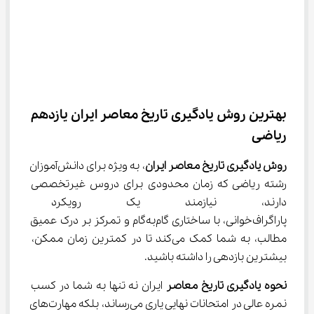
بهترین روش یادگیری تاریخ معاصر ایران یازدهم 
ریاضی
روش یادگیری تاریخ معاصر ایران
، به ویژه برای دانش‌آموزان 
رشته ریاضی که زمان محدودی برای دروس غیرتخصصی 
دارند، نیازمند یک رویکرد هو
پاراگراف‌خوانی، با ساختاری گام‌به‌گام و تمرکز بر درک عمیق 
مطالب، به شما کمک می‌کند تا در کمترین زمان ممکن، 
بیشترین بازدهی را داشته باشید.
نحوه یادگیری تاریخ معاصر
 ایران نه تنها به شما در کسب 
نمره عالی در امتحانات نهایی یاری می‌رساند، بلکه مهارت‌های 