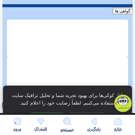
گواهی ها
ما از کوکی‌ها برای بهبود تجربه شما و تحلیل ترافیک سایت 
استفاده می‌کنیم. لطفاً رضایت خود را اعلام کنید.
فقط ضروری
پذیرش همه
اشتراک
خانه
یادگیری
ورود
جستجو