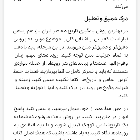
می‌کند.
درک عمیق و تحلیل
در بهترین روش یادگیری تاریخ معاصر ایران یازدهم ریاضی 
نیاز است که پس از آشنایی کلی با موضوع درس، به بررسی 
دقیق‌تر و عمیق‌تر متن می‌رسد. در این مرحله، باید با دقت 
به تمام جزئیات متن توجه کنید. رویدادهای مهم، زمان 
وقوع آنها، علت‌ها و پیامدهای هر رویداد، از جمله مواردی 
هستند که باید با تمرکز کامل به آنها بپردازید. فقط به حفظ 
کردن اسامی و تاریخ‌ها اکتفا نکنید؛ سعی کنید زمینه و 
شرایط وقوع هر رویداد را درک کنید و آنها را تجزیه و تحلیل 
کنید.
در حین مطالعه، از خود سوال بپرسید و سعی کنید پاسخ 
آنها را در متن پیدا کنید. این روش باعث می‌شود که شما به 
یک تاریخ‌شناس کوچک تبدیل شوید و با دید انتقادی به 
رویدادها نگاه کنید. به یاد داشته باشید که هدف اصلی کتاب 