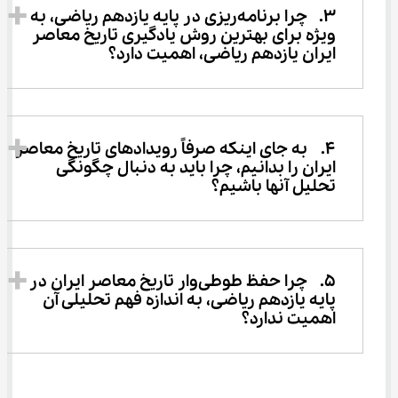
3.	چرا برنامه‌ریزی در پایه یازدهم ریاضی، به 
ویژه برای بهترین روش یادگیری تاریخ معاصر 
ایران یازدهم ریاضی، اهمیت دارد؟ 
4.	به جای اینکه صرفاً رویدادهای تاریخ معاصر 
ایران را بدانیم، چرا باید به دنبال چگونگی 
تحلیل آنها باشیم؟ 
5.	چرا حفظ طوطی‌وار تاریخ معاصر ایران در 
پایه یازدهم ریاضی، به اندازه فهم تحلیلی آن 
اهمیت ندارد؟ 