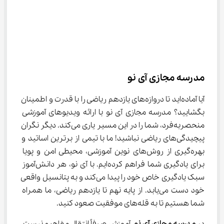
مدرسه مجازی آی نو
آیا آماده‌اید تا دروازه‌های یازدهم ریاضی را با قدرت و اطمینان 
بگشایید؟ مدرسه مجازی آی نو با ارائه ویدیوهای آموزشی 
منحصربه‌فرد، شما را در این مسیر یاری می‌کند. دیگر نگران 
پیچیدگی‌های ریاضی نباشید! ما با تیمی از برترین اساتید و 
بهره‌گیری از روش‌های نوین آموزشی، محیطی امن و پویا 
برای یادگیری شما فراهم کرده‌ایم. با آی نو، هر دانش‌آموز 
سبک یادگیری خاص خود را پیدا می‌کند و به پتانسیل واقعی 
خود دست می‌یابد. از پایه‌ نهم تا یازدهم ریاضی، ما همراه 
شما هستیم تا به قله‌های موفقیت صعود کنید.