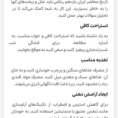
تاریخ معاصر ایران یازدهم ریاضی باید علل و پیامدهای آنها 
را به خاطر بسپارید. این کار به شما کمک می‌کند تا در 
تحلیل سوالات بهتر عمل کنید.
استراحت کافی
به یاد داشته باشید که استراحت کافی و خواب مناسب، به 
اندازه مطالعه، برای آمادگی شب 
شب‌زنده‌داری پرهیز کنید و سعی کنید به موقع بخوابید.
تغذیه مناسب
از مصرف غذاهای سنگین و پرچرب خودداری کنید و به جای 
آن، غذاهای سبک و مغذی میل کنید. مصرف مواد قندی 
زیاد را محدود کنید، زیرا باعث افت ناگهانی انرژی می‌شوند.
ایجاد آرامش ذهنی
برای کاهش استرس و اضطراب، از تکنیک‌های آرام‌سازی 
مانند تنفس عمیق یا مدیتیشن استفاده کنید. به خودتان 