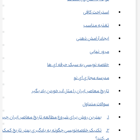
استراحت کافی
تغذیه مناسب
ایجاد آرامش ذهنی
مرور نهایی
خلاصه ‌نویسی به سبک حرفه ‌ای ‌ها
مدرسه مجازی آی نو
تاریخ معاصر ایران را مثل آب خوردن یاد بگیر
سوالات متداول
1.	بهترین روش برای شروع مطالعه تاریخ معاصر ایران چیست؟
2.	تکنیک خلاصه‌نویسی چگونه به یادگیری بهتر تاریخ کمک 
می‌کند؟