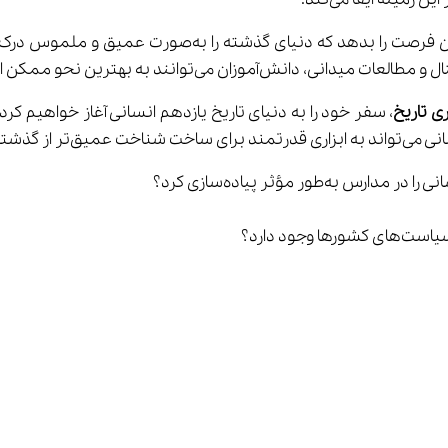
ه بهترین نحو ممکن از این درس بهره‌برداری کنند.
ی تاریخ
امروز تبدیل شود.