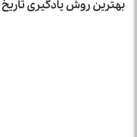
بهترین روش یادگیری تاریخ ی