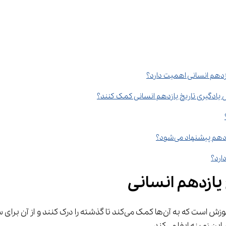
ازدهم انسانی