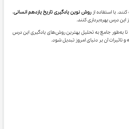
روش نوین یادگیری تاریخ یازدهم انسانی
، 
، سفر خود را به دنیای تاریخ یازدهم انسانی آغاز خواهیم کرد تا به‌طور جامع به تحلیل بهترین روش‌های یادگیری این درس 