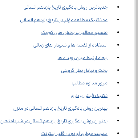
جدیدترین روش یادگیری تاریخ یازدهم انسانی
ده تکنیک مطالعه مؤثر در تاریخ یازدهم انسانی
تقسیم مطالب به بخش ‌های کوچک
استفاده از نقشه ‌ها و نمودار های زمانی
ایجاد ارتباط میان رویداد ها
بحث و تبادل نظر گروهی
مرور مداوم مطالب
تکنیک فیش ‌برداری
بهترین روش یادگیری تاریخ یازدهم انسانی در منزل
بهترین روش یادگیری تاریخ یازدهم انسانی در شب امتحان
مدرسه مجازی آی نو در قلب اینترنت