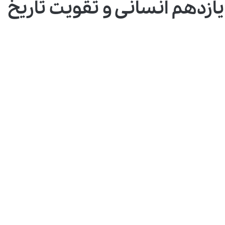
ازدهم انسانی و تقویت تاریخ