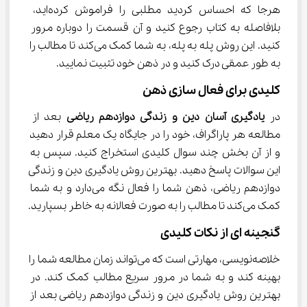
هرجا که احساس کردید مطلبی را فراموش کرده‌اید، 
بلافاصله به کتاب رجوع کنید و آن قسمت را دوباره مرور 
کنید. این روش پله به پله، به شما کمک می‌کند تا مطالب را 
به طور عمقی درک کنید و در ذهن خود تثبیت نمایید.
کلیدی برای فعال ‌سازی ذهن
در 
یادگیری آسان دین و زندگی دوازدهم ریاضی
 بعد از 
مطالعه هر پاراگراف، خود را در جایگاه یک معلم قرار دهید 
و از آن بخش چند سوال کلیدی استخراج کنید. سپس به 
این سوالات پاسخ دهید. بهترین روش یادگیری دین و زندگی 
دوازدهم ریاضی، ذهن شما را فعال نگه می‌دارد و به شما 
کمک می‌کند تا مطالب را به صورت فعالانه به خاطر بسپارید.
گنجینه ‌ای از نکات کلیدی
خلاصه‌نویسی، مهارتی است که می‌تواند زمان مطالعه شما را 
بهینه کند و به شما در مرور سریع مطالب کمک کند. در 
بهترین روش یادگیری دین و زندگی دوازدهم ریاضی بعد از 