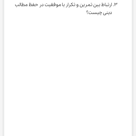
ارتباط بین تمرین و تکرار با موفقیت در حفظ مطالب 
دینی چیست؟