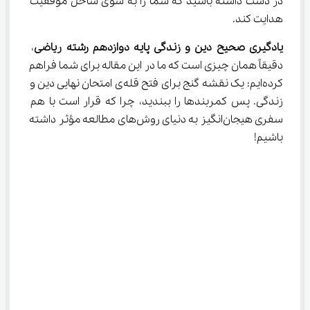
در دست داشته باشید که شما را به سوی ساحل موفقیت 
هدایت کند.
یادگیری صحیح دین و زندگی پایه دوازدهم رشته ریاضی
، 
دقیقاً همان چیزی است که ما در این مقاله برای شما فراهم 
کرده‌ایم: یک نقشه گنج برای فتح قله‌ی امتحان نهایی دین و 
زندگی. پس کمربندها را ببندید، چرا که قرار است با هم 
سفری هیجان‌انگیز به دنیای روش‌های مطالعه مؤثر داشته 
باشیم!