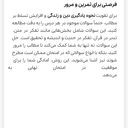
فرصتی برای تمرین و مرور
برای تقویت 
نحوه یادگیری دین و زندگی
 و افزایش تسلط بر 
مطالب، حتماً سوالات موجود در هر درس را به دقت مطالعه 
کنید. این سوالات شامل بخش‌هایی مانند تفکر در متن، 
تدبر در قرآن، تفکر در حدیث و اندیشه و تحقیق است. حل 
این سوالات، نه تنها به شما کمک می‌کند تا مطالب را مرور 
کنید، بلکه با انواع سوالاتی که در امتحان ممکن است مطرح 
شوند نیز آشنا می‌شوید. این روش، آمادگی شما را برای 
موفقیت در امتحان نهایی به ط
می‌دهد.