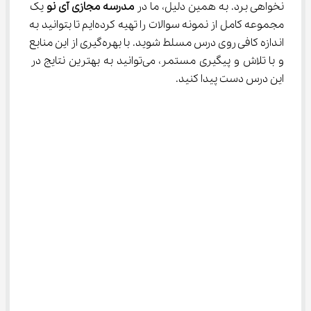
نخواهی برد. به همین دلیل، ما در
 مدرسه مجازی آی نو 
یک 
مجموعه کامل از نمونه سوالات را تهیه کرده‌ایم تا بتوانید به 
اندازه کافی روی درس مسلط شوید. با بهره‌گیری از این منابع 
و با تلاش و پیگیری مستمر، می‌توانید به بهترین نتایج در 
این درس دست پیدا کنید.