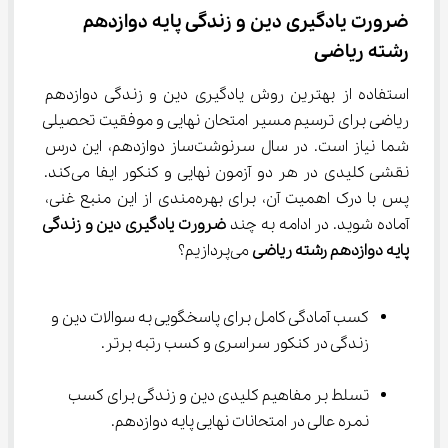
ضرورت یادگیری دین و زندگی پایه دوازدهم 
رشته ریاضی
استفاده از بهترین روش یادگیری دین و زندگی دوازدهم 
ریاضی برای ترسیم مسیر امتحان نهایی و موفقیت تحصیلی 
شما نیاز است. در سال سرنوشت‌ساز دوازدهم، این درس 
نقشی کلیدی در هر دو آزمون نهایی و کنکور ایفا می‌کند. 
پس با درک اهمیت آن، برای بهره‌مندی از این منبع غنی، 
آماده شوید. در ادامه به چند 
ضرورت یادگیری دین و زندگی 
پایه دوازدهم رشته ریاضی
 می‌پردازیم؟
کسب آمادگی کامل برای پاسخگویی به سوالات دین و 
زندگی در کنکور سراسری و کسب رتبه برتر.
تسلط بر مفاهیم کلیدی دین و زندگی برای کسب 
نمره عالی در امتحانات نهایی پایه دوازدهم.