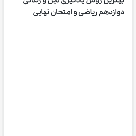
بهترین روش یادگیری دین و زندگی 
دوازدهم ریاضی و امتحان نهایی