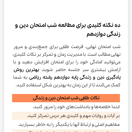
ده نکته کلیدی برای مطالعه شب امتحان دین و 
زندگی دوازدهم
شب امتحان نهایی، فرصت طلایی برای جمع‌بندی و مرور 
نهایی مطالب است. با مدیریت زمان و تمرکز بر نکات کلیدی، 
می‌توانید آمادگی خود را برای امتحان افزایش دهید و با 
آرامش بیشتری سر جلسه حاضر شوید. 
بهترین روش 
یادگیری دین و زندگی پایه دوازدهم رشته ریاضی
 به شما 
کمک می‌کنند تا از این زمان به بهترین شکل استفاده کنید.
نکات طلایی شب امتحان دین و زندگی
ابتدا خلاصه‌ها و یادداشت‌های خود را مرور کنید.
بر آیات و روایات مهم و کلیدی هر درس تمرکز کنید.
مفاهیم اصلی و ارتباط آنها با یکدیگر را به خاطر بسپارید.