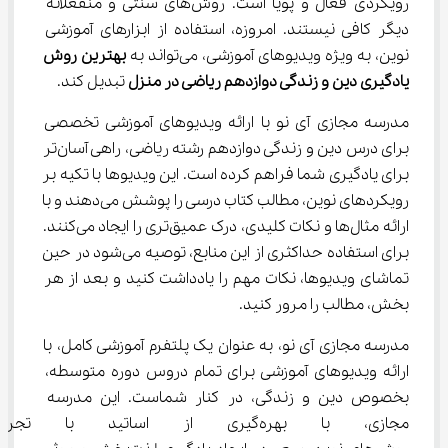
رویکردی فعال و پویا است. روش‌های سنتی و منفعلانه 
دیگر کافی نیستند. امروزه، استفاده از ابزارهای آموزشی 
نوین، به ویژه ویدیوهای آموزشی، می‌تواند به 
بهترین روش 
یادگیری دین و زندگی دوازدهم ریاضی در منزل
 تبدیل کند.
مدرسه مجازی آی نو با ارائه ویدیوهای آموزشی تخصصی 
برای درس دین و زندگی دوازدهم رشته ریاضی، راهی آسان‌تر 
برای یادگیری شما فراهم کرده است. این ویدیوها با تکیه بر 
رویکردهای نوین، مطالب کتاب درسی را پوشش می‌دهند و با 
ارائه مثال‌ها و نکات کلیدی، درک عمیق‌تری را ایجاد می‌کنند. 
برای استفاده حداکثری از این منابع، توصیه می‌شود در حین 
تماشای ویدیوها، نکات مهم را یادداشت کنید و بعد از هر 
بخش، مطالب را مرور کنید.
مدرسه مجازی آی نو، به عنوان یک پلتفرم آموزشی کامل، با 
ارائه ویدیوهای آموزشی برای تمام دروس دوره متوسطه، 
بخصوص دین و زندگی، در کنار شماست. این مدرسه 
مجازی، با بهره‌گیری از اساتید ب