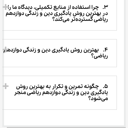
3.	چرا استفاده از منابع تکمیلی، دیدگاه ما را 
در بهترین روش یادگیری دین و زندگی دوازدهم 
ریاضی گسترده‌تر می‌کند؟ 
4.	بهترین روش یادگیری دین و زندگی دوازدهم 
ریاضی؟  
5.	چگونه تمرین و تکرار به بهترین روش 
یادگیری دین و زندگی دوازدهم ریاضی منجر 
می‌شود؟ 