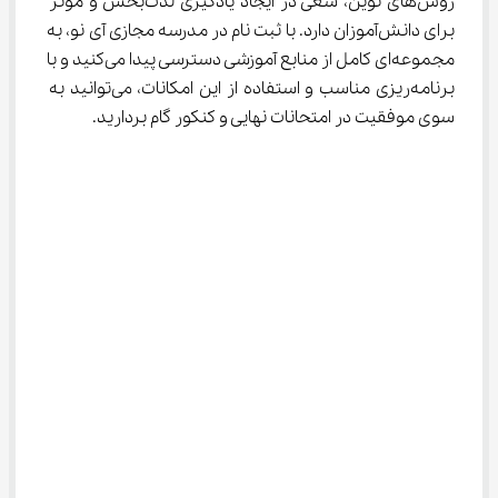
روش‌های نوین، سعی در ایجاد یادگیری لذت‌بخش و موثر 
برای دانش‌آموزان دارد. با ثبت نام در مدرسه مجازی آی نو، به 
مجموعه‌ای کامل از منابع آموزشی دسترسی پیدا می‌کنید و با 
برنامه‌ریزی مناسب و استفاده از این امکانات، می‌توانید به 
سوی موفقیت در امتحانات نهایی و کنکور گام بردارید.