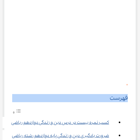
0
فهرست
کسب نمره بیست در درس دین و زندگی دوازدهم ریاضی
ضرورت یادگیری دین و زندگی پایه دوازدهم رشته ریاضی