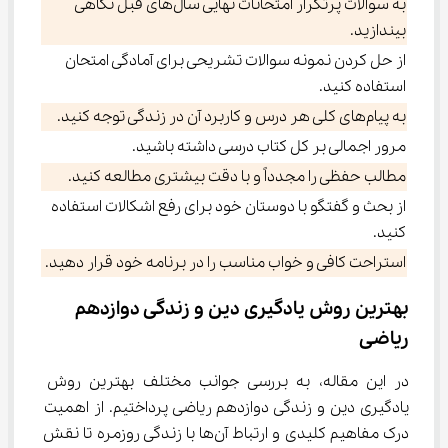
به سوالات پرتکرار امتحانات نهایی سال‌های قبل نگاهی
بیندازید.
از حل کردن نمونه سوالات تشریحی برای آمادگی امتحان
استفاده کنید.
به پیام‌های کلی هر درس و کاربرد آن در زندگی توجه کنید.
مرور اجمالی بر کل کتاب درسی داشته باشید.
مطالب حفظی را مجدداً و با دقت بیشتری مطالعه کنید.
از بحث و گفتگو با دوستان خود برای رفع اشکالات استفاده
کنید.
استراحت کافی و خواب مناسب را در برنامه خود قرار دهید.
بهترین روش یادگیری دین و زندگی دوازدهم 
ریاضی
در این مقاله، به بررسی جوانب مختلف بهترین روش 
یادگیری دین و زندگی دوازدهم ریاضی پرداختیم. از اهمیت 
درک مفاهیم کلیدی و ارتباط آن‌ها با زندگی روزمره تا نقش 