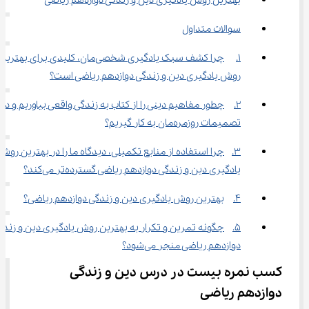
بهترین روش یادگیری دین و زندگی دوازدهم ریاضی
سوالات متداول
1.	چرا کشف سبک یادگیری شخصی‌مان، کلیدی برای بهترین
روش یادگیری دین و زندگی دوازدهم ریاضی است؟
2.	چطور مفاهیم دینی را از کتاب به زندگی واقعی بیاوریم و در 
تصمیمات روزمره‌مان به کار گیریم؟
3.	چرا استفاده از منابع تکمیلی، دیدگاه ما را در بهترین روش
یادگیری دین و زندگی دوازدهم ریاضی گسترده‌تر می‌کند؟
4.	بهترین روش یادگیری دین و زندگی دوازدهم ریاضی؟
5.	چگونه تمرین و تکرار به بهترین روش یادگیری دین و زندگ
دوازدهم ریاضی منجر می‌شود؟
کسب نمره بیست در درس دین و زندگی 
دوازدهم ریاضی