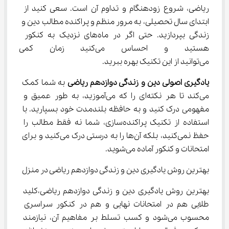
ریاضی، شروع زودهنگام و تداوم آن است. سعی کنید از 
ابتدای سال تحصیلی، به مرور منظم و پراکنده مطالب دین و 
زندگی بپردازید. حتی اگر در ماه‌های نزدیک به کنکور 
هستید و احساس می‌کنید زمان 
می‌توانید از این تکنیک بهره ببرید.
یادگیری اصولی دین و زندگی دوازدهم ریاضی
 به شما کمک 
می‌کند تا هر نکته‌ای را که می‌آموزید، به طور عمیق و 
مفهومی درک کنید و به حافظه بلندمدت خود بسپارید. با 
استفاده از تکنیک پراکنده‌سازی، شما نه فقط مطالب را 
حفظ نمی‌کنید، بلکه آن‌ها را به درستی درک می‌کنید و برای 
امتحانات و کنکور آماده می‌شوید.
بهترین روش یادگیری دین و زندگی دوازدهم ریاضی در منزل
بهترین روش یادگیری دین و زندگی دوازدهم ریاضی،کلید 
طلایی هم در امتحانات نهایی و هم در کنکور سراسری 
محسوب می‌شود و کسب تسلط بر مفاهیم آن، نیازمند 