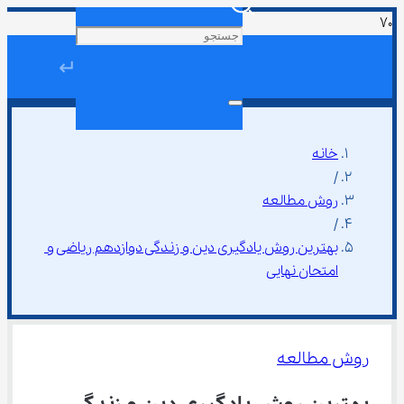
↵
خانه
/
روش مطالعه
/
بهترین روش یادگیری دین و زندگی دوازدهم ریاضی و 
امتحان نهایی
روش مطالعه