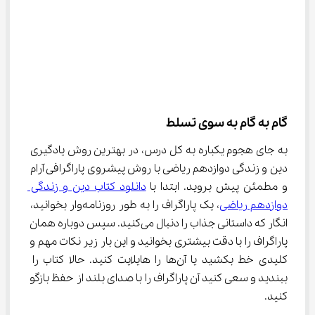
گام به گام به سوی تسلط
به جای هجوم یکباره به کل درس، در بهترین روش یادگیری 
دین و زندگی دوازدهم ریاضی با روش پیشروی پاراگرافی آرام 
و مطمئن پیش بروید. ابتدا با 
دانلود کتاب دین و زندگی 
دوازدهم ریاضی
، یک پاراگراف را به طور روزنامه‌وار بخوانید، 
انگار که داستانی جذاب را دنبال می‌کنید. سپس دوباره همان 
پاراگراف را با دقت بیشتری بخوانید و این بار زیر نکات مهم و 
کلیدی خط بکشید یا آن‌ها را هایلایت کنید. حالا کتاب را 
ببندید و سعی کنید آن پاراگراف را با صدای بلند از حفظ بازگو 
کنید.