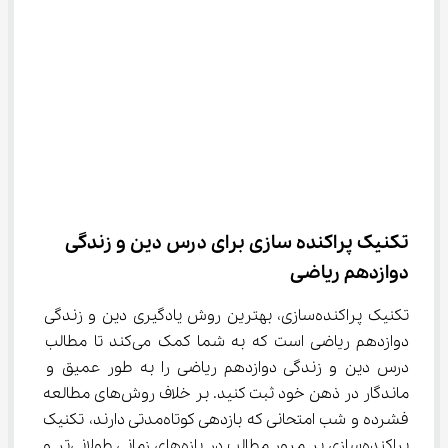
تکنیک پراکنده‌ سازی برای درس دین و زندگی 
دوازدهم ریاضی
تکنیک پراکنده‌سازی، بهترین روش یادگیری دین و زندگی 
دوازدهم ریاضی است که به شما کمک می‌کند تا مطالب 
درس دین و زندگی دوازدهم ریاضی را به طور عمیق و 
ماندگار در ذهن خود ثبت کنید. بر خلاف روش‌های مطالعه 
فشرده و شب امتحانی که بازدهی کوتاه‌مدتی دارند، تکنیک 
پراکنده‌سازی بر مرور مطالب در بازه‌های زمانی طولانی‌تر و 