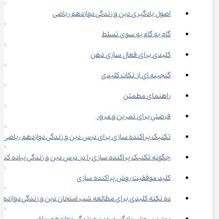
اصول یادگیری دین و زندگی دوازدهم ریاضی
گام به گام به سوی تسلط
کلیدی برای فعال ‌سازی ذهن
گنجینه ‌ای از نکات کلیدی
راهنمای مطمئن
فرصتی برای تمرین و مرور
تکنیک پراکنده‌ سازی برای درس دین و زندگی دوازدهم ریاضی
چگونه تکنیک پراکنده ‌سازی را در درس دین و زندگی پیاده کنیم؟
کلید موفقیت روش پراکنده سازی
ده نکته کلیدی برای مطالعه شب امتحان دین و زندگی دوازدهم