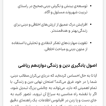
توسعه‌ی بینش و نگرش دینی صحیح در راستای 
تربیت شهروند مسئول و آگاه.
افزایش درک عمیق از ارزش‌های اخلاقی و دینی برای 
زندگی بهتر و هدفمندتر.
تقویت مهارت‌های تفکر انتقادی و تحلیلی با استفاده 
از متون دینی و مباحث اخلاقی.
اصول یادگیری دین و زندگی دوازدهم ریاضی
آیا تا به حال احساس کرده‌اید که دریای بی‌کران مطالب دینی، 
شما را در خود غرق می‌کند؟ امتحان نهایی دین و زندگی، با 
تمام اهمیتی که دارد، می‌تواند به چالشی بزرگ تبدیل شود، 
اگر با نقشه راه مناسبی به سراغ آن نروید. تصور کنید به 
جای دست و پا زدن در اقیانوس اطلاعات، یک راهنمای دقیق 