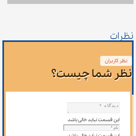
نظرات
نظر کاربران
نظر شما چیست؟
این قسمت نباید خالی باشد
این قسمت نباید خالی باشد