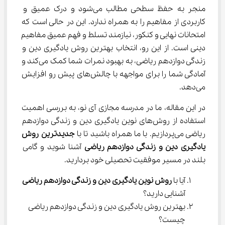
منجر به حفظ سطحی مطالب می‌شود و درک عمیق و 
کاربردی از مفاهیم را به همراه ندارد. این در حالی است که 
امتحانات نهایی و کنکور، نیازمند تسلط و فهم عمیق مفاهیم 
دینی است. از این رو، انتخاب بهترین روش یادگیری دین و 
زندگی دوازدهم ریاضی، به بهبود نمرات شما کمک می‌کند و 
آمادگی شما را برای مواجهه با چالش‌های پیش رو افزایش 
می‌دهد.
در این مقاله، ما در مدرسه مجازی آی نو، به بررسی اهمیت 
استفاده از روش‌های نوین یادگیری دین و زندگی دوازدهم 
ریاضی می‌پردازیم. با ما همراه باشید تا با 
جدیدترین روش 
یادگیری دین و زندگی دوازدهم ریاضی
 آشنا شوید و گامی 
بلند در مسیر موفقیت تحصیلی خود بردارید.
آیا با 
روش نوین یادگیری دین و زندگی دوازدهم ریاضی
آشنایی دارید؟
بهترین روش یادگیری دین و زندگی دوازدهم ریاضی 
چیست؟