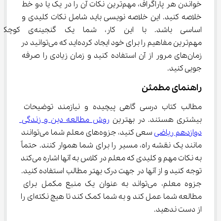
خواندن هر پاراگراف، مهم‌ترین نکات آن را در یک یا دو خط 
خلاصه کنید. این خلاصه نویسی باید شامل نکات کلیدی و 
اساسی باشد. با این کار، شما یک گنج
مهم‌ترین مفاهیم را برای خود ایجاد کرده‌اید که می‌توانید در 
زمان‌های مرور از آن استفاده کنید و زمان زیادی را صرفه 
جویی کنید.
راهنمای مطمئن
مطالب کتاب درسی گاهی پیچیده و نیازمند توضیحات 
بیشتری هستند. در بهترین 
روش مطالعه دین و زندگی 
دوازدهم ریاضی
 سعی کنید، جزوه‌های معلم شما می‌توانند 
مانند یک نقشه راه، مسیر را برای شما هموار کنند. حتماً 
به نکات مهم و کلیدی که معلم در کلاس به آنها اشاره می‌کند 
توجه کنید و از آنها در جهت درک بهتر مطالب استفاده کنید. 
جزوه معلم، می‌تواند به عنوان یک منبع مکمل برای 
مطالعه شما عمل کند و به شما کمک کند تا هیچ نکته‌ای را 
از دست ندهید.