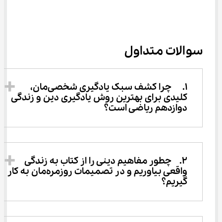
سوالات متداول
1.	چرا کشف سبک یادگیری شخصی‌مان، 
کلیدی برای بهترین روش یادگیری دین و زندگی 
دوازدهم ریاضی است؟ 
2.	چطور مفاهیم دینی را از کتاب به زندگی 
واقعی بیاوریم و در تصمیمات روزمره‌مان به کار 
گیریم؟ 