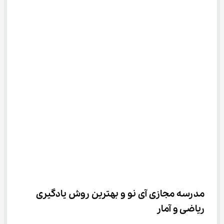
مدرسه مجازی آی نو و بهترین روش یادگیری 
ریاضی و آمار