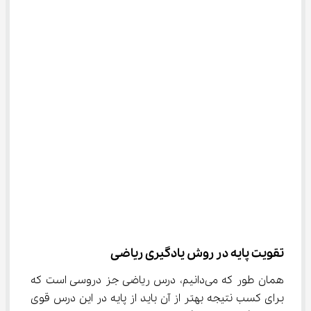
تقویت پایه در روش یادگیری ریاضی
همان طور که می‌دانیم، درس ریاضی جز دروسی است که 
برای کسب نتیجه بهتر از آن باید از پایه در این درس قوی 