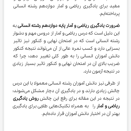
مفید برای یادگیری ریاضی و آمار دوازدهم رشته انسانی 
پرداخته‌ایم.
ضرورت یادگیری ریاضی و آمار پایه دوازدهم رشته انسانی 
به 
این دلیل است که درس ریاضی و آمار از دروس مهم و دشوار 
رشته انسانی است که در امتحان نهایی و کنکور نیز تاثیر 
بسزایی دارد و کسب نمره عالی از آن می‌تواند نتیجه کنکور 
دانش آموزان انسانی را به طور کلی تغییر دهد؛ چرا که 
ضریب بالای آن در امتحان نهایی و کنکور تاثیر بسیار زیادی 
در نتیجه آزمون دارد.
از طرفی نیز دانش آموزان رشته انسانی معمولا با این درس 
چالش زیادی دارند و در یادگیری آن دچار مشکل می‌شوند؛ 
در نتیجه در این مقاله برای رفع این چالش 
روش یادگیری 
ریاضی و آمار 
را 
به همراه تکنیک‌هایی طلایی برای یادگیری 
بهتر آن در اختیار دانش آموزان قرار داده‎‌ایم.