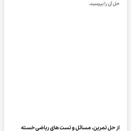
حل آن را بپرسید.
از حل تمرین، مسائل و تست های ریاضی خسته 