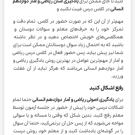
کنید تا جای ممکن برای 
یادگیری آسان ریاضی و آمار دوازدهم 
انسانی 
در کلاس درس غیبت نکنید و
مهم‌تر از آن این که در صورت حضور در کلاس، تمام دقت و 
تمرکز خود را به حرف‌های معلم و سوالات دوستان و 
همکلاسی‌های خویش اختصاص دهید و در نظر داشته 
باشید که به احتمال زیاد سوال دوستانتان ممکن است برای 
شما نیز پیش بیاید. پس حضور فعال در کلاس درس ریاضی 
و آمار از مهم‌ترین عوامل در بهترین روش یادگیری ریاضی و 
آمار دوازدهم انسانی می‌باشد که هرگز نباید از آن غفلت 
ورزید.
رفع اشکال کنید
برای 
یادگیری اصولی ریاضی و آمار دوازدهم انسانی 
حتما تمام 
اشکالات درسی خود را پیش از حضور در جلسه آزمون توسط 
معلم رفع کنید. بدین شکل که وقتی با مساله و یا سوالی 
مواجه می‌شوید که از پس حل آن برنمی‌آیید، حتما آن سوال 
را در گوشه‌ای یادداشت کنید و از معلم خود روش درست 