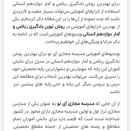
برای بهترین روش یادگیری ریاضی و آمار دوازدهم انسانی 
استفاده از ابزارهای آموزشی می‌تواند بسیار مفید و کاربردی 
باشد که چند نمونه از آن‌ها را در این مقاله ذکر کرده‌ایم. یکی 
از بهترین ابزارهای آموزشی در 
روش نوین یادگیری ریاضی و 
آمار دوازدهم انسانی 
ویدیوهای آموزشی است که در ادامه به 
ذکر مزایا و ویژگی‌های آن خواهیم پرداخت.
ویدیوهای آموزشی مدرسه مجازی آی نو برای بهترین روش 
یادگیری ریاضی و آمار دوازدهم انسانی در منزل برای دانش 
آموزان این پایه که مهم‌ترین و دشوارترین پایه تحصیلی خود 
را سپری می‌کنند، می‌تواند بهترین انتخاب برای مطالعه این 
درس و دروس دیگر این پایه و حتی پایه های پیشین نیز 
باشد.
از آن جایی که 
مدرسه مجازی آی نو 
به عنوان یکی از مدارس 
مجازی تراز اول و اولین مدرسه مجازی دارای مجوز در کشور 
شناخته شده است که قصد دارد برای دانش آموزان تمام 
مقاطع و رشته های تحصیلی از جمله مقطع تحصیلی 