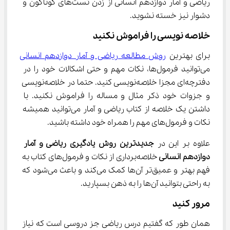
ریاضی و آمار دوازدهم انسانی از زدن تست‌های گوناگون و 
دشوار نیز خسته نشوید.
خلاصه نویسی را فراموش نکنید
برای بهترین 
روش مطالعه ریاضی و آمار دوازدهم انسانی
می‌توانید فرمول‌ها، نکات مهم و حتی اشکالات خود را در 
دفترچه‌ای مجزا خلاصه‌نویسی کنید. حتما در خلاصه‌نویسی 
و جزوات خود ذکر مثال و مساله را فراموش نکنید. با 
داشتن یک خلاصه از کتاب ریاضی و آمار می‌توانید همیشه 
نکات و فرمول‌های مهم را همراه خود داشته باشید.
علاوه بر این در 
جدیدترین روش یادگیری ریاضی و آمار 
دوازدهم انسانی 
خلاصه‌برداری از نکات و فرمول‌های کتاب به 
فهم بهتر و عمیق‌تر آن‌ها کمک می‌کند و باعث می‌شود که 
به راحتی بتوانید آن‌ها را به ذهن بسپارید.
مرور کنید
همان طور که گفتیم درس ریاضی جز دروسی است که نیاز 