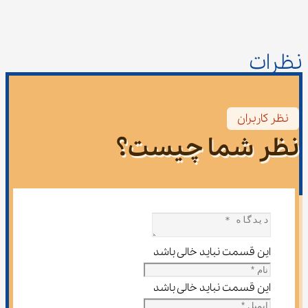
نظرات
نظر کاربران
نظر شما چیست؟
این قسمت نباید خالی باشد
این قسمت نباید خالی باشد