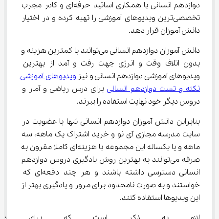
دوازدهم انسانی با همکاری اساتید حرفه‌ای و کادر مجرب 
تخصصی‌ترین ویدیوهای آموزشی را تهیه کرده و در اختیار 
دانش آموزان قرار دهد.
دانش آموزان دوازدهم انسانی می‌توانند با کمترین هزینه و 
بدون اتلاف وقت و انرژی جهت رفت و آمد از بهترین 
ویدیوهای آموزشی دوازدهم انسانی و نیز 
ویدیوهای آموزشی 
نکته و تست دوازدهم انسانی
 برای درس ریاضی و آمار و 
دروس دیگر خود نهایت استفاده را ببرند.
بنابراین دانش آموزان دوازدهم انسانی تنها با عضویت در 
سایت مدرسه مجازی آی نو و خرید اشتراک یک ماهه، سه 
ماهه و یا یکساله این مجموعه با هزینه‌ای کاملا مقرون به 
صرفه می‌توانند به بهترین روش یادگیری دروس دوازدهم 
انسانی دسترسی داشته باشند و هر چند دفعه‌ای که 
خواستند و به صورت نامحدود برای مرور و یادگیری بهتر از 
این ویدیوها استفاده کنند.
لازم به ذکر است که برای دانش آ