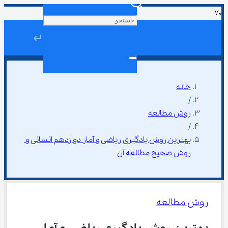
↵
خانه
/
روش مطالعه
/
بهترین روش یادگیری ریاضی و آمار دوازدهم انسانی و 
روش صحیح مطالعه آن
روش مطالعه