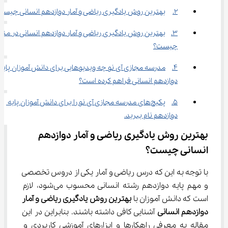
2.	بهترین روش یادگیری ریاضی و آمار دوازدهم انسانی چیست؟
3.	بهترین روش یادگیری ریاضی و آمار دوازدهم انسانی در منز
چیست؟
4.	مدرسه مجازی آی نو چه ویدیوهایی برای دانش آموزان پایه 
دوازدهم انسانی فراهم کرده است؟
5.	پکیج‌های مدرسه مجازی آی نو را برای دانش آموزان پایه 
دوازدهم نام ببرید.
بهترین روش یادگیری ریاضی و آمار دوازدهم 
انسانی چیست؟
با توجه به این که درس ریاضی و آمار یکی از دروس تخصصی 
و مهم پایه دوازدهم رشته انسانی محسوب می‌شود، لازم 
است که دانش آموزان با 
بهترین روش یادگیری ریاضی و آمار 
دوازدهم انسانی
 آشنایی کافی داشته باشند. بنابراین در این 
مقاله به معرفی راهکارها و ابزارهای آموزشی کاربردی و 