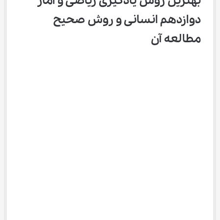
بهترین روش یادگیری ریاضی و آمار 
دوازدهم انسانی و روش صحیح 
مطالعه آن