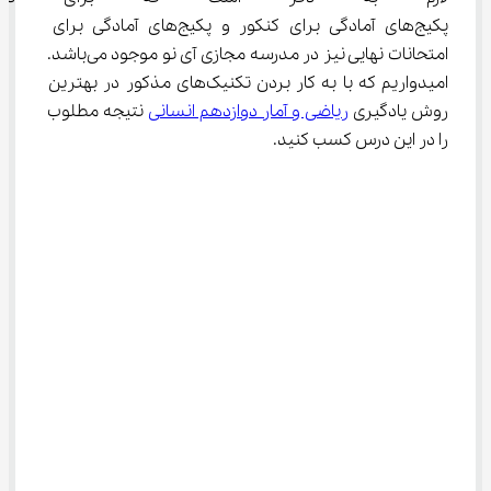
پکیج‌های آمادگی برای کنکور و پکیج‌های آمادگی برای 
امتحانات نهایی نیز در مدرسه مجازی آی نو موجود می‌باشد. 
امیدواریم که با به کار بردن تکنیک‌های مذکور در بهترین 
روش یادگیری 
ریاضی و آمار دوازدهم انسانی
 نتیجه مطلوب 
را در این درس کسب کنید.