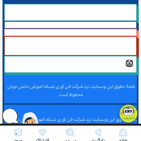
همۀ حقوق این وبسایت نزد شرکت فن آوری شبکه آموزش دانش نویان 
محفوظ است.
همۀ حقوق این وبسایت نزد شرکت فن آوری شبکه آموزش دانش نویان 
محفوظ است.
اشتراک
خانه
یادگیری
ورود