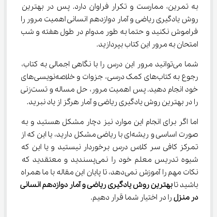
به تمرین، ممارست و تکرار فراوان دارد. پس در بهترین 
روش یادگیری ریاضی و آمار دوازدهم انسانی اهمیت مرور را 
فراموش نکنید و حتما به طور مدوام در طول هفته و شب 
امتحان به مرور این کتاب بپردازید.
شما می‌توانید مرور این درس را با نگاهی اجمالی به کتاب، 
رجوع به کتاب‌های کمک درسی، جزوات و خلاصه‌نویسی‌های 
خود انجام دهید. پس اهمیت مرور، حل مساله و تست‌زنی 
را در بهترین روش یادگیری ریاضی و آمار هرگز از یاد نبرید.
اما اگر برای انجام این موارد نیز دچار مشکل هستید و به 
صورت اساسی و ریشه‌ای با ریاضی مشکل دارید، یا این که از 
تمرکز کافی سر کلاس درس برخوردار نیستید و یا این که 
شیوه تدریس معلم خود را نمی‌پسندید و معتقدید که 
نکات مهم را آموزش نمی‌دهد، تا پایان این مقاله با ما همراه 
باشید تا 
بهترین روش یادگیری ریاضی و آمار دوازدهم انسانی 
در منزل 
را در اختیار شما قرار دهیم.