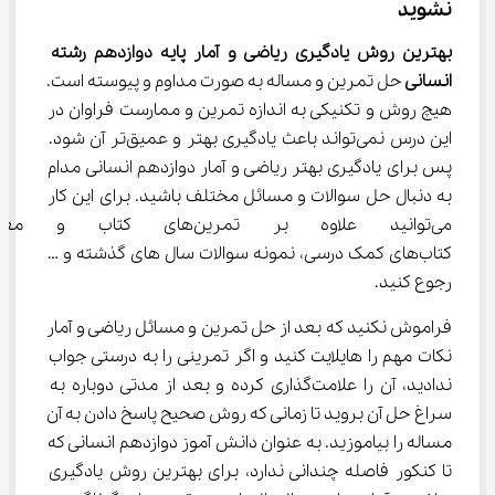
نشوید
بهترین روش یادگیری ریاضی و آمار پایه دوازدهم رشته 
انسانی 
حل تمرین و مساله به صورت مداوم و پیوسته است. 
هیچ روش و تکنیکی به اندازه تمرین و ممارست فراوان در 
این درس نمی‌تواند باعث یادگیری بهتر و عمیق‌تر آن شود. 
پس برای یادگیری بهتر ریاضی و آمار دوازدهم انسانی مدام 
به دنبال حل سوالات و مسائل مختلف باشید. برای این کار 
می‌توانید علاوه بر تمرین‌های
کتاب‌های کمک درسی، نمونه سوالات سال های گذشته و … 
رجوع کنید.
فراموش نکنید که بعد از حل تمرین و مسائل ریاضی و آمار 
نکات مهم را هایلایت کنید و اگر تمرینی را به درستی جواب 
ندادید، آن را علامت‌گذاری کرده و بعد از مدتی دوباره به 
سراغ حل آن بروید تا زمانی که روش صحیح پاسخ دادن به آن 
مساله را بیاموزید. به عنوان دانش آموز دوازدهم انسانی که 
تا کنکور فاصله چندانی ندارد، برای بهترین روش یادگیری 