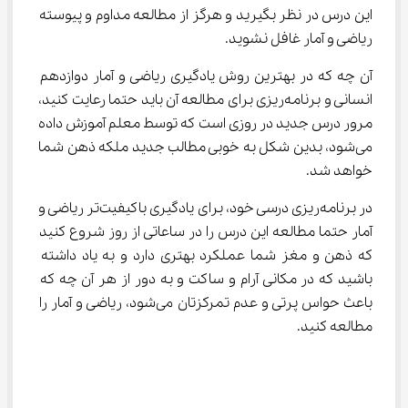
این درس در نظر بگیرید و هرگز از مطالعه مداوم و پیوسته 
ریاضی و آمار غافل نشوید.
آن چه که در بهترین روش یادگیری ریاضی و آمار دوازدهم 
انسانی و برنامه‌ریزی برای مطالعه آن باید حتما رعایت کنید، 
مرور درس جدید در روزی است که توسط معلم آموزش داده 
می‌شود، بدین شکل به خوبی مطالب جدید ملکه ذهن شما 
خواهد شد.
در برنامه‎‌ریزی درسی خود، برای یادگیری باکیفیت‌تر ریاضی و 
آمار حتما مطالعه این درس را در ساعاتی از روز شروع کنید 
که ذهن و مغز شما عملکرد بهتری دارد و به یاد داشته 
باشید که در مکانی آرام و ساکت و به دور از هر آن چه که 
باعث حواس پرتی و عدم تمرکزتان می‌شود، ریاضی و آمار را 
مطالعه کنید.