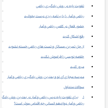
تقویت پایه در روش یادگیری ریاضی
ریاضی و آمار را با برنامه ریزی درست بخوانید
حضور فعال در کلاس ریاضی و آمار
رفع اشکال کنید
از حل تمرین، مسائل و تست های ریاضی خسته نشوید
خلاصه نویسی را فراموش نکنید
مرور کنید
مدرسه مجازی آی نو و بهترین روش یادگیری ریاضی و آمار
سوالات متداول
1.	برای تقویت پایه درس ریاضی و آمار در بهترین روش یادگیر
ریاضی و آمار دوازدهم انسانی چه اقدامی موثر است؟