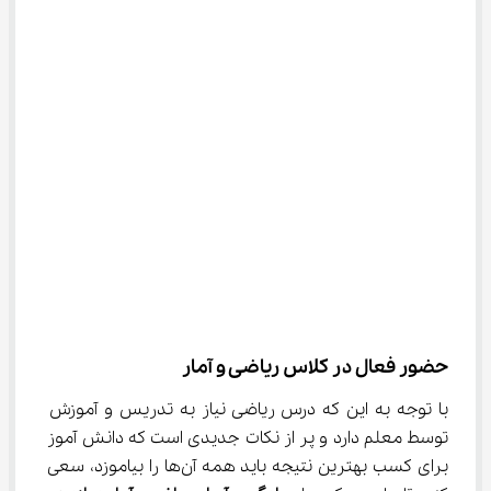
حضور فعال در کلاس ریاضی و آمار
با توجه به این که درس ریاضی نیاز به تدریس و آموزش 
توسط معلم دارد و پر از نکات جدیدی است که دانش آموز 
برای کسب بهترین نتیجه باید همه آن‌ها را بیاموزد، سعی 