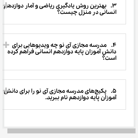
3.	بهترین روش یادگیری ریاضی و آمار دوازدهم 
انسانی در منزل چیست؟
4.	مدرسه مجازی آی نو چه ویدیوهایی برای 
دانش آموزان پایه دوازدهم انسانی فراهم کرده 
است؟
5.	پکیج‌های مدرسه مجازی آی نو را برای دانش 
آموزان پایه دوازدهم نام ببرید.