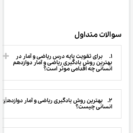
سوالات متداول
1.	برای تقویت پایه درس ریاضی و آمار در 
بهترین روش یادگیری ریاضی و آمار دوازدهم 
انسانی چه اقدامی موثر است؟
2.	بهترین روش یادگیری ریاضی و آمار دوازدهم 
انسانی چیست؟