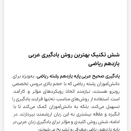
شش تکنیک بهترین روش یادگیری عربی 
یازدهم ریاضی
یادگیری صحیح عربی پایه یازدهم رشته ریاضی
، به‌ویژه برای 
دانش‌آموزان رشته ریاضی که با حجم بالای دروس تخصصی 
روبرو هستند، نیازمند اتخاذ رویکردهای مؤثر و کارآمد 
است. استفاده از روش‌های مناسب، نه‌تنها فرایند یادگیری را 
تسهیل می‌کند، بلکه به دانش‌آموزان کمک می‌کند تا با 
انگیزه و علاقه بیشتری به این زبان ارزشمند بپردازند. در 
ادامه، شش روش کلیدی و مؤثر برای یادگیری زبان عربی در 
پایه یازدهم ریاضی معرفی و تشریح می‌شوند: