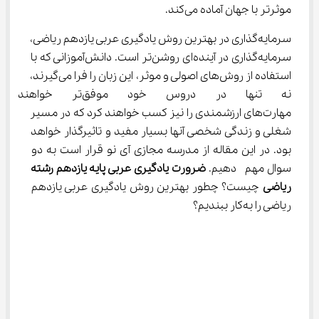
موثرتر با جهان آماده می‌کند.
سرمایه‌گذاری در بهترین روش یادگیری عربی یازدهم ریاضی، 
سرمایه‌گذاری در آینده‌ای روشن‌تر است. دانش‌آموزانی که با 
استفاده از روش‌های اصولی و موثر، این زبان را فرا می‌گیرند، 
نه تنها در دروس خود موفق‌ت
مهارت‌های ارزشمندی را نیز کسب خواهند کرد که در مسیر 
شغلی و زندگی شخصی آنها بسیار مفید و تاثیرگذار خواهد 
بود. در این مقاله از مدرسه مجازی آی نو قرار است به دو 
سوال مهم  دهیم. 
ضرورت یادگیری عربی پایه یازدهم رشته 
ریاضی
 چیست؟ چطور بهترین روش یادگیری عربی یازدهم 
ریاضی را به‌کار ببندیم؟