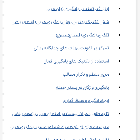
ابزار قدرتمند در یادگیری زبان عربی
شش تکنیک بهترین روش یادگیری عربی یازدهم ریاضی
تلفیق یادگیری با منابع متنوع
تمرکز بر تقویت مهارت ‌های چهارگانه زبانی
استفاده از تکنیک ‌های یادگیری فعال
مرور منظم و تکرار مطالب
یادگیری واژگان در بستر جمله
ایجاد انگیزه و هدف ‌گذاری
کلید طلایی نمرات بیست در امتحان عربی یازدهم ریاضی
مدرسه مجازی آی نو همراه شما در مسیر یادگیری عربی