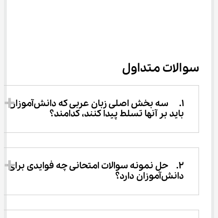
سوالات متداول
1.	سه بخش اصلی زبان عربی که دانش‌آموزان 
باید بر آنها تسلط پیدا کنند، کدامند؟ 
2.	حل نمونه سوالات امتحانی چه فوایدی برای 
دانش‌آموزان دارد؟ 