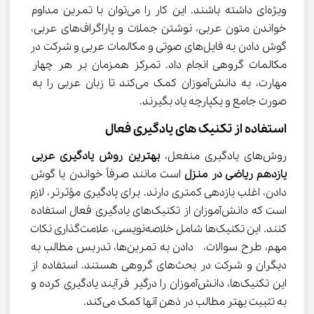
ویژه‌ای داشته باشند. این کار را می‌توان با تمرین مداوم 
خواندن متون عربی، نوشتن جملات و پاراگراف‌های عربی، 
گوش دادن به فایل‌های صوتی و مکالمات عربی و شرکت در 
مکالمات گروهی انجام داد. تمرکز همزمان بر هر چهار 
مهارت، به دانش‌آموزان کمک می‌کند تا زبان عربی را به 
صورت جامع و یکپارچه یاد بگیرند.
استفاده از تکنیک ‌های یادگیری فعال
روش‌های یادگیری منفعل، 
بهترین روش یادگیری عربی 
یازدهم ریاضی در منزل
 است مانند صرفاً خواندن یا گوش 
دادن، اغلب بازدهی کمتری دارند. برای یادگیری مؤثرتر، لازم 
است که دانش‌آموزان از تکنیک‌های یادگیری فعال استفاده 
کنند. این تکنیک‌ها شامل خلاصه‌نویسی، علامت‌گذاری نکات 
مهم، طرح سوالات،  دادن به تمرین‌ها، تدریس مطالب به 
دیگران و شرکت در بحث‌های گروهی هستند. استفاده از 
این تکنیک‌ها، دانش‌آموزان را درگیر فرآیند یادگیری کرده و 
به تثبیت بهتر مطالب در ذهن آنها کمک می‌کند.