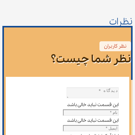
نظرات
نظر کاربران
نظر شما چیست؟
این قسمت نباید خالی باشد
این قسمت نباید خالی باشد