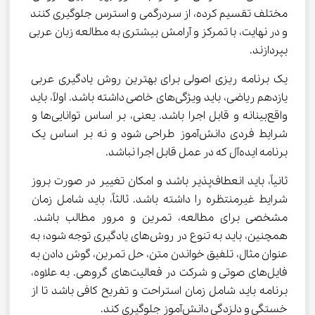
مختلف تقسیم کرده، از سردرگمی و استرس جلوگیری کنند 
و در نهایت، با تمرکز و آرامش بیشتری به مطالعه زبان عربی 
بپردازند.
یک برنامه ریزی اصولی برای بهترین روش یادگیری عربی 
یازدهم ریاضی، باید ویژگی‌های خاصی داشته باشد. اولاً، باید 
واقع‌بینانه و قابل اجرا باشد. یعنی، بر اساس توانایی‌ها و 
شرایط فردی دانش‌آموز طراحی شود و نه بر اساس یک 
برنامه ایده‌آل که در عمل قابل اجرا نباشد.
ثانیاً، باید انعطاف‌پذیر باشد و امکان تغییر در صورت بروز 
شرایط غیرمنتظره را داشته باشد. ثالثاً، باید شامل زمان 
مشخصی برای مطالعه، تمرین و مرور مطالب باشد. 
همچنین، باید به تنوع در روش‌های یادگیری توجه شود؛ به 
عنوان مثال، تلفیق خواندن متن، حل تمرین، گوش دادن به 
فایل‌های صوتی و شرکت در فعالیت‌های گروهی. به علاوه، 
برنامه باید شامل زمان استراحت و تفریح کافی باشد تا از 
خستگی و دلزدگی دانش‌آموز جلوگیری کند.