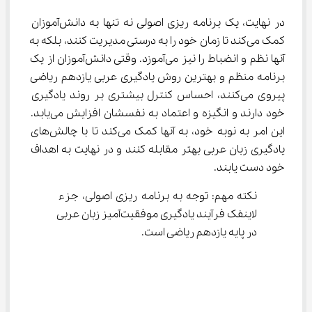
در نهایت، یک برنامه ریزی اصولی نه تنها به دانش‌آموزان 
کمک می‌کند تا زمان خود را به درستی مدیریت کنند، بلکه به 
آنها نظم و انضباط را نیز می‌آموزد. وقتی دانش‌آموزان از یک 
برنامه منظم و بهترین روش یادگیری عربی یازدهم ریاضی 
پیروی می‌کنند، احساس کنترل بیشتری بر روند یادگیری 
خود دارند و انگیزه و اعتماد به نفسشان افزایش می‌یابد. 
این امر به نوبه خود، به آنها کمک می‌کند تا با چالش‌های 
یادگیری زبان عربی بهتر مقابله کنند و در نهایت به اهداف 
خود دست یابند.
نکته مهم: توجه به برنامه ریزی اصولی، جزء 
لاینفک فرآیند یادگیری موفقیت‌آمیز زبان عربی 
در پایه یازدهم ریاضی است.