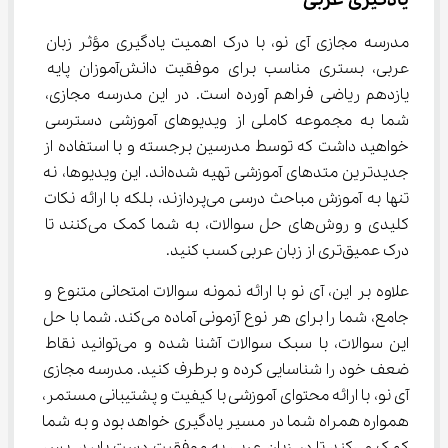
یادگیری عربی
مدرسه مجازی آی نو، با درک اهمیت یادگیری مؤثر زبان 
عربی، بستری مناسب برای موفقیت دانش‌آموزان پایه 
یازدهم ریاضی فراهم آورده است. در این مدرسه مجازی، 
شما به مجموعه کاملی از ویدیوهای آموزشی دسترسی 
خواهید داشت که توسط مدرسین برجسته و با استفاده از 
جدیدترین متدهای آموزشی تهیه شده‌اند. این ویدیوها، نه 
تنها به آموزش مباحث درسی می‌پردازند، بلکه با ارائه نکات 
کلیدی و روش‌های حل سوالات، به شما کمک می‌کنند تا 
درک عمیق‌تری از زبان عربی کسب کنید.
علاوه بر این، آی نو با ارائه نمونه سوالات امتحانی متنوع و 
جامع، شما را برای هر نوع آزمونی آماده می‌کند. شما با حل 
این سوالات، با سبک سوالات آشنا شده و می‌توانید نقاط 
ضعف خود را شناسایی کرده و برطرف کنید. مدرسه مجازی 
آی نو، با ارائه محتوای آموزشی با کیفیت و پشتیبانی مستمر، 
همواره همراه شما در مسیر یادگیری خواهد بود و به شما 