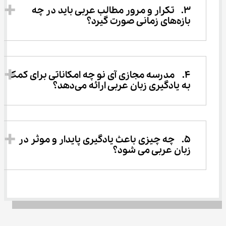
3.	تکرار و مرور مطالب عربی باید در چه 
بازه‌های زمانی صورت گیرد؟ 
4.	مدرسه مجازی آی نو چه امکاناتی برای کمک 
به یادگیری زبان عربی ارائه می‌دهد؟ 
5.	چه چیزی باعث یادگیری پایدار و موثر در 
زبان عربی می شود؟ 