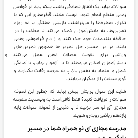
سوالات، نباید یک اتفاق تصادفی باشد، بلکه باید در فواصل 
زمانی منظم انجام شود؛ درست مانند قطره‌های آبی که با 
تکرار، صخره‌ها را می‌تراشند. بازبینی هفتگی یا ده روزه 
تمرین‌ها، به دانش‌آموزان کمک می‌کند تا مطالب را در 
حافظه بلندمدت خود حک کنند و از دام فراموشی رهایی 
یابند. در این مسیر، حل تمرین‌ها همچون تمرین‌های 
ورزشی برای تقویت عضلات ذهن عمل می‌کن
دانش‌آموزان امکان می‌دهند تا در آزمون نهایی، با آمادگی 
کامل و اعتماد به نفس بالا، پا به عرصه رقابت بگذارند و 
گوی سبقت را از دیگران بربایند.
شاید این سوال برایتان پیش بیاید که چطور این نمونه 
سوالات را دریافت کنید؟ فقط کافی است به وب‌سایت مدرسه 
مجازی آی نو سر بزنید تا با دنیایی از نمونه سوالات پایه 
یازدهم ریاضی روبه‌رو شوید.
مدرسه مجازی آی نو همراه شما در مسیر 