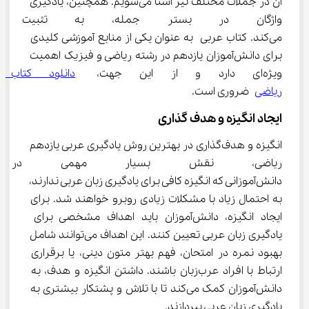
آن در جملات مختلف نیز آشنا می‌شویم. همچنین، یادگیری 
واژگان در بستر جمله، به تثبیت 
می‌کند. کتاب عربی به عنوان یکی از منابع آموزشی کلیدی 
برای دانش‌آموزان یازدهم در رشته ریاضی و فیزیک اهمیت 
ویژه‌ای دارد و از این جهت، 
دانلود کتاب 
ریاضی
 ضروری است.
ایجاد انگیزه و هدف ‌گذاری
انگیزه و هدف‌گذاری در بهترین روش یادگیری عربی یازدهم 
ریاضی، نقش بسیار مهمی در فرای
دانش‌آموزانی که انگیزه کافی برای یادگیری زبان عربی ندارند، 
به احتمال زیاد با مشکلات زیادی روبرو خواهند شد. برای 
ایجاد انگیزه، دانش‌آموزان باید اهداف مشخصی برای 
یادگیری زبان عربی تعیین کنند. این اهداف می‌توانند شامل 
بهبود نمره در امتحان، فهم بهتر متون دینی، یا برقراری 
ارتباط با افراد عرب‌زبان باشند. داشتن انگیزه و هدف، به 
دانش‌آموزان کمک می‌کند تا با تلاش و پشتکار بیشتری به 
یادگیری زبان عربی بپردازند.