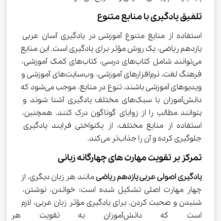
تلفیق یادگیری با منابع متنوع
استفاده از منابع متنوع آموزشی در یادگیری آسان عربی 
یازدهم ریاضی، یک روش مؤثر برای یادگیری است. این منابع 
می‌توانند شامل کتاب‌های درسی، کتاب‌های کمک آموزشی، 
فرهنگ لغت، نرم‌افزارهای آموزشی، وب‌سایت‌های آموزشی و 
ویدیوهای آموزشی باشند. تنوع در منابع، موجب می‌شود که 
دانش‌آموزان با سبک‌های مختلف یادگیری آشنا شوند و 
بتوانند مطالب را از زوایای گوناگون درک کنند. همچنین، 
استفاده از منابع مختلف، از یکنواختی فرایند یادگیری 
جلوگیری کرده و آن را جذاب‌تر می‌کند.
تمرکز بر تقویت مهارت ‌های چهارگانه زبانی
یادگیری اصولی عربی یازدهم ریاضی
 مانند هر زبان دیگری، از 
چهار مهارت اصلی تشکیل شده است: خواندن، نوشتن، 
شنیدن و صحبت کردن. برای یادگیری مؤثر زبان عربی، لازم 
است که دانش‌آموزان به تقویت