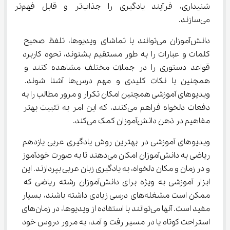
شنیداری، فرآیند یادگیری را جذاب‌تر و قابل فهم‌تر 
می‌سازند.
دانش‌آموزان می‌توانند با تماشای ویدیوها، تلفظ صحیح 
کلمات و عبارات را به طور مستقیم بشنوند، نحوه کاربرد 
قواعد دستوری را در جملات مختلف مشاهده کنند و 
همچنین با نکات کلیدی و مهم درس‌ها آشنا شوند. 
ویدیوهای آموزشی همچنین امکان تکرار و مرور مطالب را به 
دفعات دلخواه فراهم می‌کنند، که این امر به تثبیت بهتر 
مفاهیم در ذهن دانش‌آموزان کمک می‌کند.
ویدیوهای آموزشی در بهترین روش یادگیری عربی یازدهم 
ریاضی به دانش‌آموزان امکان می‌دهند تا به صورت خودآموز 
و در زمان و مکان دلخواه، به یادگیری زبان عربی بپردازند. این 
ابزار آموزشی به ویژه برای دانش‌آموزان رشته ریاضی که 
ممکن است مشغله‌های درسی زیادی داشته باشند، بسیار 
مفید است. آنها می‌توانند با استفاده از ویدیوها، در زمان‌های 
استراحت کوتاه یا در مسیر رفت و آمد، به مرور دروس خود 