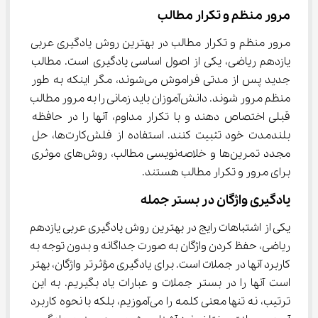
مرور منظم و تکرار مطالب
مرور منظم و تکرار مطالب در بهترین روش یادگیری عربی 
یازدهم ریاضی، یکی از اصول اساسی یادگیری است. مطالب 
جدید پس از مدتی فراموش می‌شوند، مگر اینکه به طور 
منظم مرور شوند. دانش‌آموزان باید زمانی را به مرور مطالب 
قبلی اختصاص دهند و با تکرار مداوم، آنها را در حافظه 
بلندمدت خود تثبیت کنند. استفاده از فلش‌کارت‌ها، حل 
مجدد تمرین‌ها و خلاصه‌نویسی مطالب، روش‌های موثری 
برای مرور و تکرار مطالب هستند.
یادگیری واژگان در بستر جمله
یکی از اشتباهات رایج در بهترین روش یادگیری عربی یازدهم 
ریاضی، حفظ کردن واژگان به صورت جداگانه و بدون توجه به 
کاربرد آنها در جملات است. برای یادگیری مؤثرتر واژگان، بهتر 
است آنها را در بستر جملات و عبارات یاد بگیریم. به این 
ترتیب، نه تنها معنی کلمه را می‌آموزیم، بلکه با نحوه کاربرد 