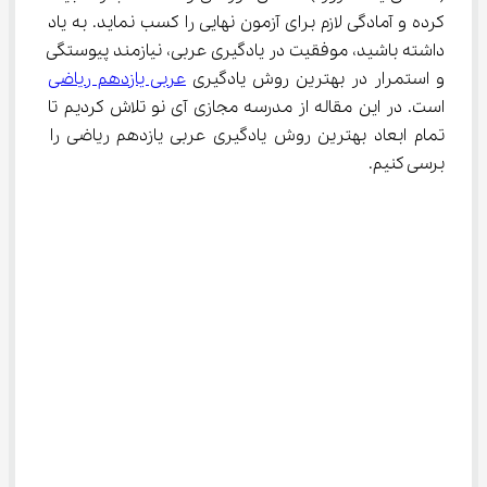
کرده و آمادگی لازم برای آزمون نهایی را کسب نماید. به یاد 
داشته باشید، موفقیت در یادگیری عربی، نیازمند پیوستگی 
و استمرار در بهترین روش یادگیری 
عربی یازدهم ریاضی
است. در این مقاله از مدرسه مجازی آی نو تلاش کردیم تا 
تمام ابعاد بهترین روش یادگیری عربی یازدهم ریاضی را 
برسی کنیم.