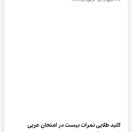
کلید طلایی نمرات بیست در امتحان عربی 