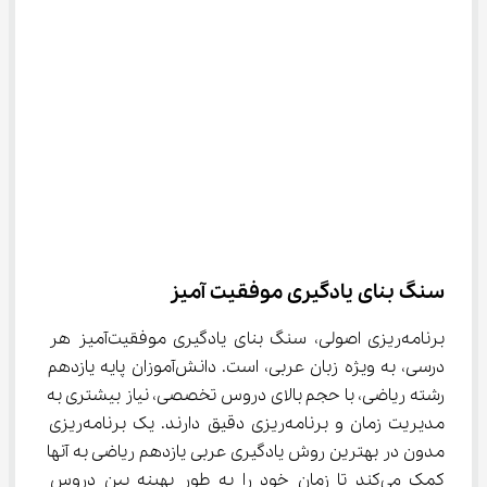
سنگ بنای یادگیری موفقیت ‌آمیز
برنامه‌ریزی اصولی، سنگ بنای یادگیری موفقیت‌آمیز هر 
درسی، به ویژه زبان عربی، است. دانش‌آموزان پایه یازدهم 
رشته ریاضی، با حجم بالای دروس تخصصی، نیاز بیشتری به 
مدیریت زمان و برنامه‌ریزی دقیق دارند. یک برنامه‌ریزی 
مدون در بهترین روش یادگیری عربی یازدهم ریاضی به آنها 
کمک می‌کند تا زمان خود را به طور بهینه بین دروس 