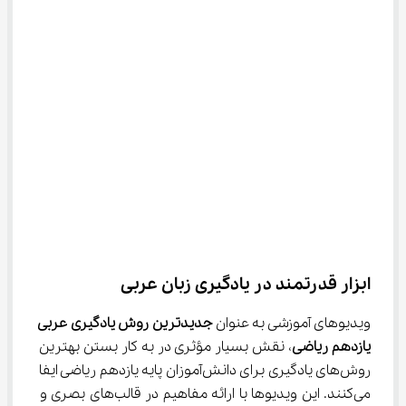
ابزار قدرتمند در یادگیری زبان عربی
ویدیوهای آموزشی به عنوان 
جدیدترین روش یادگیری عربی 
یازدهم ریاضی
، نقش بسیار مؤثری در به کار بستن بهترین 
روش‌های یادگیری برای دانش‌آموزان پایه یازدهم ریاضی ایفا 
می‌کنند. این ویدیوها با ارائه مفاهیم در قالب‌های بصری و 