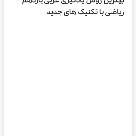
بهترین روش یادگیری عربی یازدهم 
ریاضی با تکنیک های جدید