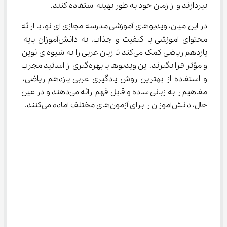
بپردازند و از زمان خود به طور بهینه استفاده کنند.
در این میان، ویدیوهای آموزشی مدرسه مجازی آی نو، با ارائه 
محتوای آموزشی با کیفیت و جذاب، به دانش‌آموزان پایه 
یازدهم ریاضی کمک می‌کند تا زبان عربی را به شیوه‌ای نوین 
و مؤثر فرا بگیرند. این ویدیوها با بهره‌گیری از اساتید مجرب 
و استفاده از بهترین روش یادگیری عربی یازدهم ریاضی، 
مفاهیم را به زبانی ساده و قابل فهم ارائه می‌دهند و در عین 
حال، دانش‌آموزان را برای آزمون‌های مختلف آماده می‌کنند.