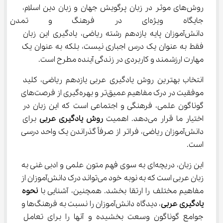
روش‌های موثر در زبان پرگویش جهان و زبان دین اسلام، 
جایگاه ویژه‌ای در فرهنگ و تمد
دانش‌آموزان پایه یازدهم رشته ریاضی، یادگیری این زبان 
فقط به عنوان یک درس اجباری نیست، بلکه به عنوان یک 
مهارت ارزشمند و کاربردی در زندگی آینده مطرح است.
انتخاب بهترین روش یادگیری عربی یازدهم ریاضی، کلید 
موفقیت در درک مفاهیم عمیق‌تر و بهره‌گیری از فرصت‌های 
گوناگون علمی، فرهنگی و اجتماعی است که این زبان در 
اختیار ما قرار می‌دهد. اهمیت 
روش یادگیری عربی
 برای 
دانش‌آموزان ریاضی، فراتر از صرفاً گذراندن یک واحد درسی 
است.
این زبان، دریچه‌ای به سوی فهم متون علمی و ادبی غنی به 
زبان عربی است که به نوبه خود می‌تواند درک دانش‌آموزان از 
مفاهیم مختلف را ارتقا بخشد. همچنین، آشنایی با 
نحوه 
یادگیری عربی
، دیدگاه دانش‌آموزان را نسبت به فرهنگ‌ها و 
جوامع گوناگون وسعت بخشیده و آنها را برای تعامل 