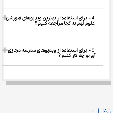
４-	برای استفاده از بهترین ویدیوهای آموزشی 
علوم نهم به کجا مراجعه کنیم ؟
５-	برای استفاده از ویدیوهای مدرسه مجازی 
آی نو چه کار کنیم ؟
نظرات