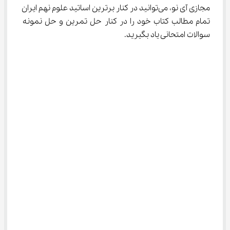
مجازی آی نو، می‌توانید در کنار برترین اساتید علوم نهم ایران 
تمام مطالب کتاب خود را در کنار حل تمرین و حل نمونه 
سوالات امتحانی یاد بگیرید.