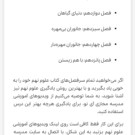
فصل دوازدهم: دنیای گیاهان
فصل سیزدهم: جانوران بی‌مهره
فصل چهاردهم: جانوران مهره‌دار
فصل پانزدهم: با هم زیستن
اگر می‌خواهید تمام سرفصل‌های کتاب علوم نهم خود را به 
خوبی یاد بگیرید و با بهترین روش یادگیری علوم نهم نیز 
آشنا شوید، به شما توصیه می‌کنیم از ویدیوهای آموزشی 
مدرسه مجازی آی نو، برای یادگیری هرچه بهتر این درس 
استفاده کنید.
برای این کار فقط کافی است روی لینک ویدیوهای آموزشی 
علوم نهم بزنید به این شکل، با اتصال به سایت مدرسه 