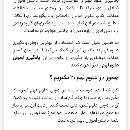
یادگیری علوم نهم را دوچندان کرده است. دانش آموزان 
تمایل زیادی دارند تا با کمک روش‌های مناسب مطالعه، 
مطالب کتاب علوم خود را راحت‌تر یاد بگیرند. زیرا نکات 
مطرح شده در این کتاب زیاد است و یادگیری آن گروه زیادی 
از دانش آموزان پایه نهم را با چالش مواجه کرده است.
به همین دلیل است که، استفاده از بهترین روش یادگیری 
علوم نهم به دانش آموزان کمک می‌کند تا در زمان کمتر 
مطالب بیشتری یاد بگیرند و علاوه بر آن، 
یادگیری اصولی 
علوم نهم
 را نیز تجربه کنند.
چطور در علوم نهم ۲۰ بگیریم ؟
اگر شما هم دوست دارید در درس علوم نهم نمره ۲۰ 
بگیرید، لازم است تا چند گام ساده را رعایت کنید و به کمک 
آن در درس علوم نمره عالی کسب کنید. رعایت این موارد نیاز 
به هیچ هزینه‌ای ندارد و همین موضوع دسترسی آن را برای 
همه دانش آموزان مهیا کرده است.