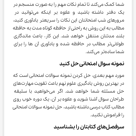
شما کمک می‌کند تا تمام نکات مهم را به صورت منسجم در 
یک دفتر داشته باشید و علاوه بر اینکه می‌توانید در 
مرورهای شب امتحانتان این نکات را سریعتر یادآوری کنید، 
مطالب به این روش به راحتی از حافظه کوتاه مدت به حافظه 
بلند مدتتان منتقل خواهد شد. این کار، باعث ماندگاری 
طولانی‌تر مطالب در حافظه شده و یادآوری آن ها را برای 
شما ساده‌تر می‌کند.
نمونه سوال امتحانی حل کنید
مورد مهم بعدی، حل کردن نمونه سوالات امتحانی است که 
در بهترین روش یادگیری علوم نهم باعث تقویت مهارت‌های 
حل مسئله شما خواهد شد. اگر می‌خواهید با سلیقه 
طراحان سوال آشنا شوید و علاوه بر آن، یک دوره خوب روی 
مطالب کتاب درسی داشته باشید، حل نمونه سوالات امتحانی 
را فراموش نکنید.
سرفصل‌های کتابتان را بشناسید