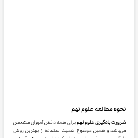
نحوه مطالعه علوم نهم
ضرورت یادگیری علوم نهم
 برای همه دانش آموزان مشخص 
می‌باشد و همین موضوع اهمیت استفاده از بهترین روش 