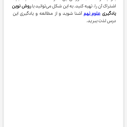
اشتراک آن را، تهیه کنید. به این شکل می‌توانید با 
روش نوین 
یادگیری 
علوم نهم
 آشنا شوید و از مطالعه و یادگیری این 
درس لذت ببرید.