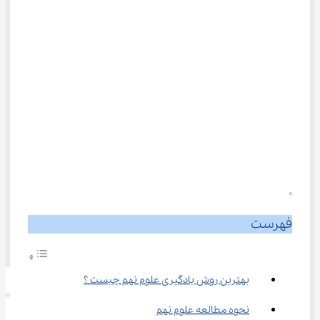
0
فهرست
بهترین روش یادگیری علوم نهم چیست ؟
نحوه مطالعه علوم نهم