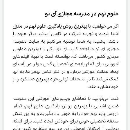
علوم نهم در مدرسه مجازی آی نو
اگر می‌خواهید با 
بهترین روش یادگیری علوم نهم در منزل
آشنا شوید و تجربه شرکت در کلاس اساتید برتر علوم را 
داشته باشید، به شما توصیه می‌کنیم به سایت مدرسه 
مجازی آی نو مراجعه کنید. آی نو، یکی از بهترین مدارس 
مجازی کشور می‌باشد که، توانسته است با تهیه فیلم‌های 
آموزشی برای تمام پایه‌های تحصیلی گامی موثر در راستای 
ایجاد عدالت آموزشی بردارد و در کنار کلاس نهمی‌ها، به آنها 
کمک می‌کند تا در امتحانات نهایی خود بهترین عملکرد را از 
خود نشان دهند.
شما می‌توانید با تماشای ویدیوهای آموزشی این مدرسه 
ضمن آشنایی با بهترین روش یادگیری علوم نهم، تمام 
دروس پایه نهم خود را به خوبی یاد بگیرید و به این شکل 
سابقه تحصیلی خوبی برای خودتان ایجاد کنید. برای اینکه 
بتوانید از امکانات آموزشی این مدرسه استفاده کنید، باید 