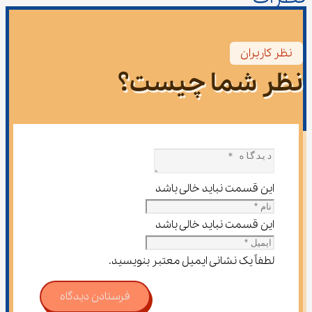
نظر کاربران
نظر شما چیست؟
این قسمت نباید خالی باشد
این قسمت نباید خالی باشد
لطفاً یک نشانی ایمیل معتبر بنویسید.
فرستادن دیدگاه