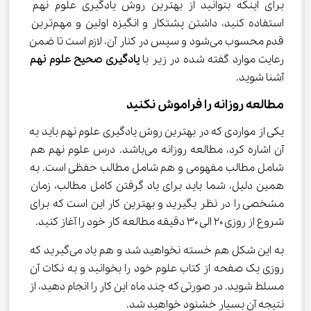
برای اینکه بتوانید از بهترین روش یادگیری علوم نهم 
استفاده کنید، داشتن پشتکار و انگیزه اولین و مهم‌ترین 
قدم محسوب می‌شود و سپس در کنار آن، لازم است تا ضمن 
رعایت موارد گفته شده در زیر با 
یادگیری صحیح علوم نهم
آشنا شوید.
مطالعه روزانه را فراموش نکنید
یکی از مواردی که در بهترین روش یادگیری علوم نهم باید به 
آن اشاره کرد، مطالعه روزانه می‌باشد. درس علوم نهم هم 
شامل مطالب مفهومی و هم شامل مطالب حفظی است. به 
همین دلیل، شما باید برای یاد گرفتن کامل مطالب، زمان 
مشخصی را در نظر بگیرید و بهترین کار این است که برای 
شروع از روزی ۲۰ الی ۳۰ دقیقه مطالعه کار خود را آغاز کنید.
به این شکل هم خسته نخواهید شد و هم یاد می‌گیرید که 
روزی یک صفحه از کتاب علوم خود را بخوانید و به نکات آن 
مسلط شوید. در صورتی که چند ماه این کار را انجام دهید، از 
نتیجه آن بسیار خشنود خواهید شد.