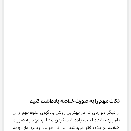
نکات مهم را به صورت خلاصه یادداشت کنید
از دیگر مواردی که در بهترین روش یادگیری علوم نهم از آن 
نام برده شده است، یادداشت کردن مطالب مهم به صورت 
خلاصه در یک دفتر می‌باشد. این کار مزایای زیادی دارد و به 