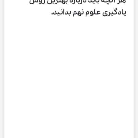
هر آنچه باید درباره بهترین روش 
یادگیری علوم نهم بدانید.