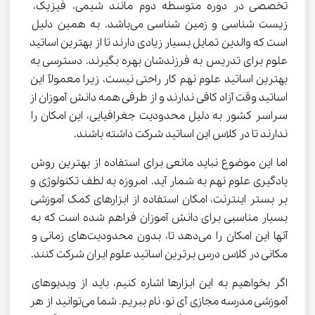
تخصصی در دوره متوسطه دوم مانند شیمی، فیزیک، 
زیست شناسی و زمین شناسی می‌باشد. به همین دلیل 
است که والدین تمایل بسیار زیادی دارند تا از بهترین اساتید 
علوم برای تدریس به فرزندشان بهره بگیرند. دسترسی به 
بهترین اساتید علوم نهم کار راحتی نیست، زیرا معمولاً این 
اساتید وقت آزاد کافی ندارند و از طرفی همه دانش آموزان از 
سراسر کشور به دلیل محدودیت جغرافیایی، این امکان را 
ندارند تا در کلاس این اساتید شرکت داشته باشند.
اما این موضوع نباید مانعی برای استفاده از بهترین روش 
یادگیری علوم نهم به شمار آید. امروزه به لطف تکنولوژی و 
بر بستر اینترنت، امکان استفاده از ابزارهای کمک آموزشی 
بسیار مناسبی برای دانش آموزان فراهم شده است که به 
آنها این امکان را می‌دهد تا، بدون محدودیت‌های زمانی و 
مکانی در کلاس درس برترین اساتید علوم ایران شرکت کنند.
اگر بخواهیم به این ابزارها اشاره کنیم، باید از ویدیوهای 
آموزشی مدرسه مجازی آی نو، نام ببریم. شما می‌توانید از هر 