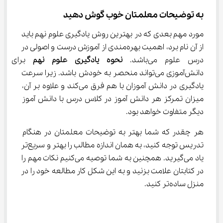
به توضیحات معلمتان خوب گوش دهید
مورد مهم بعدی که در بهترین روش یادگیری علوم نهم باید 
از آن نام برد، اهمیت بهره‌مندی از آموزش درست و اصولی در 
درس علوم می‌باشد. 
نحوه یادگیری علوم نهم
 برای هر
دانش‌آموزی می‌تواند منحصر به خودش باشد. زیرا سرعت 
یادگیری در دانش آموزان با هم فرق می‌کند و علاوه بر آن، 
میزان تمرکز هر دانش آموز در کلاس درس با دانش آموز 
دیگر متفاوت خواهد بود.
هر چقدر که شما بهتر به توضیحات معلمتان در هنگام 
تدریس توجه کنید، به همان اندازه مطالب را بهتر و سریع‌تر 
یاد می‌گیرید. همچنین به شما توصیه می‌کنیم نکات مهم را 
در کتابتان علامت بزنید و به این شکل کار مطالعه خود را در 
منزل ساده‌تر کنید.