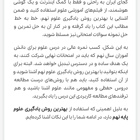
کجای ایران به راحتی و فقط با کمک اینترنت و یک گوشی 
هوشمند، از فیلم‌های آموزشی علوم استفاده کنید و ضمن 
آشنایی با بهترین روش یادگیری علوم نهم، خط به خط 
مطالب این کتاب را یاد گرفته و در کنار آن به حل تمرین و 
حل نمونه سوالات امتحانی نیز مسلط شوید.
به این شکل، کسب نمره عالی در درس علوم برای دانش 
آموزان سال نهم که باید در امتحانات نهایی شرکت کنند، به 
یک هدف ساده و در دسترس تبدیل خواهد شد. البته برای 
اینکه بتوانید با بهترین روش یادگیری علوم نهم آشنا شوید و 
از آن استفاده کنید، باید هم با روش‌های درست مطالعه 
دروس حفظی و مفهومی مانند علوم آشنا باشید و هم 
ترفندهای مطالعه کاربردی این درس را یاد بگیرید.
به دلیل اهمیتی که استفاده از 
بهترین روش یادگیری علوم 
پایه نهم
 دارد، در ادامه شما را با این نکات آشنا کرده‌ایم.