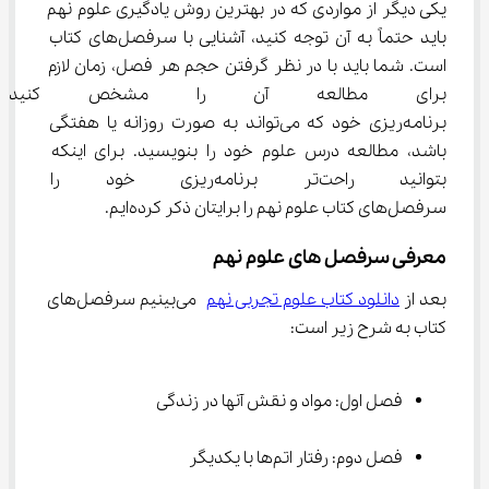
یکی دیگر از مواردی که در بهترین روش یادگیری علوم نهم 
باید حتماً به آن توجه کنید، آشنایی با سرفصل‌های کتاب 
است. شما باید با در نظر گرفتن حجم هر فصل، زمان لازم 
برای مطالعه آن را مشخص کنی
برنامه‌ریزی خود که می‌تواند به صورت روزانه یا هفتگی 
باشد، مطالعه درس علوم خود را بنویسید. برای اینکه 
بتوانید راحت‌تر برنامه‌ریزی خود
سرفصل‌های کتاب علوم نهم را برایتان ذکر کرده‌ایم.
معرفی سرفصل های علوم نهم
بعد از 
دانلود کتاب علوم تجربی نهم
 می‌بینیم سرفصل‌های 
کتاب به شرح زیر است:
فصل اول: مواد و نقش آنها در زندگی
فصل دوم: رفتار اتم‌ها با یکدیگر