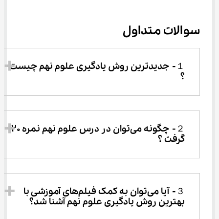
سوالات متداول
１-	جدیدترین روش یادگیری علوم نهم چیست 
؟
２-	چگونه می‌توان در درس علوم نهم نمره ۲۰ 
گرفت ؟
３-	آیا می‌توان به کمک فیلم‌های آموزشی با 
بهترین روش یادگیری علوم نهم آشنا شد؟