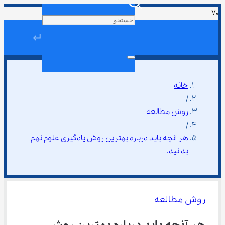
↵
خانه
/
روش مطالعه
/
هر آنچه باید درباره بهترین روش یادگیری علوم نهم 
بدانید.
روش مطالعه