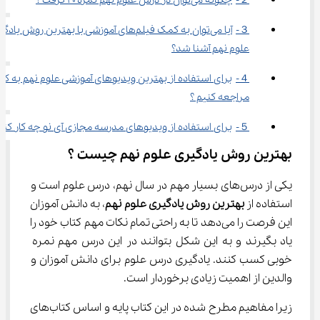
２-	چگونه می‌توان در درس علوم نهم نمره ۲۰ گرفت ؟
３-	آیا می‌توان به کمک فیلم‌های آموزشی با بهترین روش یاد
علوم نهم آشنا شد؟
４-	برای استفاده از بهترین ویدیوهای آموزشی علوم نهم به کجا
مراجعه کنیم ؟
５-	برای استفاده از ویدیوهای مدرسه مجازی آی نو چه کار کنیم ؟
بهترین روش یادگیری علوم نهم چیست ؟
یکی از درس‌های بسیار مهم در سال نهم، درس علوم است و 
استفاده از 
بهترین روش یادگیری علوم نهم
، به دانش آموزان 
این فرصت را می‌دهد تا به راحتی تمام نکات مهم کتاب خود را 
یاد بگیرند و به این شکل بتوانند در این درس مهم نمره 
خوبی کسب کنند. یادگیری درس علوم برای دانش آموزان و 
والدین از اهمیت زیادی برخوردار است.
زیرا مفاهیم مطرح شده در این کتاب پایه و اساس کتاب‌های 