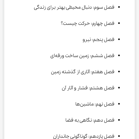
فصل سوم: دنبال محیطی بهتر برای زندگی
فصل چهارم: حرکت چیست؟
فصل پنجم: نیرو
فصل ششم: زمین ساخت ورقه‌ای
فصل هفتم: آثاری از گذشته زمین
فصل هشتم: فشار و آثار آن
فصل نهم: ماشین‌ها
فصل دهم: نگاهی به فضا
فصل یازدهم: گوناگونی جانداران