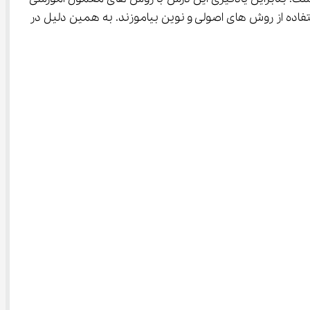
استفاده از روش های اصولی و نوین بیاموزند. به همین دلیل در 