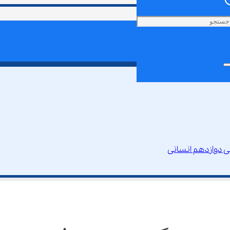
ی دوازدهم انسانی