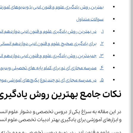
بهترین روش یادگیری علوم و فنون ادبی با ویدیوهای آموز
سوالات متداول
1.	در بهترین روش یادگیری علوم و فنون ادبی دوازدهم انسانی هدف‌گذاری درست چگونه است؟
2.	برای یادگیری صحیح علوم و فنون ادبی دوازدهم انسانی چه باید کرد؟
3.	جدیدترین روش یادگیری علوم و فنون ادبی دوازدهم انسانی چیست؟
4.	مدرسه مجازی آی نو برای کدام پایه های تحصیلی ویدیوهای آموزشی تهیه می‌کند؟
5.	در مدرسه مجازی آی نو چند نوع پکیج‌های آموزشی موجود می‌باشد؟
نکات جامع بهترین روش یادگیری 
در این مقاله به سراغ یکی از دروس تخصصی و دشوار علوم انسانی رفته‌ایم و قصد داریم 
و ابزارهای آموزشی برای یادگیری بهتر ادبیات تخصصی علوم انس