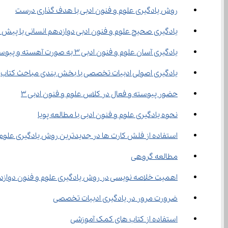
روش یادگیری علوم و فنون ادبی با هدف گذاری درست
یادگیری صحیح علوم و فنون ادبی دوازدهم انسانی با پیش 
یادگیری آسان علوم و فنون ادبی 3 به صورت آهسته و پیوسته
یادگیری اصولی ادبیات تخصصی با بخش بندی مباحث کتاب
حضور پیوسته و فعال در کلاس علوم و فنون ادبی 3
نحوه یادگیری علوم و فنون ادبی با مطالعه پویا
استفاده از فلش کارت ها در جدیدترین روش یادگیری علوم 
مطالعه گروهی
اهمیت خلاصه نویسی در روش یادگیری علوم و فنون دواز
ضرورت مرور در یادگیری ادبیات تخصصی
استفاده از کتاب های کمک آموزشی