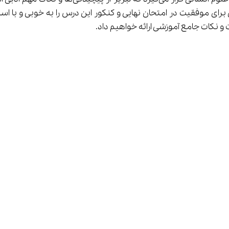
انی برای موفقیت در امتحان نهایی و کنکور این درس را به خوبی و با 
ت و نکات جامع آموزشی ارائه خواهیم داد.