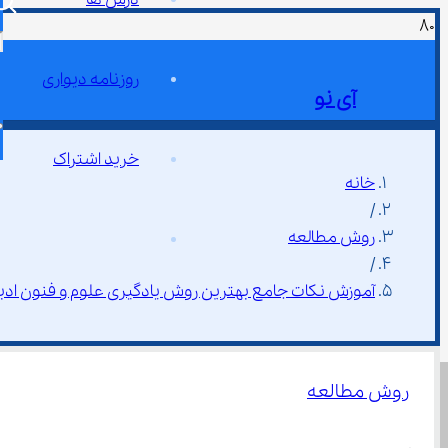
روزنامه دیواری
آی نو
خرید اشتراک
خانه
/
روش مطالعه
/
آموزش نکات جامع بهترین روش یادگیری علوم و فنون ادب
روش مطالعه