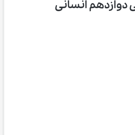
 دوازدهم انسانی