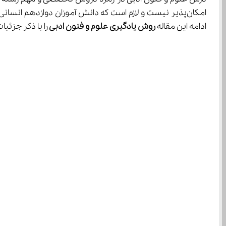
امکان‌پذیر نیست و لازم است که دانش آموزان دوازدهم انس
ادامه این مقاله 
روش یادگیری علوم و فنون ادبی 
را با ذکر جزئیا