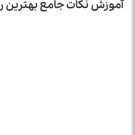
آموزش نکات جامع بهترین رو