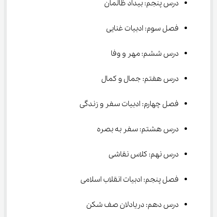
درس پنجم: بیداد ظالمان
فصل سوم: ادبیات غنایی
درس ششم: مهر و وفا
درس هفتم: جمال و کمال
فصل چهارم: ادبیات سفر و زندگی
درس هشتم: سفر به بصره
درس نهم: کلاس نقاشی
فصل پنجم: ادبیات انقلاب اسلامی
درس دهم: دریادلان صف شکن