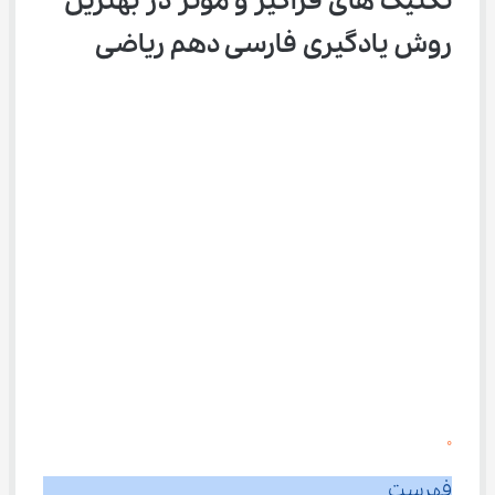
تکنیک ‌های فراگیر و موثر در بهترین 
روش یادگیری فارسی دهم ریاضی
0
فهرست