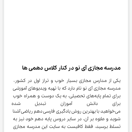
مدرسه مجازی آی نو در کنار کلاس دهمی‌ ها
یکی از مدارس مجازی بسیار خوب و تراز اول در کشور، 
مدرسه مجازی آی نو نام دارد که با تهیه ویدیوهای آموزشی 
برای تمام پایه‌های تحصیلی، به یک دوست و همراه خوب 
برای دانش آموزان تبدیل شده 
می‌خواهید با بهترین روش یادگیری فارسی دهم ریاضی آشنا 
شوید و علاوه بر آن، در سایر دروس پایه دهم خود نیز به 
تسلط برسید، فقط کافیست به سایت این مدرسه مجازی 