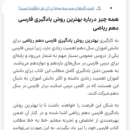
５-	اشتراک‌های مدرسه مجازی آی نو چگونه است؟
همه چیز درباره بهترین روش یادگیری فارسی 
دهم ریاضی
به کارگیری 
بهترین روش یادگیری فارسی دهم ریاضی
 برای 
دانش آموزان سال دهم اهمیت زیادی دارد، زیرا درس فارسی 
یکی از دروس عمومی بسیار مهم به شمار می‌رود و پایه‌ای 
برای درس فارسی در سال‌های یازدهم و دوازدهم می‌باشد. 
به همین دلیل یادگیری کامل مطالب این کتاب برای دانش 
آموزان اهمیت زیادی داشته و اکثر دانش آموزان به دنبال 
این هستند که در کلاس درس اساتید برتر فارسی در سال 
دهم شرکت کنند.
به شکل این فرصت را خواهند داشت تا با بهترین روش 
یادگیری فارسی دهم ریاضی آشنا شده و در کنار آن ضمن 
بهره‌مندی از تخصص و تجربه معلم، خط به خط مطالب 
کتاب فارسی خود را نیز یاد بگیرند. به این صورت می‌توانند 