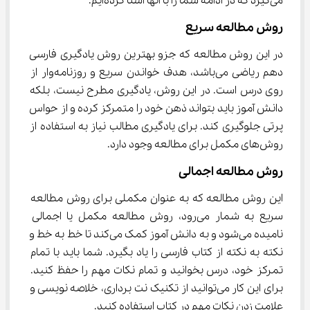
می‌گیرد که در ادامه شما را با آنها آشنا کرده‌ایم.
روش مطالعه سریع
در این روش مطالعه که جزو بهترین روش یادگیری فارسی 
دهم ریاضی می‌باشد، هدف خواندن سریع و روزنامه‌وار از 
روی درس است. در این روش، یادگیری مطرح نیست، بلکه 
دانش آموز باید بتواند ذهن خود را متمرکز کرده و از حواس 
پرتی جلوگیری کند. برای یادگیری مطالب نیاز به استفاده از 
روش‌های مکمل برای مطالعه وجود دارد.
روش مطالعه اجمالی
این روش مطالعه که به عنوان مکملی برای روش مطالعه 
سریع به شمار می‌رود، روش مطالعه مکمل یا اجمالی 
نامیده می‌شود و به دانش آموز کمک می‌کند تا خط به خط و 
نکته به نکته از کتاب فارسی را یاد بگیرد. شما باید با تمام 
تمرکز خود، درس بخوانید و تمام نکات مهم را حفظ کنید. 
برای این کار می‌توانید از تکنیک نت برداری، خلاصه نویسی و 
علامت زدن نکات مهم در کتاب استفاده کنید.