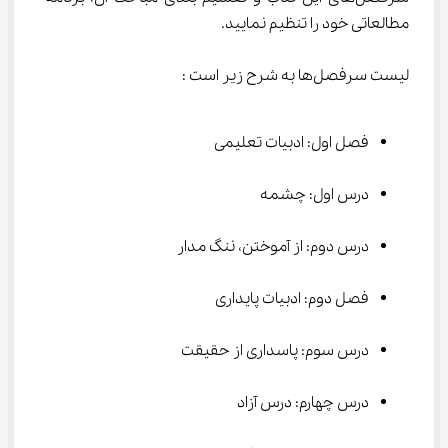
مطالعاتی خود را تنظیم نمایید.
لیست سرفصل‌ها به شرح زیر است :
فصل اول: ادبیات تعلیمی
درس اول: چشمه
درس دوم: از آموختن، ننگ مدار
فصل دوم: ادبیات پایداری
درس سوم: پاسداری از حقیقت
درس چهارم: درس آزاد