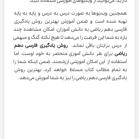
دارید، می‌توانید از ویدیوهای آموزشی استفاده کنید.
همچنین ویدیوها به صورت درس به درس و پایه به پایه 
تهیه شده است و ضمن آموزش بهترین روش یادگیری 
فارسی دهم ریاضی به دانش آموزان، امکان مشاهده چند 
باره به شما این فرصت را می‌دهد تا هیچ نکته گنگ و مبهمی 
از درس برایتان باقی نماند. 
روش یادگیری فارسی دهم 
ریاضی
 برای هر دانش آموزی منحصر به خود اوست. اما 
استفاده از این امکان آموزشی ارزشمند، ضمن اینکه شما را 
به تمام مطالب کتاب مسلط خواهد کرد، بهترین روش 
یادگیری فارسی دهم ریاضی را نیز به شما آموزش می‌دهد.