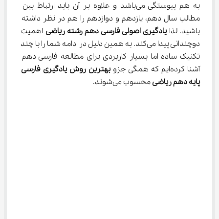
به هم پیوستگی می‌باشد و علاوه بر آن باید ارتباط بین 
مطالب سال دهم، یازدهم و دوازدهم را هم در نظر داشته 
باشید. لذا 
یادگیری اصولی فارسی دهم رشته ریاضی
 اهمیت 
دوچندانی پیدا می‌کند. به همین دلیل در ادامه شما را با چند 
تکنیک ساده اما بسیار کاربردی برای مطالعه فارسی دهم 
آشنا کرده‌ایم که همگی جزو 
بهترین روش یادگیری فارسی 
پایه دهم ریاضی
 محسوب می‌شوند.