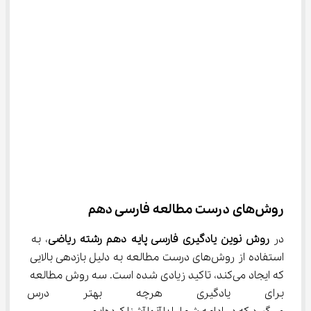
روش‌های درست مطالعه فارسی دهم
در 
روش نوین یادگیری فارسی پایه دهم رشته
ریاضی
، به 
استفاده از روش‌های درست مطالعه به دلیل بازدهی بالایی 
که ایجاد می‌کند، تاکید زیادی شده است. سه روش مطالعه 
برای یادگیری هرچه بهتر درس فار