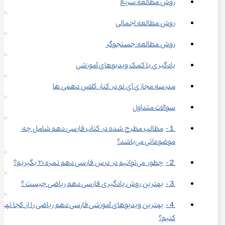
روش مطالعه سریع
روش مطالعه اجمالی
روش مطالعه جستجوگر
یادگیری با کمک ویدیوهای آموزشی
مدرسه مجازی آی نو در کنار کلاس دهمی‌ ها
سوالات متداول
１-	مطالب مطرح شده در کتاب فارسی دهم شامل چه 
موضوعاتی می‌باشد؟
２-	چطور می‌توانیم در درس فارسی دهم نمره ۲۰ بگیریم؟
３-	بهترین روش یادگیری فارسی دهم ریاضی چیست ؟
４-	بهترین ویدیوهای آموزشی فارسی دهم ریاضی را از کجا تهیه
کنیم؟