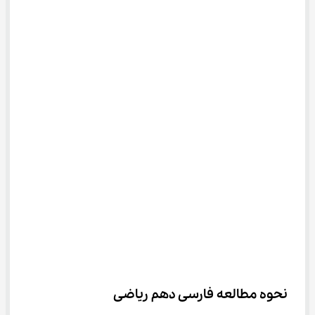
نحوه مطالعه فارسی دهم ریاضی