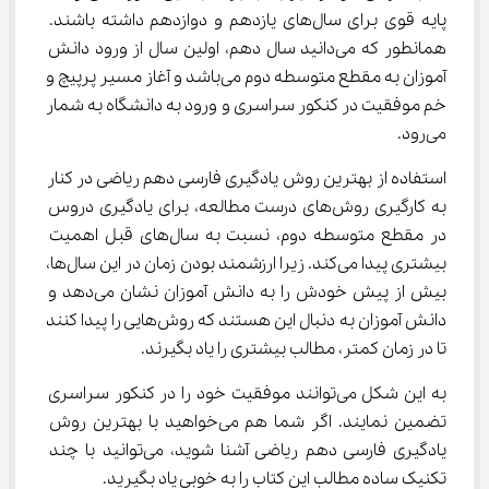
پایه قوی برای سال‌های یازدهم و دوازدهم داشته باشند. 
همانطور که می‌دانید سال دهم، اولین سال از ورود دانش 
آموزان به مقطع متوسطه دوم می‌باشد و آغاز مسیر پرپیچ و 
خم موفقیت در کنکور سراسری و ورود به دانشگاه به شمار 
می‌رود.
استفاده از بهترین روش یادگیری فارسی دهم ریاضی در کنار 
به کارگیری روش‌های درست مطالعه، برای یادگیری دروس 
در مقطع متوسطه دوم، نسبت به سال‌های قبل اهمیت 
بیشتری پیدا می‌کند. زیرا ارزشمند بودن زمان در این سال‌ها، 
بیش از پیش خودش را به دانش آموزان نشان می‌دهد و 
دانش آموزان به دنبال این هستند که روش‌هایی را پیدا کنند 
تا در زمان کمتر، مطالب بیشتری را یاد بگیرند.
به این شکل می‌توانند موفقیت خود را در کنکور سراسری 
تضمین نمایند. اگر شما هم می‌خواهید با بهترین روش 
یادگیری فارسی دهم ریاضی آشنا شوید، می‌توانید با چند 
تکنیک ساده مطالب این کتاب را به خوبی یاد بگیرید.