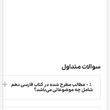
سوالات متداول
１-	مطالب مطرح شده در کتاب فارسی دهم 
شامل چه موضوعاتی می‌باشد؟