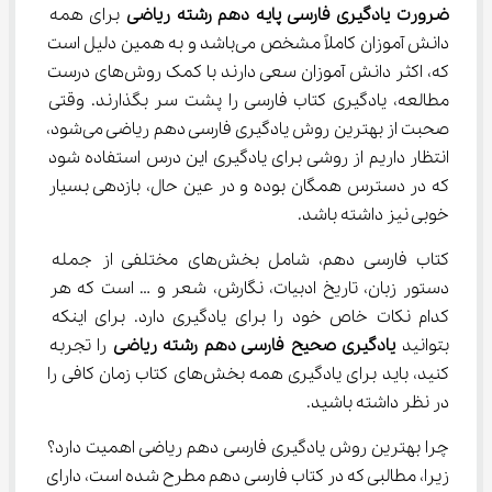
ضرورت یادگیری فارسی پایه دهم رشته ریاضی
 برای همه 
دانش آموزان کاملاً مشخص می‌باشد و به همین دلیل است 
که، اکثر دانش آموزان سعی دارند با کمک روش‌های درست 
مطالعه، یادگیری کتاب فارسی را پشت سر بگذارند. وقتی 
صحبت از بهترین روش یادگیری فارسی دهم ریاضی می‌شود، 
انتظار داریم از روشی برای یادگیری این درس استفاده شود 
که در دسترس همگان بوده و در عین حال، بازدهی بسیار 
خوبی نیز داشته باشد.
کتاب فارسی دهم، شامل بخش‌های مختلفی از جمله 
دستور زبان، تاریخ ادبیات، نگارش، شعر و … است که هر 
کدام نکات خاص خود را برای یادگیری دارد. برای اینکه 
بتوانید 
یادگیری صحیح فارسی دهم رشته ریاضی
 را تجربه 
کنید، باید برای یادگیری همه بخش‌های کتاب زمان کافی را 
در نظر داشته باشید.
چرا بهترین روش یادگیری فارسی دهم ریاضی اهمیت دارد؟ 
زیرا، مطالبی که در کتاب فارسی دهم مطرح شده است، دارای 