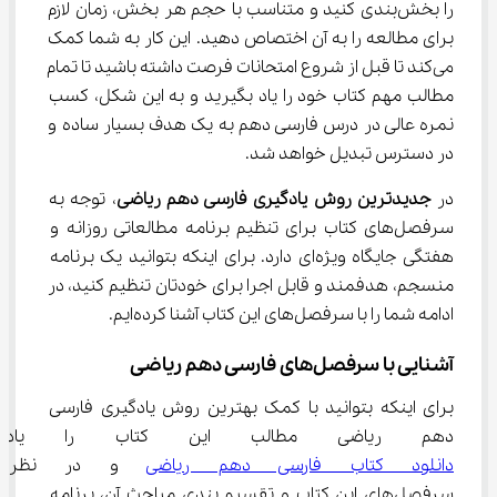
را بخش‌بندی کنید و متناسب با حجم هر بخش، زمان لازم 
برای مطالعه را به آن اختصاص دهید. این کار به شما کمک 
می‌کند تا قبل از شروع امتحانات فرصت داشته باشید تا تمام 
مطالب مهم کتاب خود را یاد بگیرید و به این شکل، کسب 
نمره عالی در درس فارسی دهم به یک هدف بسیار ساده و 
در دسترس تبدیل خواهد شد.
در 
جدیدترین روش یادگیری فارسی دهم ریاضی
، توجه به 
سرفصل‌های کتاب برای تنظیم برنامه مطالعاتی روزانه و 
هفتگی جایگاه ویژه‌ای دارد. برای اینکه بتوانید یک برنامه 
منسجم، هدفمند و قابل اجرا برای خودتان تنظیم کنید، در 
ادامه شما را با سرفصل‌های این کتاب آشنا کرده‌ایم.
آشنایی با سرفصل‌های فارسی دهم ریاضی
برای اینکه بتوانید با کمک بهترین روش یادگیری فارسی 
دهم ریاضی مطالب این کتاب را یاد 
دانلود کتاب فارسی دهم ریاضی
 و در نظر گ
سرفصل‌های این کتاب و تقسیم بندی مباحث آن، برنامه 