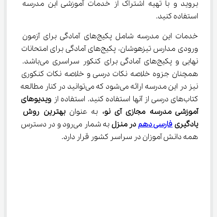
بروید و با تهیه اشتراک از خدمات آموزشی این مدرسه 
استفاده کنید.
خدمات این مدرسه شامل پکیج‌های آمادگی برای آزمون 
ورودی مدارس تیزهوشان، پکیج‌های آمادگی برای امتحانات 
نهایی و پکیج‌های آمادگی برای کنکور سراسری می‌باشد. 
همچنان جزوه خلاصه نکات درسی و خلاصه نکات کنکوری 
نیز در این مدرسه ارائه می‌شود که می‌توانید در کنار مطالعه 
کتاب‌های درسی از آنها استفاده کنید. استفاده از 
ویدیوهای 
آموزشی مدرسه مجازی آی نو،
 به عنوان 
بهترین روش 
یادگیری 
فارسی دهم
 در منزل
 به شمار می‌رود و در دسترس 
همه دانش آموزان در سراسر کشور قرار دارد.