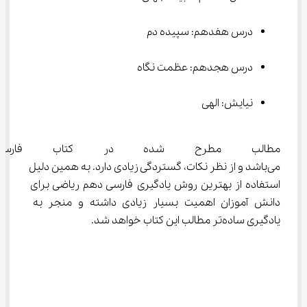
درس هفدهم: سپیده دم
درس هجدهم: عظمت نگاه
نیایش: الهی
مطالب مطرح شده در کتاب فارسی
می‌باشد و از نظر نکات، گستردگی زیادی دارد. به همین دلیل 
استفاده از بهترین روش یادگیری فارسی دهم ریاضی برای 
دانش آموزان اهمیت بسیار زیادی داشته و منجر به 
یادگیری ساده‌تر مطالب این کتاب خواهد شد.