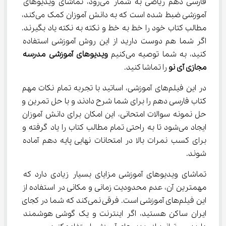
فارسی دهم ریاضی به شمار می‌رود، تماشای ویدیوهای 
آموزشی ضبط شده است که به دانش آموزان کمک می‌کند، 
مطالب کتاب خود را خط به خط و نکته به نکته یاد بگیرند. 
اگر شما هم دوست دارید از این روش آموزشی استفاده 
کنید، به شما توصیه می‌کنیم 
ویدیوهای آموزشی
مدرسه 
مجازی آی نو
 را تماشا کنید.
در این فیلم‌های آموزشی، اساتید با تجربه تمام نکات مهم 
کتاب فارسی دهم را برای شما شرح دادند و با حل تمرین و 
حل نمونه سوالات امتحانی، این امکان برای دانش آموزان 
ایجاد می‌شود تا به راحتی تمام مطالب کتاب را یاد گرفته و 
برای کسب نمرات بالا در امتحانات نهایی پایه دهم آماده 
شوند.
تماشای ویدیوهای آموزشی مزایای بسیار زیادی دارد که 
مهمترین آن، عدم محدودیت زمانی و مکانی در استفاده از 
این فیلم‌های آموزشی است. فرقی نمی‌کند که شما در کجای 
ایران ساکن هستید، اگر اینترنت و یک گوشی هوشمند 