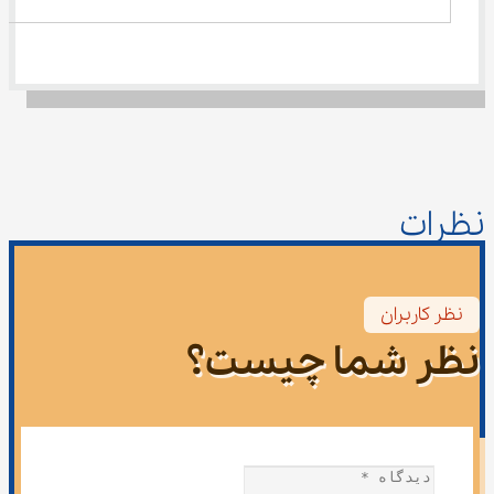
نظرات
نظر کاربران
نظر شما چیست؟