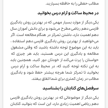
مطالب حفظی را به حافظه بسپارید.
در محیط ساکت و آرام درس بخوانید
یکی دیگر از موارد بسیار مهمی که در بهترین روش یادگیری 
فارسی دهم ریاضی مطرح می‌شود و برای دانش آموزان سال 
دهم اهمیت دارد، داشتن تمرکز در هنگام مطالعه است. اگر 
می‌خواهید از بهترین روش یادگیری فارسی دهم استفاده ، 
باید به این موضوع توجه داشته باشید که وقتی مشغول 
مطالعه و یادگیری این درس هستید، باید هر چیزی که 
حواستان را پرت می‌کند از خودتان دور کنید. همچنین باید 
به این نکته توجه کنید که، در محیط ساکت و آرام درس 
بخوانید تا تمرکز شما هرچه بیشتر حفظ شود و یادگیری 
مطالب در زمان کمتری برای شما اتفاق بیفتد.
سرفصل‌های کتابتان را بشناسید
یکی دیگر از موضوعاتی که در بهترین روش یادگیری فارسی 
دهم ریاضی اهمیت زیادی دارد، این است که بتوانید کتابتان 