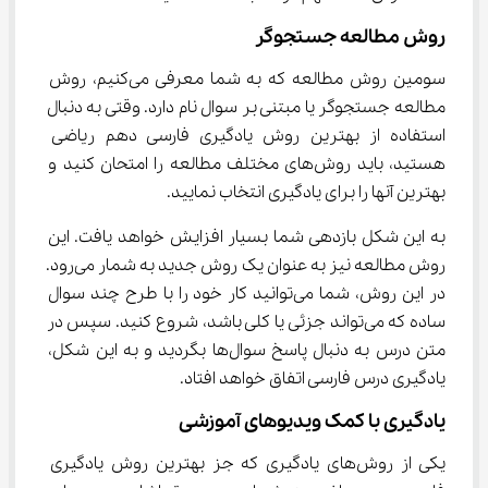
روش مطالعه جستجوگر
سومین روش مطالعه که به شما معرفی می‌کنیم، روش 
مطالعه جستجوگر یا مبتنی بر سوال نام دارد. وقتی به دنبال 
استفاده از بهترین روش یادگیری فارسی دهم ریاضی 
هستید، باید روش‌های مختلف مطالعه را امتحان کنید و 
بهترین آنها را برای یادگیری انتخاب نمایید.
به این شکل بازدهی شما بسیار افزایش خواهد یافت. این 
روش مطالعه نیز به عنوان یک روش جدید به شمار می‌رود. 
در این روش، شما می‌توانید کار خود را با طرح چند سوال 
ساده که می‌تواند جزئی یا کلی باشد، شروع کنید. سپس در 
متن درس به دنبال پاسخ سوال‌ها بگردید و به این شکل، 
یادگیری درس فارسی اتفاق خواهد افتاد.
یادگیری با کمک ویدیوهای آموزشی
یکی از روش‌های یادگیری که جز بهترین روش یادگیری 