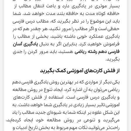
بسیار موثری در یادگیری دارد و باعث انتقال مطالب از 
حافظه کوتاه مدت به حافظه بلند مدت خواهد شد. شما 
باید این موضوع را در نظر بگیرید که، مطالب درس فارسی 
حفظی است و اگر مطالب را مرور نکنید، هر چقدر هم که در 
یادگیری عملکرد خوبی داشته باشید، بخشی از مطالب را 
فراموش خواهید کرد. بنابراین اگر به دنبال 
یادگیری آسان 
فارسی دهم رشته ریاضی
 هستید، باید مرور کردن را جدی 
بگیرید.
از فلش کارت‌های آموزشی کمک بگیرید
یکی دیگر از مواردی که در بهترین روش یادگیری فارسی دهم 
ریاضی می‌توان به آن اشاره کرد، ایجاد تنوع در روش مطالعه 
و یادگیری درس فارسی است. استفاده از فلش کارت‌های 
آموزشی تاثیر بسیار زیادی در یادگیری شما خواهد داشت. به 
این شکل علاوه بر اینکه شما به شیوه‌ای جدید مطالب را یاد 
می‌گیرید و تنوعی در روش مطالعه خود ایجاد کرده‌اید، 
راحت‌تر می‌توانید نکات مهم مربوط به بخش تاریخ ادبیات و 