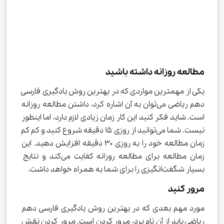
مطالعه روزانه داشته باشید
یکی از مهمترین مواردی که در بهترین روش یادگیری فارسی 
دهم ریاضی می‌توان به آن اشاره کرد، داشتن مطالعه روزانه 
است. شاید فکر کنید این کار زمان زیادی لازم دارد، اما اینطور 
نیست. شما می‌توانید از روزی ۱۵ دقیقه شروع کنید و کم کم 
زمان مطالعه خود را به روزی ۳۰ دقیقه افزایش دهید. این 
زمان مطالعه برای مطالعه روزانه کفایت می‌کند و نتایج 
بسیار شگفت‌انگیزی را برای شما به همراه خواهد داشت.
مرور کنید
مورد مهم بعدی که در بهترین روش یادگیری فارسی دهم 
ریاضی باید از آن نام برد، مرور کردن است. مرور کردن نقش 