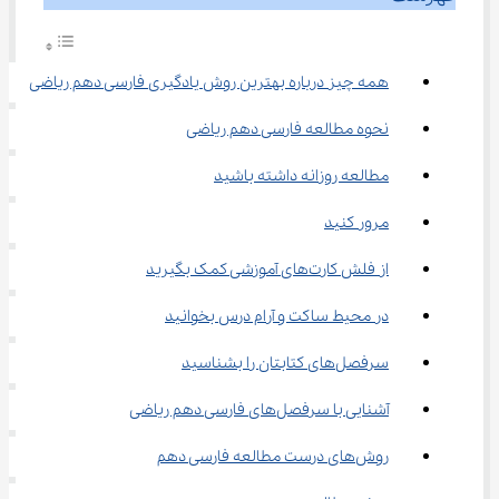
همه چیز درباره بهترین روش یادگیری فارسی دهم ریاضی
نحوه مطالعه فارسی دهم ریاضی
مطالعه روزانه داشته باشید
مرور کنید
از فلش کارت‌های آموزشی کمک بگیرید
در محیط ساکت و آرام درس بخوانید
سرفصل‌های کتابتان را بشناسید
آشنایی با سرفصل‌های فارسی دهم ریاضی
روش‌های درست مطالعه فارسی دهم