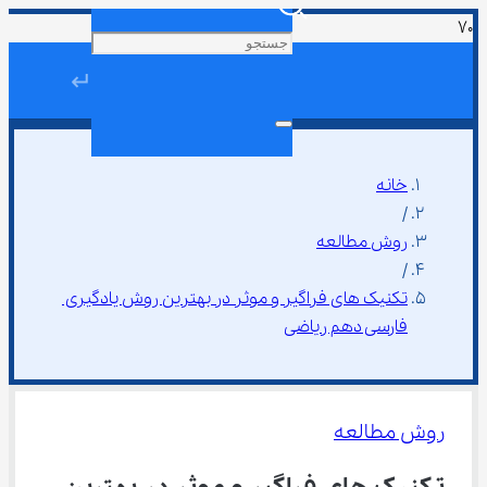
↵
خانه
/
روش مطالعه
/
تکنیک ‌های فراگیر و موثر در بهترین روش یادگیری 
فارسی دهم ریاضی
روش مطالعه