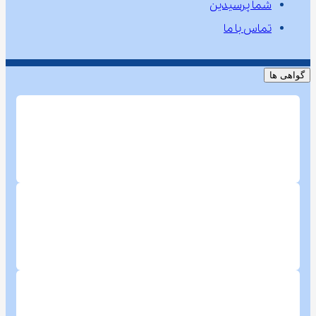
شما پرسیدین
تماس با ما
گواهی ها