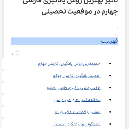
تاثیر بهترین روش یادگیری فارسی 
چهارم در موفقیت تحصیلی
0
فهرست
جدیدترین روش یادگیری فارسی چهارم
اهمیت یادگیری فارسی چهارم
هفت روش یادگیری فارسی چهارم
مطالعه کتاب‌ های غیر درسی
نوشتن یادداشت‌ های روزانه
قصه‌گویی و بازگو کردن داستان