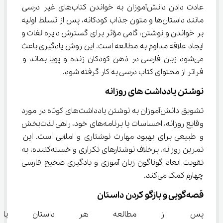
عادت دادن دانش‌آموزان به خواندن کتاب‌های غیر درسی 
مانند داستان‌ها و متون جذاب کودکانه، پس از تسلط اولیه 
بر خواندن و نوشتن، گامی مؤثر برای گسترش دایره لغات و 
ایجاد علاقه مداوم به مطالعه است. این روش یادگیری باعث 
می‌شود زبان فارسی در ذهن کودکان زنده و پویا بماند و 
فراتر از محتوای کتاب درسی به کار گرفته شود.
نوشتن یادداشت‌ های روزانه
تشویق دانش‌آموزان به نوشتن یادداشت‌های کوتاه در مورد 
وقایع روزانه، احساسات یا برنامه‌های خود، راهی لذت‌بخش 
و طبیعی برای بهبود مهارت نوشتاری و املایی است. این 
تمرین روزانه، برخلاف نوشتارهای تکراری و خسته‌کننده، به 
تقویت ابعاد گوناگون زبان آموزی و یادگیری صحیح فارسی 
چهارم کمک می‌کند.
قصه‌گویی و بازگو کردن داستان
پس از مطالعه هر داستان یا مت