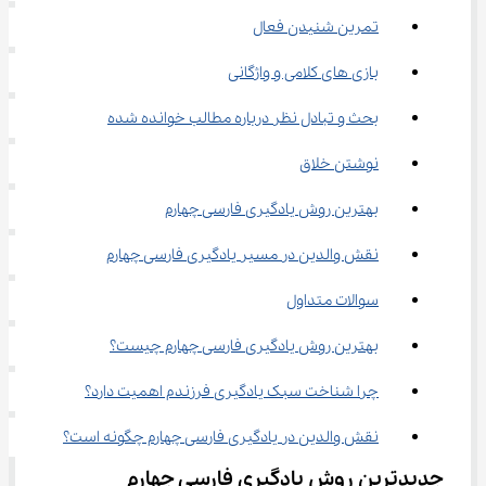
تمرین شنیدن فعال
بازی‌ های کلامی و واژگانی
بحث و تبادل نظر درباره مطالب خوانده شده
نوشتن خلاق
بهترین روش یادگیری فارسی چهارم
نقش والدین در مسیر یادگیری فارسی چهارم
سوالات متداول
بهترین روش یادگیری فارسی چهارم چیست؟
چرا شناخت سبک یادگیری فرزندم اهمیت دارد؟
نقش والدین در یادگیری فارسی چهارم چگونه است؟
جدیدترین روش یادگیری فارسی چهارم