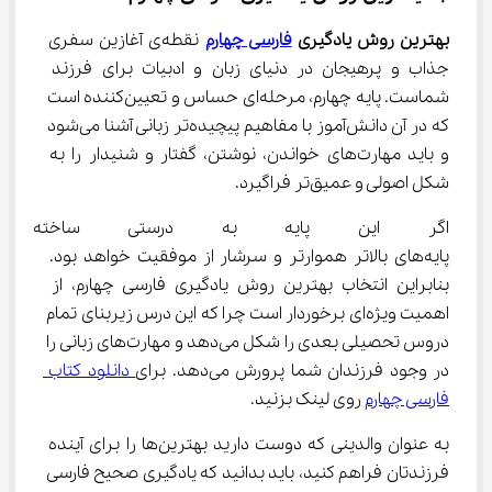
بهترین روش یادگیری 
فارسی چهارم
 نقطه‌ی آغازین سفری 
جذاب و پرهیجان در دنیای زبان و ادبیات برای فرزند 
شماست. پایه چهارم، مرحله‌ای حساس و تعیین‌کننده است 
که در آن دانش‌آموز با مفاهیم پیچیده‌تر زبانی آشنا می‌شود 
و باید مهارت‌های خواندن، نوشتن، گفتار و شنیدار را به 
شکل اصولی و عمیق‌تر فراگیرد.
اگر این پایه به درستی ساخته ش
پایه‌های بالاتر هموارتر و سرشار از موفقیت خواهد بود. 
بنابراین انتخاب بهترین روش یادگیری فارسی چهارم، از 
اهمیت ویژه‌ای برخوردار است چرا که این درس زیربنای تمام 
دروس تحصیلی بعدی را شکل می‌دهد و مهارت‌های زبانی را 
در وجود فرزندان شما پرورش می‌دهد. برای
 دانلود کتاب 
فارسی چهارم
 روی لینک بزنید.
به عنوان والدینی که دوست دارید بهترین‌ها را برای آینده 
فرزندتان فراهم کنید، باید بدانید که یادگیری صحیح فارسی 