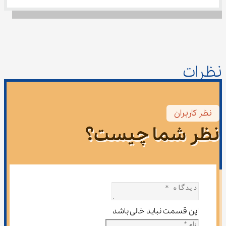
نظرات
نظر کاربران
نظر شما چیست؟
این قسمت نباید خالی باشد