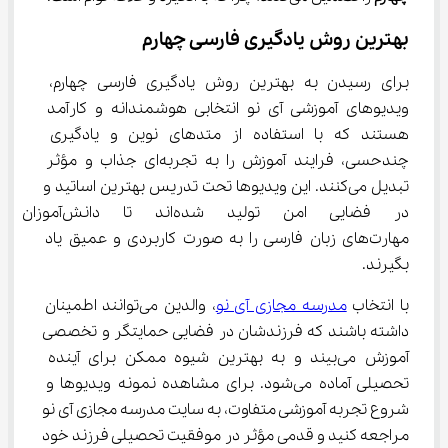
بهترین روش یادگیری فارسی چهارم
برای رسیدن به بهترین روش یادگیری فارسی چهارم، 
ویدیوهای آموزشی آی نو انتخابی هوشمندانه و کارآمد 
هستند که با استفاده از متدهای نوین و یادگیری 
چندحسی، فرایند آموزش را به تجربه‌ای جذاب و مؤثر 
تبدیل می‌کنند. این ویدیوها تحت تدریس بهترین اساتید و 
در فضایی امن تولید شده‌اند تا
مهارت‌های زبان فارسی را به صورت کاربردی و عمیق یاد 
بگیرند.
با انتخاب 
مدرسه مجازی آی نو
، والدین می‌توانند اطمینان 
داشته باشند که فرزندشان در فضایی حمایتگر و تخصصی 
آموزش می‌بیند و به بهترین شیوه ممکن برای آینده 
تحصیلی آماده می‌شود. برای مشاهده نمونه ویدیوها و 
شروع تجربه آموزشی متفاوت، به سایت مدرسه مجازی آی نو 
مراجعه کنید و قدمی مؤثر در موفقیت تحصیلی فرزند خود 