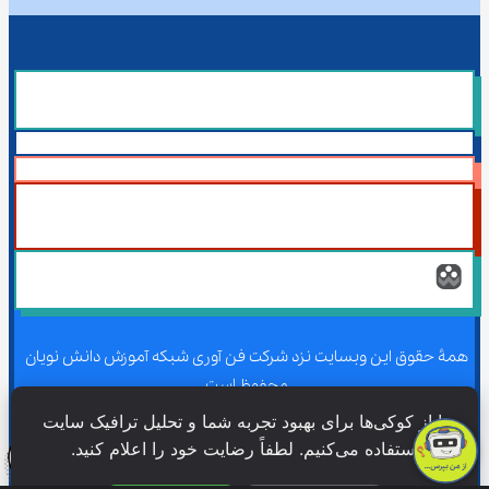
همۀ حقوق این وبسایت نزد شرکت فن آوری شبکه آموزش دانش نویان 
محفوظ است.
ما از کوکی‌ها برای بهبود تجربه شما و تحلیل ترافیک سایت 
استفاده می‌کنیم. لطفاً رضایت خود را اعلام کنید.
همۀ حقوق این وبسایت نزد شرکت فن آوری شبکه آموزش دانش نویان 