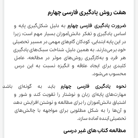
هفت روش یادگیری فارسی چهارم
ضرورت یادگیری فارسی چهارم
 به دلیل شکل‌گیری پایه و 
اساس یادگیری و تفکر دانش‌آموزان بسیار مهم است؛ زیرا 
در این پایه ابتدایی، کودکان گام‌های مهمی در مسیر تحصیلی 
خود برمی‌دارند. به همین دلیل، شناخت سبک‌های یادگیری 
هر فرد و به‌کارگیری روش‌های موثر در مطالعه، عامل 
کلیدی برای ایجاد علاقه و انگیزه نسبت به این درس 
محسوب می‌شود.
نحوه یادگیری فارسی چهارم
 باید به گونه‌ای ب
مهارت‌های پایه‌ای زبان و نوشتار را تقویت کند و شور و 
اشتیاق دانش‌آموزان را برای مطالعه و نوشتن افزایش دهد 
و آن‌ها را به شکل مطلوبی برای مواجهه با چالش‌های 
تحصیلی آینده آماده سازد.
مطالعه کتاب‌ های غیر درسی