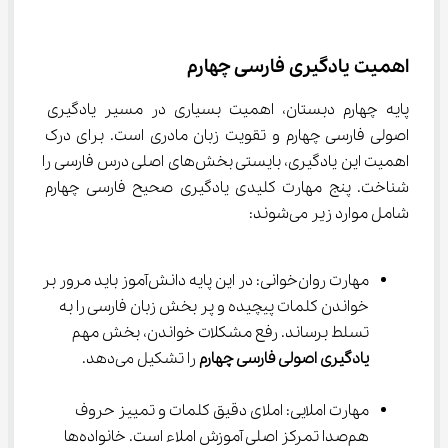
اهمیت یادگیری فارسی چهارم
پایه چهارم دبستان، اهمیت بسیاری در مسیر یادگیری 
اصولی فارسی چهارم و تقویت زبان مادری است. برای درک 
اهمیت این یادگیری، بایستی بخش‌های اصلی درس فارسی را 
شناخت. پنج مهارت کلیدی یادگیری صحیح فارسی چهارم 
شامل موارد زیر می‌شوند:
مهارت روان‌خوانی: در این پایه دانش‌آموز باید مرور بر 
خواندن کلمات پیچیده و پر بخش زبان فارسی را به 
تسلط برساند. رفع مشکلات خواندن، بخش مهم 
یادگیری اصولی فارسی چهارم
 را تشکیل می‌دهد.
مهارت املایی: املای دقیق کلمات و تمییز حروف 
هم‌صدا تمرکز اصلی آموزش املاء است. خانواده‌ها 