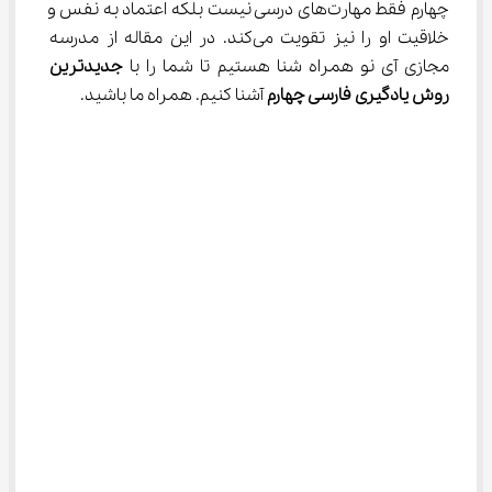
چهارم فقط مهارت‌های درسی نیست بلکه اعتماد به نفس و 
خلاقیت او را نیز تقویت می‌کند. در این مقاله از مدرسه 
مجازی آی نو همراه شنا هستیم تا شما را با 
جدیدترین 
روش یادگیری فارسی چهارم
 آشنا کنیم. همراه ما باشید.