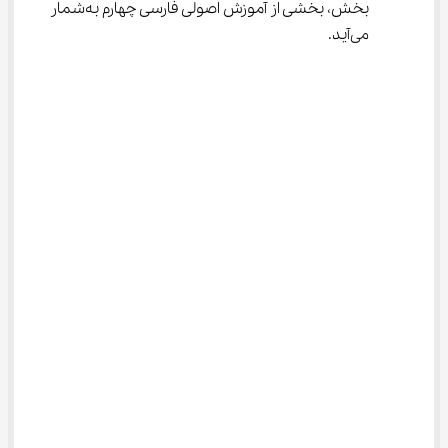
بخش، بخشی از آموزش اصولی فارسی چهارم به‌شمار 
می‌آید.