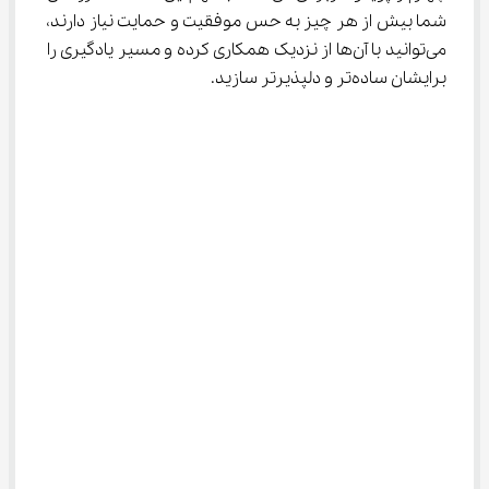
شما بیش از هر چیز به حس موفقیت و حمایت نیاز دارند، 
می‌توانید با آن‌ها از نزدیک همکاری کرده و مسیر یادگیری را 
برایشان ساده‌تر و دلپذیرتر سازید.