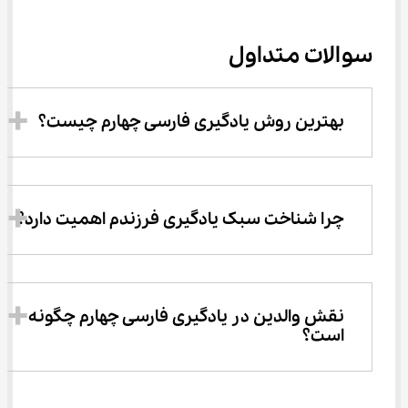
سوالات متداول
بهترین روش یادگیری فارسی چهارم چیست؟
چرا شناخت سبک یادگیری فرزندم اهمیت دارد؟
نقش والدین در یادگیری فارسی چهارم چگونه 
است؟