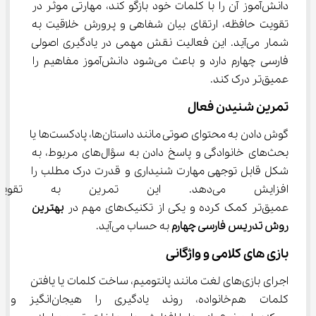
دانش‌آموز آن را با کلمات خود بازگو کند، مهارتی موثر در 
تقویت حافظه، ارتقای بیان شفاهی و پرورش خلاقیت به 
شمار می‌آید. این فعالیت نقش مهمی در یادگیری اصولی 
فارسی چهارم دارد و باعث می‌شود دانش‌آموز مفاهیم را 
عمیق‌تر درک کند.
تمرین شنیدن فعال
گوش دادن به محتوای صوتی مانند داستان‌ها، پادکست‌ها یا 
بحث‌های خانوادگی و پاسخ دادن به سؤال‌های مربوط، به 
شکل قابل توجهی مهارت شنیداری و قدرت درک مطلب را 
افزایش می‌دهد. این تمرین به 
عمیق‌تر کمک کرده و یکی از تکنیک‌های مهم در 
بهترین 
روش تدریس فارسی چهارم
 به حساب می‌آید.
بازی‌ های کلامی و واژگانی
اجرای بازی‌های لغت مانند پانتومیم، ساخت کلمات یا یافتن 
کلمات هم‌خانواده، روند یادگیری را 