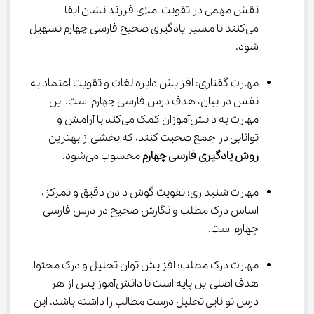
نقش مهمی در تقویت املای فرزندانشان ایفا 
می‌کنند تا مسیر یادگیری صحیح فارسی چهارم تسهیل 
شود.
مهارت گفتاری: افزایش دایره لغات و تقویت اعتماد به 
نفس در بیان، هدف درس فارسی چهارم است. این 
مهارت به دانش‌آموزان کمک می‌کند با آرامش و 
توانایی در جمع صحبت کنند، که بخشی از بهترین 
روش یادگیری فارسی چهارم
 محسوب می‌شود.
مهارت شنیداری: تقویت گوش دادن دقیق و تمرکز، 
اساس درک مطلب و نگارش صحیح در درس فارسی 
چهارم است.
مهارت درک مطلب: افزایش توان تحلیل و درک محتوا، 
هدف اصلی این پایه است تا دانش‌آموز پس از هر 
درس توانایی تحلیل درست مطالب را داشته باشد. این 