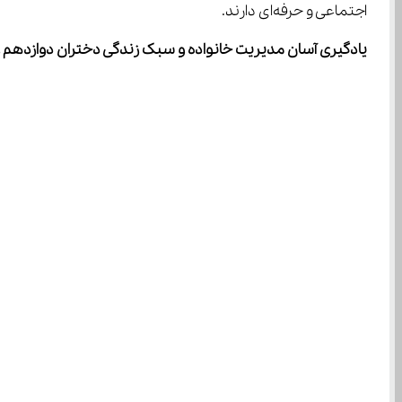
اجتماعی و حرفه‌ای دارند.
یادگیری آسان مدیریت خانواده و سبک زندگی دختران دوازدهم 