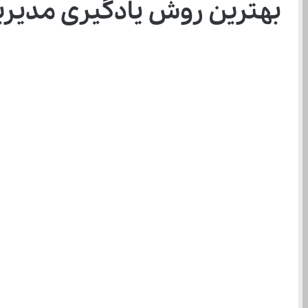
بهترین روش یادگیری مدیری