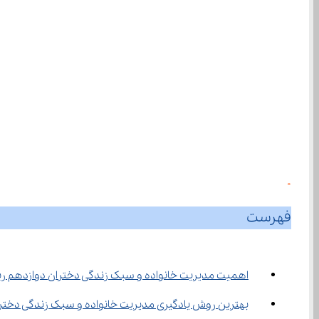
0
فهرست
اهمیت مدیریت خانواده و سبک زندگی دختران دوازدهم ر
بهترین روش یادگیری مدیریت خانواده و سبک زندگی دختر