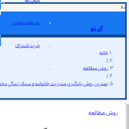
روزنامه دیواری
آی نو
خرید اشتراک
خانه
/
روش مطالعه
/
بهترین روش یادگیری مدیریت خانواده و سبک زندگی دختر
روش مطالعه