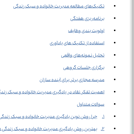
تکنیک‌های مطالعه مدیریت خانواده و سبک زندگی
برنامه‌ریزی هفتگی
اولویت ‌بندی وظایف
استفاده از تکنیک‌ های یادآوری
تحلیل نمونه‌های واقعی
برگزاری جلسات گروهی
مدرسه مجازی برتر برای آینده‌ سازان
اهمیت تفکر نقاد در یادگیری مدیریت خانواده و سبک زند
سوالات متداول
1.	چرا روش نوین یادگیری مدیریت خانواده و سبک زندگی دختران دوازدهم ریاضی مهم است؟
2.	بهترین روش یادگیری مدیریت خانواده و سبک زندگی دختران دوازدهم ریاضی در منزل چیست؟