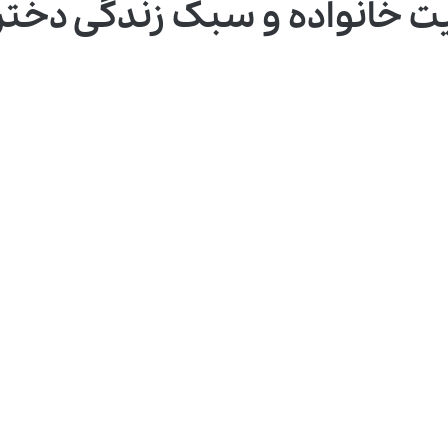
ت خانواده و سبک زندگی دختر