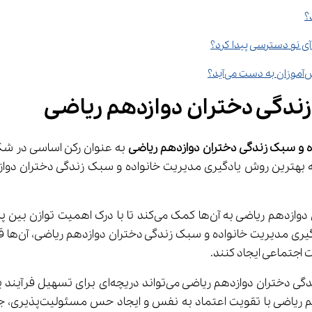
ندگی دختران دوازدهم ریاضی
 و سبک زندگی دختران دوازدهم ریاضی
شخصی و تحصی