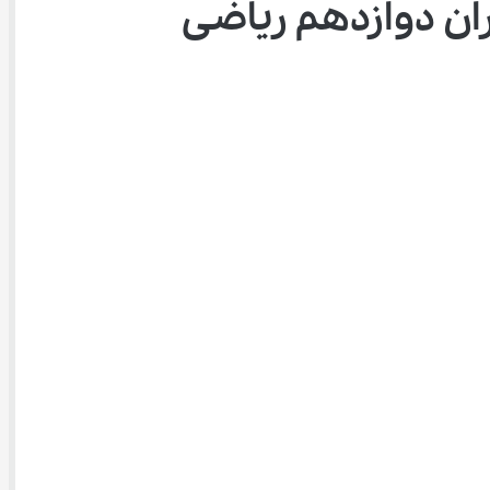
ان دوازدهم ریاضی