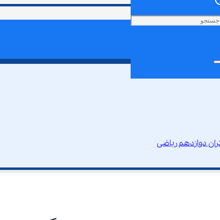
ان دوازدهم ریاضی