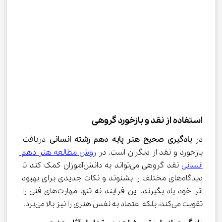
استفاده از نقد و بازخورد گروهی
در 
یادگیری صحیح هنر پایه دهم رشته انسانی
 دریافت 
بازخورد و نقد از دیگران است. در 
روش مطالعه هنر دهم 
انسانی
 نقد گروهی می‌تواند به دانش‌آموزان کمک کند تا 
دیدگاه‌های مختلف را بشنوند و نکات جدیدی برای بهبود 
اثر خود یاد بگیرند. این فرآیند نه تنها مهارت‌های فنی را 
تقویت می‌کند، بلکه اعتماد به نفس هنری را نیز بالا می‌برد.