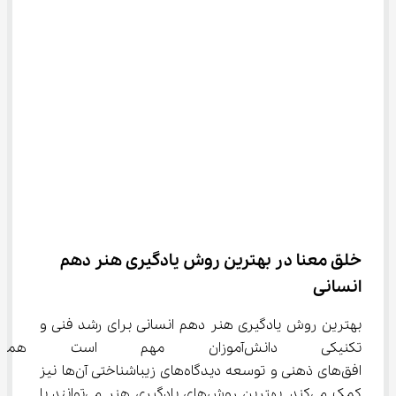
خلق معنا در بهترین روش یادگیری هنر دهم 
انسانی
بهترین روش یادگیری هنر دهم انسانی برای رشد فنی و 
تکنیکی دانش‌آموزان مهم است
افق‌های ذهنی و توسعه دیدگاه‌های زیباشناختی آن‌ها نیز 
کمک می‌کند. بهترین روش‌های یادگیری هنر می‌توانند با 