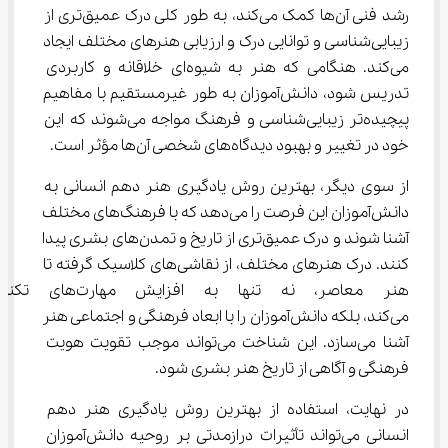
رشد فنی آن‌ها کمک می‌کند، به طور کلی درک عمیق‌تری از 
زیبایی‌شناسی و توانایی درک و ارزیابی هنرهای مختلف ایجاد 
می‌کند. هنگامی که هنر به شیوه‌ای خلاقانه و کاربردی 
تدریس شود، دانش‌آموزان به طور غیرمستقیم با مفاهیم 
پیچیده‌تر زیبایی‌شناسی و فرهنگ مواجه می‌شوند که این 
خود در تغییر و بهبود دیدگاه‌های شخصی آن‌ها مؤثر است.
از سوی دیگر، بهترین روش یادگیری هنر دهم انسانی به 
دانش‌آموزان این فرصت را می‌دهد که با فرهنگ‌های مختلف 
آشنا شوند و درک عمیق‌تری از تاریخ و تمدن‌های بشری پیدا 
کنند. درک هنرهای مختلف، از نقاشی‌های کلاسیک گرفته تا 
هنر معاصر، نه تنها به افزا
می‌کند، بلکه دانش‌آموزان را با ابعاد فرهنگی و اجتماعی هنر 
آشنا می‌سازد. این شناخت می‌تواند موجب تقویت هویت 
فرهنگی و آگاهی از تاریخ هنر بشری شود.
در نهایت، استفاده از بهترین روش یادگیری هنر دهم 
انسانی می‌تواند تأثیرات درازمدتی بر روحیه دانش‌آموزان 