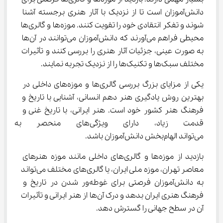
دانش‌آموزان است تا از نزدیک با آثار هنری برجسته آشنا 
شوند و تفکر انتقادی خود را تقویت کنند. موزه‌ها و گالری‌ها 
محیطی فراهم می‌آورند که دانش‌آموزان می‌توانند در آن‌ها 
به صورت عینی، جزئیات آثار هنری را بررسی کنند و تأثیرات 
مختلف سبک‌ها و تکنیک‌ها را از نزدیک تجربه نمایند.
یکی از مزایای بزرگ بررسی گالری‌ها و موزه‌های داخلی در 
بهترین روش یادگیری هنر دهم انسانی، آشنایی با تاریخ و 
فرهنگ هنر کشور خود است. هنر ایرانی، با تاریخ غنی و 
قدمت زیاد، دارای ویژگی‌های 
می‌تواند الهام‌بخش دانش‌آموزان باشد.
بازدید از موزه‌ها و گالری‌های داخلی مانند موزه هنرهای 
معاصر تهران، موزه ملی ایران، یا گالری‌های مختلف می‌تواند 
به دانش‌آموزان فرصتی برای غوطه‌ور شدن در تاریخ و 
فرهنگ هنری ایران بدهد و درک آن‌ها از هنر ایرانی و تأثیرات 
آن در سطح جهانی را گسترش دهد.