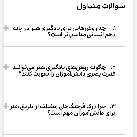
سوالات متداول
1.	چه روش‌هایی برای یادگیری هنر در پایه 
دهم انسانی مناسب‌تر است؟ 
2.	چگونه روش‌های یادگیری هنر می‌توانند 
قدرت بصری دانش‌آموزان را تقویت کنند؟ 
3.	چرا درک فرهنگ‌های مختلف از طریق هنر 
برای دانش‌آموزان مهم است؟ 