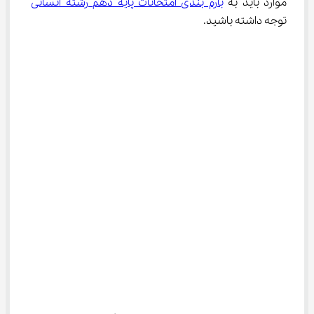
موارد باید به 
بارم بندی امتحانات پایه دهم رشته انسانی
توجه داشته باشید.