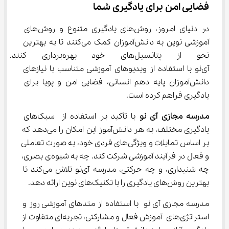
فضایی امن برای یادگیری شما
در دنیای امروز، روش‌های یادگیری متنوع و روش‌های 
آموزشی نوین به دانش‌آموزان کمک می‌کنند تا به بهترین 
نحو از پتانسیل‌های خود بهر
آی‌نو با استفاده از ویدیوهای آموزشی متناسب با نیازهای 
دانش‌آموزان پایه دهم انسانی، فضایی امن و پویا برای 
یادگیری فراهم کرده است.
مدرسه مجازی آی نو
 با تأکید بر استفاده از سبک‌های 
یادگیری مختلف، به هر دانش‌آموز این امکان را می‌دهد که 
بر اساس تمایلات و ویژگی‌های فردی خود، به صورت تعاملی 
و فعال در فرآیند آموزشی شرکت کند. چه به شیوه‌ی بصری، 
چه شنیداری، و چه حرکتی، مدرسه آی‌نو تلاش می‌کند تا 
بهترین روش‌های یادگیری را با تکنیک‌های نوین ارائه دهد.
مدرسه مجازی آی ‌نو با استفاده از متدهای آموزشی روز و 
استراتژی‌های آموزش فعال و مشارکتی، تجربه‌ای متفاوت از 