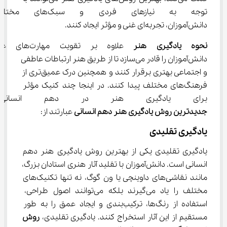
توجه به نیازهای فردی و 
دانش‌آموزان، تجربه‌ای غنی و مؤثر ایجاد کنند.
نحوه یادگیری هنر
 علاوه بر تقویت مهارت
دانش‌آموزان را قادر می‌سازد تا از طریق هنر ارتباطات عاطفی 
و اجتماعی بهتری برقرار کنند و همچنین درک عمیق‌تری از 
فرهنگ‌های مختلف پیدا کنند. در اینجا چند کنیک مؤثر 
برای یادگیری هنر در دهم انسان
جدیدترین روش یادگیری هنر دهم انسانی
 عبارتند از:
یادگیری تقلیدی
یادگیری تقلیدی یکی از بهترین روش یادگیری هنر دهم 
انسانی است. دانش‌آموزان با تقلید آثار هنری استادان بزرگ، 
مانند نقاشی‌های داوینچی یا ون گوگ، نه تنها تکنیک‌های 
مختلف را یاد می‌گیرند بلکه می‌توانند اصول طراحی، 
استفاده از رنگ‌ها، ترکیب‌بندی و ایجاد عمق را به طور 
مستقیم از این آثار استخراج کنند. یادگیری تقلیدی، 
روش 