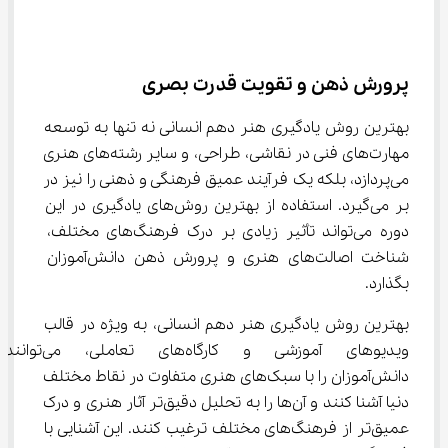
پرورش ذهن و تقویت قدرت بصری
بهترین روش یادگیری هنر دهم انسانی نه تنها به توسعه 
مهارت‌های فنی در نقاشی، طراحی، و سایر رشته‌های هنری 
می‌پردازد، بلکه یک فرآیند عمیق فرهنگی و ذهنی را نیز در 
بر می‌گیرد. استفاده از بهترین روش‌های یادگیری در این 
دوره می‌تواند تأثیر زیادی بر درک فرهنگ‌های مختلف، 
شناخت اصالت‌های هنری و پرورش ذهن دانش‌آموزان 
بگذارد.
بهترین روش یادگیری هنر دهم انسانی، به ویژه در قالب 
ویدیوهای آموزشی و کارگاه‌های تعاملی، می‌توانند 
دانش‌آموزان را با سبک‌های هنری متفاوت در نقاط مختلف 
دنیا آشنا کنند و آن‌ها را به تحلیل دقیق‌تر آثار هنری و درک 
عمیق‌تر از فرهنگ‌های مختلف ترغیب کنند. این آشنایی با 