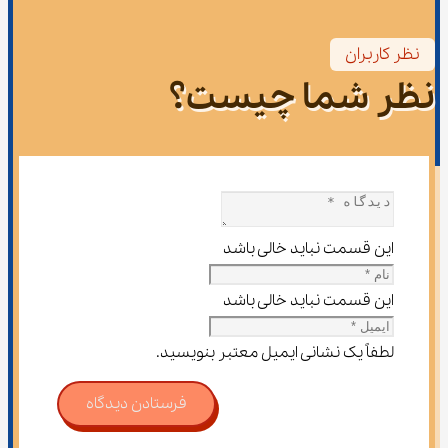
نظر کاربران
نظر شما چیست؟
این قسمت نباید خالی باشد
این قسمت نباید خالی باشد
لطفاً یک نشانی ایمیل معتبر بنویسید.
فرستادن دیدگاه