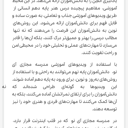
یادگیری آنلاین را به دانش‌آموزان ارائه می‌دهد. در این محیط 
آموزشی، مفاهیم پیچیده درس هنر پایه دهم انسانی از 
طریق ویدیوهای آموزشی جذاب و تعاملی، به صورت ساده و 
قابل فهم برای دانش‌آموزان ارائه می‌شود. این روش‌های 
نوین به دانش‌آموزان این فرصت را می‌دهند که نه تنها 
مطالب درسی را بهتر و عمیق‌تر درک کنند، بلکه آن‌ها را قادر 
می‌سازد تا مهارت‌های عملی و تحلیلی خود را در محیطی امن 
و راحت تقویت کنند.
با استفاده از ویدیوهای آموزشی مدرسه مجازی آی‌ 
نو، دانش‌آموزان پایه نهم می‌توانند به راحتی و با استفاده از 
روش‌های به‌روز و نوین، برای ورود به پایه دهم آماده شوند. 
این ویدیوها به گونه‌ای طراحی شده‌ا
دانش‌آموزان را برای ارتقای نمراتشان آماده می‌کنند، بلکه به 
آن‌ها کمک می‌کنند تا مهارت‌های فردی و هنری خود را نیز 
توسعه دهند.
در مدرسه مجازی آی‌ نو که در قلب اینترنت قرار دارد، 