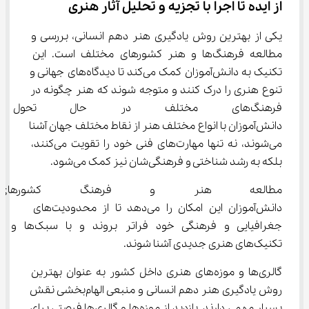
از ایده تا اجرا با تجزیه و تحلیل آثار هنری
یکی از بهترین روش یادگیری هنر دهم انسانی، بررسی و 
مطالعه فرهنگ‌ها و هنر کشورهای مختلف است. این 
تکنیک به دانش‌آموزان کمک می‌کند تا دیدگاه‌های جهانی و 
تنوع هنری را درک کنند و متوجه شوند که هنر چگونه در 
فرهنگ‌های مختلف در حال تحو
دانش‌آموزان با انواع مختلف هنر از نقاط مختلف جهان آشنا 
می‌شوند، نه تنها مهارت‌های فنی خود را تقویت می‌کنند، 
بلکه به رشد شناختی و فرهنگی‌شان نیز کمک می‌شود.
مطالعه هنر و فرهنگ کشورهای
دانش‌آموزان این امکان را می‌دهد تا از محدودیت‌های 
جغرافیایی و فرهنگی خود فراتر بروند و با سبک‌ها و 
تکنیک‌های هنری جدیدی آشنا شوند.
گالری‌ها و موزه‌های هنری داخل کشور به عنوان بهترین 
روش یادگیری هنر دهم انسانی و منبعی الهام‌بخشی نقش 
بسیار مهمی دارند. بازدید از موزه‌ها و گالری‌ها فرصتی برای 