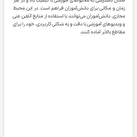
امکان دسترسی به محتواهای آموزشی با کیفیت بالا و در هر 
زمان و مکانی برای دانش‌آموزان فراهم است. در این محیط 
مجازی، دانش‌آموزان می‌توانند با استفاده از منابع آنلاین غنی 
و ویدیوهای آموزشی با دقت و به شکلی کاربردی، خود را برای 
مقاطع بالاتر آماده کنند.