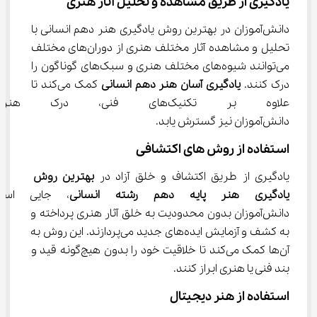
یادگیری از طریق مشاهده و تحلیل آثار هنری
دانش‌آموزان در بهترین روش یادگیری هنر دهم انسانی با 
تحلیل و مشاهده آثار مختلف هنری از دوران‌های مختلف 
می‌توانند شیوه‌های مختلف هنری و سبک‌های گوناگون را 
درک کنند. 
یادگیری آسان هنر دهم انسانی
 کمک می‌کند تا 
علاوه بر تکنیک‌های فنی، درک
دانش‌آموزان نیز گسترش یابد.
استفاده از روش‌ های اکتشافی
یادگیری از طریق اکتشاف و خلق آزاد در 
بهترین روش 
یادگیری هنر پایه دهم رشته انسانی
، جایی است
دانش‌آموزان بدون محدودیت به خلق آثار هنری پرداخته و 
به کشف و آزمایش ایده‌های جدید می‌پردازند. این روش به 
آن‌ها کمک می‌کند تا خلاقیت خود را بدون هیچ‌گونه قید و 
بند فنی یا هنری ابراز کنند.
استفاده از هنر دیجیتال