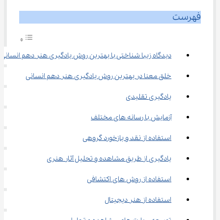
فهرست
دیدگاه زیبا شناختی با بهترین روش یادگیری هنر دهم انسانی
خلق معنا در بهترین روش یادگیری هنر دهم انسانی
یادگیری تقلیدی
آزمایش با رسانه ‌های مختلف
استفاده از نقد و بازخورد گروهی
یادگیری از طریق مشاهده و تحلیل آثار هنری
استفاده از روش‌ های اکتشافی
استفاده از هنر دیجیتال