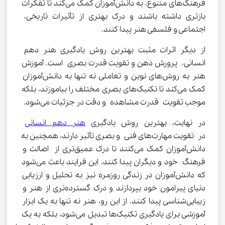
فرهنگ‌های متنوع، به دانش‌آموزان کمک می‌کند تا تفکرات 
بازتری داشته باشند و درک بهتری از تأثیرات تاریخی، 
اجتماعی و فلسفی هنر پیدا کنند.
از دیگر اثرات مثبت بهترین روش یادگیری هنر دهم 
انسانی، پرورش ذهن و تقویت قدرت بصری است. آموزش 
هنر به روش‌های نوین و تعاملی نه تنها به دانش‌آموزان 
کمک می‌کند تا تکنیک‌های بصری مختلف را بیاموزند، بلکه 
موجب تقویت قدرت مشاهده و دقت در جزئیات می‌شود.
در نهایت، بهترین روش یادگیری 
هنر دهم انسانی
در تقویت مهارت‌های فنی و بصری تأثیر دارند، همچنین به 
دانش‌آموزان کمک می‌کنند تا درک عمیق‌تری از اصالت و 
فرهنگ خود و دیگران پیدا کنند. این فرایند باعث می‌شود 
که دانش‌آموزان در زندگی روزمره نیز به تحلیل و ارزیابی 
دنیای پیرامون خود بپردازند و درک گسترده‌تری از هنر و 
زیبایی‌شناسی پیدا کنند. از این رو، هنر نه تنها به یک ابزار 
آموزشی برای یادگیری تکنیک‌ها تبدیل می‌شود، بلکه به یک 