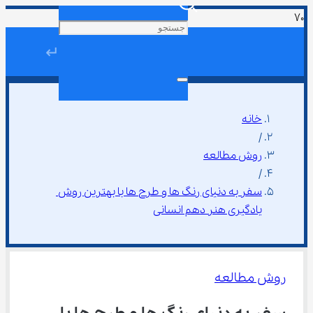
↵
خانه
/
روش مطالعه
/
سفر به دنیای رنگ ‌ها و طرح‌ ها با بهترین روش 
یادگیری هنر دهم انسانی
روش مطالعه