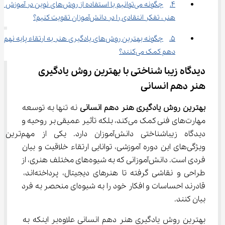
4.	چگونه می‌توانیم با استفاده از روش‌های نوین در آموزش 
هنر، تفکر انتقادی را در دانش‌آموزان تقویت کنیم؟
5.	چگونه بهترین روش‌های یادگیری هنر به ارتقاء پایه نهم ب
دهم کمک می‌کنند؟
دیدگاه زیبا شناختی با بهترین روش یادگیری 
هنر دهم انسانی
بهترین روش یادگیری هنر دهم انسانی
 نه تنها به توسعه 
مهارت‌های فنی کمک می‌کند، بلکه تأثیر عمیقی بر روحیه و 
دیدگاه زیباشناختی دانش‌آموزان دارد. یکی از مهم‌ترین 
ویژگی‌های این دوره آموزشی، توانایی ارتقاء خلاقیت و بیان 
فردی است. دانش‌آموزانی که به شیوه‌های مختلف هنری، از 
طراحی و نقاشی گرفته تا هنرهای دیجیتال، پرداخته‌اند، 
قادرند احساسات و افکار خود را به شیوه‌ای منحصر به فرد 
بیان کنند.
بهترین روش یادگیری هنر دهم انسانی علاوه‌بر اینکه به 