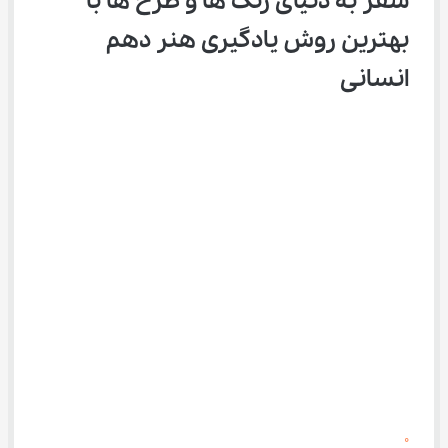
سفر به دنیای رنگ ‌ها و طرح‌ ها با 
بهترین روش یادگیری هنر دهم 
انسانی
0