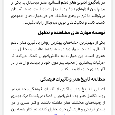
در 
یادگیری اصولی هنر دهم انسانی
، هنر دیجیتال به یکی از 
مهم‌ترین ابزارهای یادگیری تبدیل شده است. دانش‌آموزان 
می‌توانند با نرم‌افزارهای مختلف طراحی مهارت‌های جدیدی 
کسب کنند و تکنیک‌های نوین دیجیتال را یاد بگیرند.
توسعه مهارت‌ های مشاهده و تحلیل
یکی از مهم‌ترین جنبه‌های بهترین روش یادگیری هنر دهم 
انسانی، تقویت مهارت‌های مشاهده دقیق و تحلیل اثر 
هنری است. این مهارت به دانش‌آموزان کمک می‌کند تا 
جزئیات بیشتری از محیط پیرامون خود را ببینند و آن‌ها را در 
آثار هنری خود بازنمایی کنند.
مطالعه تاریخ هنر و تأثیرات فرهنگی
آشنایی با تاریخ هنر و آگاهی از تأثیرات فرهنگی مختلف در 
روند تکامل هنر به دانش‌آموزان کمک می‌کند تا درک بهتری 
از زمینه‌های مختلف هنر داشته باشند و آثار هنری را در 
بستر تاریخی و فرهنگی خود تحلیل کنند. در کنار همه این 