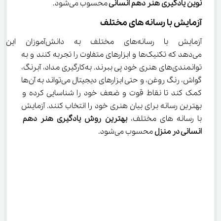
نوین یادگیری هنر دهم انسانی 
محسوب می‌شود.
آزمایش با رسانه ‌های مختلف
آزمایش با رسانه‌های مختلف به د
می‌دهد که تکنیک‌ها و ابزارهای متفاوت را تجربه کنند و به 
توانمندی‌های هنری خود پی ببرند. به‌کارگیری مداد، آبرنگ، 
گواش، رنگ روغن، و حتی ابزارهای دیجیتال می‌تواند به آن‌ها 
کمک کند تا نقاط قوت و ضعف خود را شناسایی کرده و 
بهترین رسانه برای بیان هنری خود را انتخاب کنند. آزمایش 
با رسانه ‌های مختلف، 
بهترین روش یادگیری هنر دهم 
انسانی در منزل
 محسوب می‌شود.