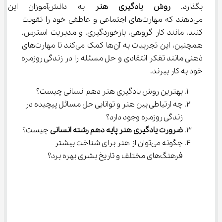
بگذارد. 
روش یادگیری هنر
 به دانش‌آموزان ا
می‌دهند که مهارت‌های اجتماعی و عاطفی خود را تقویت 
کنند، مانند کار گروهی، بازخوردگیری، و مدیریت استرس. 
همچنین، این تجربیات به آن‌ها کمک می‌کند تا مهارت‌های 
ذهنی مانند تفکر انتقادی و حل مسئله را در زندگی روزمره 
خود به کار ببرند.
بهترین روش یادگیری هنر دهم انسانی چیست؟
چه ارتباطی بین هنر و توانایی حل مسائل پیچیده در 
زندگی روزمره وجود دارد؟
ضرورت یادگیری هنر پایه دهم رشته انسانی
 چیست؟
چگونه می‌توان از هنر برای شناخت بیشتر 
فرهنگ‌های مختلف و تاریخ بشری بهره برد؟