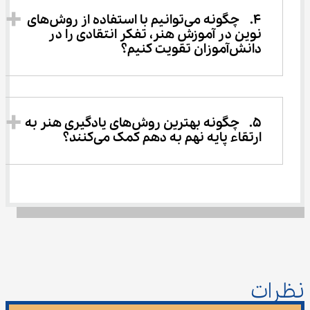
4.	چگونه می‌توانیم با استفاده از روش‌های 
نوین در آموزش هنر، تفکر انتقادی را در 
دانش‌آموزان تقویت کنیم؟ 
5.	چگونه بهترین روش‌های یادگیری هنر به 
ارتقاء پایه نهم به دهم کمک می‌کنند؟ 
نظرات