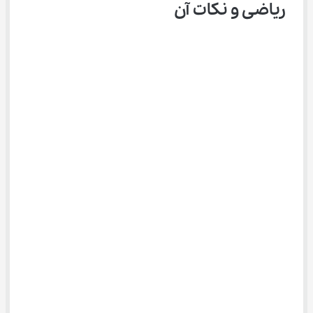
ریاضی و نکات آن