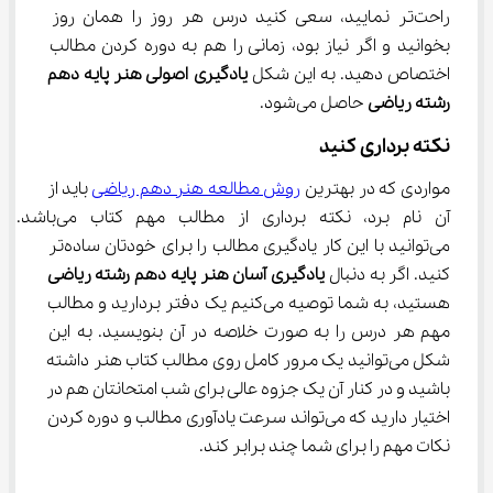
راحت‌تر نمایید، سعی کنید درس هر روز را همان روز 
بخوانید و اگر نیاز بود، زمانی را هم به دوره کردن مطالب 
اختصاص دهید. به این شکل 
یادگیری اصولی هنر پایه دهم 
رشته ریاضی
 حاصل می‌شود.
نکته برداری کنید
مواردی که در بهترین 
روش مطالعه هنر دهم ریاضی
 باید از 
آن نام برد، نکته برداری از مطالب مهم
می‌توانید با این کار یادگیری مطالب را برای خودتان ساده‌تر 
کنید. اگر به دنبال 
یادگیری آسان هنر پایه دهم
رشته ریاضی
هستید، به شما توصیه می‌کنیم یک دفتر بردارید و مطالب 
مهم هر درس را به صورت خلاصه در آن بنویسید. به این 
شکل می‌توانید یک مرور کامل روی مطالب کتاب هنر داشته 
باشید و در کنار آن یک جزوه عالی برای شب امتحانتان هم در 
اختیار دارید که می‌تواند سرعت یادآوری مطالب و دوره کردن 
نکات مهم را برای شما چند برابر کند.