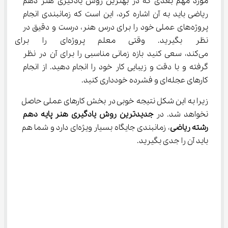
مورد مهم بعدی که در بهترین روش یادگیری هنر دهم 
ریاضی باید به آن اشاره کرد، این است که زمانبندی انجام 
پروژه‌های عملی خود را برای درس هنر، درست و دقیق در 
نظر بگیرید. وقتی معلم پروژه‌ا
می‌کند، سعی کنید بازه زمانی مناسبی را برای آن در نظر 
گرفته و با دقت و زیبایی کار خود را انجام دهید. از انجام 
کارهای عجله‌ای و فشرده خودداری کنید.
زیرا به این شکل نتیجه خوبی در بخش کارهای عملی حاصل 
نخواهد شد. در 
جدیدترین روش یادگیری هنر پایه
دهم 
رشته ریاضی
، زمانبندی جایگاه بسیار ویژه‌ای دارد و شما هم 
باید آن را جدی بگیرید.