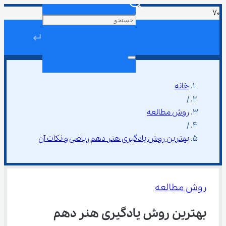
↵
خانه
/
روش مطالعه
/
بهترین روش یادگیری هنر دهم ریاضی و نکات آن
روش مطالعه
بهترین روش یادگیری هنر دهم 