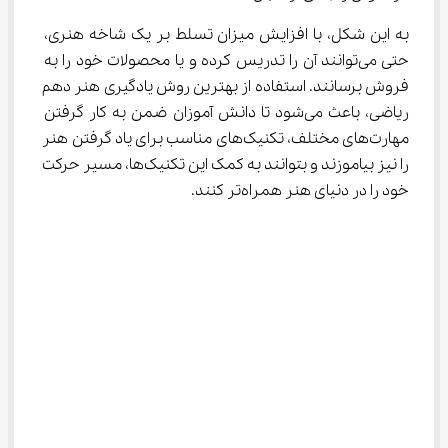
به این شکل، با افزایش میزان تسلط بر یک شاخه هنری، 
حتی می‌توانند آن را تدریس کرده و یا محصولات خود را به 
فروش برسانند. استفاده از بهترین روش یادگیری هنر دهم 
ریاضی، باعث می‌شود تا دانش آموزان ضمن به کار گرفتن 
مهارت‌های مختلف، تکنیک‌های مناسب برای یاد گرفتن هنر 
را نیز بیاموزند و بتوانند به کمک این تکنیک‌ها، مسیر حرکت 
خود را در دنیای هنر همراه‌تر کنند.