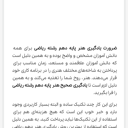
ضرورت یادگیری هنر پایه دهم رشته ریاضی
 برای همه 
دانش آموزان مشخص و واضح بوده و به همین دلیل است 
که دانش آموزان علاقمند و مستعد، زمان مناسب برای 
پرداختن به شاخه‌های مختلف هنری را در برنامه کاری خود 
قرار می‌دهند. هنر، روح شما را تغذیه می‌کند و به همین 
دلیل لازم است تا 
یادگیری صحیح هنر پایه
دهم رشته ریاضی
را فرا بگیرید.
برای این کار چند تکنیک ساده و البته بسیار کاربردی وجود 
دارد و خبر خوب این است که هیچ هزینه‌ای هم برای 
استفاده از این تکنیک‌ها نباید پرداخت کنید. به همین دلیل 
است که استفاده از بهترین روش یادگیری هنر دهم ریاضی 