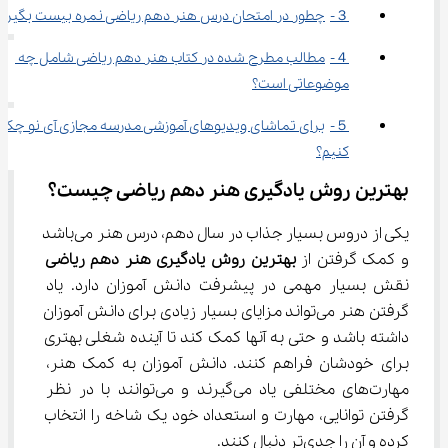
３-	چطور در امتحان درس هنر دهم ریاضی نمره بیست بگیریم؟
４-	مطالب مطرح شده در کتاب هنر دهم ریاضی شامل چه 
موضوعاتی است؟
５-	برای تماشای ویدیوهای آموزشی مدرسه مجازی آی نو چکار 
کنیم؟
بهترین روش یادگیری هنر دهم ریاضی چیست؟
یکی از دروس بسیار جذاب در سال دهم، درس هنر می‌باشد 
و کمک گرفتن از 
بهترین روش یادگیری هنر دهم
ریاضی
نقش بسیار مهمی در پیشرفت دانش آموزان دارد. یاد 
گرفتن هنر می‌تواند مزایای بسیار زیادی برای دانش آموزان 
داشته باشد و حتی به آنها کمک کند تا آینده شغلی بهتری 
برای خودشان فراهم کنند. دانش آموزان به کمک هنر، 
مهارت‌های مختلفی یاد می‌گیرند و می‌توانند با در نظر 
گرفتن توانایی، مهارت و استعداد خود یک شاخه را انتخاب 
کرده و آن را جدی‌تر دنبال کنند.