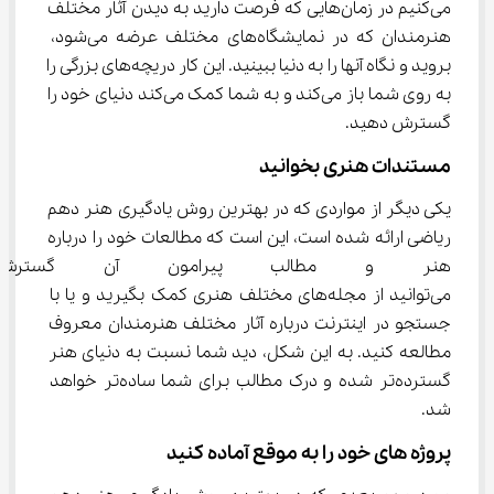
می‌کنیم در زمان‌هایی که فرصت دارید به دیدن آثار مختلف 
هنرمندان که در نمایشگاه‌های مختلف عرضه می‌شود، 
بروید و نگاه آنها را به دنیا ببینید. این کار دریچه‌های بزرگی را 
به روی شما باز می‌کند و به شما کمک می‌کند دنیای خود را 
گسترش دهید.
مستندات هنری بخوانید
یکی دیگر از مواردی که در بهترین روش یادگیری هنر دهم 
ریاضی ارائه شده است، این است که مطالعات خود را درباره 
هنر و مطالب پیرامون آن گسترش 
می‌توانید از مجله‌های مختلف هنری کمک بگیرید و یا با 
جستجو در اینترنت درباره آثار مختلف هنرمندان معروف 
مطالعه کنید. به این شکل، دید شما نسبت به دنیای هنر 
گسترده‌تر شده و درک مطالب برای شما ساده‌تر خواهد 
شد.
پروژه‌ های خود را به موقع آماده کنید