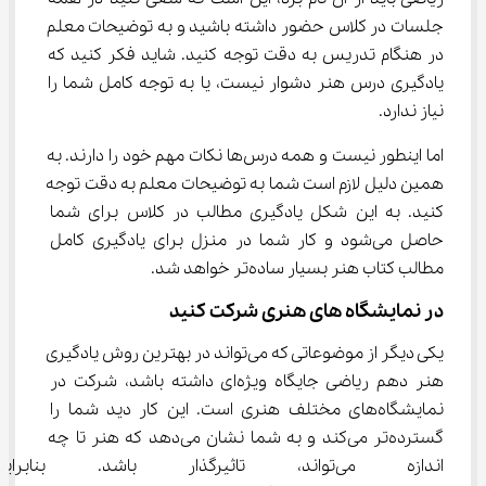
جلسات در کلاس حضور داشته باشید و به توضیحات معلم 
در هنگام تدریس به دقت توجه کنید. شاید فکر کنید که 
یادگیری درس هنر دشوار نیست، یا به توجه کامل شما را 
نیاز ندارد.
اما اینطور نیست و همه درس‌ها نکات مهم خود را دارند. به 
همین دلیل لازم است شما به توضیحات معلم به دقت توجه 
کنید. به این شکل یادگیری مطالب در کلاس برای شما 
حاصل می‌شود و کار شما در منزل برای یادگیری کامل 
مطالب کتاب هنر بسیار ساده‌تر خواهد شد.
در نمایشگاه‌ های هنری شرکت کنید
یکی دیگر از موضوعاتی که می‌تواند در بهترین روش یادگیری 
هنر دهم ریاضی جایگاه ویژه‌ای داشته باشد، شرکت در 
نمایشگاه‌های مختلف هنری است. این کار دید شما را 
گسترده‌تر می‌کند و به شما نشان می‌دهد که هنر تا چه 
اندازه می‌تواند، تاثیرگذار باشد.