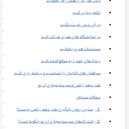
درس هر روز را همان روز بخوانید
نکته برداری کنید
در این درس غیبت نکنید
در نمایشگاه‌ های هنری شرکت کنید
مستندات هنری بخوانید
پروژه‌ های خود را به موقع آماده کنید
سرفصل‌ های کتابتان را بشناسید و برنامه‌ ریزی کنید
هنر دهم ریاضی و مدرسه مجازی آی نو
سوالات متداول
１-	بهترین روش یادگیری هنر دهم ریاضی چیست؟
２-	اشتراک‌های مدرسه مجازی آی نو چگونه است؟