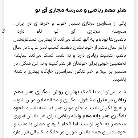
هنر دهم ریاضی و مدرسه مجازی آی نو
یکی از مدارس مجازی بسیار خوب و حرفه‌ای در ایران، 
مدرسه مجازی آی نو نام دارد که 
دهمی‌ها بوده و به آنها کمک می‌کند تا بهترین عملکردشان 
را در سال دهم از خود نشان دهند. کسب نمرات بالا در سال 
دهم، اهمیت زیادی دارد و به شما کمک می‌کند سابقه 
تحصیلی خوبی برای خودتان فراهم کنید و به این شکل، در 
مسیر پر پیچ و خم کنکور سراسری جایگاه بهتری داشته 
باشید.
شما می‌توانید با کمک 
بهترین روش یادگیری هنر دهم 
ریاضی در منزل
 مشغول یادگیری و مطالعه این درس شوید 
و هیچ نگرانی بابت امتحان درس هنر نداشته باشید. 
نحوه 
یادگیری هنر پایه دهم رشته ریاضی
 برای هر دانش آموزی 
منحصر به خود اوست. اما انجام کارهای عملی با دقت و 
حوصله برای همه دانش آموزان در جایگاه یکسانی قرار دارد 