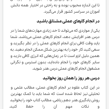
تا این اندازه محبوب بوده و به راحتی در اختیار همه دانش 
آموزان در سراسر کشور قرار می‌گیرد.
در انجام کارهای عملی مشتاق باشید
یکی از مواردی که می‌تواند تا حد زیادی مهارت‌های شما را در 
درس هنر افزایش دهد، انجام کارهای عملی می‌باشد. شما 
باید وقت کافی برای انجام کارهای عملی را در نظر بگیرید و 
سعی کنید کار خود را به بهترین شکل ممکن انجام دهید. به 
همین دلیل لازم است تا در زمان‌هایی که انرژی کافی دارید و 
سایر کارهای خود را انجام داده‌اید، بدون استرس و نگرانی 
مشغول انجام کارهای عملی درس هنر شوید.
درس هر روز را همان روز بخوانید
در این کتاب علاوه بر انجام کارهای عملی، مطالب علمی و 
تحلیلی نیز لحاظ شده است که شما باید با کمک بهترین 
روش یادگیری هنر دهم ریاضی، مطالب کتاب خود را بخوانید 
و نکات مهم آن را حفظ کنید. برای