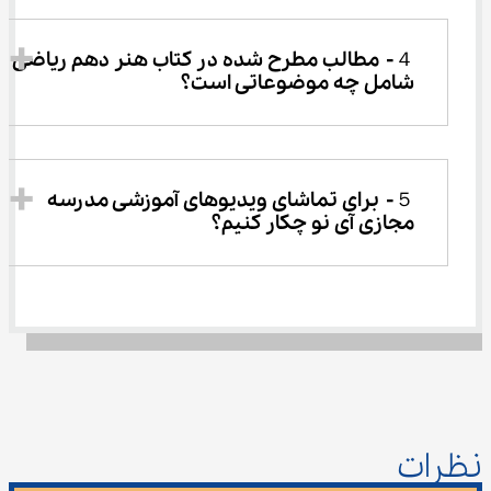
４-	مطالب مطرح شده در کتاب هنر دهم ریاضی 
شامل چه موضوعاتی است؟
５-	برای تماشای ویدیوهای آموزشی مدرسه 
مجازی آی نو چکار کنیم؟
نظرات