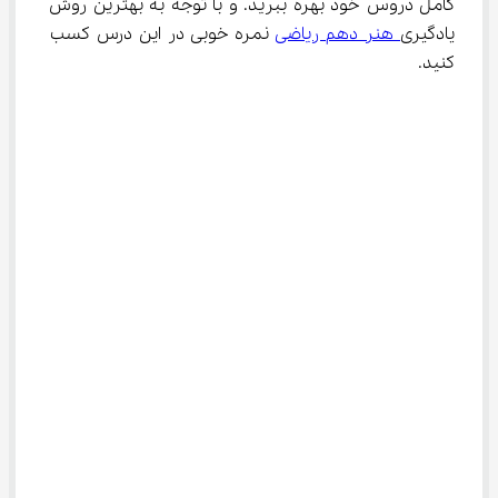
کامل دروس خود بهره ببرید. و با توجه به بهترین روش 
یادگیری
 هنر دهم ریاضی
 نمره خوبی در این درس کسب 
کنید.