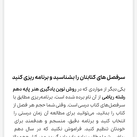
سرفصل‌ های کتابتان را بشناسید و برنامه‌ ریزی کنید
یکی دیگر از مواردی که در 
روش نوین یادگیری هنر پایه دهم 
رشته ریاضی
 از آن نام برده شده است، برنامه‌ریزی مطابق با 
سرفصل‌های کتاب درسی است. وقتی شما حجم هر فصل از 
کتاب را بدانید، می‌توانید برای مطالعه آن زمان درستی را 
انتخاب کنید و برنامه دقیق، منسجم و هدفمند برای 
خودتان تنظیم کنید. فراموش نکنید که در سال دهم 