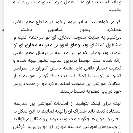
و باید نسبت به آن دقت عمل و زمانبندی مناسبی داشته 
باشید.
اگر می‌خواهید در سایر دروس خود در مقطع دهم ریاضی 
عملکرد بسیار مناسبی داشته با
می‌کنیم به سایت مدرسه مجازی آی نو مراجعه کنید و 
مشغول تماشای 
ویدیوهای آموزشی مدرسه مجازی آی نو
شوید. ویدیوهایی که در این مدرسه برای سال دهم ریاضی 
ارائه شده است، توسط برترین اساتید کشور تهیه شده و 
کیفیت بسیار بالایی دارد. همه دانش آموزان در سراسر 
کشور می‌توانند با کمک اینترنت و یک گوشی هوشمند از 
امکانات آموزشی این مدرسه استفاده کرده و در همه دروس 
خود در پایه دهم به تسلط برسند.
البته برای اینکه بتوانید از امکانات آموزشی این مدرسه 
استفاده کنید، باید اشتراک آن را تهیه نمایید. به این شکل به 
راحتی و بدون هیچگونه محدودیت زمانی و مکانی می‌توانید 
از ویدیوهای آموزشی مدرسه مجازی آی نو برای یاد گرفتن 