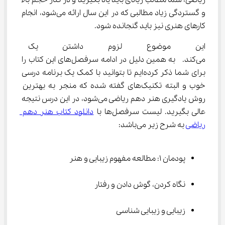
ریاضی، شما مطالب زیادی باید یاد بگیرید و در کنار حجم بالا 
و گستردگی زیاد مطالبی که در این سال ارائه می‌شود، انجام 
کارهای هنری نیز باید گنجانده شود.
این موضوع لزوم داشتن یک برنا
می‌کند.  به همین دلیل در ادامه سرفصل‌های این کتاب را 
برای شما ذکر کرده‌ایم تا بتوانید با کمک یک برنامه درسی 
خوب و البته تکنیک‌های گفته شده که منجر به بهترین 
روش یادگیری هنر دهم ریاضی می‌شود، در این درس نتیجه 
عالی بگیرید. لیست سرفصل‌ها با 
دانلود کتاب هنر دهم 
ریاضی
 به شرح زیر می‌باشد:
پودمان 1: مطالعه مفهوم زیبایی و هنر
نگاه کردن، گوش دادن و رفتار
زیبایی و زیبایی شناسی