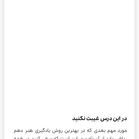
در این درس غیبت نکنید
مورد مهم بعدی که در بهترین روش یادگیری هنر دهم 
ریاضی باید از آن نام برد، این است که سعی کنید در همه 