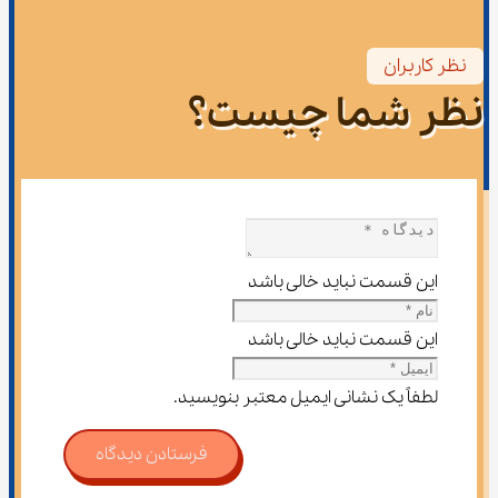
نظر کاربران
نظر شما چیست؟
این قسمت نباید خالی باشد
این قسمت نباید خالی باشد
لطفاً یک نشانی ایمیل معتبر بنویسید.
فرستادن دیدگاه