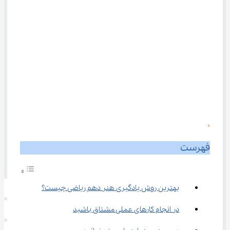
0
فهرست
بهترین روش یادگیری هنر دهم ریاضی چیست؟
در انجام کارهای عملی مشتاق باشید