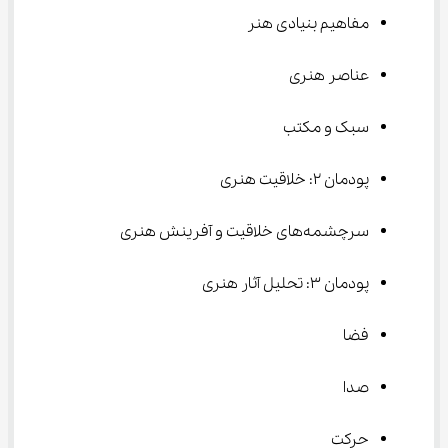
مفاهیم بنیادی هنر
عناصر هنری
سبک و مکتب
پودمان 2: خلاقیت هنری
سرچشمه‌های خلاقیت و آفرینش هنری
پودمان 3: تحلیل آثار هنری
فضا
صدا
حرکت