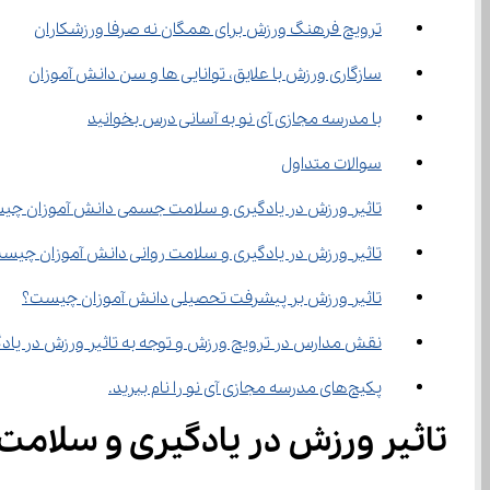
ترویج فرهنگ ورزش برای همگان نه صرفا ورزشکاران
سازگاری ورزش با علایق، توانایی ها و سن دانش آموزان
با مدرسه مجازی آی نو به آسانی درس بخوانید
سوالات متداول
تاثیر ورزش در یادگیری و سلامت جسمی دانش آموزان چ
تاثیر ورزش در یادگیری و سلامت روانی دانش آموزان چیس
تاثیر ورزش بر پیشرفت تحصیلی دانش آموزان چیست؟
نقش مدارس در ترویج ورزش و توجه به تاثیر ورزش در یا
پکیج‌های مدرسه مجازی آی نو را نام ببرید.
تاثیر ورزش در یادگیری و سلام