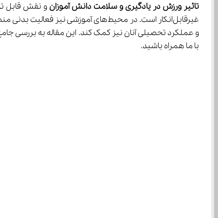
تاثیر ورزش در یادگیری و سلامت دانش آموزان 
با ما همراه باشید.