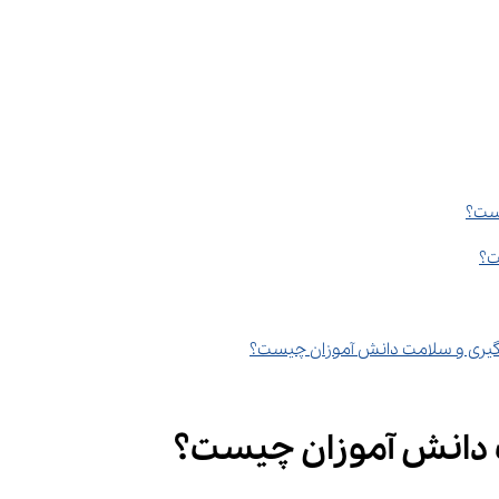
یست؟
ت؟
دگیری و سلامت دانش آموزان چیست؟
ت دانش آموزان چیست؟