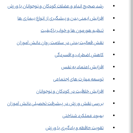
رشد صحیح اندام و عضلات کودکان و نوجوانان با ورزش
افزایش ایمنی بدن و پیشگیری از انواع بیماری ها
تنظیم هورمون ها و خواب باکیفیت
نقش فعالیت بدنی در سلامت روان دانش آموزان
کاهش اضطراب و افسردگی
افزایش اعتماد به نفس
توسعه مهارت های اجتماعی
افزایش خلاقیت در کودکان و نوجوانان
بررسی نقش ورزش در پیشرفت تحصیلی دانش آموزان
بهبود عملکرد شناختی
تقویت حافظه و یادگیری با ورزش