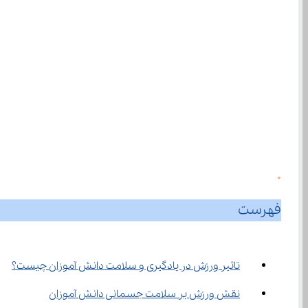
0
فهرست
تاثیر ورزش در یادگیری و سلامت دانش آموزان چیست؟
نقش ورزش بر سلامت جسمانی دانش آموزان