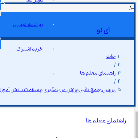
روزنامه دیواری
آی نو
خرید اشتراک
خانه
/
راهنمای معلم ها
/
بررسی جامع تاثیر ورزش در یادگیری و سلامت دانش آموزا
راهنمای معلم ها