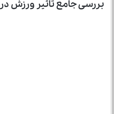
بررسی جامع تاثیر ورزش در 