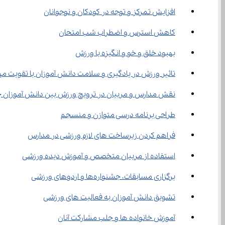
افزایش تمرکز و توجه در کودکان و نوجوانان
کاهش استرس و اضطراب شب امتحان
بهبود خلق و خو و انگیزه با ورزش
تاثیر ورزش در یادگیری و سلامت دانش آموزان با تقویت م
نقش مدارس و مربیان در ترویج ورزش بین دانش آموزان
طراحی برنامه درسی متوازن و منسجم
فراهم کردن زیرساخت های لازم ورزشی در مدارس
استفاده از مربیان متخصص و آموزش دیده ورزشی
برگزاری مسابقات، جشنواره‌ها و اردوهای ورزشی
تشویق دانش آموزان به فعالیت های ورزشی
آموزش خانواده ها و جلب مشارکت آنان