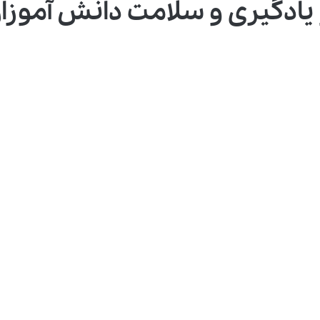
یادگیری و سلامت دانش آموزا