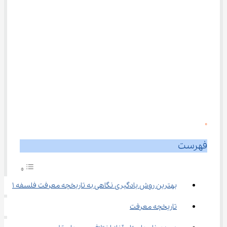
0
فهرست
بهترین روش یادگیری نگاهی به تاریخچه معرفت فلسفه ۱
تاریخچه معرفت