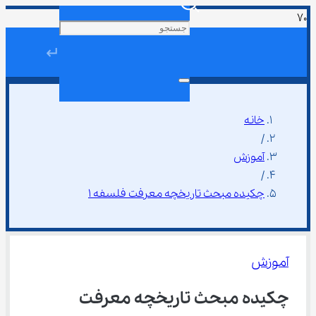
↵
خانه
/
آموزش
/
چکیده مبحث تاریخچه معرفت فلسفه ۱
آموزش
چکیده مبحث تاریخچه معرفت 