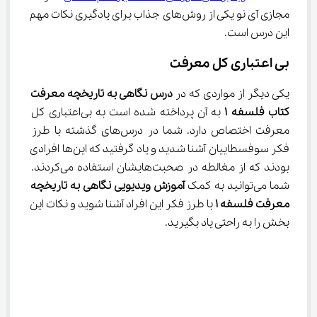
مجازی آی نو یکی از روش‌های جذاب برای یادگیری نکات مهم 
این درس است.
بی اعتباری کل معرفت
یکی دیگر از مواردی که در 
درس نگاهی به تاریخچه معرفت 
کتاب فلسفه 
۱
 به آن پرداخته شده است به بی‌اعتباری کل 
معرفت اختصاص دارد. شما در درس‌های گذشته با طرز 
فکر سوفسطاییان آشنا شدید و یاد گرفتید که این‌ها افرادی 
بودند که از مغالطه در صحبت‌هایشان استفاده می‌کردند. 
شما می‌توانید به کمک 
آموزش ویدیویی
نگاهی به تاریخچه 
معرفت فلسفه
۱
 با طرز فکر این افراد آشنا شوید و نکات این 
بخش را به راحتی یاد بگیرید.