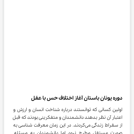
دوره یونان باستان آغاز اختلاف حس با عقل
اولین کسانی که توانستند درباره شناخت انسان و ارزش و 
اعتبار آن نظر بدهند دانشمندان و متفکرینی بودند که قبل 
از سقراط زندگی می‌کردند. در این زمان معرفت شناسی به 
صورت مستقل مطرح نبود اما دانشمندان به مسئله 