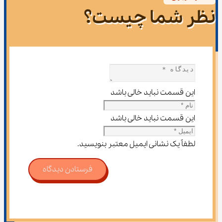
نظر شما چیست؟
این قسمت نباید خالی باشد
این قسمت نباید خالی باشد
لطفاً یک نشانی ایمیل معتبر بنویسید.
فرستادن دیدگاه