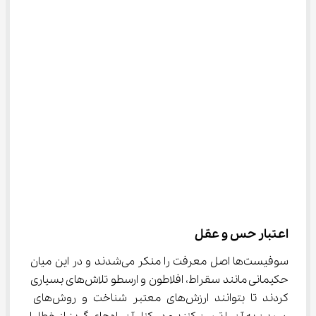
اعتبار حس و عقل
سوفیست‌ها اصل معرفت را منکر می‌شدند و در این میان 
حکیمانی مانند سقراط، افلاطون و ارسطو تلاش‌های بسیاری 
کردند تا بتوانند ارزش‌های معتبر شناخت و روش‌های 