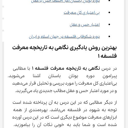
دوره یونان باستان آغاز اختلاف حس با عقل
بی اعتباری کل معرفت
اعتبار حس و عقل
دوره شکوفایی فلسفه در جهان اسلام و ایران
بهترین روش یادگیری نگاهی به تاریخچه معرفت 
فلسفه ۱
در درس 
نگاهی به تاریخچه معرفت فلسفه 
۱
 با مطالبی 
پیرامون دوره یونان باستان
بی‌اعتباری کل معرفت را مورد بررسی و تحلیل قرار می‌دهید 
و در مورد اعتبار حس و عقل مطالب جدیدی یاد می‌گیرید.
از دیگر مطالبی که در این درس به آن پرداخته شده است 
توجه به شهود در فلسفه می‌باشد. بهره‌مندی از همه 
ابزارهای معرفت موضوع دیگری است که در این درس آورده 
شده است و شما باید به خوبی نکات آن را بیاموزید. 