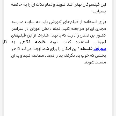
این فیلسوفان بهتر آشنا شوید و تمام نکات آن را به حافظه 
بسپارید.
برای استفاده از فیلم‌های آموزشی باید به سایت مدرسه 
مجازی آی نو مراجعه کنید. تمام دانش آموزان در سراسر 
کشور این امکان را دارند که با تهیه اشتراک، از این فیلم‌های 
آموزشی استفاده کنند. تهیه 
خلاصه نگاهی
به تاریخ
معرفت
 فلسفه 
۱
 این امکان را برای شما ایجاد می‌کند تا هر 
بخشی که خوب یاد نگرفته‌اید را مجدد مطالعه کنید و به آن 
مسلط شوید.