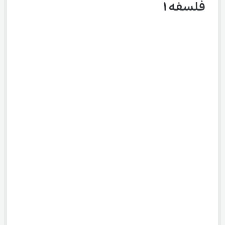
فلسفه ۱