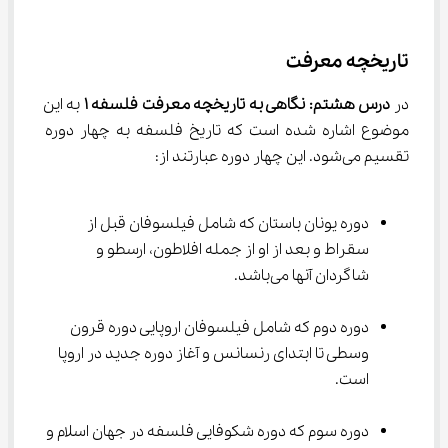
تاریخچه معرفت
در 
درس هشتم: نگاهی به تاریخچه معرفت فلسفه 
۱
 به این 
موضوع اشاره شده است که تاریخ فلسفه به چهار دوره 
تقسیم می‌شود. این چهار دوره عبارتند از:
دوره یونان باستان که شامل فیلسوفان قبل از 
سقراط و بعد از او از جمله افلاطون، ارسطو و 
شاگردان آنها می‌باشد.
دوره دوم که شامل فیلسوفان اروپایی دوره قرون 
وسطی تا ابتدای رنسانس و آغاز دوره جدید در اروپا 
است.
دوره سوم که دوره شکوفایی فلسفه در جهان اسلام و 