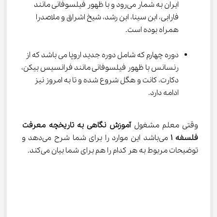
ایران به شمار می‌رود و با ظهور فیلسوفانی مانند 
فارابی، ابن سینا، ابن رشد، شیخ اشراق و ملاصدرا 
همراه بوده است.
دوره چهارم که شامل دوره جدید اروپا می باشد که از 
رنسانس با ظهور فیلسوفانی مانند فرانسیس بیکن، 
دکارت، کانت و هگل شروع شده و تا به امروز نیز 
ادامه دارد.
وقتی معلم مشغول 
آموزش نگاهی به تاریخچه معرفت 
فلسفه 
۱
 می‌باشد این موارد را برای شما شرح می‌دهد و 
توضیحات مربوط به هر کدام را هم برای شما بیان می‌کند.