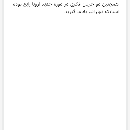
همچنین دو جریان فکری در دوره جدید اروپا رایج بوده 
است که آنها را نیز یاد می‌گیرید.