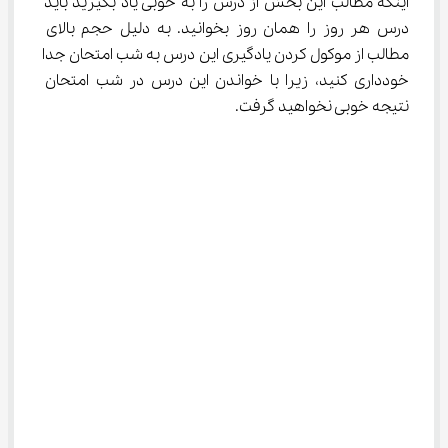
اینکه مطالب این بخش از درس را به خوبی یاد بگیرید باید 
درس هر روز را همان روز بخوانید. به دلیل حجم بالای 
مطالب از موکول کردن یادگیری این درس به شب امتحان جدا 
خودداری کنید، زیرا با خواندن این درس در شب امتحان 
نتیجه خوبی نخواهید گرفت.