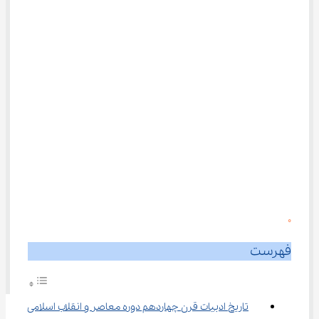
0
فهرست
تاریخ ادبیات قرن چهاردهم دوره معاصر و انقلاب اسلامی