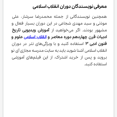
معرفی نویسندگان دوران انقلاب اسلامی
همچنین نویسندگانی از جمله محمدرضا سرشار، علی 
موذنی و سید مهدی شجاعی در این دوران بسیار فعال و 
مشهور بودند. اگر می‌خواهید از 
آموزش ویدیویی تاریخ 
ادبیات قرن چهاردهم دوره معاصر و 
انقلاب اسلامی
 علوم و 
فنون ادبی 
۳
 استفاده کنید و با ویژگی‌های نثر در دوران 
انقلاب اسلامی آشنا شوید باید به سایت مدرسه مجازی آی نو 
بروید و پس از خرید اشتراک، از این فیلم‌های آموزشی 
استفاده کنید.