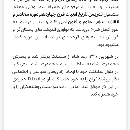
استبداد و ارعاب آزادی‌خواهان همراه شد. وقتی معلم 
مشغول 
تدریس تاریخ ادبیات قرن چهاردهم دوره معاصر و 
انقلاب اسلامی علوم و فنون ادبی 
۳
 می‌باشد برای شما به 
طور کامل شرح می‌دهد که نوآوری اندیشه‌های باستان‌گرا و 
گرایش به شعرهای ترجمه‌ای در ادبیات این دوره کاملاً 
مشهود بود.
در شهریور ۱۳۲۰ رضا شاه از سلطنت برکنار شد و پسرش 
محمدرضا شاه به سلطنت رسید‌‌. محمدرضا شاه سعی کرد 
در طول سلطنت خود با ایجاد آزادی‌های سیاسی و اجتماعی 
نظر روشنفکران را به خود جلب کند. او در ابتدا تا حدودی 
در این کار موفق شد، اما در ادامه نتوانست روشنفکران را با 
خود همراه کند.