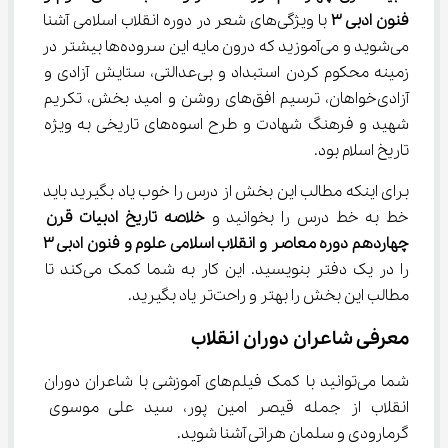
فنون ادبی 
۳
 با ویژگی‌های شعر در دوره انقلاب اسلامی آشنا 
می‌شوید و می‌آموزید که درون مایه این سروده‌ها بیشتر در 
زمینه محکوم کردن استبداد و بی‌عدالتی، ستایش آزادی و 
آزادی‌خواهان، ترسیم افق‌های روشن و امید بخش، تکریم 
شهید و فرهنگ شهادت و طرح اسوه‌های تاریخی به ویژه 
تاریخ اسلام بود.
برای اینکه مطالب این بخش از درس را خوب یاد بگیرید باید 
خط به خط درس را بخوانید و 
خلاصه تاریخ ادبیات قرن 
چهاردهم دوره معاصر و انقلاب اسلامی علوم و فنون ادبی 
۳
را در یک دفتر بنویسید. این کار به شما کمک می‌کند تا 
مطالب این بخش را بهتر و راحت‌تر یاد بگیرید.
معرفی شاعران دوران انقلاب
شما می‌توانید با کمک فیلم‌های آموزشی با شاعران دوران 
انقلاب از جمله قیصر امین پور، سید علی موسوی 
گرمارودی و سلمان هراتی آشنا شوید.