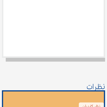
نظرات
نظر کاربران