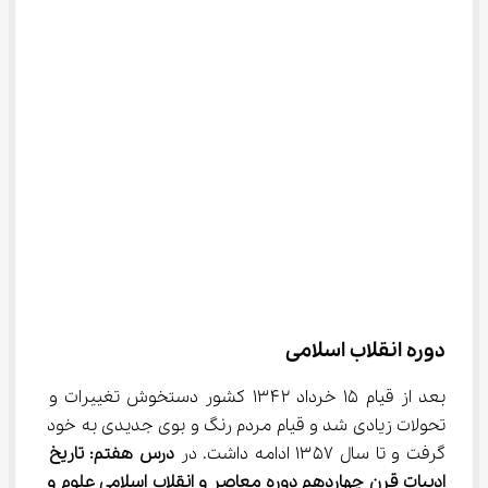
دوره انقلاب اسلامی
بعد از قیام ۱۵ خرداد ۱۳۴۲ کشور دستخوش تغییرات و 
تحولات زیادی شد و قیام مردم رنگ و بوی جدیدی به خود 
گرفت و تا سال ۱۳۵۷ ادامه داشت. در 
درس هفتم: تاریخ 
ادبیات قرن چهاردهم دوره معاصر و انقلاب اسلامی علوم و 