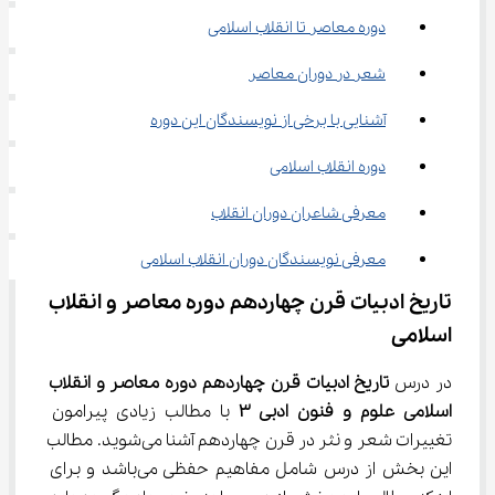
دوره معاصر تا انقلاب اسلامی
شعر در دوران معاصر
آشنایی با برخی از نویسندگان این دوره
دوره انقلاب اسلامی
معرفی شاعران دوران انقلاب
معرفی نویسندگان دوران انقلاب اسلامی
تاریخ ادبیات قرن چهاردهم دوره معاصر و انقلاب 
اسلامی
در درس 
تاریخ ادبیات قرن چهاردهم دوره معاصر و انقلاب 
اسلامی علوم و فنون ادبی 
۳
 با مطالب زیادی پیرامون 
تغییرات شعر و نثر در قرن چهاردهم آشنا می‌شوید. مطالب 
این بخش از درس شامل مفاهیم حفظی می‌باشد و برای 