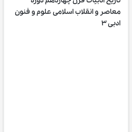
تاریخ ادبیات قرن چهاردهم دوره 
معاصر و انقلاب اسلامی علوم و فنون 
ادبی ۳