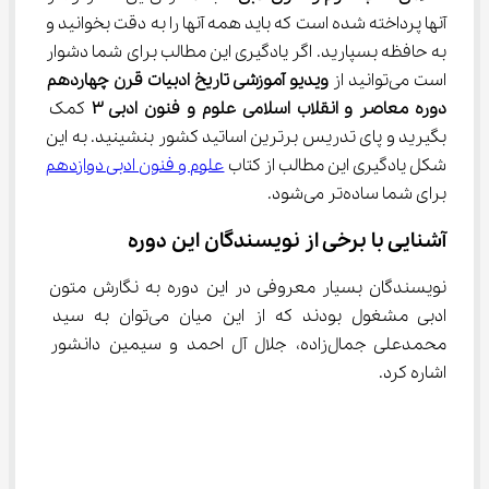
آنها پرداخته شده است که باید همه آنها را به دقت بخوانید و 
به حافظه بسپارید. اگر یادگیری این مطالب برای شما دشوار 
است می‌توانید از 
ویدیو آموزشی تاریخ ادبیات قرن چهاردهم 
دوره معاصر و انقلاب اسلامی علوم و فنون ادبی 
۳
 کمک 
بگیرید و پای تدریس برترین اساتید کشور بنشینید. به این 
شکل یادگیری این مطالب از کتاب 
علوم و فنون ادبی دوازدهم
برای شما ساده‌تر می‌شود.
آشنایی با برخی از نویسندگان این دوره
نویسندگان بسیار معروفی در این دوره به نگارش متون 
ادبی مشغول بودند که از این میان می‌توان به سید 
محمدعلی جمال‌زاده، جلال آل احمد و سیمین دانشور 
اشاره کرد.