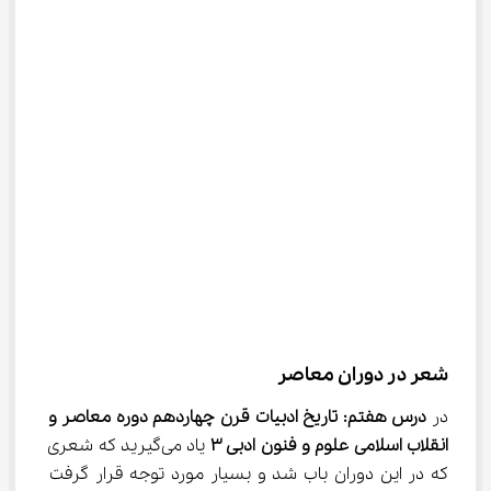
شعر در دوران معاصر
در 
درس هفتم: تاریخ ادبیات قرن چهاردهم دوره معاصر و 
انقلاب اسلامی علوم و فنون ادبی 
۳
 یاد می‌گیرید که شعری 
که در این دوران باب شد و بسیار مورد توجه قرار گرفت 