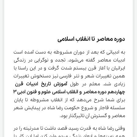
دوره معاصر تا انقلاب اسلامی
به ادبیاتی که بعد از دوران مشروطه به دست آمده است 
ادبیات معاصر گفته می‌شود. تجدد و نوگرایی در زندگی 
ایرانیان با آغاز قرن بیستم شدت گرفت و در این راستا با 
همین تغییرات شعر و نثر فارسی نیز دستخوش تغییرات 
زیادی شد. معلم در طول 
آموزش تاریخ ادبیات قرن 
چهاردهم دوره معاصر و انقلاب اسلامی علوم و فنون ادبی 
۳
برای شما شرح می‌دهد که از انقلاب مشروطه تا پایان 
سلسله قاجار و شروع حکومت رضا شاه در پیدایش شعر 
معاصر و گسترش آن تاثیرگذار بود.
وقتی رضا شاه به قدرت رسید قصد داشت تا مدرنیته را در 
همه زمینه‌ها و ابعاد زندگی مردم وارد کند اما این کار با 