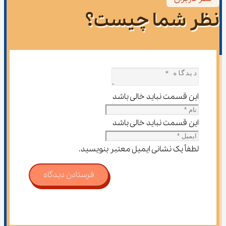
نظر شما چیست؟
این قسمت نباید خالی باشد
این قسمت نباید خالی باشد
لطفاً یک نشانی ایمیل معتبر بنویسید.
فرستادن دیدگاه