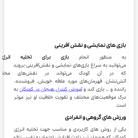
بازی های نمایشی و نقش آفرینی
به منظور انجام 
بازی برای تخلیه انرژ
می‌توانید به سراغ بازی‌های نمایشی و نقش‌آفرینی بروید 
که در آن کودک می‌تواند در
آتش‌نشان، قهرمان‌های مورد علاقه خویش، فروشنده، 
راننده و … بازی کند و 
آموزش کنترل هیجان در کودکان
 به 
درک موقعیت‌های مختلف و تقویت خلاقیت او نیز موثر 
است.
ورزش های گروهی و انفرادی
یکی از روش های کاربردی و مناسب جهت تخلیه انرژی 
کودکان که هم‌زمان نیز باعث افزایش اعتماد به نفس، نظم 