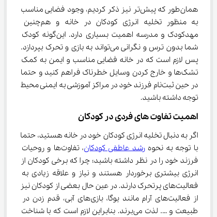
همان‌طور که پیش‌تر نیز ذکر کردیم، وجود فضایی مناسب 
به منظور تخلیه انرژی کودکان در خانه و هم‌چنین 
مهدکودک و مدرسه اهمیت بسیاری دارد. این‌گونه کودک 
شما بدون ترس و نگرانی می‌تواند به بازی و تحرک بپردازد. 
پس لازم است که در خانه فضایی مناسب و ایمن به کمک 
تشک‌ها و خارج کردن وسایل خطرناک فراهم کنید و حتما 
در حین ثبت‌نام فرزند خود در مراکز آموزشی به ایمنی محیط 
توجه داشته باشید.
اهمیت تفاوت های فردی در کودکان
اگر به دنبال تخلیه انرژی کودکان خود در خانه هستید، حتما 
با توجه به نحوه 
رشد عاطفی کودکان
، تفاوت‌ها و روحیات 
فرزند خود را در نظر داشته باشید؛ چرا که برخی کودکان از 
انرژی بیشتری برخوردار هستند و نیاز و علاقه زیادی به 
فعالیت‌های پرتحرک دارند. در عین حال بعضی از کودکان نیز 
از فعالیت‌های آرام مانند یوگا، بازی‌های آبی، قدم زدن در 
طبیعت و …. لذت می‌برند. بنابراین لازم است که با شناخت 