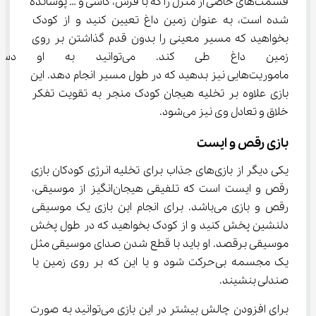
قسمت‌های خاصی از منزل را که با فرش، کاشی و … پوشانده 
شده است، به عنوان زمین داغ تعیین کنید و از کودک 
بخواهید که مسیر معینی را بدون قدم گذاشتن بر روی 
زمین داغ طی کند. می‌توانید ب
ماموریت‌هایی نیز بدهید که در طول مسیر انجام دهد. این 
بازی علاوه بر تخلیه هیجان کودک منجر به تقویت تفکر 
خلاق و تعادل وی نیز می‌شود.
بازی رقص و ایست
یکی دیگر از بازی‌های جذاب برای تخلیه انرژی کودکان بازی 
رقص و ایست است که تلفیقی هیجان‌انگیز از موسیقی، 
رقص و بازی می‌باشد. برای انجام این بازی یک موسیقی 
دلنشین پخش کنید و از کودک بخواهید که در طول پخش 
موسیقی برقصد. او باید با قطع شدن صدای موسیقی مثل 
یک مجسمه بی‌حرکت شود و یا این که بر روی زمین یا 
صندلی بنشیند.
برای افزودن چالش بیشتر در این بازی می‌توانید به صورت 