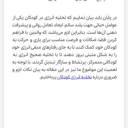
در پایان باید بیان نماییم که تخلیه انرژی در کودکان یکی از 
عوامل حیاتی جهت رشد سالم، ایجاد تعادل روانی و پیشرفت 
ذهنی آن‌ها است. بنابراین لازم می‌باشد که والدین با فراهم 
کردن فضا، امکانات و فرصت مناسب برای بازی و حرکت به 
کودکان خود کمک کنند تا به جای رفتارهای منفی انرژی خود 
را به شکل مثبتی بروز دهند تا با تخلیه صحیح انرژی به 
کودکانی متمرکز، پرنشاط‌ و سازگار تبدیل گردند. با توجه به 
اهمیت این موضوع ما نیز در این مقاله به بیان نکات لازم و 
ضروری درباره 
تخلیه انرژی کودکان
 پرداختیم.