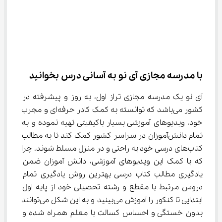
با مدرسه مجازی آی نو به آسانی درس بخوانید
آی نو یک مدرسه مجازی تراز اول، به روز و پیشرفته در 
کشور می‌باشد که توانسته به کمک کادر حرفه‌ای و مجرب 
خود، ویدیوهای آموزشی بسیار باکیفیتی تهیه نموده و به 
تمام دانش‌آموزان در سراسر کشور کمک کند تا به مطالب 
کتاب‌های درسی خود به راحتی و در منزل مسلط شوند. چرا 
که با کمک این ویدیوهای آموزشی، دانش آموزان ضمن 
یادگیری مطالب کتاب درسی بهترین روش یادگیری تمام 
دروس مرتبط با مقطع و رشته تحصیلی خود از پایه اول 
ابتدایی تا کنکور را آموزش می‌بینید و به این شکل می‌توانند 
بدون خستگی و احساس کسالت با معلم همراه شده و 