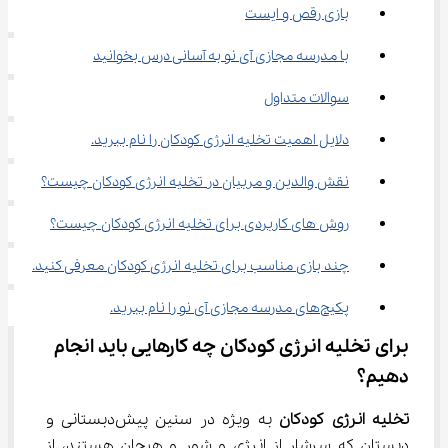
بازی رقص و ایست
با مدرسه مجازی آی نو به آسانی درس بخوانید
سوالات متداول
دلایل اهمیت تخلیه انرژی کودکان را نام ببرید.
نقش والدین و مربیان در تخلیه انرژی کودکان چیست؟
روش های کاربردی برای تخلیه انرژی کودکان چیست؟
چند بازی مناسب برای تخلیه انرژی کودکان معرفی کنید.
پکیج‌های مدرسه مجازی آی نو را نام ببرید.
برای تخلیه انرژی کودکان چه کارهایی باید انجام 
دهیم؟
تخلیه انرژی کودکان 
به ویژه در سنین پیش‌دبستانی و 
دبستان که سرشار از انرژی و شور و هیجان هستند، از 