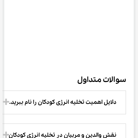
سوالات متداول
دلایل اهمیت تخلیه انرژی کودکان را نام ببرید.
نقش والدین و مربیان در تخلیه انرژی کودکان 