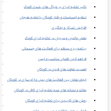
تاثیر تخلیه انرژی بر ویژگی های رشدی کودک
تنظیم احساسات و رفتار کودکان با تخلیه هیجان
افزایش تمرکز و یادگیری
نقش والدین و مربیان در تخلیه انرژی کودک
برنامه ریزی منظم برای فعالیت های جسمانی
فراهم کردن فضایی مناسب و ایمن
اهمیت تفاوت های فردی در کودکان
ایجاد تعادل بین فعالیت های بدنی و آرام سازی در کودکان
علائم و نشانه های عدم تخلیه انرژی کافی در کودکان
روش های کاربردی برای تخلیه انرژی کودکان