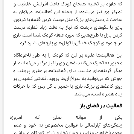
که علاوه بر تخلیه هیجان کودک باعث افزایش خلاقیت و 
تمرکز وی نیز می‌شود؛ از جمله این فعالیت‌ها می‌توان به 
ساخت کاردستی‌های بزرگ مثل درست کردن قلعه با کارتون، 
بازی با لگوهای درشت که نیاز به دقت زیاد ندارد، درست 
کردن پازل‌ با طرح‌هایی که مورد علاقه کودک شما است، بازی 
در چادرهای کوچک خانگی یا تونل‌‌های پارچه‌ای اشاره کرد.
این فعالیت‌ها علاوه بر این که کودک را به طور ناخودآگاه 
مجبور به تحرک می‌کنند، ذهن وی را نیز درگیر می‌نمایند. از 
دیگر گزینه‌های مناسب برای فعالیت‌های هنری پرجنب و 
جوش که می‌توانید به سراغ آن‌ها بروید، نقاشی کشیدن بر 
روی کاغذهای بزرگ، بازی با خمیر یا گل رس که با حرکات 
زیاد همراه است، می‌باشد.
فعالیت در فضای باز
یکی از موانع اصلی که امروزه ب
زندگی‌های آپارتمانی با قوانین مخصوص به خود و عدم 
وجود فضاهای مناسب جهت تخلیه انرژی کودکان می‌باشد. 