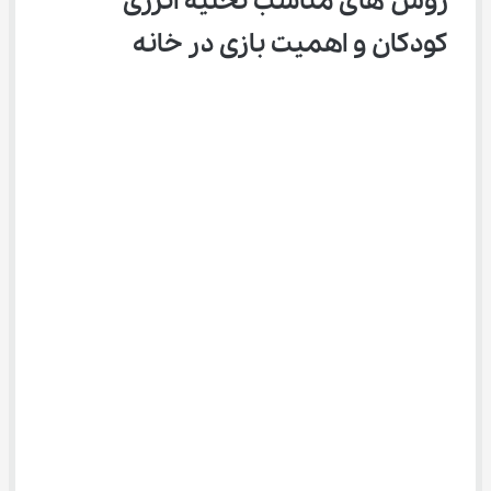
روش های مناسب تخلیه انرژی 
کودکان و اهمیت بازی در خانه