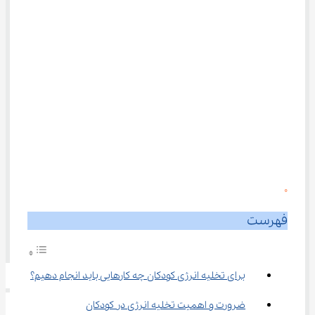
0
فهرست
برای تخلیه انرژی کودکان چه کارهایی باید انجام دهیم؟
ضرورت و اهمیت تخلیه انرژی در کودکان