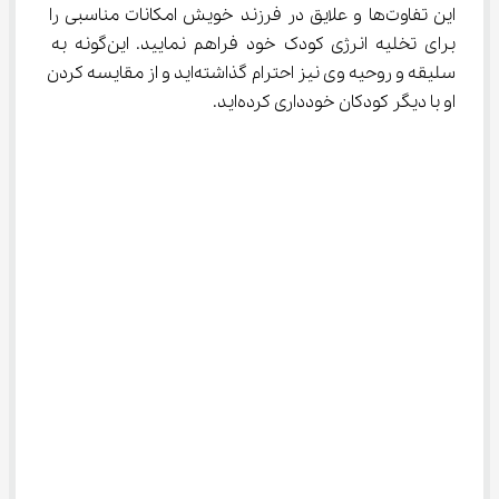
این تفاوت‌ها و علایق در فرزند خویش امکانات مناسبی را 
برای تخلیه انرژی کودک خود فراهم نمایید. این‌گونه به 
سلیقه و روحیه وی نیز احترام گذاشته‌اید و از مقایسه کردن 
او با دیگر کودکان خودداری کرده‌اید.