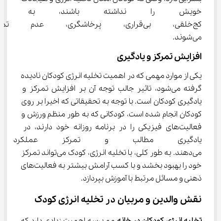
خویش را نداشته باشند، به احتم
کج‌خلقی، بی‌قراری، پرخاشگری، 
می‌شوند.
افزایش تمرکز و یادگیری
یکی از موارد مهمی که در اهمیت تخلیه انرژی کودکان نادیده 
گرفته می‌شود، تاثیر جالب توجه آن بر افزایش تمرکز و 
یادگیری کودکان است. با توجه به تحقیقاتی که اخیرا بر روی 
کودکان انجام شده است، کودکانی که به طور منظم ورزش و 
فعالیت‌های فیزیکی را در برنامه روزانه خود دارند، در 
یادگیری مطالب و تمرکز عملکرد
می‌دهند. به طور کلی، با تخلیه انرژی، کودک می‌تواند تمرکز 
خود را بهبود بخشد و با کسب آرامش بیشتر به فعالیت‌های 
ذهنی و مسائل مرتبط با آموزش بپردازد.
نقش والدین و مربیان در تخلیه انرژی کودک