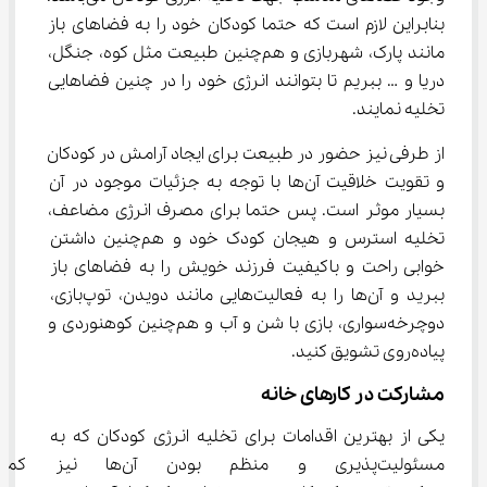
بنابراین لازم است که حتما کودکان خود را به فضاهای باز 
مانند پارک، شهربازی و هم‌چنین طبیعت مثل کوه، جنگل، 
دریا و … ببریم تا بتوانند انرژی خود را در چنین فضاهایی 
تخلیه نمایند.
از طرفی نیز حضور در طبیعت برای ایجاد آرامش در کودکان 
و تقویت خلاقیت آن‌ها با توجه به جزئیات موجود در آن 
بسیار موثر است. پس حتما برای مصرف انرژی مضاعف، 
تخلیه استرس و هیجان کودک خود و هم‌چنین داشتن 
خوابی راحت و باکیفیت فرزند خویش را به فضاهای باز 
ببرید و آن‌ها را به فعالیت‌هایی مانند دویدن، توپ‌بازی، 
دوچرخه‌سواری، بازی با شن‌ و آب و هم‌چنین کوهنوردی و 
پیاده‌روی تشویق کنید.
مشارکت در کارهای خانه
یکی از بهترین اقدامات برای تخلیه انرژی کودکان که به 
مسئولیت‌پذیری و منظم بودن آن