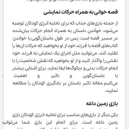
قصه خوانی به همراه حرکات نمایشی
از جمله بازی‌های جذاب که برای تخلیه انرژی کودکان توصیه 
می‌شود، خواندن داستان به همراه انجام حرکات بیان‌شده 
در مسیر قصه است. پس در طول داستان‌گویی یا خواندن 
کتاب‌های قصه با فرزند خود از او بخواهید که حرکات آن‌ها را 
تقلید کند. می‌توانید مثل اجرای یک نمایش به فرزند خود 
نقشی را واگذار کنید و از او بخواهید که نقش شخصیت را با 
انجام حرکات بدنی و دیالوگ‌ها ایفا نماید. برای آشنایی بیشتر 
با داستان‌گویی و تاثیر و اهمیت
می‌کنیم مقاله تاثیر داستان بر یادگیری کودکان را مطالعه 
نمایید.
بازی زمین داغه
یکی دیگر از بازی‌های مناسب برای تخلیه انرژی کودکان بازی 
زمین داغه است. برای انجام این بازی شما می‌توانید 