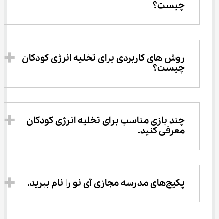
چیست؟
روش های کاربردی برای تخلیه انرژی کودکان 
چیست؟
چند بازی مناسب برای تخلیه انرژی کودکان 
معرفی کنید.
پکیج‌های مدرسه مجازی آی نو را نام ببرید.