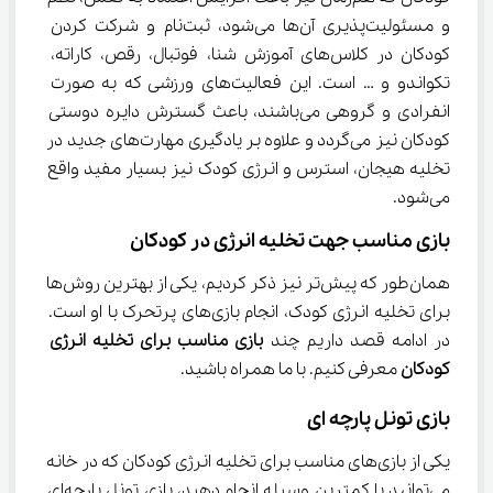
و مسئولیت‌پذیری آن‌ها می‌شود، ثبت‌نام و شرکت کردن 
کودکان در کلاس‌های آموزش شنا، فوتبال، رقص، کاراته، 
تکواندو و … است. این فعالیت‌های ورزشی که به صورت 
انفرادی و گروهی می‌باشند، باعث گسترش دایره دوستی 
کودکان نیز می‌گردد و علاوه بر یادگیری مهارت‌های جدید در 
تخلیه هیجان، استرس و انرژی کودک نیز بسیار مفید واقع 
می‌شود.
بازی مناسب جهت تخلیه انرژی در کودکان
همان‌طور که پیش‌تر نیز ذکر کردیم، یکی از بهترین روش‌‌ها 
برای تخلیه انرژی کودک، انجام بازی‌های پرتحرک با او است. 
در ادامه قصد داریم چند 
بازی مناسب برای تخلیه انرژی 
کودکان 
معرفی کنیم. با ما همراه باشید.
بازی تونل پارچه ای
یکی از بازی‌های مناسب برای تخلیه انرژی کودکان که در خانه 
می‌توانید با کمترین وسیله انجام دهید، بازی تونل پارچه‌ای 