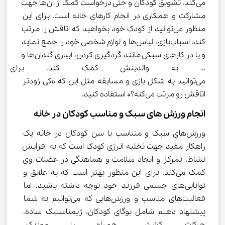
می‌کند، تشویق کودکان و حتی درخواست کمک از آن‌ها جهت 
مشارکت و همکاری در انجام کارهای خانه است. برای این 
منظور می‌توانید از کودک خود بخواهید که اتاقش را مرتب 
کند، اسباب‌بازی، لباس‌ها و لوازم شخصی خود را جمع نماید 
و یا در کارهای سبکی مانند گردگیری کردن، آبیاری گلدان‌ها و 
… به والدینش کمک کند. برای اف
می‌توانید به شکل بازی و مسابقه مثل این که «کی زودتر 
اتاقش رو مرتب می‌کنه؟» استفاده کنید.
انجام ورزش های سبک و مناسب کودکان در خانه
ورزش‌های سبک و متناسب با سن کودکان در خانه یک 
راهکار مفید جهت تخلیه انرژی کودک است که به افزایش 
نشاط، تمرکز و ایجاد سلامت و هماهنگی در عضلات وی 
کمک می‌کند. برای این منظور بهتر است که به علایق و 
توانایی‌های جسمی فرزند خود توجه داشته باشید. اما 
فعالیت‌های مناسب و ورزش‌هایی که می‌توانیم به شما 
پیشنهاد دهیم شامل یوگای کودکان، ژیمناستیک ساده، 