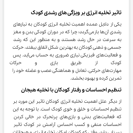
تاثیر تخلیه انرژی بر ویژگی های رشدی کودک
یکی از دلایل عمده اهمیت تخلیه انرژی کودکان به نیازهای 
رشدی آن‌ها بازمی‌گردد؛ چرا که در دوران کودکی بدن و مغز 
به سرعت در حال رشد هستند و به منظور این که رشد 
جسمی و ذهنی کودکان به بهترین شکل اتفاق بیفتد، حرکت 
و فعالیت‌های فیزیکی نیازی ضروری به حساب می‌آید. پس 
کودک از طریق بازی و حرکات بد
مهارت‌های حرکتی، تعادل و هماهنگی عصب و عضله خود را 
تمرین کرده و بهبود بخشد.
تنظیم احساسات و رفتار کودکان با تخلیه هیجان
از دیگر علل اهمیت تخلیه انرژی کودکان تاثیر این مورد بر 
تنظیم احساسات و خلق و خوی کودک است. با توجه به این 
که فعالیت‌های بدنی و بازی‌های پرتحرک در خالی کردن 
احساسات منفی و کسب احساس آرامش در کودک تاثیر 
بسزایی دارد، وقتی که کودکان امکان تخلیه انرژی و هیجانات 