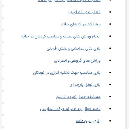
فعالیت های خلاقانه و جسمی در خانه
فعالیت در فضای باز
مشارکت در کارهای خانه
انجام ورزش های سبک و مناسب کودکان در خانه
بازی های نمایشی و نقش آفرینی
ورزش های گروهی و انفرادی
بازی مناسب جهت تخلیه انرژی در کودکان
بازی تونل پارچه ای
مسابقه حمل توپ با قاشق
قصه خوانی به همراه حرکات نمایشی
بازی زمین داغه