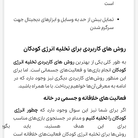
است
تمایل بیش از حد به وسایل و ابزارهای دیجیتال جهت 
سرگرم شدن
روش های کاربردی برای تخلیه انرژی کودکان
به طور کلی یکی از بهترین
 روش های کاربردی تخلیه انرژی 
کودکان 
انجام بازی‌ها و فعالیت‌های جسمانی است. اما برای 
این منظور روش‌های کاربردی دیگری نیز وجود دارد که در 
ادامه به معرفی آن‌ها خواهیم پرداخت. با ما همراه باشید.
فعالیت های خلاقانه و جسمی در خانه
اگر برای شما نیز این سوال وجود دارد که 
چطور انرژی 
کودکان را تخلیه کنیم 
و مدام در جستجوی بازی‌های مناسب 
برای این هدف هستید، باید بگوی
روش‌ها برای تخلیه انرژی کودکان فعالیت‌های خلاقانه است 