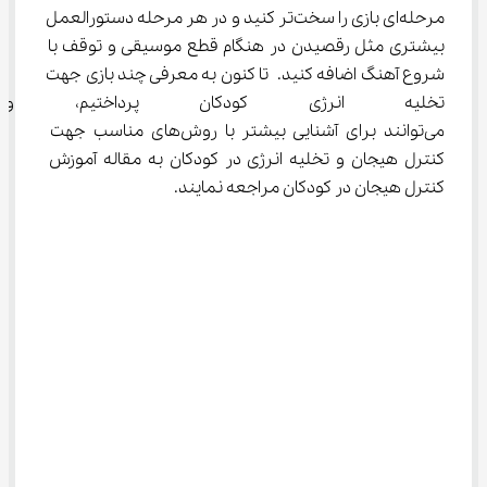
مرحله‌ای بازی را سخت‌تر کنید و در هر مرحله دستورالعمل 
بیشتری مثل رقصیدن در هنگام قطع موسیقی و توقف با 
شروع آهنگ اضافه کنید. تا کنون به معرفی چند بازی جهت 
تخلیه انرژی کودکان پرداختیم، و
می‌توانند برای آشنایی بیشتر با روش‌های مناسب جهت 
کنترل هیجان و تخلیه انرژی در کودکان به مقاله آموزش 
کنترل هیجان در کودکان مراجعه نمایند.