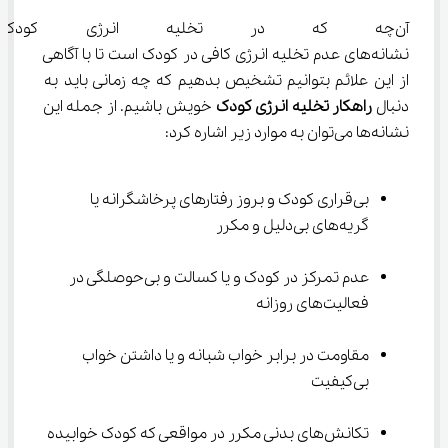
آن‌چه که در تخلیه انرژی کودکان
نشانه‌های عدم تخلیه انرژی کافی در کودک است تا با آگاهی 
از این علائم بتوانیم تشخیص بدهیم که چه زمانی باید به 
دنبال 
راهکار تخلیه انرژی کودک
 خویش باشیم. از جمله این 
نشانه‌ها می‌توان به موارد زیر اشاره کرد:
بی‌قراری کودک و بروز رفتارهای پرخاشگرانه یا 
گریه‌های بی‌دلیل و مکرر
عدم تمرکز در کودک و یا کسالت و بی‌حوصلگی در 
فعالیت‌های روزانه
مقاومت در برابر خواب شبانه و یا داشتن خواب 
بی‌کیفیت
تکانش‌های بدنی مکرر در مواقعی که کودک خوابیده 