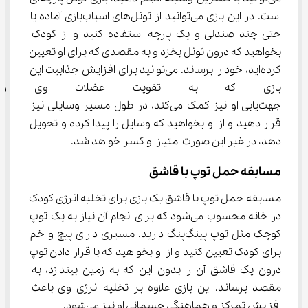
است. در این بازی می‌توانید از تونل‌های اسباب‌بازی آماده یا 
حتی چند صندلی و یک پارچه استفاده کنید و از کودک 
بخواهید که درون تونل بخزد و به مقصدی که برای او تعیین 
کرده‌اید، خود را برساند. می‌توانید برای افزایش جذابیت این 
بازی که به تقویت عضلات وی و
جهت‌یابی او نیز کمک می‌کند، در طول مسیر وسایلی نیز 
قرار دهید و از او بخواهید که وسایل را پیدا کرده و تحویل 
دهد، در غیر این صورت امتیاز او کسر خواهد شد.
مسابقه حمل توپ با قاشق
مسابقه حمل توپ با قاشق یک بازی برای تخلیه انرژی کودک 
در خانه محسوب می‌شود که برای انجام آن نیاز به یک توپ 
کوچک مثل توپ پینگ‌پنگ دارید. مسیری دارای پیچ و خم 
برای کودک تعیین کنید و از او بخواهید که با قرار دادن توپ 
درون یک قاشق آن را بدون این که به زمین بیندازد، به 
مقصد برساند. این بازی علاوه بر تخلیه انرژی وی باعث 
افزایش تمرکز و هماهنگی جسمانی او نیز می‌شود.