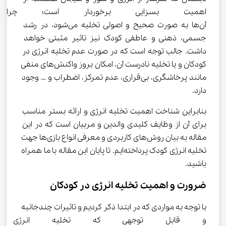
اهمیت بسزایی برخوردار است؛ چرا
آ‌ن‌ها به صورت صحیح و اصولی تخلیه می‌شود، در رشد 
جسمی، ذهنی و عاطفی کودک نیز تاثیر مثبتی خواهد 
داشت. جالب توجه است که در صورت عدم تخلیه انرژی در 
کودکان و یا تخلیه نادرست آن، امکان بروز واکنش‌های منفی 
مانند پرخاشگری، بی‌قراری، عدم تمرکز، اضطراب و … وجود 
دارد.
بنابراین شناخت اهمیت تخلیه انرژی و ارائه بستر مناسب 
برای آن از وظایف کلیدی والدین و مربیان است که در این 
مقاله به بیان روش‌های کاربردی و معرفی انواع بازی‌ها جهت 
تخلیه انرژی کودک پرداخته‌ایم. تا پایان این مقاله با ما همراه 
باشید.
ضرورت و اهمیت تخلیه انرژی در کودکان
با توجه به مواردی که در ابتدا ذکر کردیم و تاثیرات چندجانبه 
و قابل توجهی که تخلیه انرژی 