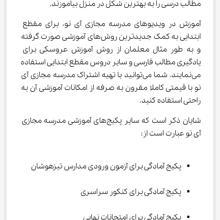
مطالب درسی را به بهترین شکل در منزل بیاموزند.
آموزش در ویدیوهای مدرسه مجازی آی نو، برای مقطع 
ابتدایی به کمک جدیدترین روش‌های آموزشی صورت گرفته 
و به طور مثال معلمان از روش آموزش عروسکی برای 
یادگیری مطالب فارسی و سایر دروس مقطع ابتدایی استفاده 
می‌نمایند. شما می‌توانید با تهیه اشتراک مدرسه مجازی آی 
نو با قیمتی کاملا مقرون به صرفه از امکانات آموزشی آن به 
راحتی استفاده کنید.
شایان ذکر است که سایر پکیج‌های آموزشی مدرسه مجازی 
آی نو عبارت است از:
پکیج آمادگی برای آزمون ورودی مدارس تیزهوشان
پکیج آمادگی برای کنکور سراسری
پکیج آمادگی برای امتحانات نهایی