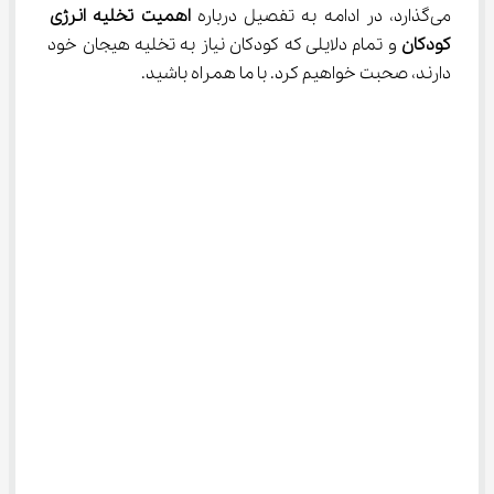
می‌گذارد، در ادامه به تفصیل درباره 
اهمیت تخلیه انرژی 
کودکان
 و تمام دلایلی که کودکان نیاز به تخلیه هیجان خود 
دارند، صحبت خواهیم کرد. با ما همراه باشید.