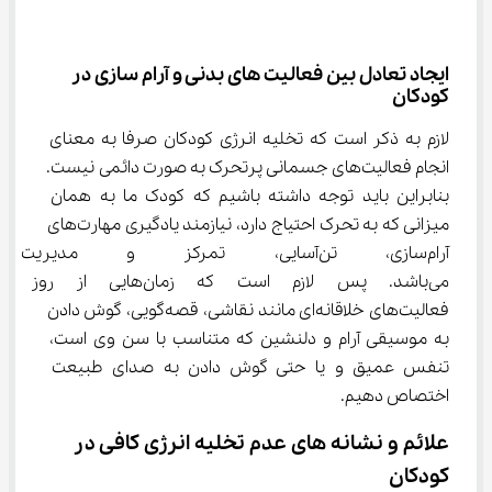
ایجاد تعادل بین فعالیت های بدنی و آرام سازی در 
کودکان
لازم به ذکر است که تخلیه انرژی کودکان صرفا به معنای 
انجام فعالیت‌های جسمانی پرتحرک به صورت دائمی نیست. 
بنابراین باید توجه داشته باشیم که کودک ما به همان 
میزانی که به تحرک احتیاج دارد، نیازمند یادگیری مهارت‌های 
آرام‌سازی، تن‌آسایی، تمرکز و م
می‌باشد. پس لازم است که زمان‌هایی
فعالیت‌های خلاقانه‎‌ای مانند نقاشی، قصه‌گویی، گوش دادن 
به موسیقی آرام و دلنشین که متناسب با سن وی است، 
تنفس عمیق و یا حتی گوش دادن به صدای طبیعت 
اختصاص دهیم.
علائم و نشانه های عدم تخلیه انرژی کافی در 
کودکان