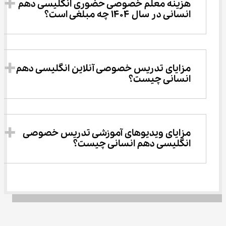
هزینه معلم خصوصی حضوری انگلیسی دهم 
انسانی در سال 1404 چه مبلغی است؟
مزایای تدریس خصوصی آنلاین انگلیسی دهم 
انسانی چیست؟
مزایای ویدیوهای آموزشی تدریس خصوصی 
انگلیسی دهم انسانی چیست؟