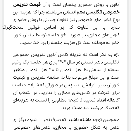
آنلاین با روش حضوری یکسان است و آن 
قیمت تدریس 
خصوصی 
انگلیسی دهم انسانی 
می‌باشد؛ چرا که هزینه این 
نوع کلاس‌های خصوصی نیز تفاوت چندانی با روش حضوری 
ندارد. با این تفاوت که بر اساس قوانین سخت‌گیرانه 
کلاس‌های مجازی، در صورت لغو جلسه توسط دانش آموز، 
خانواده موظف است کل هزینه جلسه را پرداخت نماید.
لازم به ذکر است که هزینه کلاس آنلاین تدریس خصوصی 
انگلیسی دهم انسانی در سال 1404 برای هر جلسه یک و نیم 
ساعته از ساعتی 140 هزار تومان تا 500 هزار تومان متغیر 
است و این مبلغ می‌تواند بنا به سابقه تدریس و کیفیت 
آموزش دبیر افزایش یابد. پس در صورتی که شرایط مناسب 
برای شرکت در کلاس‌های مجازی را ندارید، در انتخاب آن 
آگاهانه اقدام نمایید تا نتیجه مطلوبی را نسبت به هزینه‌ای 
که صرف می‌کنید، به دست آورید.
همچنین توجه داشته باشید که صرف نظر از شیوه برگزاری 
کلاس به شکل حضوری یا مجازی، کلاس‌های خصوصی 