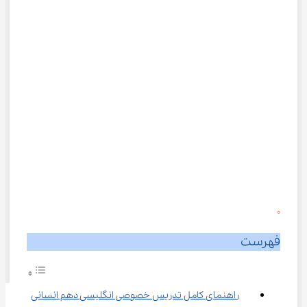
0
فهرست
راهنمای کامل تدریس خصوصی انگلیسی دهم انسانی