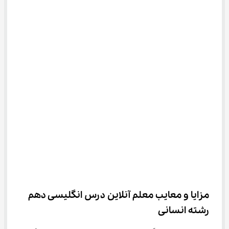
مزایا و معایب معلم آنلاین درس انگلیسی دهم 
رشته انسانی