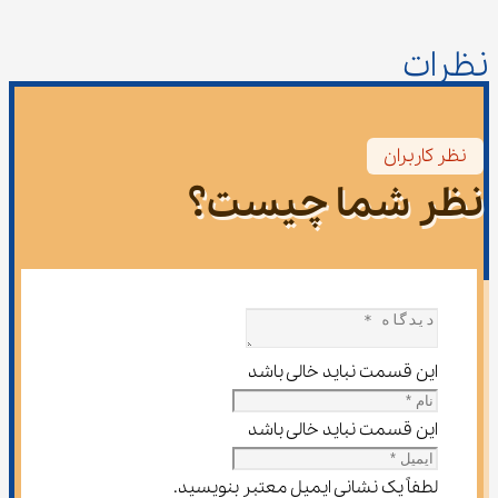
نظرات
نظر کاربران
نظر شما چیست؟
این قسمت نباید خالی باشد
این قسمت نباید خالی باشد
لطفاً یک نشانی ایمیل معتبر بنویسید.