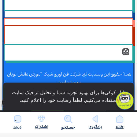
همۀ حقوق این وبسایت نزد شرکت فن آوری شبکه آموزش دانش نویان 
محفوظ است.
ما از کوکی‌ها برای بهبود تجربه شما و تحلیل ترافیک سایت 
استفاده می‌کنیم. لطفاً رضایت خود را اعلام کنید.
همۀ حقوق این وبسایت نزد شرکت فن آوری شبکه آموزش دانش نویان 
محفوظ است.
فقط ضروری
پذیرش همه
اشتراک
خانه
یادگیری
ورود
جستجو