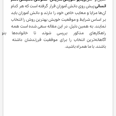
انسانی 
پیش روی دانش آموزان قرار گرفته است که هر کدام 
آن‌ها مزایا و معایب خاص خود را دارند و دانش آموزان باید 
بر اساس شرایط و موقعیت خویش بهترین روش را انتخاب 
نمایند. به همین دلیل، در این مقاله سعی شده است همه 
راهکارهای مذکور بررسی شوند تا خانواده
آگاهانه‌ترین انتخاب را برای موفقیت فرزندشان داشته 
باشند. با ما همراه باشید.