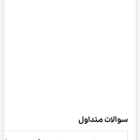
سوالات متداول