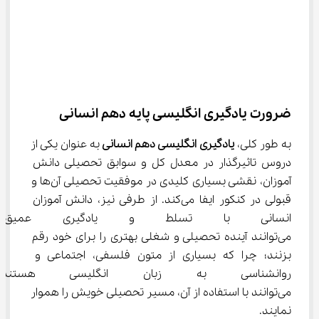
ضرورت یادگیری انگلیسی پایه دهم انسانی
به طور کلی، 
یادگیری 
انگلیسی دهم انسانی 
به عنوان یکی از 
دروس تاثیرگذار در معدل کل و سوابق تحصیلی دانش 
آموزان، نقشی بسیاری کلیدی در موفقیت تحصیلی آن‌ها و 
قبولی در کنکور ایفا می‌کند. از طرفی نیز، دانش آموزان 
انسانی با تسلط و یادگیری عمیق 
می‌توانند آینده تحصیلی و شغلی بهتری را برای خود رقم 
بزنند؛ چرا که بسیاری از متون فلسفی، اجتماعی و 
روانشناسی به زبان انگلیسی هست
می‌توانند با استفاده از آن، مسیر تحصیلی خویش را هموار 
نمایند.