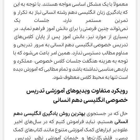
معمولاً با یک مشکل اساسی مواجه هستند. با توجه به این 
که یادگیری زبان انگلیسی دهم رشته انسانی نیاز به تکرار و 
تمرین مستمر دارد، جلسات یک ی
نمی‌تواند چنین فرصتی را برای دانش آموز فراهم نماید. در 
بسیاری از موارد نیز، دانش آموز پس از پایان کلاس‌های 
تدریس خصوصی انگلیسی دهم انسانی به مرور تدریجی و 
مداوم مطالب دسترسی ندارد. همین امر باعث می‌شود که با 
توجه به هزینه‌ هنگفت جلسات کلاس خصوصی، عملکرد و 
بازدهی مناسبی نداشته باشد و تمام مطالبی که آموزش دیده 
است تنها به محیط کلاس معطوف شود.
رویکرد متفاوت ویدیوهای آموزشی تدریس 
خصوصی انگلیسی دهم انسانی
حال که در جستجوی 
بهترین روش یادگیری 
انگلیسی دهم 
انسانی 
هستیم، نباید فراموش کنیم که در سال‌های اخیر 
علاوه بر ابزارهای کمک آموزشی متنوع مانند کتاب‌های کمک 
درسی، فلش‌کارت‌ها و خدمات آموزشی نظیر تدریس 