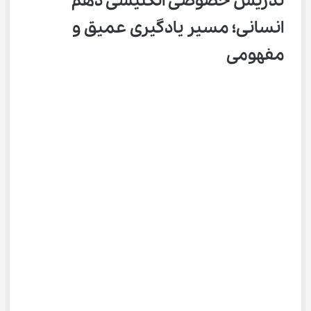
تدریس خصوصی انگلیسی دهم 
انسانی؛ مسیر یادگیری عمیق و 
مفهومی