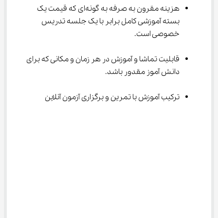
هزینه مقرون به صرفه به گونه‌ای که قیمت یک 
بسته آموزشی کامل برابر با یک جلسه تدریس 
خصوصی است.
قابلیت تماشا و آموزش در هر زمان و مکانی که برای 
دانش آموز مقدور باشد.
ترکیب آموزش با تمرین و برگزاری آزمون آنلاین