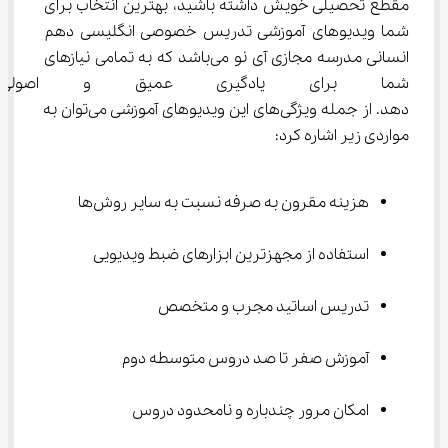
مقطع تحصیلی خویش داشته باشید، بهترین انتخاب برای 
شما ویدیوهای آموزشی تدریس خصوصی انگلیسی دهم 
انسانی مدرسه مجازی آی نو می‌باشد که به تمامی نیازهای 
شما برای یادگیری عمیق و اصولی
‌دهد. از جمله ویژگی‌های این ویدیوهای آموزشی می‌توان به 
مواردی زیر اشاره کرد:
هزینه مقرون به صرفه نسبت به سایر روش‌ها
استفاده از مجهزترین ابزارهای ضبط ویدیویی
تدریس اساتید مجرب و متخصص
آموزش صفر تا صد دروس متوسطه دوم
امکان مرور چندباره و نامحدود دروس