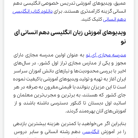
عمیق، ویدیوهای آموزشی تدریس خصوصی انگلیسی دهم 
انسانی گزینه کارآمدتری هستند. برای 
دانلود کتاب انگلیسی 
دهم انسانی
 کلیک کنید.
ویدیوهای آموزش زبان انگلیسی دهم انسانی آی 
نو
مدرسه مجازی آی نو
 به عنوان اولین مدرسه مجازی دارای 
مجوز و یکی از مدارس مجازی تراز اول کشور، در سال‌های 
اخیر با بررسی محدودیت‌ها و نیازهای دانش آموزان سراسر 
ایران آغاز به تهیه و تولید ویدیوهای آموزشی باکیفیت نموده 
است تا این عزیزان بتوانند با قیمتی مقرون به صرفه در هر 
جای کشور که هستند، به برترین و مجرب‌ترین معلمان و 
اساتید اول دبستان تا کنکور دسترسی داشته باشند و از 
آموزش‌های آنان بهره‌مند گردند.
بنابراین اگر می‌خواهید با کمترین هزینه بیشترین بازدهی 
را در آموزش 
انگلیسی
 دهم رشته انسانی و سایر دروس 