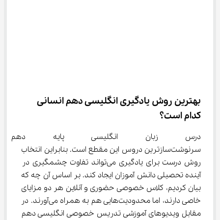
بهترین روش یادگیری انگلیسی دهم انسانی 
کدام است؟
درس زبان انگلیسی پایه دهم ا
سرنوشت‌سازترین دروس این مقطع است. بنابراین انتخاب 
روش درست برای یادگیری می‌تواند تفاوت چشمگیری در 
آینده تحصیلی دانش آموزان ایجاد کند. بر اساس آن چه که 
بیان کردیم، کلاس خصوصی حضوری و آنلاین هر دو مزایای 
خاصی دارند، اما محدودیت‌هایی هم به همراه می‌آورند. در 
مقابل ویدیوهای آموزشی تدریس خصوصی انگلیسی دهم 