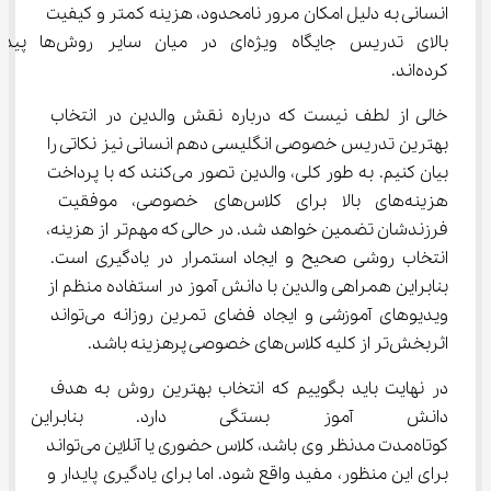
انسانی به دلیل امکان مرور نامحدود، هزینه کمتر و کیفیت 
بالای تدریس جایگاه ویژه‌ای در میان سایر روش‌ها پید
کرده‌اند.
خالی از لطف نیست که درباره نقش والدین در انتخاب 
بهترین تدریس خصوصی انگلیسی دهم انسانی نیز نکاتی را 
بیان کنیم. به طور کلی، والدین تصور می‌کنند که با پرداخت 
هزینه‌های بالا برای کلاس‌های خصوصی، موفقیت 
فرزندشان تضمین خواهد شد. در حالی که مهم‌تر از هزینه، 
انتخاب روشی صحیح و ایجاد استمرار در یادگیری است. 
بنابراین همراهی والدین با دانش آموز در استفاده منظم از 
ویدیوهای آموزشی و ایجاد فضای تمرین روزانه می‌تواند 
اثربخش‌تر از کلیه کلاس‌های خصوصی پرهزینه باشد.
در نهایت باید بگوییم که انتخاب بهترین روش به هدف 
دانش آموز بستگی دارد. بنابراین
کوتاه‌مدت مدنظر وی باشد، کلاس حضوری یا آنلاین می‌تواند 
برای این منظور، مفید واقع شود. اما برای یادگیری پایدار و 