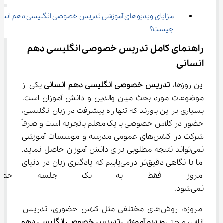
مزایای ویدیوهای آموزشی تدریس خصوصی انگلیسی دهم انسان
چیست؟
راهنمای کامل تدریس خصوصی انگلیسی دهم 
انسانی
این روزها،
 تدریس خصوصی انگلیسی دهم انسانی 
یکی از 
موضوعات مورد بحث میان والدین و دانش آموزان است. 
بسیاری بر این باورند که تنها راه پیشرفت در زبان انگلیسی، 
حضور در کلاس خصوصی با یک معلم باتجربه است و صرفاً 
شرکت در کلاس‌های عمومی مدرسه و موسسات آموزشی 
نمی‌تواند نتیجه مطلوبی برای دانش آموزان حاصل نماید. 
اما با نگاهی دقیق‌تر درمی‌یابیم که یادگیری زبان در دنیای 
امروز فقط به یک جلسه خصوص
نمی‌شود.
امروزه، روش‌های مختلفی مثل کلاس حضوری، تدریس 
آنلاین و حتی 
ویدیو آموزشی تدریس خصوصی 
انگلیسی دهم 