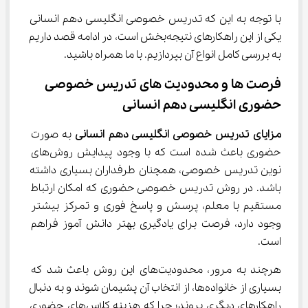
با توجه به این که تدریس خصوصی انگلیسی دهم انسانی 
یکی از این راهکارهای نتیجه‌بخش است، در ادامه قصد داریم 
به بررسی کامل انواع آن بپردازیم. با ما همراه باشید.
فرصت ها و محدودیت های تدریس خصوصی 
حضوری انگلیسی دهم انسانی
مزایای تدریس خصوصی 
انگلیسی دهم انسانی 
به صورت 
حضوری باعث شده است که با وجود پیدایش روش‌های 
نوین تدریس خصوصی، همچنان طرفداران بسیاری داشته 
باشد. در روش تدریس خصوصی حضوری که امکان ارتباط 
مستقیم با معلم، پرسش و پاسخ فوری و تمرکز بیشتر 
وجود دارد، فرصت برای یادگیری بهتر دانش آموز فراهم 
است.
هرچند به مرور، محدودیت‌های این روش باعث شد که 
بسیاری از خانواده‌ها، از انتخاب آن پشیمان شوند و به دنبال 
راهکارهای دیگری بروند؛ چرا که هزینه کلاس‌های حضوری 