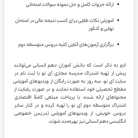
ارائه جزوات کامل و حل نمونه سوالات امتحانی
آموزش نکات طلایی برای کسب نتیجه عالی در امتحان 
نهایی و کنکور
برگزاری آزمون‌های آنلاین کلیه دروس متوسطه دوم
لازم به ذکر است که دانش آموزان دهم انسانی می‌توانند 
پیش از تهیه اشتراک مدرسه مجازی آی نو با ثبت نام در 
سایت آی نو، سه روز به صورت رایگان از ویدیوهای آموزشی 
مقطع تحصیلی خود استفاده نمایند و در صورت رضایت از 
محتواهای ارائه شده، با پرداخت مبلغی کاملاً اقتصادی 
اشتراک متوسطه دوم آی نو را تهیه کرده و در کنار سایر 
دروس خویش، از ویدیوهای آموزشی تدریس خصوصی 
انگلیسی دهم انسانی نیز بهره‌مند شوند.