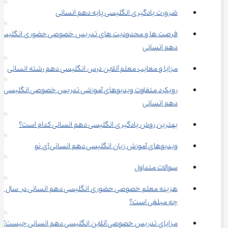
ضرورت یادگیری انگلیسی پایه دهم انسانی
فرصت ها و محدودیت های تدریس خصوصی حضوری انگلیسی
دهم انسانی
مزایا و معایب معلم آنلاین درس انگلیسی دهم رشته انسانی
رویکرد متفاوت ویدیوهای آموزشی تدریس خصوصی انگلیسی 
دهم انسانی
بهترین روش یادگیری انگلیسی دهم انسانی کدام است؟
ویدیوهای آموزش زبان انگلیسی دهم انسانی آی نو
سوالات متداول
چه مبلغی است؟
مزایای تدریس خصوصی آنلاین انگلیسی دهم انسانی چیست؟