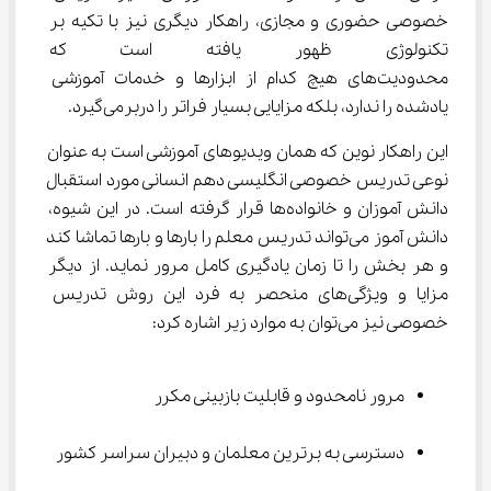
خصوصی حضوری و مجازی، راهکار دیگری نیز با تکیه بر 
تکنولوژی ظهور یافته است که ن
محدودیت‌های هیچ کدام از ابزارها و خدمات آموزشی 
یادشده را ندارد، بلکه مزایایی بسیار فراتر را دربرمی‌گیرد.
این راهکار نوین که همان ویدیوهای آموزشی است به عنوان 
نوعی تدریس خصوصی انگلیسی دهم انسانی مورد استقبال 
دانش آموزان و خانواده‌ها قرار گرفته است. در این شیوه، 
دانش آموز می‌تواند تدریس معلم را بارها و بارها تماشا کند 
و هر بخش را تا زمان یادگیری کامل مرور نماید. از دیگر 
مزایا و ویژگی‌های منحصر به فرد این روش تدریس 
خصوصی نیز می‌توان به موارد زیر اشاره کرد:
مرور نامحدود و قابلیت بازبینی مکرر
دسترسی به برترین معلمان و دبیران سراسر کشور