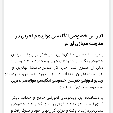
تدریس خصوصی انگلیسی دوازدهم تجربی در 
مدرسه مجازی آی‌ نو
با توجه به تمامی چالش‌هایی که پیشتر در زمینه تدریس 
خصوصی انگلیسی دوازدهم تجربی و محدودیت‌های زمانی و 
مالی آن مطرح شد، چاره کار همین‌جاست! بهترین و 
هوشمندانه‌ترین انتخاب در این دوره حساس، بهره‌مندی از 
ویدیو آموزشی تدریس خصوصی انگلیسی دوازدهم تجربی
در مدرسه مجازی آی ‌نو است.
با مشاهده این ویدیوهای آموزشی جامع و جذاب، دیگر 
نیازی نیست هزینه‌های گزافی را برای کلاس‌های خصوصی 
سنتی بپردازید یا وقت و انرژی گران‌بهای خود را صرف رفت و 