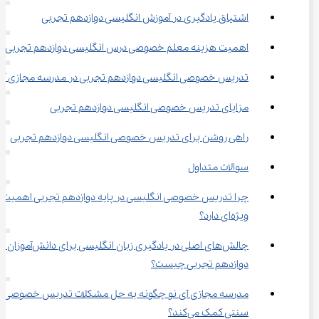
اشتیاق یادگیری در آموزش انگلیسی دوازدهم تجربی
اهمیت هزینه معلم خصوصی درس انگلیسی دوازدهم تجربی
تدریس خصوصی انگلیسی دوازدهم تجربی در مدرسه مجازی آی‌ نو
مزایای تدریس خصوصی انگلیسی دوازدهم تجربی
راهی روشن برای تدریس خصوصی انگلیسی دوازدهم تجربی
سوالات متداول
چرا تدریس خصوصی انگلیسی در پایه دوازدهم تجربی اهمیت 
ویژه‌ای دارد؟
چالش‌های اصلی در یادگیری زبان انگلیسی برای دانش‌آموزان 
دوازدهم تجربی چیست؟
مدرسه مجازی آی ‌نو چگونه به حل مشکلات تدریس خصوصی 
سنتی کمک می‌کند؟