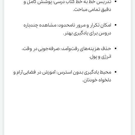
تدریس خط به خط کتاب درسی: پوشش کامل و 
دقیق تمامی مباحث.
امکان تکرار و مرور نامحدود: مشاهده چندباره 
دروس برای یادگیری بهتر.
حذف هزینه‌های رفت‌وآمد: صرفه‌جویی در وقت، 
انرژی و پول.
محیط یادگیری بدون استرس: آموزش در فضایی آرام و 
دلخواه خودتان.