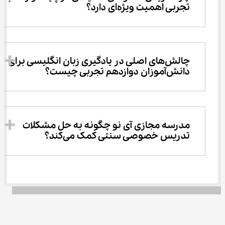
تجربی اهمیت ویژه‌ای دارد؟
چالش‌های اصلی در یادگیری زبان انگلیسی برای 
دانش‌آموزان دوازدهم تجربی چیست؟
مدرسه مجازی آی ‌نو چگونه به حل مشکلات 
تدریس خصوصی سنتی کمک می‌کند؟