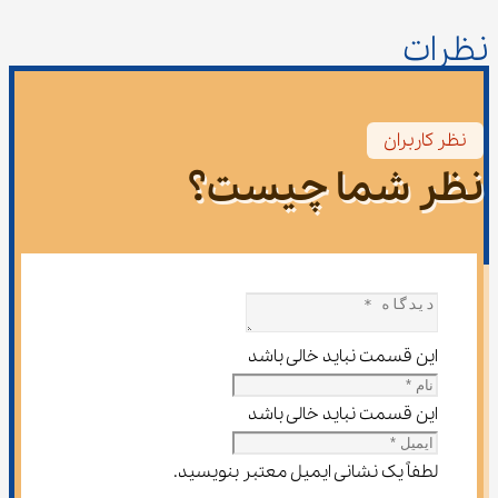
نظرات
نظر کاربران
نظر شما چیست؟
این قسمت نباید خالی باشد
این قسمت نباید خالی باشد
لطفاً یک نشانی ایمیل معتبر بنویسید.