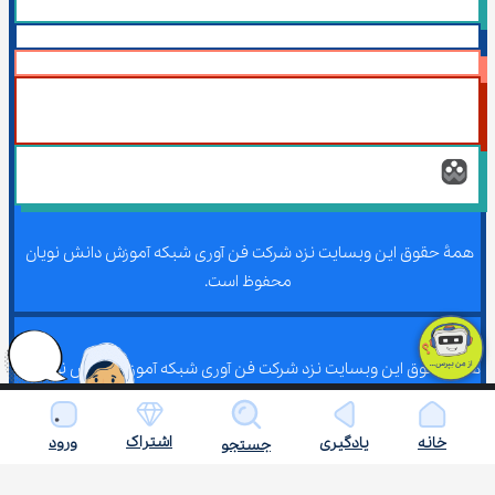
همۀ حقوق این وبسایت نزد شرکت فن آوری شبکه آموزش دانش نویان 
محفوظ است.
همۀ حقوق این وبسایت نزد شرکت فن آوری شبکه آموزش دانش نویان 
محفوظ است.
اشتراک
خانه
یادگیری
ورود
جستجو