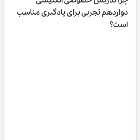
چرا تدریس خصوصی انگلیسی 
دوازدهم تجربی برای یادگیری مناسب 
است؟