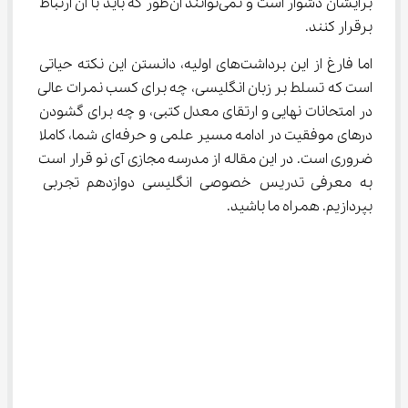
برایشان دشوار است و نمی‌توانند آن‌طور که باید با آن ارتباط 
برقرار کنند.
اما فارغ از این برداشت‌های اولیه، دانستن این نکته حیاتی 
است که تسلط بر زبان انگلیسی، چه برای کسب نمرات عالی 
در امتحانات نهایی و ارتقای معدل کتبی، و چه برای گشودن 
درهای موفقیت در ادامه مسیر علمی و حرفه‌ای شما، کاملا 
ضروری است. در این مقاله از مدرسه مجازی آی نو قرار است 
به معرفی تدریس خصوصی انگلیسی دوازدهم تجربی 
بپردازیم. همراه ما باشید.