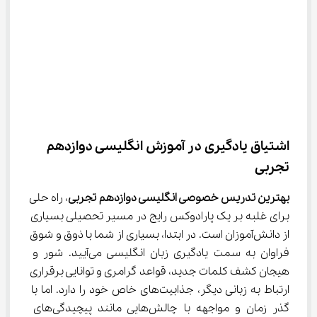
اشتیاق یادگیری در آموزش انگلیسی دوازدهم 
تجربی
بهترین تدریس خصوصی انگلیسی دوازدهم تجربی
، راه حلی 
برای غلبه بر یک پارادوکس رایج در مسیر تحصیلی بسیاری 
از دانش‌آموزان است. در ابتدا، بسیاری از شما با ذوق و شوق 
فراوان به سمت یادگیری زبان انگلیسی می‌آیید. شور و 
هیجان کشف کلمات جدید، قواعد گرامری و توانایی برقراری 
ارتباط به زبانی دیگر، جذابیت‌های خاص خود را دارد. اما با 
گذر زمان و مواجهه با چالش‌هایی مانند پیچیدگی‌های 