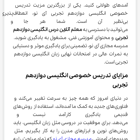
آمدهای طولانی کنید. یکی از بزرگترین مزیت تدریس 
خصوصی انگلیسی دوازدهم تجربی آی نو، انعطاف‌پذیری 
بی‌نظیر آن است. شما هر جا و هر
می‌توانید با دسترسی به 
معلم آنلاین درس انگلیسی دوازدهم 
تجربی
 و محتوای آموزشی غنی، مشغول به یادگیری شوید. 
مدرسه مجازی آی ‌نو، تضمینی برای یادگیری موثر و دستیابی 
به نمرات عالی در امتحانات نهایی زبان انگلیسی دوازدهم 
تجربی است.
مزایای تدریس خصوصی انگلیسی دوازدهم 
تجربی
در دنیای امروز که همه چیز به سرعت تغییر می‌کند و 
فناوری‌های جدید به کمک ما آمده‌اند، استفاده از روش‌های 
قدیمی یادگیری کارآمد نیست و و
می‌دهد. برای موفقیت در دروسی مثل زبان انگلیسی، باید 
روش‌های نوین و ابزارهای مدرن را به کار بگیریم، مثل 
ویدیوهای آموزشی 
مدرسه مجازی آی‌ نو
 که تمام مباحث را به 