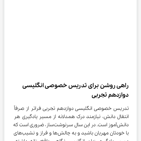
راهی روشن برای تدریس خصوصی انگلیسی 
دوازدهم تجربی
تدریس خصوصی انگلیسی دوازدهم تجربی فراتر از صرفاً 
انتقال دانش، نیازمند درک همدلانه از مسیر یادگیری هر 
دانش‌آموز است. در این سال سرنوشت‌ساز، ضروری است که 
با خودتان مهربان باشید و به چالش‌ها و فراز و نشیب‌های 