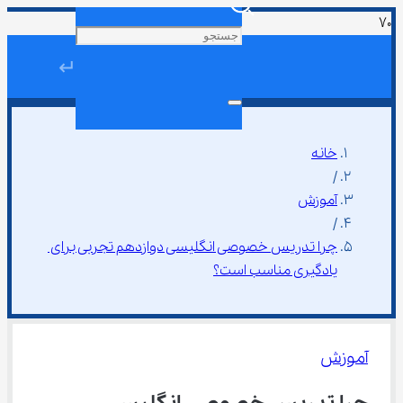
↵
خانه
/
آموزش
/
چرا تدریس خصوصی انگلیسی دوازدهم تجربی برای 
یادگیری مناسب است؟
آموزش