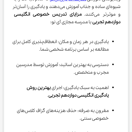
شیوه‌ای ساده و جذاب آموزش می‌دهند و یادگیری را آسان‌تر 
و موثرتر می‌کنند. 
مزایای تدریس خصوصی انگلیسی 
دوازدهم تجربی
 با مدرسه مجازی آی ‌نو:
یادگیری در هر زمان و مکان: انعطاف‌پذیری کامل برای 
مطالعه بر اساس برنامه شخصی شما.
دسترسی به بهترین اساتید: آموزش توسط مدرسین 
مجرب و متخصص.
اهمیت به سبک یادگیری: اجرای 
بهترین روش 
یادگیری انگلیسی دوازدهم تجربی
.
مقرون به صرفه: حذف هزینه‌های گزاف کلاس‌های 
خصوصی سنتی.