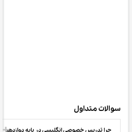
سوالات متداول
چرا تدریس خصوصی انگلیسی در پایه دوازدهم 