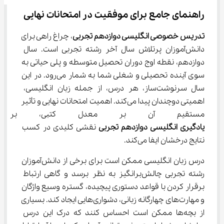
راهنمای جامع برای موفقیت در امتحانات نهایی
تدریس خصوصی انگلیسی دوازدهم تجربی
، چراغ راهی برای 
دانش‌آموزان پرتلاش سال آخر رشته تجربی است. سال 
دوازدهم، نقطه اوج دوران تحصیل متوسطه و پلی حیاتی به 
سوی آینده تحصیلی و شغلی شما به شمار می‌رود. در این 
سال سرنوشت‌ساز، هر درس، از جمله زبان انگلیسی، 
اهمیتی دوچندان پیدا می‌کند. اهمیت امتحانات نهایی و تأثیر 
مستقیم آن بر معدل کتبی، بر 
یادگیری انگلیسی دوازدهم تجربی
 نقشی کلیدی در کسب 
نتایج درخشان ایفا می‌کند.
درس زبان انگلیسی ممکن است برای برخی از دانش‌آموزان 
رشته تجربی چالش‌برانگیز به نظر برسد و گاهی ارتباط 
برقرار کردن با قواعد دستوری پیچیده، گستره وسیع واژگان 
و مهارت‌های چهارگانه زبانی، دشواری‌هایی ایجاد کند. بسیاری 
از بچه‌ها ممکن است احساس کنند که درک این درس 