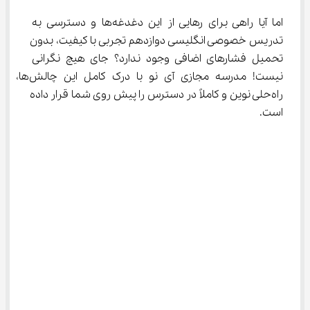
اما آیا راهی برای رهایی از این دغدغه‌ها و دسترسی به 
تدریس خصوصی انگلیسی دوازدهم تجربی با کیفیت، بدون 
تحمیل فشارهای اضافی وجود ندارد؟ جای هیچ نگرانی 
نیست! مدرسه مجازی آی ‌نو با درک کامل این چالش‌ها، 
راه‌حلی نوین و کاملاً در دسترس را پیش روی شما قرار داده 
است.