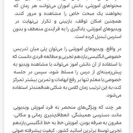
محتواهای آموزشی، دانش آموزان می‌توانند هر زمان که 
بخواهند یک مبحث خاص را مشاهده و مرور کنند. 
همچنین امکان توقف، بازبینی و تکرار بی‌نهایت در 
ویدیوهای آموزشی، یادگیری را به فرآیندی منعطف و بدون 
استرس تبدیل کرده است.
در واقع، ویدیوهای آموزشی را می‌توان پلی میان تدریس 
خصوصی انگلیسی یازدهم تجربی و مطالعه فردی دانست که 
با استفاده از آن دانش آموز می‌تواند با مشاهده ویدیو به 
پیش‌زمینه‌ای از درس را مسلط شود، سپس در جلسه 
خصوصی با معلم تنها بر رفع ابهامات و تمرین بیشتر تمرکز 
کند؛ به این ترتیب زمان کلاس به شکلی هدفمندتر استفاده 
می‌شود.
هر چند که ویژگی‌های منحصر به فرد آموزش ویدیویی 
مانند دسترسی همیشگی، انعطاف‌پذیری زمانی و مکانی، 
مقرون به صرفه بودن، آموزش خط به خط انگلیسی یازدهم 
تجربی توسط برترین اساتید کشور، کیفیت پیشرفته صوتی 