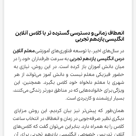
انعطاف زمانی و دسترسی گسترده تر با کلاس آنلاین 
انگلیسی یازدهم تجربی
در سال‌های اخیر، با توسعه فناوری‌های آموزشی 
معلم آنلاین 
درس 
انگلیسی
یازدهم
تجربی 
به سرعت طرفداران خود را در 
میان دانش آموزان باز کرده است. در این روش، نیازی به 
حضور فیزیکی معلم نیست و دانش آموز می‌تواند از هر 
شهری با معلم دلخواه خود کلاس بگیرد. همچنین، این 
ویژگی برای خانواده‌هایی که در مناطق دورتر زندگی می‌کنند، 
بسیار ارزشمند و کاربردی است.
همان‌طور که پیش‌تر نیز بیان کردیم، این روش مزایای 
دیگری نظیر صرفه‌جویی در زمان و انعطاف در انتخاب ساعت 
کلاس را به همراه دارد. بنابراین می‌توان گفت که کلاس‌های 
آنلاین تدریس خصوصی انگلیسی یازدهم تجربی برای آن 