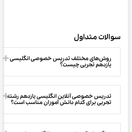
سوالات متداول
روش‌های مختلف تدریس خصوصی انگلیسی 
یازدهم تجربی چیست؟
تدریس خصوصی آنلاین انگلیسی یازدهم رشته 
تجربی برای کدام دانش آموزان مناسب است؟