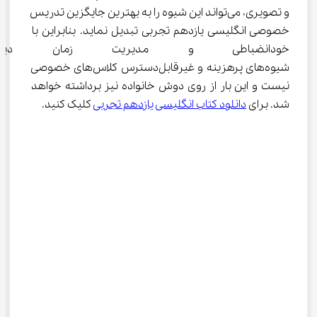
و تصویری، می‌تواند این شیوه را به بهترین جایگزین تدریس 
خصوصی انگلیسی یازدهم تجربی تبدیل نماید. بنابراین با 
خودانضباطی و مدیریت زمان دیگ
شیوه‌های پرهزینه و غیرقابل‌دسترس کلاس‌های خصوصی 
نیست و این بار از روی دوش خانواده نیز برداشته خواهد 
شد. برای 
دانلود کتاب انگلیسی یازدهم تجربی
 کلیک کنید.