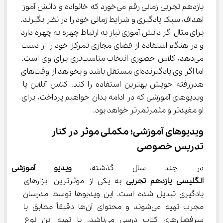
یازدهم تجربی زمانی رقم می‌خورد که خانواده و دانش آموز 
اهداف، سبک یادگیری و شرایط زمانی خود را در نظر بگیرند. 
برای مثال اگر دانش آموزی نیاز به ارتباط چهره به چهره دارد 
و در هنگام استفاده از فضای مجازی تمرکز خود را از دست 
می‌دهد، کلاس حضوری انتخاب مناسب‌تری برای وی است. 
اما اگر وی یادگیرنده‌ای مستقل باشد و بخواهد از وقت‌های 
هدررفته خویش بهترین استفاده را کند، کلاس آنلاین یا 
ویدیوهای آموزشی که در ادامه بدان خواهیم پرداخت، برای 
او مفیدتر و مثمرثمرتر خواهد بود.
ویدیوهای آموزشی؛ مکملی موثر در کنار 
تدریس خصوصی
در چند سال گذشته، 
ویدیو آموزشی
انگلیسی
یازدهم
تجربی 
به یکی از موثرترین ابزارهای 
یادگیری تبدیل شده است. این ویدیوها توسط مدرسان 
مجرب تهیه می‌شوند و محتوای آن‌ها دقیقاً مطابق با 
سرفصل‌های کتاب درسی می‌باشد. با تهیه این نوع 