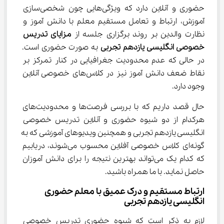
حضوری و آنلاین دارد که ویژگی‌هایی چون شخصی‌سازی 
آموزش، ارتباط و تعامل مستقیم معلم با دانش آموز و 
نظارت والدین بر روند برگزاری جلسه از 
مزایای تدریس 
خصوصی 
انگلیسی
یازدهم
تجربی
 به صورت حضوری است. 
در حالی که عدم محدودیت جغرافیایی در کنار تمرکز بر 
نقاط ضعف دانش آموز نیز در کلاس‌های خصوصی آنلاین 
وجود دارد.
حال قصد داریم که با بررسی فرصت‌ها و محدودیت‌های 
هرکدام از دو شیوه حضوری و آنلاین تدریس خصوصی 
انگلیسی یازدهم تجربی و همچنین ویدیوهای آموزشی که به 
گونه‌ای کلاس خصوصی آفلاین محسوب می‌شوند، دریابیم 
که کدام یک می‌تواند بهترین نتیجه را برای دانش آموزان 
حاصل نماید. با ما همراه باشید.
ارتباط مستقیم و درک عمیق با معلم حضوری 
انگلیسی یازدهم تجربی
لازم به ذکر است که شیوه حضوری تدریس خصوصی 