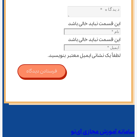
این قسمت نباید خالی باشد
این قسمت نباید خالی باشد
لطفاً یک نشانی ایمیل معتبر بنویسید.
فرستادن دیدگاه
سامانه آموزش مجازی آی‌نو