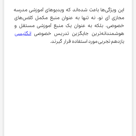
این ویژگی‌ها باعث شده‌اند که ویدیوهای آموزشی مدرسه 
مجازی آی نو، نه تنها به عنوان منبع مکمل کلاس‌های 
خصوصی، بلکه به عنوان یک منبع آموزشی مستقل و 
هوشمندانه‌ترین جایگزین تدریس خصوصی 
انگلیسی
یازدهم تجربی مورد استفاده قرار گیرند.