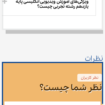
ویژگی‌های آموزش ویدیویی انگلیسی پایه 
یازدهم رشته تجربی چیست؟
نظرات
نظر کاربران
نظر شما چیست؟