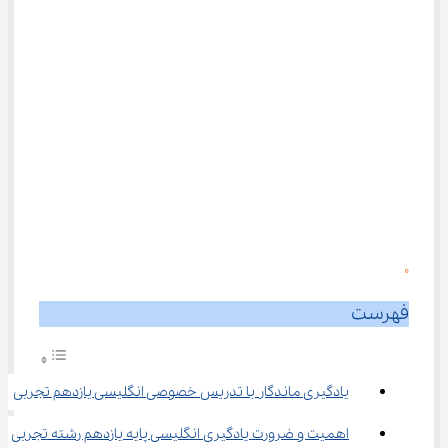
0
فهرست
یادگیری ماندگار با تدریس خصوصی انگلیسی یازدهم تجربی
اهمیت و ضرورت یادگیری انگلیسی پایه یازدهم رشته تجربی