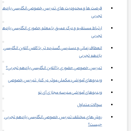
فرصت ها و محدودیت های تدریس خصوصی انگلیسی یازدهم 
تجربی
ارتباط مستقیم و درک عمیق با معلم حضوری انگلیسی یازدهم 
تجربی
انعطاف زمانی و دسترسی گسترده تر با کلاس آنلاین انگلیسی 
یازدهم تجربی
تدریس خصوصی حضوری یا آنلاین انگلیسی یازدهم تجربی؟
ویدیوهای آموزشی؛ مکملی موثر در کنار تدریس خصوصی
ویدیوهای آموزشی مدرسه مجازی آی نو
سوالات متداول
روش‌های مختلف تدریس خصوصی انگلیسی یازدهم تجربی 
چیست؟