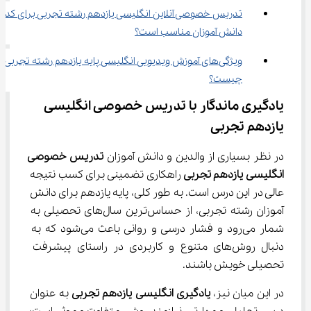
تدریس خصوصی آنلاین انگلیسی یازدهم رشته تجربی برای کدام
دانش آموزان مناسب است؟
ویژگی‌های آموزش ویدیویی انگلیسی پایه یازدهم رشته تجربی 
چیست؟
یادگیری ماندگار با تدریس خصوصی انگلیسی 
یازدهم تجربی
در نظر بسیاری از والدین و دانش آموزان 
تدریس
خصوصی
انگلیسی
یازدهم
تجربی 
راهکاری تضمینی برای کسب نتیجه 
عالی در این درس است. به طور کلی، پایه یازدهم برای دانش 
آموزان رشته تجربی، از حساس‌ترین سال‌های تحصیلی به 
شمار می‌رود و فشار درسی و روانی باعث می‌شود که به 
دنبال روش‌های متنوع و کاربردی در راستای پیشرفت 
تحصیلی خویش باشند.
در این میان نیز، 
یادگیری
انگلیسی
یازدهم
تجربی
 به عنوان 