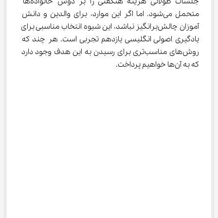
جلسات طولانی هزینه هنگفتی را بر دوش خانواده‌ها 
متحمل می‌شود. اما اگر این موارد، برای والدین و دانش 
آموزان چالش‌برانگیز نباشد، این شیوه انتخاب مناسبی برای 
یادگیری اصولی انگلیسی یازدهم تجربی است. هر چند که 
روش‌های مناسب‌تری برای رسیدن به این هدف وجود دارد 
که به آن‌ها خواهیم پرداخت.