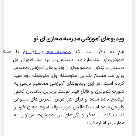
ویدیوهای آموزشی مدرسه مجازی آی نو
لازم به ذکر است که 
مدرسه مجازی آی نو
 با هدف ار
آموزش‌های استاندارد و در دسترس برای دانش آموزان اول 
دبستان تا کنکور، مجموعه‌ای از ویدیوهای آموزشی تخصصی 
برای سه مقطع ابتدایی، متوسطه اول، متوسطه دوم تهیه 
کرده است. در این ویدیوهای آموزشی مفاهیم درسی به 
صورت تصویری و قابل فهم توسط برترین معلمان کشور 
توضیح داده شده و برای هر درس، تمرین‌های متنوعی 
طراحی شده است تا دانش آموز بتواند آموخته‌های خود را 
تثبیت کند. از دیگر ویژگی‌های این آموزش‌ها می‌توان به 
موارد زیر اشاره کرد: