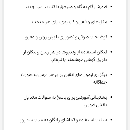
آموزش گام به گام و منبطق با کتاب درسی جدید
مثال‌های واقعی و کاربردی برای هر مبحث
توضیحات صوتی و تصویری با بیان روان و دقیق
امکان استفاده از ویدیوها در هر زمان و مکان از 
طریق گوشی هوشمند یا لپ‌تاپ
برگزاری آزمون‌های آنلاین برای هر درس به صورت 
جداگانه
پشتیبانی آموزشی برای پاسخ به سوالات متداول 
دانش آموزان
قابلیت استفاده و تماشای رایگان به مدت سه روز