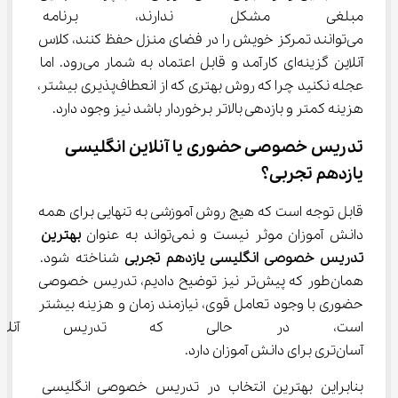
مبلغی مشکل ندارند، برنامه روز
می‌توانند تمرکز خویش را در فضای منزل حفظ کنند، کلاس 
آنلاین گزینه‌ای کارآمد و قابل اعتماد به شمار می‌رود. اما 
عجله نکنید چرا که روش بهتری که از انعطاف‌پذیری بیشتر، 
هزینه کمتر و بازدهی بالاتر برخوردار باشد نیز وجود دارد.
تدریس خصوصی حضوری یا آنلاین انگلیسی 
یازدهم تجربی؟
قابل توجه است که هیچ روش آموزشی به تنهایی برای همه 
دانش آموزان موثر نیست و نمی‌تواند به عنوان 
بهترین 
تدریس خصوصی 
انگلیسی
یازدهم
تجربی
 شناخته شود. 
همان‌طور که پیش‌تر نیز توضیح دادیم، تدریس خصوصی 
حضوری با وجود تعامل قوی، نیازمند زمان و هزینه بیشتر 
است، در حالی که تدریس آنلاین
آسان‌تری برای دانش آموزان دارد.
بنابراین بهترین انتخاب در تدریس خصوصی انگلیسی 