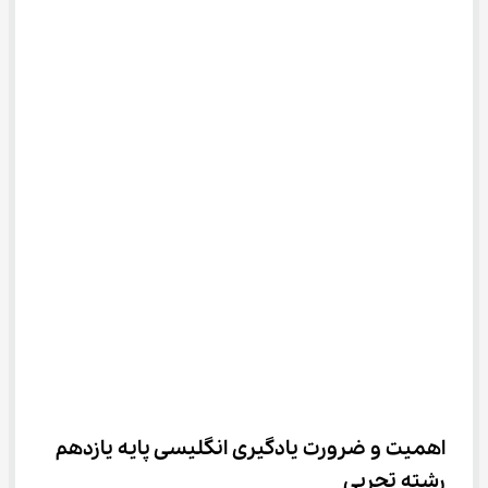
اهمیت و ضرورت یادگیری انگلیسی پایه یازدهم 
رشته تجربی