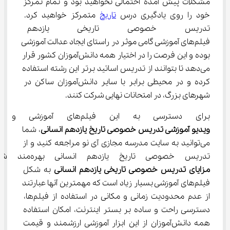
مشکلات پیش آمده احتمالی نخواهید بود و تمام تمرکز 
خود را روی یادگیری درس 
تاریخ
 متمرکز خواهید کرد. 
تدریس خصوصی تاریخی یازدهم ا
فیلم‌های آموزشی گامی موثر در راستای ایجاد عدالت آموزشی 
بوده و این فرصت را در اختیار همه دانش‌آموزان کشور قرار 
می‌دهد تا بتوانند از تدریس اساتید برتر این رشته استفاده 
کرده و در محیطی برابر با سایر دانش‌آموزان ساکن در 
شهرهای بزرگ، در امتحانات نهایی شرکت کنند.
برای دسترسی به این فیلم‌های آموزشی و به طور ویژه، 
ویدیو آموزشی تدریس خصوصی تاریخ یازدهم انسانی
، شما 
می‌توانید به سایت مدرسه مجازی آی نو مراجعه کنید و از 
تدریس خصوصی تاریخ یازدهم انسانی بهره‌مند شوید. 
مزایای تدریس خصوصی تاریخی یازدهم انسانی
 به شکل 
فیلم‌های آموزشی بسیار زیاد است که مهمترین آنها عبارتند 
از عدم محدودیت زمانی و مکانی در استفاده از فیلم‌ها، 
دسترسی راحت و ساده بر بستر اینترنت، امکان استفاده 
همه دانش‌آموزان از این ابزار آموزشی ارزشمند و قیمت 