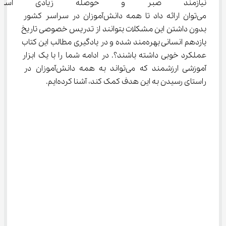
نیازمند صبر و حوصله زیادی است.
می‌توان ارائه داد تا همه دانش‌آموزان در سراسر کشور 
بدون داشتن این مشکلات بتوانند از تدریس خصوصی تاریخ 
یازدهم انسانی بهره‌مند شده و در یادگیری مطالب این کتاب 
عملکرد خوبی داشته باشند؟. در ادامه شما را با یک ابزار 
آموزشی ارزشمند که می‌تواند به همه دانش‌آموزان در 
راستای رسیدن به این هدف کمک کند، آشنا کرده‌ایم.