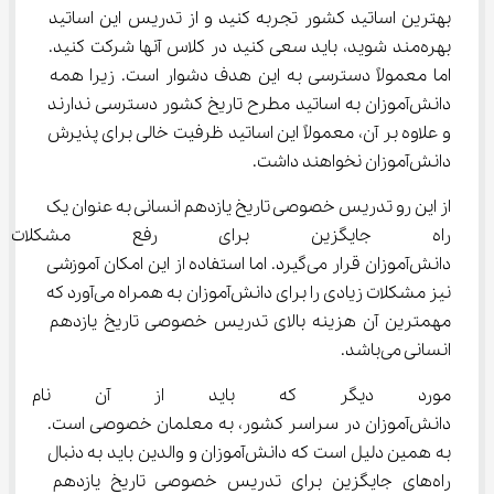
بهترین اساتید کشور تجربه کنید و از تدریس این اساتید 
بهره‌مند شوید، باید سعی کنید در کلاس آنها شرکت کنید. 
اما معمولاً دسترسی به این هدف دشوار است. زیرا همه 
دانش‌آموزان به اساتید مطرح تاریخ کشور دسترسی ندارند 
و علاوه بر آن، معمولاً این اساتید ظرفیت خالی برای پذیرش 
دانش‌آموزان نخواهند داشت.
از این رو تدریس خصوصی تاریخ یازدهم انسانی به عنوان یک 
راه جایگزین برای رفع مشکلا
دانش‌آموزان قرار می‌گیرد. اما استفاده از این امکان آموزشی 
نیز مشکلات زیادی را برای دانش‌آموزان به همراه می‌آورد که 
مهمترین آن هزینه بالای تدریس خصوصی تاریخ یازدهم 
انسانی می‌باشد.
مورد دیگر که باید از آن نام ب
دانش‌آموزان در سراسر کشور، به معلمان خصوصی است. 
به همین دلیل است که دانش‌آموزان و والدین باید به دنبال 
راه‌های جایگزین برای تدریس خصوصی تاریخ یازدهم 