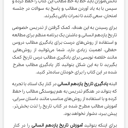
دانش‌آموزان باید خط به خط مطالب این کتاب را حفظ کرده و 
سپس با به یاد آوردن مطالب و پاسخ به سوالات در جلسه 
امتحان، سعی کنند تا نمرات بالایی بگیرند.
برای رسیدن به این هدف، کمک گرفتن از تدریس خصوصی 
تاریخ یازدهم انسانی و داشتن یک برنامه منظم برای مطالعه 
و استفاده از روش‌های درست برای یادگیری مطالب دروس 
حفظی، اهمیت زیادی دارد. شما می‌توانید از روش‌هایی 
مانند خلاصه نویسی برای یادگیری مطالب درس تاریخ کمک 
بگیرید تا به این شکل بتوانید کار یادگیری مطالب مطرح 
شده در این کتاب را برای خودتان ساده‌تر کنید.
البته 
یادگیری تاریخ یازدهم انسانی
 در کنار یک استاد با تجربه 
که بتواند در هنگام تدریس به هم پیوستگی مطالب را حفظ 
کرده و با استفاده از روش‌های مناسب مانند داستان سرایی، 
آموزش مطالب مطرح شده در کتاب تاریخ را لذت بخش‌تر، 
پیش ببرد، دشوار نخواهد بود.
برای اینکه بتوانید 
آموزش تاریخ یازدهم انسانی
 را در کنار 