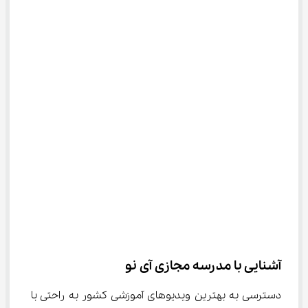
آشنایی با مدرسه مجازی آی نو
دسترسی به بهترین ویدیوهای آموزشی کشور به راحتی با 