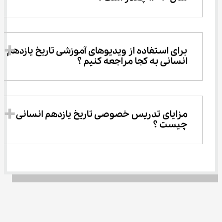
برای استفاده از ویدیوهای آموزشی تاریخ یازدهم 
انسانی به کجا مراجعه کنیم ؟
مزایای تدریس خصوصی تاریخ یازدهم انسانی 
چیست ؟