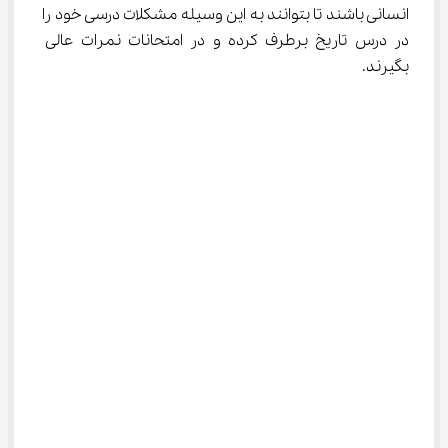
انسانی باشند تا بتوانند به این وسیله مشکلات درسی خود را 
در درس تاریخ برطرف کرده و در امتحانات نمرات عالی 
بگیرند.