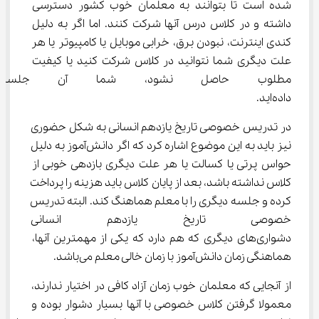
شده است تا بتوانند به معلمان خوب کشور دسترسی 
داشته و در کلاس درس آنها شرکت کنند. اما اگر به دلیل 
کندی اینترنت، نبودن برق، خرابی موبایل یا کامپیوتر یا هر 
علت دیگری شما نتوانید در کلاس شرکت کنید یا کیفیت 
مطلوب حاصل نشود، شما آن جلس
داده‌اید.
در تدریس خصوصی تاریخ یازدهم انسانی به شکل حضوری 
نیز باید به این موضوع اشاره کرد که اگر دانش‌آموز به دلیل 
حواس پرتی یا کسالت یا هر علت دیگری بازدهی خوبی از 
کلاس نداشته باشد، بعد از پایان کلاس باید هزینه را پرداخت 
کرده و جلسه دیگری را با معلم هماهنگ کند. البته تدریس 
خصوصی تاریخ یازدهم انسانی
دشواری‌های دیگری که هم دارد که یکی از مهمترین آنها، 
هماهنگی زمان دانش‌آموز با زمان خالی معلم می‌باشد.
از آنجایی که معلمان خوب زمان آزاد کافی در اختیار ندارند، 
معمولا گرفتن کلاس خصوصی با آنها بسیار دشوار بوده و 