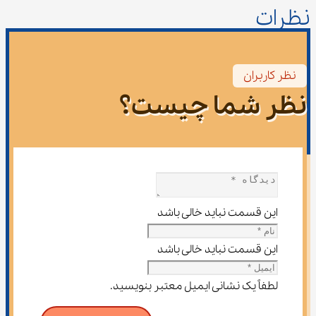
نظرات
نظر کاربران
نظر شما چیست؟
این قسمت نباید خالی باشد
این قسمت نباید خالی باشد
لطفاً یک نشانی ایمیل معتبر بنویسید.