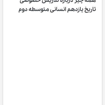
همه چیز درباره تدریس خصوصی 
تاریخ یازدهم انسانی متوسطه دوم