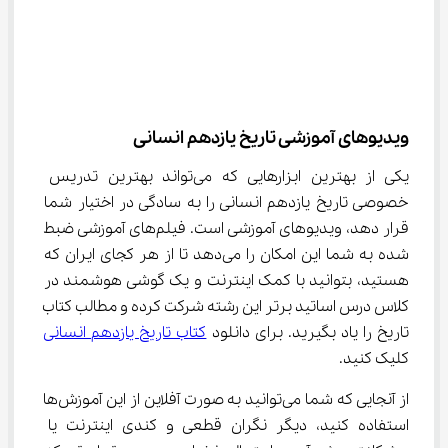
ویدیوهای آموزشی تاریخ یازدهم انسانی
یکی از بهترین ابزارهایی که می‌تواند بهترین تدریس 
خصوصی تاریخ یازدهم انسانی را به سادگی در اختیار شما 
قرار دهد، ویدیوهای آموزشی است. فیلم‌های آموزشی ضبط 
شده به شما این امکان را می‌دهد تا از هر کجای ایران که 
هستید، بتوانید با کمک اینترنت و یک گوشی هوشمند در 
کلاس درس اساتید برتر این رشته شرکت کرده و مطالب کتاب 
تاریخ را یاد بگیرید. برای دانلود 
کتاب تاریخ یازدهم انسانی
کلیک کنید.
از آنجایی که شما می‌توانید به صورت آفلاین از این آموزش‌ها 
استفاده کنید، دیگر نگران قطعی و کندی اینترنت یا 