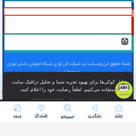
همۀ حقوق این وبسایت نزد شرکت فن آوری شبکه آموزش دانش نویان 
محفوظ است.
ما از کوکی‌ها برای بهبود تجربه شما و تحلیل ترافیک سایت 
استفاده می‌کنیم. لطفاً رضایت خود را اعلام کنید.
همۀ حقوق این وبسایت نزد شرکت فن آوری شبکه آموزش دانش نویان 
محفوظ است.
فقط ضروری
پذیرش همه
اشتراک
خانه
یادگیری
ورود
جستجو