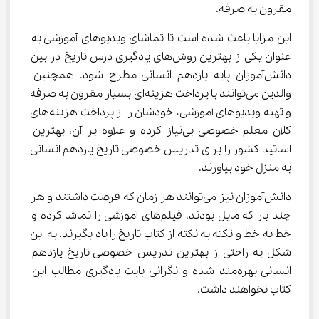
مقرون به صرفه.
این مزایا باعث شده است تا تماشای ویدیوهای آموزشی به 
عنوان یکی از بهترین روش‌های یادگیری درس تاریخ در بین 
دانش‌آموزان پایه یازدهم انسانی مطرح شود. همچنین 
والدین می‌توانند با پرداخت هزینه‌ای بسیار مقرون به صرفه 
و تهیه ویدیوهای آموزشی، خودشان را از پرداخت هزینه‌های 
کلان معلم خصوصی بی‌نیاز کرده و علاوه بر آن، بهترین 
اساتید کشور را برای تدریس خصوصی تاریخ یازدهم انسانی 
به منزل خود بیاورند.
دانش‌آموزان نیز می‌توانند هر زمان که فرصت داشتند و هر 
چند بار که مایل بودند، فیلم‌های آموزشی را تماشا کرده و 
خط به خط و نکته به نکته از کتاب تاریخ را یاد بگیرند. به این 
شکل به راحتی از بهترین تدریس خصوصی تاریخ یازدهم 
انسانی بهره‌مند شده و نگرانی بابت یادگیری مطالب این 
کتاب نخواهند داشت.