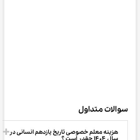
سوالات متداول
هزینه معلم خصوصی تاریخ یازدهم انسانی در 
سال ۱۴۰۴ چقدر است ؟