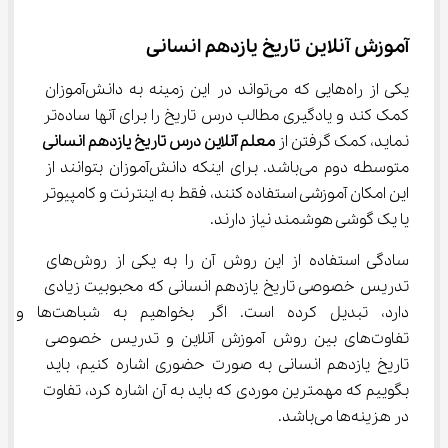
آموزش آنلاین تاریخ یازدهم انسانی
یکی از راه‌هایی که می‌تواند در این زمینه به دانش‌آموزان 
کمک کند و یادگیری مطالب درس تاریخ را برای آنها ساده‌تر 
نماید، کمک گرفتن از 
معلم آنلاین درس تاریخ یازدهم انسانی
متوسطه دوم می‌باشد. برای اینکه دانش‌آموزان بتوانند از 
این امکان آموزشی استفاده کنند، فقط به اینترنت و کامپیوتر 
یا یک گوشی هوشمند نیاز دارند.
سادگی استفاده از این روش آن را به یکی از روش‌های 
تدریس خصوصی تاریخ یازدهم انسانی که محبوبیت زیادی 
دارد، تبدیل کرده است. اگر بخواهیم به شباهت‌ها و 
تفاوت‌های بین روش آموزش آنلاین و تدریس خصوصی 
تاریخ یازدهم انسانی به صورت حضوری اشاره کنیم، باید 
بگوییم که مهمترین موردی که باید به آن اشاره کرد، تفاوت 
در هزینه‌ها می‌باشد.