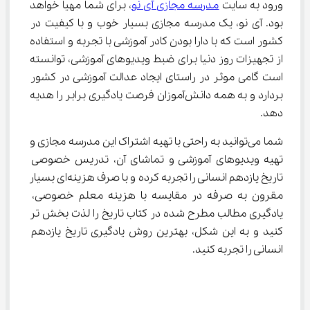
ورود به سایت 
مدرسه مجازی آی نو
، برای شما مهیا خواهد 
بود. آی نو، یک مدرسه مجازی بسیار خوب و با کیفیت در 
کشور است که با دارا بودن کادر آموزشی با تجربه و استفاده 
از تجهیزات روز دنیا برای ضبط ویدیوهای آموزشی، توانسته 
است گامی موثر در راستای ایجاد عدالت آموزشی در کشور 
بردارد و به همه دانش‌آموزان فرصت یادگیری برابر را هدیه 
دهد.
شما می‌توانید به راحتی با تهیه اشتراک این مدرسه مجازی و 
تهیه ویدیوهای آموزشی و تماشای آن، تدریس خصوصی 
تاریخ یازدهم انسانی را تجربه کرده و با صرف هزینه‌ای بسیار 
مقرون به صرفه در مقایسه با هزینه معلم خصوصی، 
یادگیری مطالب مطرح شده در کتاب تاریخ را لذت بخش تر 
کنید و به این شکل، بهترین روش یادگیری تاریخ یازدهم 
انسانی را تجربه کنید.