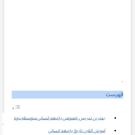
0
فهرست
بهترین تدریس خصوصی یازدهم انسانی متوسطه دوم
آموزش آنلاین تاریخ یازدهم انسانی