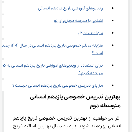
ویدیوهای آموزشی تاریخ یازدهم انسانی
آشنایی با مدرسه مجازی آی نو
سوالات متداول
هزینه معلم خصوصی تاریخ یازدهم انسانی در سال ۱۴۰۴ چ
است ؟
برای استفاده از ویدیوهای آموزشی تاریخ یازدهم انسانی به کجا 
مراجعه کنیم ؟
مزایای تدریس خصوصی تاریخ یازدهم انسانی چیست ؟
بهترین تدریس خصوصی یازدهم انسانی 
متوسطه دوم
اگر می‌خواهید از 
بهترین تدریس خصوصی تاریخ یازدهم 
انسانی
 بهره‌مند شوید، باید به دنبال بهترین اساتید تاریخ 