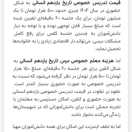
قیمت تدریس خصوصی تاریخ یازدهم انسانی
 به شکل 
حضوری در سال ۱۴۰۴ چیزی حدود ۵۰۰ هزار تومان تا یک 
میلیون تومان، برای یک جلسه ۶۰ دقیقه‌ای تعیین شده 
است که مبلغ بسیار قابل توجهی بوده و با توجه به نیاز 
دانش‌آموزان به چندین جلسه کلاس برای رفع کامل 
مشکلات درسی، می‌تواند بار اقتصادی زیادی را به خانواده‌ها 
تحمیل نماید.
اما 
هزینه معلم خصوصی درس تاریخ یازدهم انسانی
 به 
شکل آنلاین برای هر جلسه ۶۰ دقیقه‌ای، مبلغ ۱۵۰ هزار 
تومان تا ۵۰۰ هزار تومان در نظر گرفته می‌شود که نسبت به 
تدریس خصوصی به صورت حضوری بسیار کمتر است. 
علاوه بر تفاوت در قیمت تدریس خصوصی یازدهم انسانی 
به صورت حضوری و آنلاین، امکان دسترسی به معلمان با 
تجربه ممکن است برای دانش‌آموزانی که در شهرستان‌ها 
زندگی می‌کنند دشوار باشد.
اما به لطف اینترنت این امکان برای همه دانش‌آموزان مهیا 