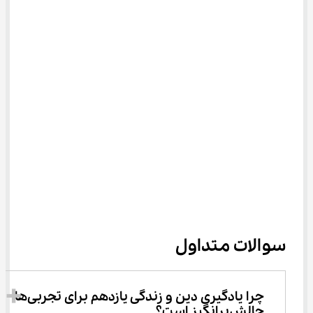
سوالات متداول
چرا یادگیری دین و زندگی یازدهم برای تجربی‌ها 
چالش‌برانگیز است؟