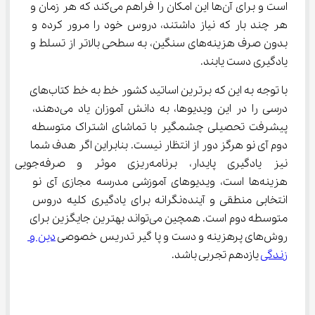
است و برای آن‌ها این امکان را فراهم می‌کند که هر زمان و 
هر چند بار که نیاز داشتند، دروس خود را مرور کرده و 
بدون صرف هزینه‌های سنگین، به سطحی بالاتر از تسلط و 
یادگیری دست یابند.
با توجه به این که برترین اساتید کشور خط به خط کتاب‌های 
درسی را در این ویدیوها، به دانش آموزان یاد می‌دهند، 
پیشرفت تحصیلی چشمگیر با تماشای اشتراک متوسطه 
دوم آی نو هرگز دور از انتظار نیست. بنابراین اگر هدف شما 
نیز یادگیری پایدار، برنامه‌ریزی موثر و صرفه
هزینه‌ها است، ویدیوهای آموزشی مدرسه مجازی آی نو 
انتخابی منطقی و آینده‌نگرانه برای یادگیری کلیه دروس 
متوسطه دوم است. همچین می‌تواند بهترین جایگزین برای 
روش‌های پرهزینه و دست و پا گیر تدریس خصوصی 
دین و 
زندگی
 یازدهم تجربی ‌باشد.