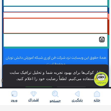
همۀ حقوق این وبسایت نزد شرکت فن آوری شبکه آموزش دانش نویان 
محفوظ است.
ما از کوکی‌ها برای بهبود تجربه شما و تحلیل ترافیک سایت 
استفاده می‌کنیم. لطفاً رضایت خود را اعلام کنید.
همۀ حقوق این وبسایت نزد شرکت فن آوری شبکه آموزش دانش نویان 
محفوظ است.
فقط ضروری
پذیرش همه
اشتراک
خانه
یادگیری
ورود
جستجو