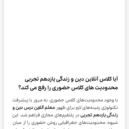
آیا کلاس آنلاین دین و زندگی یازدهم تجربی 
محدودیت های کلاس حضوری را رفع می کند؟
با وجود محدودیت‌های کلاس حضوری، به مرور با پیشرفت 
تکنولوژی زمینه‌های لازم برای ظهور 
معلم آنلاین درس 
دین و 
زندگی یازدهم تجربی
 در پلتفرم‌های مجازی فراهم شد. این 
شیوه، محدودیت‌های جغرافیایی روش حضوری را از میان 