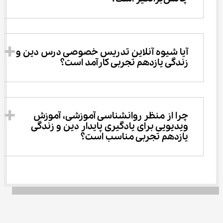
آیا شیوه آنلاین تدریس خصوصی درس دین و 
زندگی یازدهم تجربی کارآمد است؟
چرا از منظر روانشناسی آموزشی، آموزش 
ویدیویی برای یادگیری پایدار دین و زندگی 
یازدهم تجربی مناسب است؟