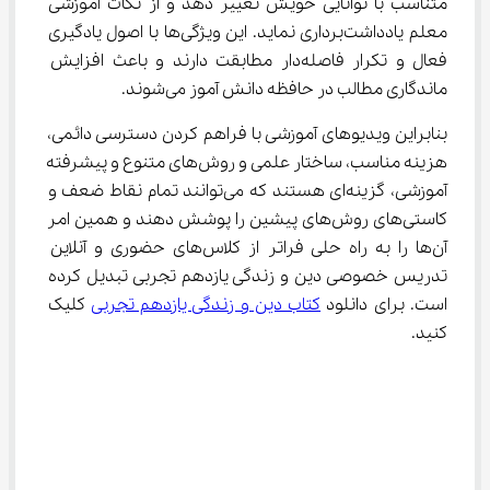
متناسب با توانایی خویش تغییر دهد و از نکات آموزشی 
معلم یادداشت‌برداری نماید. این ویژگی‌ها با اصول یادگیری 
فعال و تکرار فاصله‌دار مطابقت دارند و باعث افزایش 
ماندگاری مطالب در حافظه دانش آموز می‌شوند.
بنابراین ویدیوهای آموزشی با فراهم کردن دسترسی دائمی، 
هزینه مناسب، ساختار علمی و روش‌های متنوع و پیشرفته 
آموزشی، گزینه‌ای هستند که می‌توانند تمام نقاط ضعف و 
کاستی‌های روش‌های پیشین را پوشش دهند و همین امر 
آن‌ها را به راه حلی فراتر از کلاس‌های حضوری و آنلاین 
تدریس خصوصی دین و زندگی یازدهم تجربی تبدیل کرده 
است. برای دانلود 
کتاب دین و زندگی یازدهم تجربی
 کلیک 
کنید.