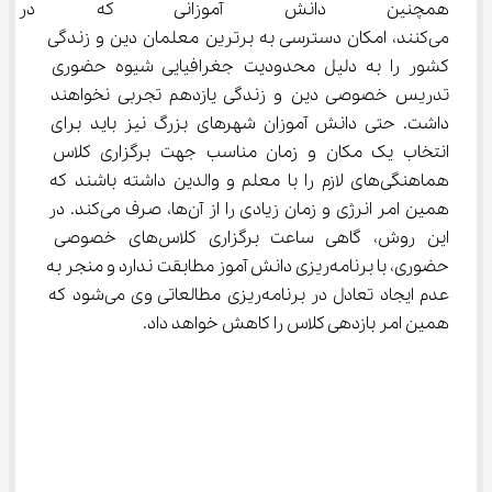
همچنین دانش آموزانی که در 
می‌کنند، امکان دسترسی به برترین معلمان دین و زندگی 
کشور را به دلیل محدودیت جغرافیایی شیوه حضوری 
تدریس خصوصی دین و زندگی یازدهم تجربی نخواهند 
داشت. حتی دانش آموزان شهرهای بزرگ نیز باید برای 
انتخاب یک مکان و زمان مناسب جهت برگزاری کلاس 
هماهنگی‌های لازم را با معلم و والدین داشته باشند که 
همین امر انرژی و زمان زیادی را از آن‌ها، صرف می‌کند. در 
این روش، گاهی ساعت برگزاری کلاس‌های خصوصی 
حضوری، با برنامه‌ریزی دانش آموز مطابقت ندارد و منجر به 
عدم ایجاد تعادل در برنامه‌ریزی مطالعاتی وی می‌شود که 
همین امر بازدهی کلاس را کاهش خواهد داد.