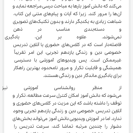
می‌کند که دانش آموز بارها به مباحث درسی مراجعه نماید و 
آن‌ها را مرور کند. زیرا که آیات و پیام‌های متنی این کتاب، 
شباهت زیادی به یکدیگر دارند و بدون تکنیک‌های تصویری 
و دسته‌بندی مناسب در ذهن د
نمی‌شوند. علاوه بر این، یادگیری 
فاصله‌دار است که در کلاس‌های حضوری یا آنلاین تدریس 
خصوصی دین و زندگی یازدهم تجربی، این امر تقریباً 
غیرممکن است. پس ویدیوهای آموزشی با دسترسی 
همیشگی و قابلیت تکرار و مرور نامحدود بهترین راهکار 
برای یادگیری ماندگار دین و زندگی هستند.
از منظر روانشناسی آموزشی نیز ی
می‌شود که دانش آموز امکان کنترل سرعت مطالعه، تکرار و 
توقف را داشته باشد که این مزیت در کلاس‌های حضوری و 
آنلاین تدریس خصوصی دین و زندگی یازدهم تجربی وجود 
ندارد. اما در آموزش ویدیویی دانش آموز می‌تواند بخش‌های 
دشوار را چندین مرتبه تماشا کند، سرعت تدریس را 