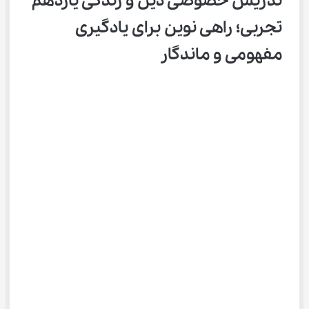
تدریس خصوصی دین و زندگی یازدهم 
تجربی؛ راهی نوین برای یادگیری 
مفهومی و ماندگار