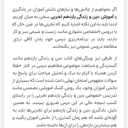
اگر بخواهیم از چالش‌ها و نیازهای دانش آموزان در یادگیری 
و 
آموزش 
دین و زندگی یازدهم تجربی 
سخن به میان آوریم، 
ابتدا باید به این نکته اشاره کنیم که تجربی‌ها در عین حال که 
با دروس اختصاصی دشواری مانند زیست و شیمی سر و کار 
دارند، باید در برنامه‌ریزی درسی خود زمان کافی برای 
مطالعه دروس‌ عمومی نیز بگنجانند.
از طرفی نیز ویژگی‌های کتاب دین و زندگی یازدهم مانند 
گستردگی و شباهت موضوعی مفاهیم درسی در کنار حفظ 
کردن همراه با الزام به درک و تحلیل مباحث برای پاسخ به 
سوالات مفهومی امتحان نهایی باعث شده است که بسیاری از 
دانش آموزان وجود یک روش کمک آموزشی تضمینی مانند 
تدریس خصوصی دین و زندگی یازدهم تجربی را در راستای 
کسب نتیجه عالی در این درس ضروری ببینند. به همین 
دلیل، یادگیری دین و زندگی یازدهم برای تجربی‌ها باید به 
گونه‌ای باشد که هم زمان کمتری را از دانش آموزان بگیرد و 
هم بیشترین بازدهی را برای آن‌ها داشته باشد.