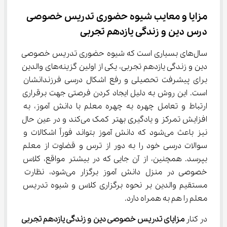
مزایا و معایب شیوه حضوری تدریس خصوصی 
درس دین و زندگی یازدهم تجربی
سال‌های بسیاری است که شیوه حضوری تدریس خصوصی 
دین و زندگی یازدهم تجربی، یکی از اولین گزینه‌های والدین 
برای پیشرفت تحصیلی و رفع اشکال درسی فرزندانشان 
است. این روش به دلیل ایجاد کردن فرصتی جهت برقراری 
ارتباط و تعامل چهره به چهره معلم با دانش آموز، به 
افزایش تمرکز و یادگیری بهتر کمک می‌کند و در عین حال 
نیز باعث می‌شود که دانش آموز بتواند فوراً اشکالات و 
سوالات درسی خود را به دور از ترس و قضاوت از معلم 
بپرسد. همچنین، از آن جایی که در بیشتر مواقع، کلاس 
خصوصی در منزل دانش آموز برگزار می‌شود، نظارت 
مستقیم والدین بر نحوه برگزاری کلاس و شیوه تدریس 
معلم را هم به همراه دارد.
در کنار 
مزایای تدریس خصوصی 
دین و زندگی یازدهم تجربی