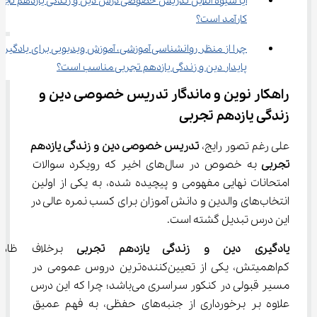
آیا شیوه آنلاین تدریس خصوصی درس دین و زندگی یازدهم تجرب
کارآمد است؟
چرا از منظر روانشناسی آموزشی، آموزش ویدیویی برای یادگیری
پایدار دین و زندگی یازدهم تجربی مناسب است؟
راهکار نوین و ماندگار تدریس خصوصی دین و 
زندگی یازدهم تجربی
علی رغم تصور رایج، 
تدریس خصوصی دین و زندگی یازدهم 
تجربی 
به خصوص در سال‌های اخیر که رویکرد سوالات 
امتحانات نهایی مفهومی و پیچیده شده، به یکی از اولین 
انتخاب‌های والدین و دانش آموزان برای کسب نمره عالی در 
این درس تبدیل گشته است.
یادگیری
 دین و زندگی یازدهم تجربی
 برخلاف ظاه
کم‌اهمیتش، یکی از تعیین‌کننده‌ترین دروس عمومی در 
مسیر قبولی در کنکور سراسری می‌باشد؛ چرا که این درس 
علاوه بر برخورداری از جنبه‌های حفظی، به فهم عمیق 