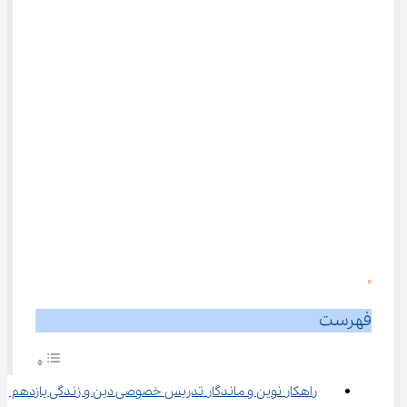
0
فهرست
راهکار نوین و ماندگار تدریس خصوصی دین و زندگی یازدهم 