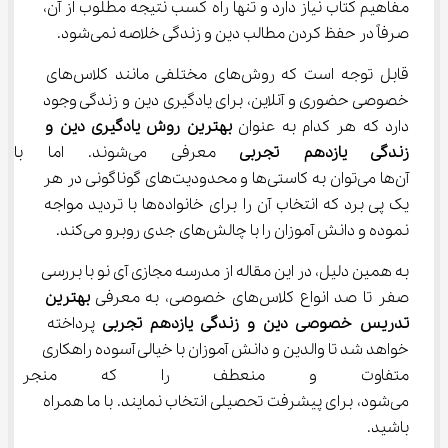
مفاهیم کتاب نیاز دارد و تنها راه کسب نتیجه مطلوب از آن، 
صرفاً در حفظ کردن مطالب دین و زندگی خلاصه نمی‌شود.
قابل توجه است که روش‌های مختلفی مانند کلاس‌های 
خصوصی حضوری و آنلاین، برای یادگیری دین و زندگی وجود 
دارد که هر کدام به عنوان 
بهترین روش یادگیری 
دین و 
زندگی یازدهم تجربی 
معرفی می‌شوند. اما
آن‌ها می‌توان به کاستی‌ها و محدودیت‌های گوناگونی در هر 
یک پی برد که انتخاب آن را برای خانواده‌ها با تردید مواجه 
نموده و دانش آموزان را با چالش‌های جدی روبرو می‌کند.
به همین دلیل، در این مقاله از مدرسه مجازی آی نو با بررسی 
صفر تا صد انواع کلاس‌های خصوصی، به معرفی 
بهترین 
تدریس خصوصی 
دین و زندگی یازدهم تجربی 
پرداخته 
خواهد شد تا والدین و دانش آموزان با خیالی آسوده راهکاری 
متفاوت و منعطف را که منجر ب
می‌شود، برای پیشرفت تحصیلی انتخاب نمایند. با ما همراه 
باشید.