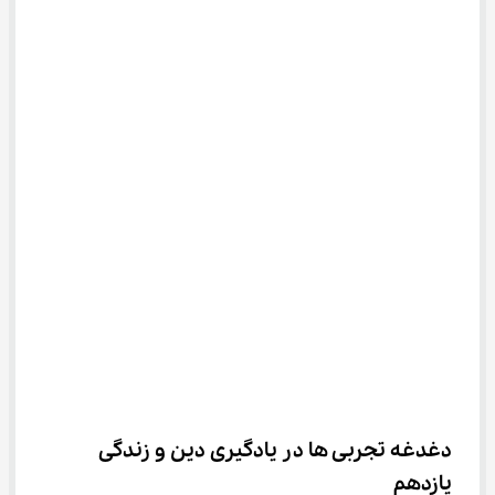
دغدغه تجربی ها در یادگیری دین و زندگی 
یازدهم