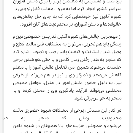
برداشت و دسترسی به معلمان برتر را برای دانش آموزان 
سراسر کشور ایجاد کرد. اما به مرور، معایب قابل توجهی در 
شیوه آنلاین نیز خودنمایی کرد که به جای حل چالش‌های 
خانواده‌ها و دانش آموزان، بر محدودیت‌های آنان افزود.
از مهم‌ترین چالش‌های شیوه آنلاین تدریس خصوصی دین و 
زندگی یازدهم تجربی، می‌توان به مشکلات فنی مانند قطع و 
وصل شدن اینترنت و کیفیت پایین صدا و تصویر اشاره کرد 
که منجر به هدر رفتن زمان کلاس و یا حتی لغو شدن برخی 
جلسات می‌شود. همین امر، تعامل دانش آموز را با معلم 
کاهش می‌دهد و تمرکز وی را نیز بر هم می‌زند. از طرفی 
نیز، به دلیل حضور دانش آموز در منزل، عوامل محیطی 
مختلفی می‌تواند فرآیند یادگیری وی را مختل کرده و یا 
منجر به حواس‌پرتی شود.
در کنار این مسائل، برخی از مشکلات شیوه حضوری مانند 
محدودیت زمانی که منجر به عدم 
می‌شود و همچنین هزینه‌های بالا همچنان در شیوه آنلاین 