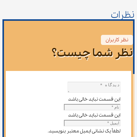
نظرات
نظر کاربران
نظر شما چیست؟
این قسمت نباید خالی باشد
این قسمت نباید خالی باشد
لطفاً یک نشانی ایمیل معتبر بنویسید.