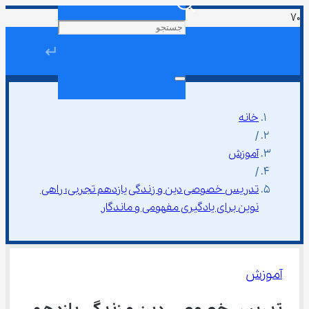
↵
خانه
/
آموزش
/
تدریس خصوصی دین و زندگی یازدهم تجربی؛ راهی 
نوین برای یادگیری مفهومی و ماندگار
آموزش