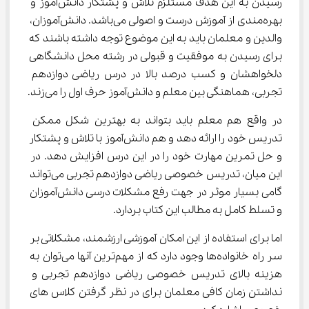
رسیدن به این هدف مستلزم تلاش و پشتکار دانش‌آموز و 
بهره‌مندی از آموزش درست و اصولی می‌باشد. دانش‌آموزان، 
والدین و معلمان باید به این موضوع توجه داشته باشند که 
برای رسیدن به موفقیت و قبولی در رشته محل دانشگاهی 
دلخواهشان و کسب درصد بالا در درس ریاضی دوازدهم 
تجربی، هماهنگی بین معلم و دانش‌آموز حرف اول را می‌زند.
در واقع هم معلم باید بتواند به بهترین شکل ممکن 
تدریس خود را ارائه دهد و هم دانش‌آموز با تلاش و پشتکار 
و حل تمرین مهارت خود را در این درس افزایش دهد. در 
این میان، تدریس خصوصی ریاضی دوازدهم تجربی می‌تواند 
گامی بسیار موثر در جهت رفع مشکلات درسی دانش‌آموزان 
و تسلط کامل به مطالب این کتاب بردارد.
اما برای استفاده از این امکان آموزشی ارزشمند، مشکلاتی بر 
سر راه خانواده‌ها وجود دارد که از مهم‌ترین آنها می‌توان به 
هزینه بالای تدریس خصوصی ریاضی دوازدهم تجربی و 
نداشتن زمان کافی معلمان برای در نظر گرفتن کلاس های 