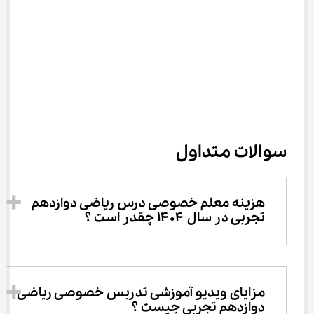
سوالات متداول
هزینه معلم خصوصی درس ریاضی دوازدهم 
تجربی در سال ۱۴۰۴ چقدر است ؟
مزایای ویدیو آموزشی تدریس خصوصی ریاضی 
دوازدهم تجربی چیست ؟