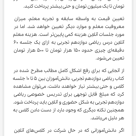
تومان تا یک میلیون تومان و حتی بیشتر پرداخت کنید.
تعیین قیمت به واسطه سابقه و تجربه معلم، میزان 
معروفیت معلم و موارد دیگر تعیین خواهد شد. اما در 
مورد جلسات آنلاین هزینه کمی پایین‌تر است. هزینه معلم 
آنلاین درس ریاضی دوازدهم تجربی به ازای یک جلسه ۶۰ 
دقیقه‌ای چیزی حدود ۱۵۰ هزار تومان تا ۵۰۰ هزار تومان 
تعیین می‌شود.
از آنجایی که برای رفع اشکال کامل مطالب مطرح شده در 
کتاب ریاضی دوازدهم تجربی، دانش‌آموزان بین ۵ تا ۱۰ جلسه 
کلاس و حتی بیشتر نیاز خواهند داشت، می‌توان مشاهده 
کرد که مبلغ قابل توجهی برای تدریس خصوصی ریاضی 
دوازدهم تجربی به شکل حضوری و آنلاین باید پرداخت شود. 
همچنین نکته دیگری که وجود دارد از دست دادن کلاس به 
هر دلیل می‌باشد.
اگر دانش‌آموزانی که در حال شرکت در کلاس‌های آنلاین 