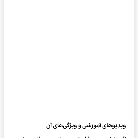
ویدیوهای آموزشی و ویژگی‌های آن