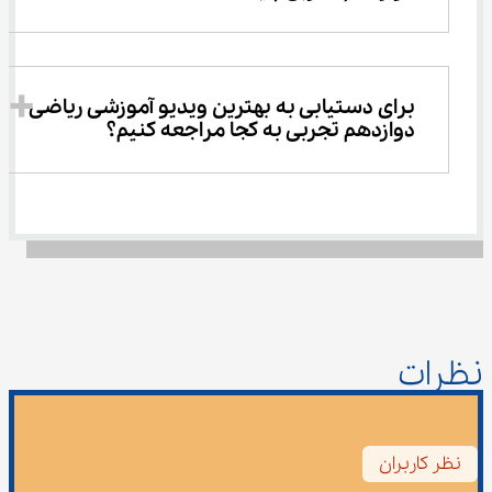
برای دستیابی به بهترین ویدیو آموزشی ریاضی 
دوازدهم تجربی به کجا مراجعه کنیم؟
نظرات
نظر کاربران