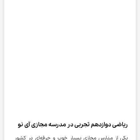
ریاضی دوازدهم تجربی در مدرسه مجازی آی نو
یکی از مدارس مجازی بسیار خوب و حرفه‌ای در کشور 