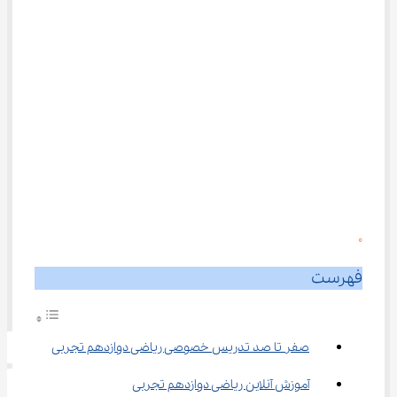
0
فهرست
صفر تا صد تدریس خصوصی ریاضی دوازدهم تجربی
آموزش آنلاین ریاضی دوازدهم تجربی