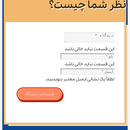
نظر شما چیست؟
این قسمت نباید خالی باشد
این قسمت نباید خالی باشد
لطفاً یک نشانی ایمیل معتبر بنویسید.
فرستادن دیدگاه