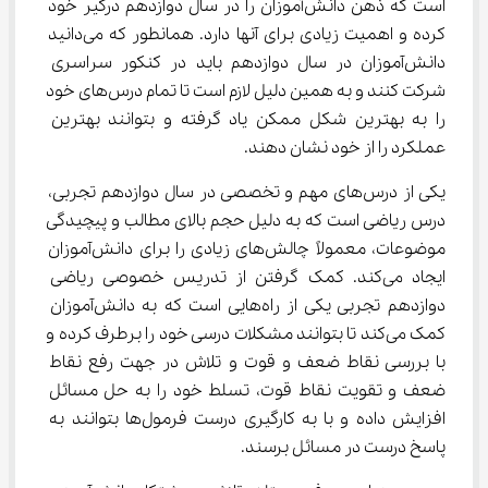
است که ذهن دانش‌آموزان را در سال دوازدهم درگیر خود 
کرده و اهمیت زیادی برای آنها دارد. همانطور که می‌دانید 
دانش‌آموزان در سال دوازدهم باید در کنکور سراسری 
شرکت کنند و به همین دلیل لازم است تا تمام درس‌های خود 
را به بهترین شکل ممکن یاد گرفته و بتوانند بهترین 
عملکرد را از خود نشان دهند.
یکی از درس‌های مهم و تخصصی در سال دوازدهم تجربی، 
درس ریاضی است که به دلیل حجم بالای مطالب و پیچیدگی 
موضوعات، معمولاً چالش‌های زیادی را برای دانش‌آموزان 
ایجاد می‌کند. کمک گرفتن از تدریس خصوصی ریاضی 
دوازدهم تجربی یکی از راه‌هایی است که به دانش‌آموزان 
کمک می‌کند تا بتوانند مشکلات درسی خود را برطرف کرده و 
با بررسی نقاط ضعف و قوت و تلاش در جهت رفع نقاط 
ضعف و تقویت نقاط قوت، تسلط خود را به حل مسائل 
افزایش داده و با به کارگیری درست فرمول‌ها بتوانند به 
پاسخ درست در مسائل برسند.