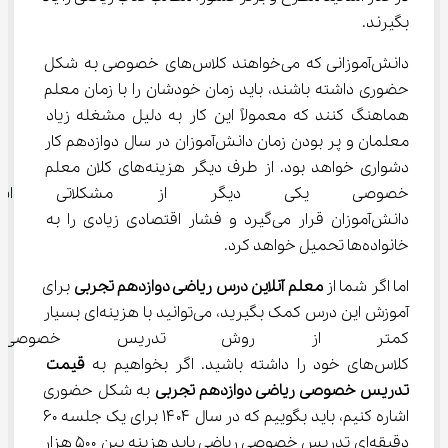
بگیرند.
دانش‌آموزانی که می‌خواهند کلاس‌های خصوصی به شکل 
حضوری داشته باشند، باید زمان خودشان را با زمان معلم 
هماهنگ کنند که معمولاً این کار به دلیل مشغله زیاد 
معلمان و پر بودن زمان دانش‌آموزان در سال دوازدهم کار 
دشواری خواهد بود. از طرف دیگر هزینه‌های کلان معلم 
خصوصی یکی دیگر از مشکلاتی ا
دانش‌آموزان قرار می‌گیرد و فشار اقتصادی زیادی را به 
خانواده‌ها تحمیل خواهد کرد.
اما اگر شما از 
معلم آنلاین درس ریاضی دوازدهم تجربی
 برای 
آموزش این درس کمک بگیرید، می‌توانید با هزینه‌ای بسیار 
کمتر از روش تدریس خصوصی 
کلاس‌های خود را داشته باشید. اگر بخواهیم به 
قیمت 
تدریس خصوصی ریاضی دوازدهم تجربی
 به شکل حضوری 
اشاره کنیم، باید بگوییم که در سال ۱۴۰۴ برای یک جلسه ۶۰ 
دقیقه‌ای تدریس خصوصی ریاضی باید هزینه بین ۵۰۰ هزار 