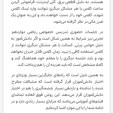
هستند، به دلیل قطعی برق، کلی اینترنت، فراموش کردن 
ساعت کلاس یا هر مشکل دیگری نتوانند وارد لینک کلاس 
شوند، کلاس خود را از دست خواهند داد و این به عنوان یک 
ضرر مالی در نظر گرفته می‌شود.
در جلسات حضوری تدریس خصوصی ریاضی دوازدهم 
تجربی نیز شرایط به همین شکل است و اگر دانش‌آموز به 
دلیل حواس پرتی، کسالت یا هر مشکل دیگری نتوانند از 
کلاس استفاده کافی را ببرد، زمان کلاس قابل جبران نخواهد 
بود و باید جلسه دیگری را با معلم خود هماهنگ کند و 
کاملا مشخص است که باید هزینه آن را هم پرداخت کند.
به همین دلیل است که راه‌های جایگزین بسیار ویژه‌ای در 
اختیار دانش‌آموزان قرار گرفته است که مشکلات مطرح 
شده را نداشته و بازدهی بسیار چشمگیری را هم در اختیار 
دانش‌آموزان قرار می‌دهد. این روش فوق العاده تماشای 
فیلم‌های آموزشی می‌باشد که مزایای بسیار زیادی دارد و در 
ادامه شما را با این موارد آشنا کرده‌ایم.