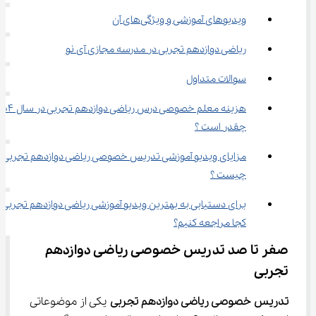
ویدیوهای آموزشی و ویژگی‌های آن
ریاضی دوازدهم تجربی در مدرسه مجازی آی نو
سوالات متداول
چقدر است ؟
مزایای ویدیو آموزشی تدریس خصوصی ریاضی دوازدهم تجربی 
چیست ؟
برای دستیابی به بهترین ویدیو آموزشی ریاضی دوازدهم تجربی ب
کجا مراجعه کنیم؟
صفر تا صد تدریس خصوصی ریاضی دوازدهم 
تجربی
تدریس خصوصی ریاضی دوازدهم تجربی
 یکی از موضوعاتی 