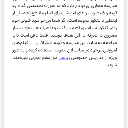
مدرسه مجازی آی نو نام دارد که به صورت تخصصی اقدام به 
تهیه و ضبط ویدیوهای آموزشی برای تمام مقاطع تحصیلی از 
ابتدایی تا کنکور نموده است. اگر شما می‌خواهید قبولی خود 
را در کنکور سراسری تضمین کنید و با صرف هزینه‌ای بسیار 
مقرون به صرفه به این هدف برسید، فقط کافی است تا با 
مراجعه به سایت این مدرسه و تهیه اشتراک آن، از فیلم‌های 
آموزشی موجود در سایت این مدرسه استفاده کرده و به طور 
ویژه از تدریس خصوصی 
ریاضی
 دوازدهم تجربی بهره‌مند 
شوید.