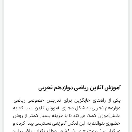
آموزش آنلاین ریاضی دوازدهم تجربی
یکی از راه‌های جایگزین برای تدریس خصوصی ریاضی 
دوازدهم تجربی به شکل مجازی، آموزش آنلاین است که به 
دانش‌آموزان کمک می‌کند تا با هزینه بسیار کمتر از روش 
حضوری بتوانند به این امکان آموزشی دسترسی پیدا کرده و 
در کنار اساتید مطرح و برتر کشور، مطالب کتاب ریاضی را یاد 