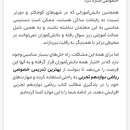
خصوصی اشاره کرد.
همچنین دانش‌آموزانی که در شهرهای کوچکتر و دورتر 
نسبت به پایتخت ساکن هستند، ممکن است دسترسی 
مناسبی به این معلمان نداشته باشند و به همین دلیل 
عدالت آموزش زیر سوال رفته و دانش‌آموزان نمی‌توانند در 
محیطی برابر با همدیگر به رقابت بپردازند.
اما برای همه این مشکلات، راه حل‌های بسیار مناسبی وجود 
دارد که در اختیار همه دانش‌آموزان قرار گرفته و به آنها این 
فرصت را می‌دهد تا بتوانند از 
بهترین تدریس خصوصی 
ریاضی دوازدهم
تجربی
 به راحتی استفاده کرده و مهارت‌های 
خود را در یادگیری مطالب کتاب ریاضی دوازدهم تجربی 
افزایش دهند. در ادامه شما را با این موارد آشنا کرده‌ایم.