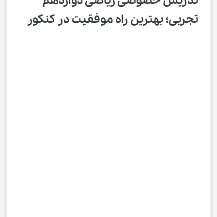
تدریس خصوصی ریاضی دوازدهم 
تجربی؛ بهترین راه موفقیت در کنکور