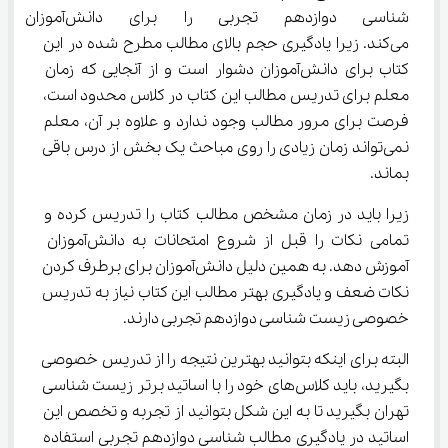
شناسی دوازدهم تجربی را بر
می‌کند. زیرا یادگیری حجم بالای مطالب مطرح شده در این 
کتاب برای دانش‌آموزان دشوار است و از آنجایی که زمان 
معلم برای تدریس مطالب این کتاب در کلاس محدود است، 
فرصت برای مرور مطالب وجود ندارد و علاوه بر آن، معلم 
نمی‌تواند زمان زیادی را روی مباحث یک بخش از درس باقی 
بماند.
زیرا باید در زمان مشخص مطالب کتاب را تدریس کرده و 
تمامی نکات را قبل از شروع امتحانات به دانش‌آموزان 
آموزش دهد. به همین دلیل دانش‌آموزان برای برطرف کردن 
نکات ضعف و یادگیری بهتر مطالب این کتاب نیاز به تدریس 
خصوصی زیست شناسی دوازدهم تجربی دارند.
البته برای اینکه بتوانید بهترین نتیجه را از تدریس خصوصی 
بگیرید، باید کلاس‌های خود را با اساتید برتر زیست شناسی 
تهران بگیرید تا به این شکل بتوانید از تجربه و تخصص این 
اساتید در یادگیری مطالب شناسی دوازدهم تجربی استفاده 