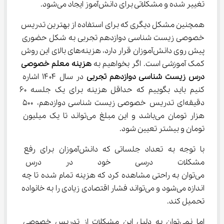
تغییر شده و مشکلاتی برای دانش‌آموز ایجاد می‌شود.
همچنین مشکل دیگری که برای استفاده از بهترین تدریس 
خصوصی زیست شناسی دوازدهم تجربی به شکل حضوری 
پیش روی دانش‌آموزان قرار دارد، هزینه‌های بالای این روش 
کمک آموزشی است. اگر بخواهیم به 
هزینه
معلم خصوصی 
درس زیست شناسی دوازدهم تجربی
 در سال ۱۴۰۴ اشاره 
کنیم باید بگوییم که حداقل هزینه برای یک جلسه ۶۰ 
دقیقه‌ای تدریس خصوصی زیست شناسی دوازدهم، ۵۰۰ 
هزار تومان ‌می‌باشد و این مبلغ می‌تواند تا یک میلیون 
تومان و بیشتر تعیین شود.
با توجه به تعداد جلساتی که دانش‌آموزان برای رفع 
مشکلات درسی خود در درس زیست
می‌توان به راحتی مشاهده کرد که هزینه تمام شده تا چه 
اندازه می‌شود و می‌تواند فشار اقتصادی زیادی را به خانواده 
تحمیل کند.
اما نمی‌توان به دلیل این مشکلات از تدریس خصوصی 