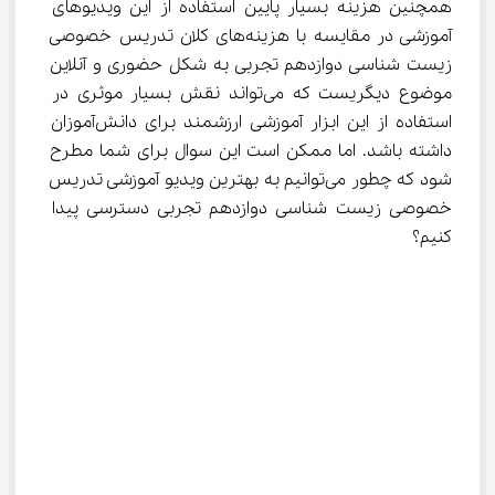
همچنین هزینه بسیار پایین استفاده از این ویدیوهای 
آموزشی در مقایسه با هزینه‌های کلان تدریس خصوصی 
زیست شناسی دوازدهم تجربی به شکل حضوری و آنلاین 
موضوع دیگریست که می‌تواند نقش بسیار موثری در 
استفاده از این ابزار آموزشی ارزشمند برای دانش‌آموزان 
داشته باشد. اما ممکن است این سوال برای شما مطرح 
شود که چطور می‌توانیم به بهترین ویدیو آموزشی تدریس 
خصوصی زیست شناسی دوازدهم تجربی دسترسی پیدا 
کنیم؟