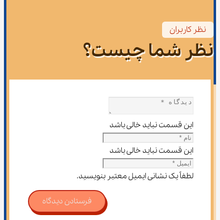
نظر کاربران
نظر شما چیست؟
این قسمت نباید خالی باشد
این قسمت نباید خالی باشد
لطفاً یک نشانی ایمیل معتبر بنویسید.
فرستادن دیدگاه