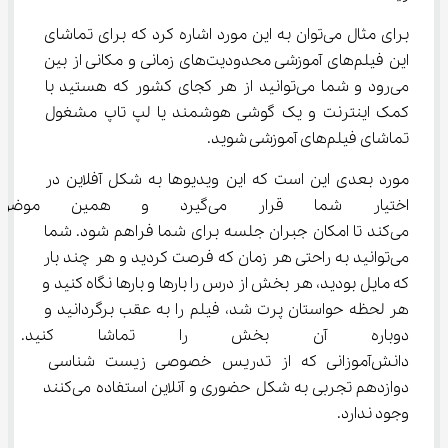
برای مثال می‌توان به این مورد اشاره کرد که برای تماشای 
این فیلم‌های آموزشی محدودیت‌های زمانی و مکانی از بین 
می‌رود و شما می‌توانید از هر کجای کشور که هستید با 
کمک اینترنت و یک گوشی هوشمند یا لپ تاپ مشغول 
تماشای فیلم‌های آموزشی شوید.
مورد بعدی این است که این ویدیوها به شکل آفلاین در 
اختیار شما قرار می‌گیرد و 
می‌کند تا امکان جبران جلسه برای شما فراهم شود. شما 
می‌توانید به راحتی هر زمان که فرصت کردید و هر چند بار 
که مایل بودید، هر بخش از درس را بارها و بارها نگاه کنید و 
هر لحظه حواستان پرت شد، فیلم را به عقب برگردانید و 
دوباره آن بخش را تماشا کنید. ا
دانش‌آموزانی که از تدریس خصوصی زیست شناسی 
دوازدهم تجربی به شکل حضوری و آنلاین استفاده می‌کنند 
وجود ندارد.