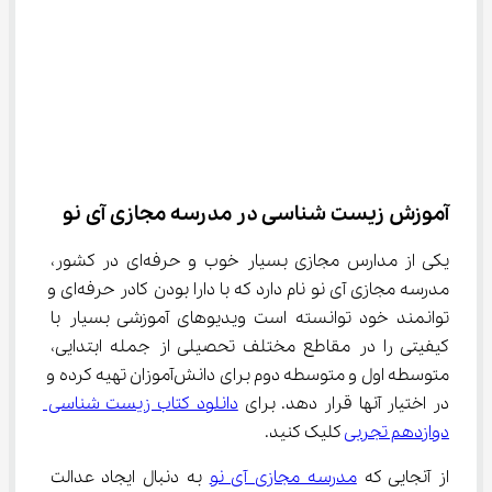
آموزش زیست شناسی در مدرسه مجازی آی نو
یکی از مدارس مجازی بسیار خوب و حرفه‌ای در کشور، 
مدرسه مجازی آی نو نام دارد که با دارا بودن کادر حرفه‌ای و 
توانمند خود توانسته است ویدیوهای آموزشی بسیار با 
کیفیتی را در مقاطع مختلف تحصیلی از جمله ابتدایی، 
متوسطه اول و متوسطه دوم برای دانش‌آموزان تهیه کرده و 
در اختیار آنها قرار دهد. برای 
دانلود کتاب زیست شناسی 
دوازدهم تجربی
 کلیک کنید.
از آنجایی که 
مدرسه مجازی آی نو
 به دنبال ایجاد عدالت 