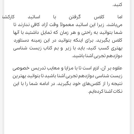
کنید.
اما کلاس گرفتن با اساتید کارکش
می‌باشد. زیرا این اساتید معمولاً وقت آزاد کافی ندارند تا 
شما بتوانید به راحتی و هر زمان که تمایل داشتید با آنها 
کلاس بگیرید. برای اینکه بتوانید در این زمینه دستاورد 
بهتری کسب کنید، باید با زیر و بم کتاب زیست شناسی 
دوازدهم تجربی آشنا باشید.
علاوه بر آن، لازم است تا با مزایا و معایب تدریس خصوصی 
زیست شناسی دوازدهم تجربی آشنا باشید تا بتوانید بهترین 
نتیجه را از کلاس‌های خود بگیرید. در ادامه شما را با این 
نکات آشنا کرده‌ایم.