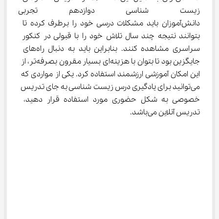
زیست شناسی دوازدهم تجربی 
دانش‌آموزان باید مشکلات درسی خود را برطرف کرده تا 
بتوانند نتیجه چند سال تلاش خود را با قبولی در کنکور 
سراسری مشاهده کنند. بنابراین باید به دنبال راه‌های 
جایگزین بود تا بتوان با هزینه‌ای بسیار مقرون بصرفه‌تر، از 
این امکان آموزشی ارزشمند استفاده کرد. یکی از مواردی که 
می‌توانید برای یادگیری درس‌ زیست شناسی به جای تدریس 
خصوصی به شکل حضوری مورد استفاده قرار دهید، 
تدریس آنلاین می‌باشد.