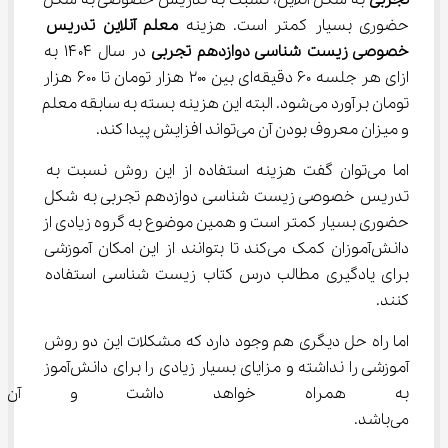
تجربی
 به شکل آنلاین، نسبت به تدریس خصوصی به شکل 
حضوری بسیار کمتر است. هزینه
 معلم آنلاین تدریس 
خصوصی زیست شناسی دوازدهم تجربی
 در سال ۱۴۰۴ به 
ازای هر جلسه ۶۰ دقیقه‌ای بین ۲۰۰ هزار تومان تا ۶۰۰ هزار 
تومان برآورد می‌شود. البته این هزینه بسته به سابقه معلم 
و میزان معروف بودن آن می‌تواند افزایش پیدا کند.
اما می‌توان گفت هزینه استفاده از این روش نسبت به 
تدریس خصوصی زیست شناسی دوازدهم تجربی به شکل 
حضوری بسیار کمتر است و همین موضوع به گروه زیادی از 
دانش‌آموزان کمک می‌کند تا بتوانند از این امکان آموزشی 
برای یادگیری مطالب درس کتاب زیست شناسی استفاده 
کنند.
اما راه حل دیگری هم وجود دارد که مشکلات این دو روش 
آموزشی را نداشته و مزایای بسیار زیادی را برای دانش‌آموز 
به همراه خواهد داشت و آن تما
می‌باشد.