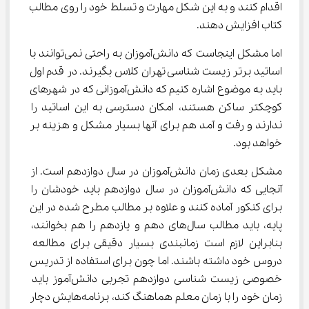
اقدام کنند و به این شکل مهارت و تسلط خود را روی مطالب 
کتاب افزایش دهند.
اما مشکل اینجاست که دانش‌آموزان به راحتی نمی‌توانند با 
اساتید برتر زیست شناسی تهران کلاس بگیرند. در قدم اول 
باید به موضوع اشاره کنیم که دانش‌آموزانی که در شهرهای 
کوچکتر ساکن هستند، امکان دسترسی به این اساتید را 
ندارند و رفت و آمد هم برای آنها بسیار مشکل و هزینه بر 
خواهد بود.
مشکل بعدی زمان دانش‌آموزان در سال دوازدهم است. از 
آنجایی که دانش‌آموزان در سال دوازدهم باید خودشان را 
برای کنکور آماده کنند و علاوه بر مطالب مطرح شده در این 
پایه، باید مطالب سال‌های دهم و یازدهم را هم بخوانند، 
بنابراین لازم است زمانبندی بسیار دقیقی برای مطالعه 
دروس خود داشته باشند. اما چون برای استفاده از تدریس 
خصوصی زیست شناسی دوازدهم تجربی دانش‌آموز باید 
زمان خود را با زمان معلم هماهنگ کند، برنامه‌هایش دچار 