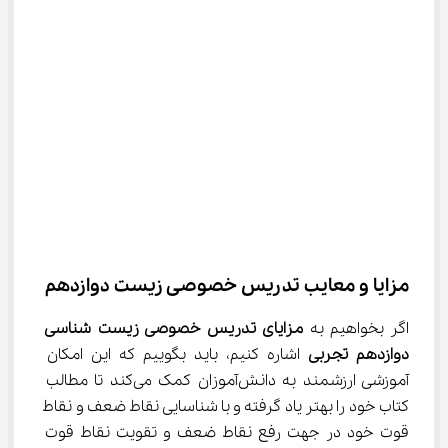
مزایا و معایب تدریس خصوصی زیست دوازدهم
اگر بخواهیم به 
مزایای تدریس خصوصی زیست شناسی 
دوازدهم تجربی
 اشاره کنیم، باید بگوییم که این امکان 
آموزشی ارزشمند به دانش‌آموزان کمک می‌کند تا مطالب 
کتاب خود را بهتر یاد گرفته و با شناسایی نقاط ضعف و نقاط 
قوت خود در جهت رفع نقاط ضعف و تقویت نقاط قوت 