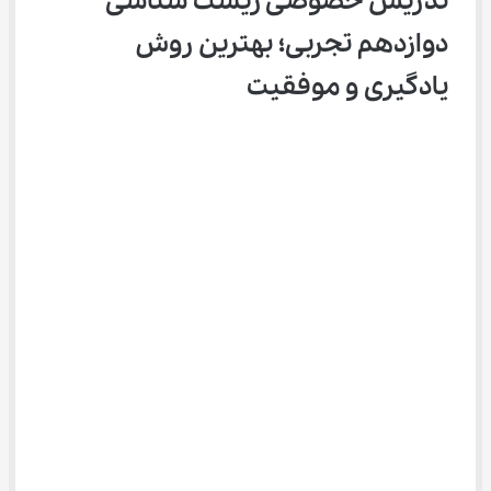
تدریس خصوصی زیست شناسی 
دوازدهم تجربی؛ بهترین روش 
یادگیری و موفقیت