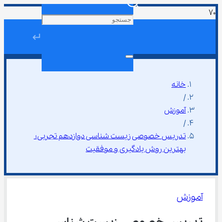
↵
خانه
/
آموزش
/
تدریس خصوصی زیست شناسی دوازدهم تجربی؛ 
بهترین روش یادگیری و موفقیت
آموزش