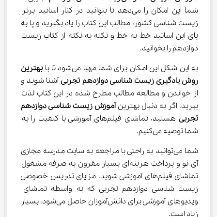
شما این امکان را می‌دهد تا بتوانید در کنار اساتید برتر 
زیست شناسی کشور، مطالب این کتاب را یاد بگیرید و پا به 
پای این اساتید خط به خط و نکته به نکته از کتاب زیست 
دوازدهم را بخوانید.
به این شکل این امکان برای شما مهیا می‌شود تا با 
بهترین 
روش یادگیری زیست شناسی دوازدهم تجربی
 آشنا شوید و 
از خواندن و مطالعه مطالب مطرح شده در این کتاب لذت 
ببرید. اگر به دنبال بهترین 
آموزش زیست
شناسی دوازدهم 
تجربی
 هستید، تماشای فیلم‌های آموزشی با کیفیت را به 
شما توصیه می‌کنیم.
شما می‌توانید به راحتی با مراجعه به سایت مدرسه مجازی 
آی نو و پرداخت هزینه‌ای بسیار مقرون به صرفه مشغول 
تماشای فیلم‌های آموزشی شوید. مزایای تدریس خصوصی 
زیست شناسی دوازدهم تجربی که به واسطه تماشای 
ویدیوهای آموزشی برای دانش‌آموزان حاصل می‌شود، بسیار 
زیاد است.