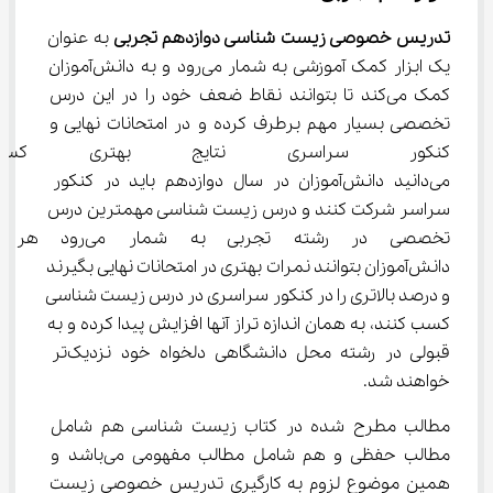
تدریس خصوصی زیست شناسی دوازدهم تجربی
 به عنوان 
یک ابزار کمک آموزشی به شمار می‌رود و به دانش‌آموزان 
کمک می‌کند تا بتوانند نقاط ضعف خود را در این درس 
تخصصی بسیار مهم برطرف کرده و در امتحانات نهایی و 
کنکور سراسری نتایج بهتری کسب
می‌دانید دانش‌آموزان در سال دوازدهم باید در کنکور 
سراسر شرکت کنند و درس زیست شناسی مهمترین درس 
تخصصی در رشته تجربی به شمار
دانش‌آموزان بتوانند نمرات بهتری در امتحانات نهایی بگیرند 
و درصد بالاتری را در کنکور سراسری در درس زیست شناسی 
کسب کنند، به همان اندازه تراز آنها افزایش پیدا کرده و به 
قبولی در رشته محل دانشگاهی دلخواه خود نزدیک‌تر 
خواهند شد.
مطالب مطرح شده در کتاب زیست شناسی هم شامل 
مطالب حفظی و هم شامل مطالب مفهومی می‌باشد و 
همین موضوع لزوم به کارگیری تدریس خصوصی زیست 