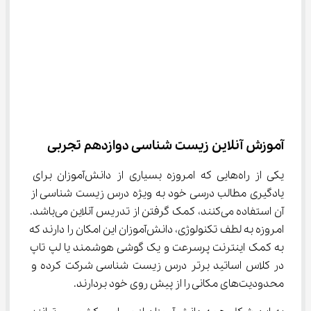
آموزش آنلاین زیست شناسی دوازدهم تجربی
یکی از راه‌هایی که امروزه بسیاری از دانش‌آموزان برای 
یادگیری مطالب درسی خود به ویژه درس زیست شناسی از 
آن استفاده می‌کنند، کمک گرفتن از تدریس آنلاین می‌باشد. 
امروزه به لطف تکنولوژی، دانش‌آموزان این امکان را دارند که 
به کمک اینترنت پرسرعت و یک گوشی هوشمند یا لپ تاپ 
در کلاس اساتید برتر درس زیست شناسی شرکت کرده و 
محدودیت‌های مکانی را از پیش روی خود بردارند.