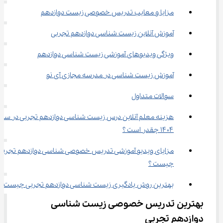
مزایا و معایب تدریس خصوصی زیست دوازدهم
آموزش آنلاین زیست شناسی دوازدهم تجربی
ویژگی ویدیوهای آموزشی زیست شناسی دوازدهم
آموزش زیست شناسی در مدرسه مجازی آی نو
سوالات متداول
هزینه معلم آنلاین درس زیست شناسی دوازدهم تجربی در سال
۱۴۰۴ چقدر است ؟
مزایای ویدیو آموزشی تدریس خصوصی شناسی دوازدهم تجربی
چیست ؟
بهترین روش یادگیری زیست شناسی دوازدهم تجربی چیست ؟
بهترین تدریس خصوصی زیست شناسی 
دوازدهم تجربی