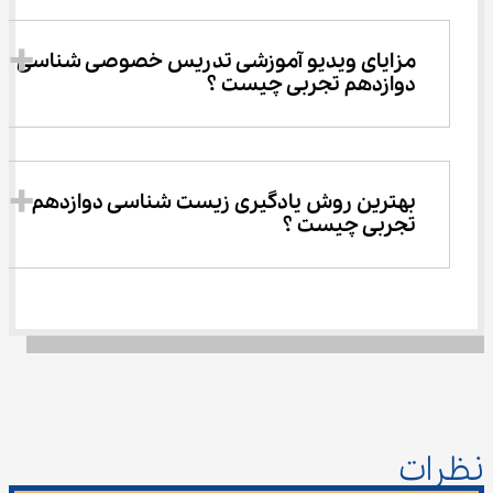
مزایای ویدیو آموزشی تدریس خصوصی شناسی 
دوازدهم تجربی چیست ؟
بهترین روش یادگیری زیست شناسی دوازدهم 
تجربی چیست ؟
نظرات