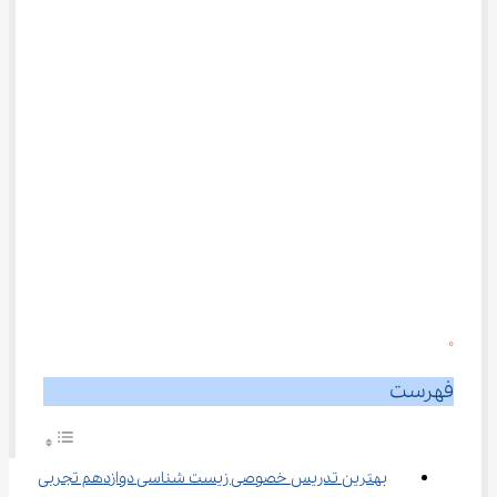
0
فهرست
بهترین تدریس خصوصی زیست شناسی دوازدهم تجربی