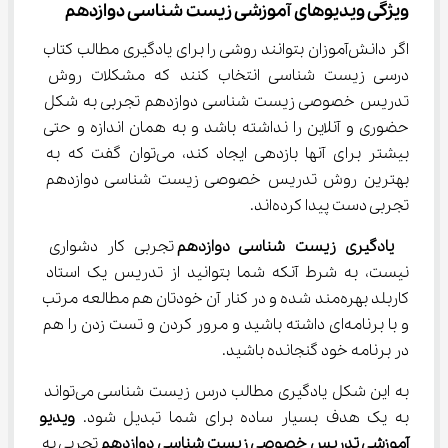
ویژگی ویدیوهای آموزشی زیست شناسی دوازدهم
اگر دانش‌آموزان بتوانند روشی را برای یادگیری مطالب کتاب 
درسی زیست شناسی انتخاب کنند که مشکلات روش 
تدریس خصوصی زیست شناسی دوازدهم تجربی به شکل 
حضوری و آنلاین را نداشته باشد و به همان اندازه و حتی 
بیشتر برای آنها بازدهی ایجاد کند، می‌توان گفت که به 
بهترین روش تدریس خصوصی زیست شناسی دوازدهم 
تجربی دست پیدا کرده‌اند.
 یادگیری زیست شناسی دوازدهم
 تجربی کار دشواری 
نیست، به شرط آنکه شما بتوانید از تدریس یک استاد 
کاربلد بهره‌مند شده و در کنار آن خودتان هم مطالعه مرتب 
و با برنامه‌ای داشته باشید و مرور کردن و تست زدن را هم 
در برنامه خود گنجانده باشید.
به این شکل یادگیری مطالب درس زیست شناسی می‌تواند 
به یک هدف بسیار ساده برای شما تبدیل شود. 
ویدیو
آموزشی تدریس خصوصی زیست شناسی دوازدهم
 تجربی به 