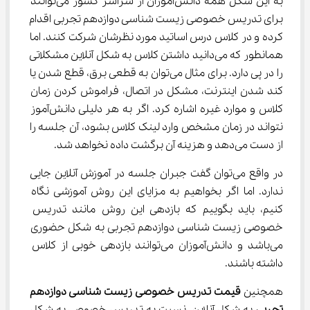
به این شکل همه دانش‌آموزان از سراسر کشور می‌توانند 
برای تدریس خصوصی زیست شناسی دوازدهم تجربی اقدام 
کرده و در کلاس درس اساتید مورد نظرشان شرکت کنند. اما 
همانطور که می‌دانید داشتن کلاس به شکل آنلاین مشکلاتی 
را در پی دارد. برای مثال می‌توان به قطعی برق، قطع شدن یا 
کند شدن اینترنت، مشکل در اتصال، فراموش کردن زمان 
کلاس و موارد غیره اشاره کرد. اگر به هر دلیلی دانش‌آموز 
نتواند در زمان مشخص وارد لینک کلاس بشود، آن جلسه را 
از دست می‌دهد و هزینه آن برگشت داده نخواهد شد.
در واقع می‌توان گفت جبران جلسه در آموزش آنلاین جایی 
ندارد. اما اگر بخواهیم به مزایای این روش آموزشی نگاه 
کنیم، باید بگوییم که بازدهی این روش مانند تدریس 
خصوصی زیست شناسی دوازدهم تجربی به شکل حضوری 
می‌باشد و دانش‌آموزان می‌توانند بازدهی خوبی از کلاس 
داشته باشند.
همچنین 
قیمت تدریس خصوصی زیست شناسی دوازدهم 