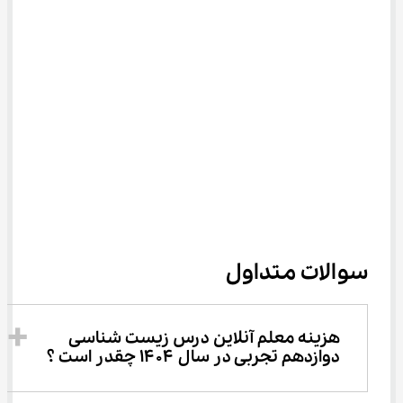
سوالات متداول
هزینه معلم آنلاین درس زیست شناسی 
دوازدهم تجربی در سال ۱۴۰۴ چقدر است ؟