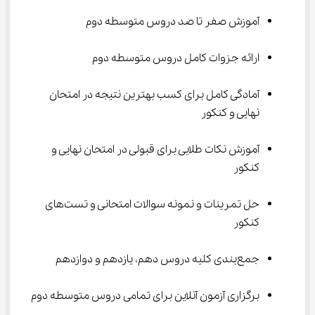
آموزش صفر تا صد دروس متوسطه دوم
ارائه جزوات کامل دروس متوسطه دوم
آمادگی کامل برای کسب بهترین نتیجه در امتحان 
نهایی و کنکور
آموزش نکات طلایی برای قبولی در امتحان نهایی و 
کنکور
حل تمرینات و نمونه سوالات امتحانی و تست‌های 
کنکور
جمع‌بندی کلیه دروس دهم، یازدهم و دوازدهم
برگزاری آزمون آنلاین برای تمامی دروس متوسطه دوم