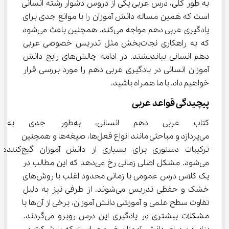
به طور کلی، درس عربی یکی از دروس دشوار رشته انسانی 
است که همین مساله دانش آموزان را با موانع جدی برای 
یادگیری عربی دهم مواجه می‌کند. همچنین باعث می‌شود 
که به راهکاری نجات‌بخش مثل تدریس خصوصی عربی 
دهم انسانی بیاندیشند. در ادامه چالش‌های رایج دانش 
آموزان انسانی در یادگیری عربی دهم را مورد بررسی قرار 
خواهیم داد. با ما همراه باشید.
پیچیدگی قواعد عربی
کتاب عربی دهم انسانی، به‌ط
می‌پردازد و مباحثی مانند انواع فعل‌ها، صیغه‌ها و همچنین 
ترکیبات دستوری برای بسیاری از دانش ‌آموزان گیج‌کننده 
می‌شود. مشکل اصلی زمانی رخ می‌دهد که این مطالب در 
یک کلاس درس عمومی با زمانی محدود اغلب با روش‌های 
خشک و حفظی تدریس می‌شوند. از طرفی نیز به دلیل 
تفاوت سطح علمی و آموزشی دانش آموزان، برخی از آن‌ها با 
مشکلات بیشتری در یادگیری این درس روبرو می‌گردند. 