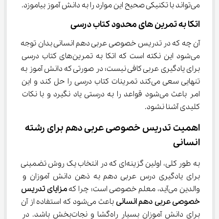
می‌تواند با تکنیکی صحیح این موارد را به دانش آموز بیاموزد.
اتکا به تمرین های محدود کتاب درسی
آن چه که در تدریس خصوصی عربی دهم انسانی بدان توجه 
می‌شود این نکته است که اتکا به تمرین‌های کتاب درسی 
برای یادگیری عربی کافی نیست؛ در صورتی که دانش آموز به 
تنهایی سعی می‌کند تمرینات کتاب درسی را حل کند و این 
امر باعث می‌شود قواعد را به درستی یاد نگیرد و با نکات 
کلیدی آشنا نشود.
اهمیت تدریس خصوصی عربی دهم برای رشته 
انسانی
به طور کلی، اولین گزینه‌ای که در انتخاب یک روش تضمینی 
برای یادگیری درس عربی دهم به ذهن دانش آموزان و 
والدین می‌آید، معلم خصوصی است؛ چرا که 
مزایای تدریس 
خصوصی 
عربی
دهم انسانی
 باعث می‌شود که استفاده از آن 
برای دانش آموزان بسیار راه‌گشا و نجات‌بخش باشد. در 