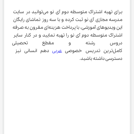
برای تهیه اشتراک متوسطه دوم آی نو می‌توانید در سایت 
مدرسه مجازی آی نو ثبت کرده و با سه روز تماشای رایگان 
این ویدیوهای آموزشی، با پرداخت هزینه‌ای مقرون به صرفه 
اشتراک متوسطه دوم آی نو را تهیه نمایید و در کنار سایر 
دروس رشته و مقطع تحصیلی خو
کامل‌ترین تدریس خصوصی 
عربی
 دهم انسانی نیز 
دسترسی داشته باشید.