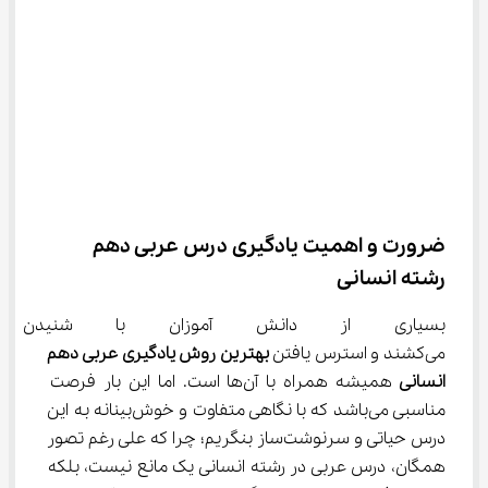
ضرورت و اهمیت یادگیری درس عربی دهم 
رشته انسانی
بسیاری از دانش آموزان با شنیدن
می‌کشند و استرس یافتن 
بهترین روش یادگیری 
عربی
دهم 
انسانی 
همیشه همراه با آن‌ها است. اما این بار فرصت 
مناسبی می‌باشد که با نگاهی متفاوت و خوش‌بینانه به این 
درس حیاتی و سرنوشت‌ساز بنگریم؛ چرا که علی رغم تصور 
همگان، درس عربی در رشته انسانی یک مانع نیست، بلکه 