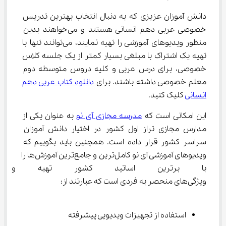
دانش آموزان عزیزی که به دنبال انتخاب بهترین تدریس 
خصوصی عربی دهم انسانی هستند و می‌خواهند بدین 
منظور ویدیوهای آموزشی را تهیه نمایند، می‌توانند تنها با 
تهیه یک اشتراک با مبلغی بسیار کمتر از یک جلسه کلاس 
خصوصی، برای درس عربی و کلیه دروس متوسطه دوم 
معلم خصوصی داشته باشند. برای
 دانلود کتاب عربی دهم 
انسانی
 کلیک کنید.
این امکانی است که 
مدرسه مجازی آی نو
 به عنوان یکی از 
مدارس مجازی تراز اول کشور در اختیار دانش آموزان 
سراسر کشور قرار داده است. همچنین باید بگوییم که 
ویدیوهای آموزشی آی نو کامل‌ترین و جامع‌ترین آموزش‌ها را 
با برترین اساتید کشور تهیه و ت
ویژگی‌های منحصر به فردی است که عبارتند از:
استفاده از تجهیزات ویدیویی پیشرفته