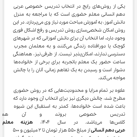
یکی از روش‌های رایج در انتخاب تدریس خصوصی عربی 
دهم انسانی معلم حضوری است که با مراجعه به منزل 
دانش آموز، به آموزش مباحث مورد نیاز وی می‌پردازد. در این 
روش امکان شخصی‌سازی روش تدریس و رفع اشکال فوری 
وجود دارد، اما انتخاب آن برای دانش آموزانی که در شهرهای 
کوچک یا دورافتاده زندگی می‌کنند و به معلمان مجرب 
دسترسی ندارند، امکان‌پذیر نیست. از طرفی نیز، هماهنگی 
ساعت حضور یک معلم باتجربه برای برخی از خانواده‌ها 
دشوار است و رسیدن به یک تفاهم زمانی، آنان را با چالش 
مواجه می‌کند.
علاوه بر تمام مزایا و محدودیت‌هایی که در روش حضوری 
مطرح شد، چالش دیگری نیز برای انتخاب آن وجود دارد که 
باعث شده است خانواده‌ها، کمتر به استقبال این شیوه 
تدریس خصوصی بروند و آن هم هز
کلاس‌ها می‌باشد. در سال 1404، 
هزینه معلم
عربی
دهم انسانی 
از مبلغ 550 هزار تومان تا 2 میلیون و 500 