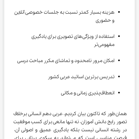
هزینه‌ بسیار کمتر نسبت به جلسات خصوصی آنلاین 
و حضوری
استفاده از ویژگی‌های تصویری برای یادگیری 
مفهومی‌تر
امکان مرور نامحدود و تماشای مکرر مباحث درسی
تدریس برترین اساتید عربی کشور
انعطاف‌پذیری زمانی و مکانی
همان‌طور که تاکنون بیان کردیم، عربی دهم انسانی برخلاف 
تصور رایج دانش آموزان، نه تنها مانعی برای کسب موفقیت 
در رشته انسانی نیست بلکه یادگیری عمیق و اصولی آن، 
فرصت مناسبی است که می‌تواند به سکوی پرتابی برای 