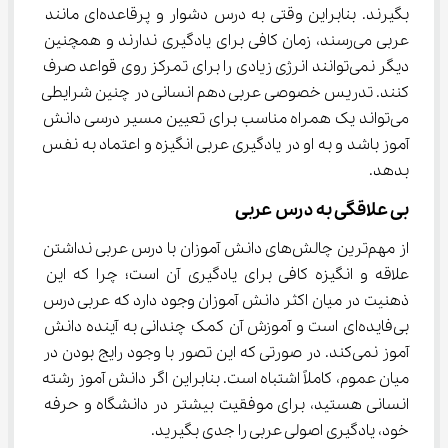
بگیرند. بنابراین وقتی به درس دشوار و پرقاعده‌ای مانند 
عربی می‌رسند، زمان کافی برای یادگیری ندارند و همچنین 
دیگر نمی‌توانند انرژی زیادی را برای تمرکز روی قواعد صرف 
کنند. تدریس خصوصی عربی دهم انسانی در چنین شرایطی 
می‌تواند یک همراه مناسب برای تعیین مسیر درسی دانش 
آموز باشد و به او در یادگیری عربی انگیزه و اعتماد به نفس 
بدهد.
بی علاقگی به درس عربی
از مهم‌ترین چالش‌های دانش آموزان با درس عربی نداشتن 
علاقه و انگیزه کافی برای یادگیری آن است؛ چرا که این 
ذهنیت در میان اکثر دانش آموزان وجود دارد که عربی درس 
بی‌فایده‌ای است و آموزش آن کمک چندانی به آینده دانش 
آموز نمی‌کند. در صورتی که این تصور با وجود رایج بودن در 
میان عموم، کاملاً اشتباه است. بنابراین اگر دانش آموز رشته 
انسانی هستید، برای موفقیت بیشتر در دانشگاه و حرفه 
خود، یادگیری اصولی عربی را جدی بگیرید.