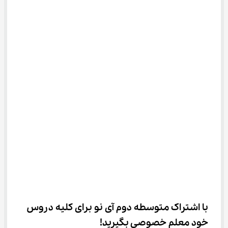
با اشتراک متوسطه دوم آی نو برای کلیه دروس 
خود معلم خصوصی بگیرید!