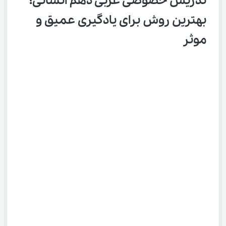
تدریس خصوصی عربی دهم انسانی؛ 
بهترین روش برای یادگیری عمیق و 
موثر