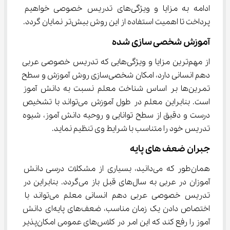
ادامه به مزایا و ویژگی‌های تدریس خصوصی خواهیم 
پرداخت تا اهمیت استفاده از این روش بیش‌تر نمایان گردد.
آموزش شخصی سازی شده
از مهم‌ترین مزایا و ویژگی‌هایی که تدریس خصوصی عربی 
دهم انسانی دارد، امکان شخصی‌سازی روش آموزش و سطح 
تمرین‌ها بر اساس شناخت معلم نسبت به دانش آموز 
است. بنابراین معلم در طول آموزش می‌تواند با تشخیص 
درست و دقیق از سطح توانایی و روحیه دانش آموز، شیوه 
تدریس خود را متناسب با شرایط وی تنظیم نماید.
جبران ضعف های پایه
همان‌طور که می‌دانید، بسیاری از مشکلات درسی دانش 
آموزان در عربی به سال‌های قبل باز می‌گردد. بنابراین در 
تدریس خصوصی عربی دهم انسانی معلم می‌تواند با 
اختصاص دادن یک زمان مناسب، ضعف‌های پایه‌ای دانش 
آموز را رفع کند که این امر در کلاس‌های عمومی امکان‌پذیر 