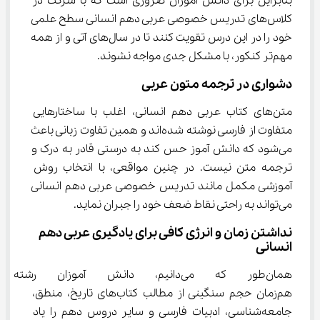
بنابراین برای دانش آموزان ضروری است که با شرکت در 
کلاس‌های تدریس خصوصی عربی دهم انسانی سطح علمی 
خود را در این درس تقویت کنند تا در سال‌های آتی و از همه 
مهم‌تر کنکور، با مشکل جدی مواجه نشوند.
دشواری در ترجمه متون عربی
متن‌های کتاب عربی دهم انسانی، اغلب با ساختارهایی 
متفاوت از فارسی نوشته شده‌اند و همین تفاوت زبانی باعث 
می‌شود که دانش ‌آموز حس کند به درستی قادر به درک و 
ترجمه متن نیست. در چنین مواقعی، با انتخاب روش 
آموزشی مکمل مانند تدریس خصوصی عربی دهم انسانی 
می‌تواند به راحتی نقاط ضعف خود را جبران نماید.
نداشتن زمان و انرژی کافی برای یادگیری عربی دهم 
انسانی
همان‌طور که می‌دانیم، دانش ‌
هم‌زمان حجم سنگینی از مطالب کتاب‌های تاریخ، منطق، 
جامعه‌شناسی، ادبیات فارسی و سایر دروس دهم را یاد 