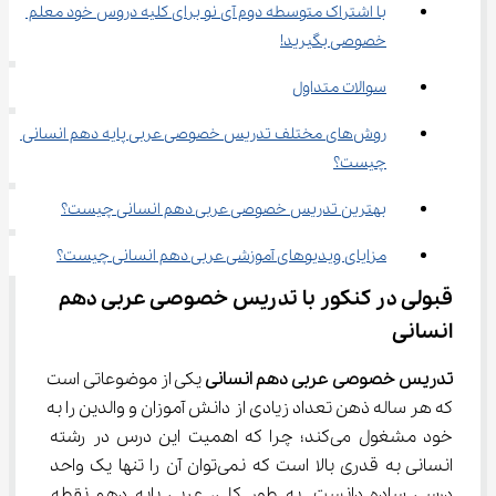
با اشتراک متوسطه دوم آی نو برای کلیه دروس خود معلم 
خصوصی بگیرید!
سوالات متداول
روش‌های مختلف تدریس خصوصی عربی پایه دهم انسانی 
چیست؟
بهترین تدریس خصوصی عربی دهم انسانی چیست؟
مزایای ویدیوهای آموزشی عربی دهم انسانی چیست؟
قبولی در کنکور با تدریس خصوصی عربی دهم 
انسانی
تدریس
خصوصی
عربی
دهم
انسانی 
یکی از موضوعاتی است 
که هر ساله ذهن تعداد زیادی از دانش آموزان و والدین را به 
خود مشغول می‌کند؛ چرا که اهمیت این درس در رشته 
انسانی به قدری بالا است که نمی‌توان آن را تنها یک واحد 
درسی ساده دانست. به طور کلی، عربی پایه دهم نقطه 