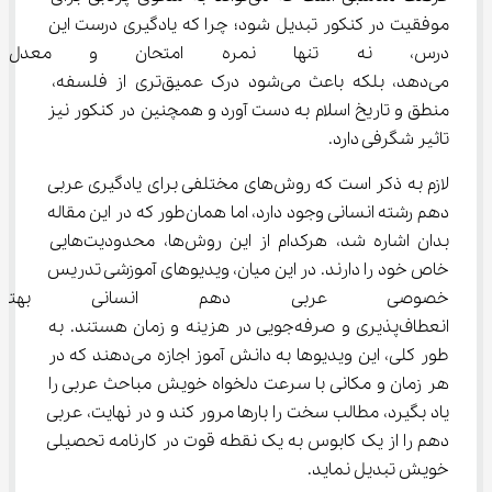
موفقیت در کنکور تبدیل شود؛ چرا که یادگیری درست این 
درس، نه‌ تنها نمره امتحان و معد
می‌دهد، بلکه باعث می‌شود درک عمیق‌تری از فلسفه، 
منطق و تاریخ اسلام به دست آورد و همچنین در کنکور نیز 
تاثیر شگرفی دارد.
لازم به ذکر است که روش‌های مختلفی برای یادگیری عربی 
دهم رشته انسانی وجود دارد، اما همان‌طور که در این مقاله 
بدان اشاره شد، هرکدام از این روش‌ها، محدودیت‌هایی 
خاص خود را دارند. در این میان، ویدیوهای آموزشی تدریس 
خصوصی عربی دهم انسانی بهتری
انعطاف‌پذیری و صرفه‌جویی در هزینه و زمان هستند. به 
طور کلی، این ویدیوها به دانش‌ آموز اجازه می‌دهند که در 
هر زمان و مکانی با سرعت دلخواه خویش مباحث عربی را 
یاد بگیرد، مطالب سخت را بارها مرور کند و در نهایت، عربی 
دهم را از یک کابوس به یک نقطه قوت در کارنامه تحصیلی 
خویش تبدیل نماید.