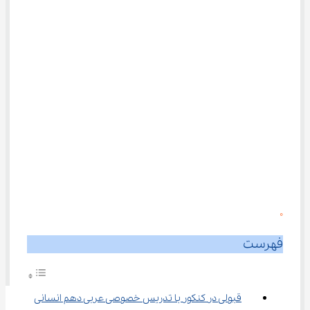
0
فهرست
قبولی در کنکور با تدریس خصوصی عربی دهم انسانی