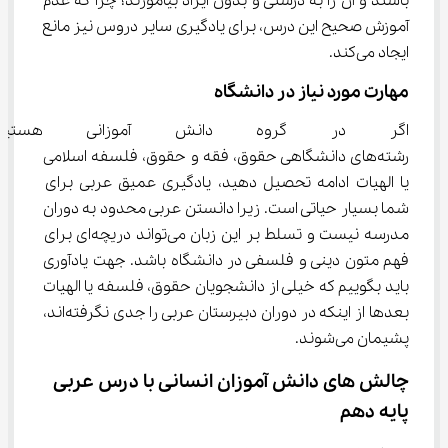
باشند و آن را به درستی و بدون ایراد بیاموزند؛ چرا که عدم 
آموزش صحیح این درس، برای یادگیری سایر دروس نیز مانع 
ایجاد می‌کند.
مهارت مورد نیاز در دانشگاه
اگر در گروه دانش آموزانی هست
رشته‌های دانشگاهی حقوق، فقه و حقوق، فلسفه اسلامی 
یا الهیات ادامه تحصیل دهید، یادگیری عمیق عربی برای 
شما بسیار حیاتی است. زیرا دانستن عربی محدود به دوران 
مدرسه نیست و تسلط بر این زبان می‌تواند دریچه‌ای برای 
فهم متون دینی و فلسفی در دانشگاه باشد. جهت یادآوری 
باید بگوییم که خیلی از دانشجویان حقوق، فلسفه یا الهیات 
بعدها از اینکه در دوران دبیرستان عربی را جدی نگرفته‌اند، 
پشیمان می‌شوند.
چالش های دانش آموزان انسانی با درس عربی 
پایه دهم