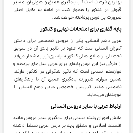
بهترین فرصت است تا با یادگیری عمیق و اصولی آن، مسیر 
قبولی در کنکور را هموار کند. در ادامه به دلایل اصلی 
ضرورت این درس پرداخته خواهد شد.
پایه گذاری برای امتحانات نهایی و کنکور
عربی دهم انسانی، یکی از دروس تخصصی برای دانش 
آموزان انسانی است که علاوه بر تاثیر بالای آن در سوابق 
تحصیلی، از منابع اصلی کنکور سراسری نیز به شمار می‌آید. 
از طرفی نیز این درس پایه‌ای برای عربی سال‌های یازدهم و 
دوازدهم انسانی است که تاثیر شگرفی در کنکور دارند. 
همین موارد، ضرورت یادگیری عمیق آن با راهکارهای 
تضمینی مانند تدریس خصوصی عربی دهم انسانی را 
دوچندان می‌نماید.
ارتباط عربی با سایر دروس انسانی
دانش آموزان رشته انسانی برای یادگیری سایر دروس مانند 
فلسفه اسلامی و منطق باید بر درس عربی تسلط داشته 