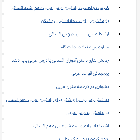
ضرورت و اهمیت یادگیری درس عربی دهم رشته انسانی
پایه گذاری برای امتحانات نهایی و کنکور
ارتباط عربی با سایر دروس انسانی
مهارت مورد نیاز در دانشگاه
چالش های دانش آموزان انسانی با درس عربی پایه دهم
پیچیدگی قواعد عربی
دشواری در ترجمه متون عربی
نداشتن زمان و انرژی کافی برای یادگیری عربی دهم انسانی
بی علاقگی به درس عربی
اشتباهات رایج در آموزش عربی دهم انسانی
حفظ کردن بدون درک مطلب