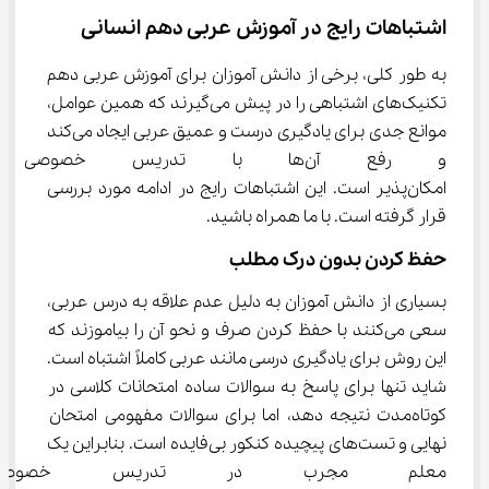
اشتباهات رایج در آموزش عربی دهم انسانی
به طور کلی، برخی از دانش آموزان برای آموزش عربی دهم 
تکنیک‌های اشتباهی را در پیش می‌گیرند که همین عوامل، 
موانع جدی برای یادگیری درست و عمیق عربی ایجاد می‌کند 
و رفع آن‌ها با تدریس خصوص
امکان‌پذیر است. این اشتباهات رایج در ادامه مورد بررسی 
قرار گرفته است. با ما همراه باشید.
حفظ کردن بدون درک مطلب
بسیاری از دانش‌ آموزان به دلیل عدم علاقه به درس عربی، 
سعی می‌کنند با حفظ کردن صرف و نحو آن را بیاموزند که 
این روش برای یادگیری درسی مانند عربی کاملاً اشتباه است. 
شاید تنها برای پاسخ به سوالات ساده امتحانات کلاسی در 
کوتاه‌مدت نتیجه دهد، اما برای سوالات مفهومی امتحان 
نهایی و تست‌های پیچیده کنکور بی‌فایده است. بنابراین یک 
معلم مجرب در تدریس خصوصی 