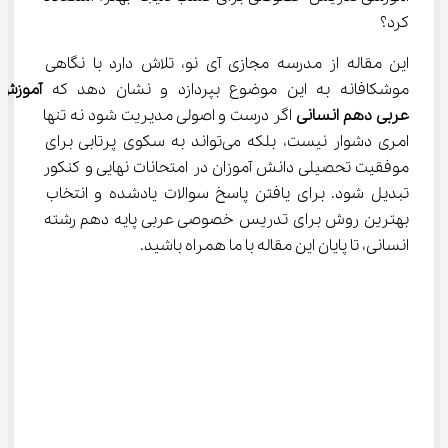
کرد؟
این مقاله از مدرسه مجازی آی نو، تلاش دارد با نگاهی 
موشکافانه به این موضوع بپردازد و نشان دهد که 
آموزش 
عربی
دهم انسانی
 اگر درست و اصولی مدیریت شود نه‌ تنها 
امری دشوار نیست، بلکه می‌تواند به سکوی پرتابی برای 
موفقیت تحصیلی دانش آموزان در امتحانات نهایی و کنکور 
تبدیل شود. برای یافتن پاسخ سوالات یادشده و انتخاب 
بهترین روش برای تدریس خصوصی عربی پایه دهم رشته 
انسانی، تا پایان این مقاله با ما همراه باشید.