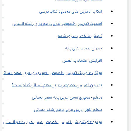
اتکا به تمرین های محدود کتاب درسی
اهمیت تدریس خصوصی عربی دهم برای رشته انسانی
آموزش شخصی سازی شده
جبران ضعف های پایه
افزایش اعتماد به نفس
ویژگی های یک تدریس خصوصی خوب برای عربی دهم انسانی
بهترین تدریس خصوصی عربی دهم انسانی کدام است؟
معلم حضوری درس عربی پایه دهم انسانی
معلم آنلاین درس عربی دهم رشته انسانی
ویدیوهای آموزشی تدریس خصوصی درس عربی دهم انسانی