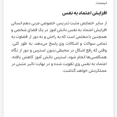
نیست.
افزایش اعتماد به نفس
از سایر خصایص مثبت تدریس خصوصی عربی دهم انسانی 
افزایش اعتماد به نفس دانش آموز در یک فضای شخصی و 
همچنین با معلمی است که به راحتی و به دور از قضاوت به 
تمامی سوالات و اشکالات وی پاسخ می‌دهد. به طور کلی، 
وقتی که رفع اشکال در محیطی بدون استرس و دور از نگاه 
همکلاسی‌ها انجام شود، استرس دانش آموز کاهش یافته، 
اعتماد به نفس وی تقویت شده و در نهایت تاثیر مثبتی در 
عملکردش خواهد گذاشت.