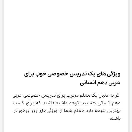
ویژگی های یک تدریس خصوصی خوب برای 
عربی دهم انسانی
اگر به دنبال یک معلم مجرب برای تدریس خصوصی عربی 
دهم انسانی هستید، توجه داشته باشید که برای کسب 
بهترین نتیجه باید معلم شما از ویژگی‌های زیر برخوردار 
باشد: