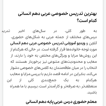
بهترین تدریس خصوصی عربی دهم انسانی 
کدام است؟
به طور کلی، در سال‌های 
درس‌های مختلف از جمله عربی به شکل‌های حضوری، 
آنلاین و 
ویدیو آموزشی تدریس خصوصی 
عربی
دهم انسانی
مورد توجه خانواده‌ها قرار گرفته است. در حالی که هرکدام از 
این روش‌ها مزایا و ویژگی‌های مختص به خود را دارند، از 
معایب و محدودیت‌های متنوعی نیز برخوردار هستند که 
انتخاب را در میان علاقه‌مندان به کلاس‌های خصوصی دشوار 
می‌کند. بنابراین در ادامه قصد داریم با بررسی مزایا و معایب 
هرکدام به یک جمع‌بندی کلی ا
منعطف‌تر، به صرفه‌تر و کارآمدتر است، برسیم. با ما همراه 
باشید.
معلم حضوری درس عربی پایه دهم انسانی