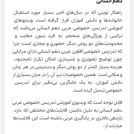
دهم انسانی
راهکار نوینی که در سال‌های اخیر بسیار مورد استقبال 
خانواده‌ها و دانش آموزان قرار گرفته است، ویدیوهای 
آموزشی تدریس خصوصی عربی دهم انسانی می‌باشد که 
ترکیبی از ویژگی‌های منحصر به فرد بدون معایب و 
محدودیت‌های دو روش دیگر حضوری و مجازی است؛ چرا 
که تدریس خصوصی آفلاین عربی دهم انسانی دارای مزایایی 
چون توضیح تصویری و شنیداری، امکان تکرار نامحدود، 
هزینه بسیار کمتر از دو روش دیگر و دسترسی در هر زمان 
و مکانی است. همین خصوصیات نیز آن را در میان بسیاری از 
دانش آموزان، به یک جایگزین بی‌نظیر برای تدریس 
خصوصی تبدیل کرده است.
قابل توجه است که ویدیوی آموزشی تدریس خصوصی عربی 
دهم انسانی به دلیل داشتن قابلیت‌های مختلفی که دارد، 
بازدهی بالاتری در یادگیری عربی داشته است. این قابلیت‌ها 
عبارتند از: