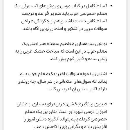
تسلط کامل بر کتاب درسی و روش‌های تست‌زنی: یک 
معلم خصوصی خوب باید هم بر قواعد و ترجمه 
تسلط کافی داشته باشد و هم از چگونگی طراحی 
سوالات عربی در کنکور و امتحان نهایی آگاه باشد.
توانایی ساده‌سازی مفاهیم سخت: هنر اصلی یک 
معلم خوب در این است که مباحث خشک عربی را به 
زبانی ساده و قابل‌ فهم بیان کند.
آشنایی با نمونه‌ سوالات اخیر: یک معلم خوب باید 
بداند که سوال‌های امتحانی در هر سال، چه روندی 
دارند تا بر اساس آن تدریس کند.
صبوری و انگیزه‌بخشی: عربی برای بسیاری از دانش 
‌آموزان درسی دلهره‌آور است. بنابراین یک معلم 
خصوصی کاربلد باید بتواند انگیزه دانش آموز را 
افزایش داده و نگرانی وی را کاهش دهد.