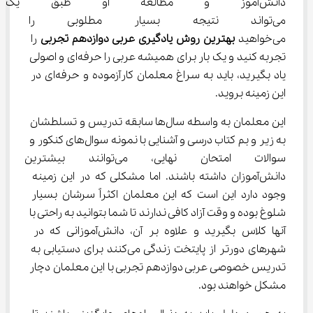
دانش‌آموز و مطالعه او طبق یک ب
می‌تواند نتیجه بسیار مطلوبی را
می‌خواهید 
بهترین روش یادگیری عربی دوازدهم
تجربی
 را 
تجربه کنید و یک بار برای همیشه عربی را حرفه‌ای و اصولی 
یاد بگیرید، باید به سراغ معلمان کارآزموده و حرفه‌ای در 
این زمینه بروید.
این معلمان به واسطه سال‌ها سابقه تدریس و تسلطشان 
به زیر و بم کتاب درسی و آشنایی با نمونه سوال‌های کنکور و 
سوالات امتحان نهایی، می‌توان
دانش‌آموزان داشته باشند. اما مشکلی که در این زمینه 
وجود دارد این است که این معلمان اکثراً سرشان بسیار 
شلوغ بوده و وقت آزاد کافی ندارند تا شما بتوانید به راحتی با 
آنها کلاس بگیرید و علاوه بر آن، دانش‌آموزانی که در 
شهرهای دورتر از پایتخت زندگی می‌کنند برای دستیابی به 
تدریس خصوصی عربی دوازدهم تجربی با این معلمان دچار 
مشکل خواهند بود.