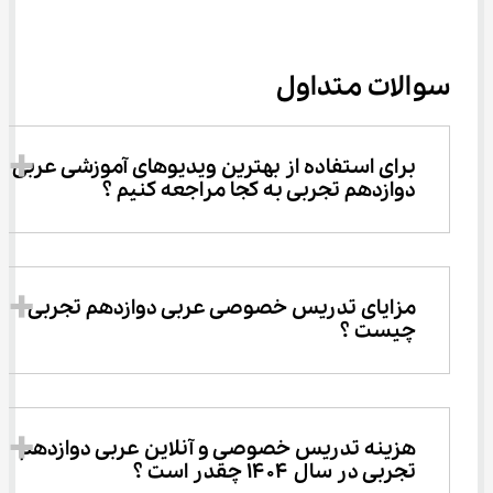
سوالات متداول
برای استفاده از بهترین ویدیوهای آموزشی عربی 
دوازدهم تجربی به کجا مراجعه کنیم ؟
مزایای تدریس خصوصی عربی دوازدهم تجربی 
چیست ؟
هزینه تدریس خصوصی و آنلاین عربی دوازدهم 
تجربی در سال ۱۴۰۴ چقدر است ؟