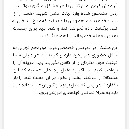
فراموش کردن زمان کلاس یا هر مشکل دیگری نتوانید در 
زمان مشخص شده وارد لینک کلاس شوید، جلسه را از 
دست خواهید داد. همچنین باید بدانید که مبلغ پرداختی به 
شما برگشت داده نخواهد شد و شما باید برای جلسات 
بعدی با معلم خود زمانتان را هماهنگ کنید.
این مشکل در تدریس خصوصی عربی دوازدهم تجربی به 
شکل حضوری هم وجود دارد و اگر بنا به هر دلیلی شما 
کیفیت مورد نظرتان را از کلاس نگیرید، باید هزینه آن را 
پرداخت کنید. اما اگر به دنبال راه حلی هستید که این 
مشکلات را نداشته باشد و علاوه بر آن، دست شما را باز 
بگذارد تا هر زمان که مایل بودید از آموزش‌ها استفاده کنید 
باید به سراغ تماشای فیلم‌های آموزشی بروید.