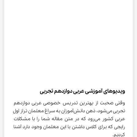
ویدیوهای آموزشی عربی دوازدهم تجربی
وقتی صحبت از بهترین تدریس خصوصی عربی دوازدهم 
تجربی می‌شود، ذهن دانش‌آموزان به سراغ معلمان تراز اول 
عربی کشور می‌رود که در متن مقاله شما را با مشکلات 
رایجی که برای کلاس داشتن با این معلمان وجود دارد آشنا 
کردیم.