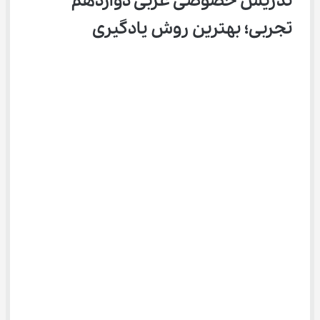
تدریس خصوصی عربی دوازدهم 
تجربی؛ بهترین روش یادگیری