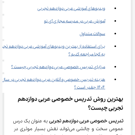
ویدیوهای آموزشی عربی دوازدهم تجربی
آموزش عربی در مدرسه مجازی آی نو
سوالات متداول
برای استفاده از بهترین ویدیوهای آموزشی عربی دوازدهم تجرب
به کجا مراجعه کنیم ؟
مزایای تدریس خصوصی عربی دوازدهم تجربی چیست ؟
هزینه تدریس خصوصی و آنلاین عربی دوازدهم تجربی در سال 
۱۴۰۴ چقدر است ؟
بهترین روش تدریس خصوصی عربی دوازدهم 
تجربی چیست؟
تدریس خصوصی عربی دوازدهم تجربی
 به عنوان یک درس 
عمومی سخت و چالشی می‌تواند نقش بسیار موثری در 