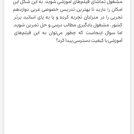
مشغول تماشای فیلم‌های آموزشی شوید. به این شکل این 
امکان را دارید تا بهترین تدریس خصوصی عربی دوازدهم 
تجربی را در منزلتان تجربه کرده و پا به پای اساتید برتر 
کشور، مشغول یادگیری مطالب درسی و حل تمرین شوید. 
اما سوال اینجاست که چطور می‌توان به این فیلم‌های 
آموزشی با کیفیت دسترسی پیدا کرد؟