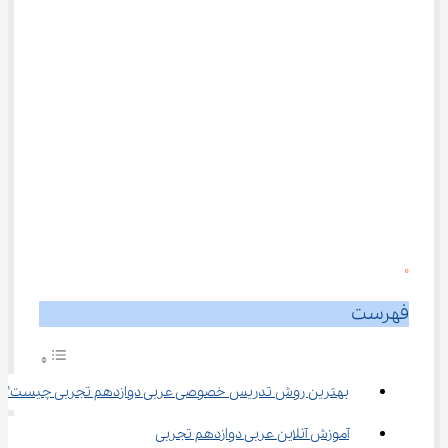
0
فهرست
بهترین روش تدریس خصوصی عربی دوازدهم تجربی چیست؟
آموزش آنلاین عربی دوازدهم تجربی