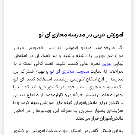
آموزش عربی در مدرسه مجازی آی نو
اگر می‌خواهید ویدیو آموزشی تدریس خصوصی عربی 
دوازدهم تجربی را داشته باشید و به کمک آن در امتحان 
نهایی 
عربی
 نمره عالی کسب کنید، فقط کافی است تا با 
مراجعه به سایت 
مدرسه مجازی آی نو
 و تهیه اشتراک این 
مدرسه از این امکان آموزشی ارزشمند استفاده کنید. آی نو، 
یک مدرسه مجازی بسیار خوب در کشور می‌باشد که با دارا 
بودن معلمان بسیار حرفه‌ای و کارآزموده، از مقطع ابتدایی 
تا کنکور برای دانش‌آموزان فیلم‌های آموزشی تهیه کرده و با 
هزینه‌ای بسیار مقرون به صرفه این ویدیوها را در اختیار 
دانش‌آموزان قرار می‌دهد.
به این شکل، گامی در راستای ایجاد عدالت آموزشی در کشور 