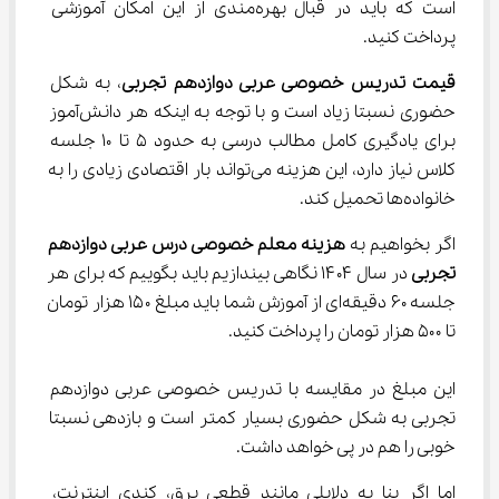
است که باید در قبال بهره‌مندی از این امکان آموزشی 
پرداخت کنید.
قیمت تدریس خصوصی عربی دوازدهم تجربی
، به شکل 
حضوری نسبتا زیاد است و با توجه به اینکه هر دانش‌آموز 
برای یادگیری کامل مطالب درسی به حدود ۵ تا ۱۰ جلسه 
کلاس نیاز دارد، این هزینه می‌تواند بار اقتصادی زیادی را به 
خانواده‌ها تحمیل کند.
اگر بخواهیم به 
هزینه معلم خصوصی درس عربی دوازدهم 
تجربی
 در سال ۱۴۰۴ نگاهی بیندازیم باید بگوییم که برای هر 
جلسه ۶۰ دقیقه‌ای از آموزش شما باید مبلغ ۱۵۰ هزار تومان 
تا ۵۰۰ هزار تومان را پرداخت کنید.
این مبلغ در مقایسه با تدریس خصوصی عربی دوازدهم 
تجربی به شکل حضوری بسیار کمتر است و بازدهی نسبتا 
خوبی را هم در پی خواهد داشت.
اما اگر بنا به دلایلی مانند قطعی برق، کندی اینترنت، 