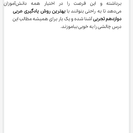
برداشته و این فرصت را در اختیار هم
می‌دهد تا به راحتی بتوانند با 
بهترین روش یادگیری عربی 
دوازدهم تجربی
 آشنا شده و یک بار برای همیشه مطالب این 
درس چالشی را به خوبی بیاموزند.