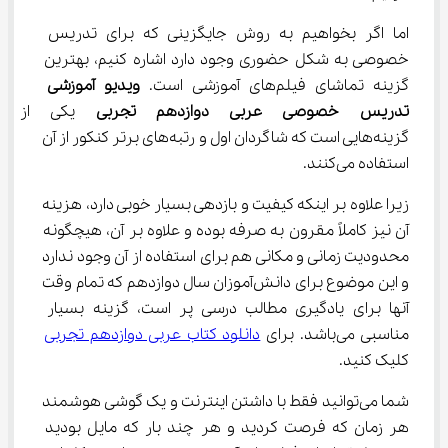
اما اگر بخواهیم به روش جایگزینی که برای تدریس 
خصوصی به شکل حضوری وجود دارد اشاره کنیم، بهترین 
گزینه تماشای فیلم‌های آموزشی است. 
ویدیو آموزشی 
تدریس خصوصی عربی دوازدهم تجربی
 یکی از آن
گزینه‌هایی است که شاگردان اول و رتبه‌های برتر کنکور از آن 
استفاده می‌کنند.
زیرا علاوه بر اینکه کیفیت و بازدهی بسیار خوبی دارد، هزینه 
آن نیز کاملاً مقرون به صرفه بوده و علاوه بر آن، هیچگونه 
محدودیت زمانی و مکانی هم برای استفاده از آن وجود ندارد 
و این موضوع برای دانش‌آموزان سال دوازدهم که تمام وقت 
آنها برای یادگیری مطالب درسی پر است، گزینه بسیار 
مناسبی می‌باشد. برای 
دانلود کتاب عربی دوازدهم تجربی
کلیک کنید.
شما می‌توانید فقط با داشتن اینترنت و یک گوشی هوشمند 
هر زمان که فرصت کردید و هر چند بار که مایل بودید 