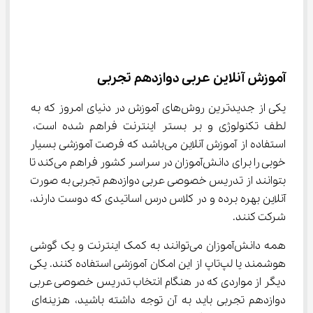
آموزش آنلاین عربی دوازدهم تجربی
یکی از جدیدترین روش‌های آموزش در دنیای امروز که به 
لطف تکنولوژی و بر بستر اینترنت فراهم شده است، 
استفاده از آموزش آنلاین می‌باشد که فرصت آموزشی بسیار 
خوبی را برای دانش‌آموزان در سراسر کشور فراهم می‌کند تا 
بتوانند از تدریس خصوصی عربی دوازدهم تجربی به صورت 
آنلاین بهره برده و در کلاس درس اساتیدی که دوست دارند، 
شرکت کنند.
همه دانش‌آموزان می‌توانند به کمک اینترنت و یک گوشی 
هوشمند یا لپ‌تاپ از این امکان آموزشی استفاده کنند. یکی 
دیگر از مواردی که در هنگام انتخاب تدریس خصوصی عربی 
دوازدهم تجربی باید به آن توجه داشته باشید، هزینه‌ای 