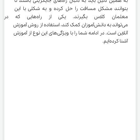
به همین دلیل باید به دنبال راه‌های جایگزینی باشند تا 
بتوانند مشکل مسافت را حل کرده و به شکلی با این 
معلمان کلاس بگیرند. یکی از راه
می‌تواند به دانش‌آموزان کمک کند، استفاده از روش آموزش 
آنلاین است. در ادامه شما را با ویژگی‌های این نوع از آموزش 
آشنا کرده‌ایم.