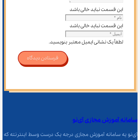
این قسمت نباید خالی باشد
این قسمت نباید خالی باشد
لطفاً یک نشانی ایمیل معتبر بنویسید.
فرستادن دیدگاه
سامانه آموزش مجازی آی‌نو
آی‌نو یه سامانه آموزش مجازی درجه یک درست وسط اینترنته که 