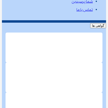
شما پرسیدین
تماس با ما
گواهی ها