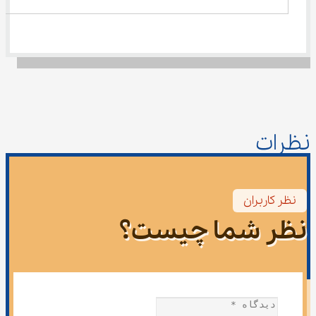
نظرات
نظر کاربران
نظر شما چیست؟