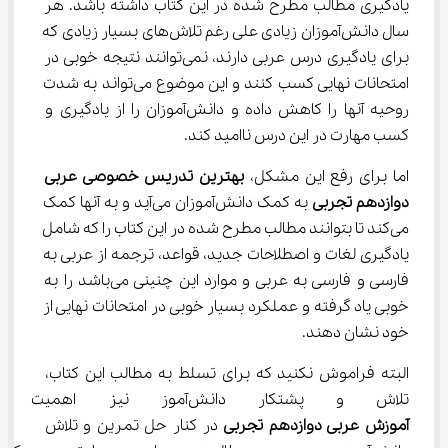
یادگیری مطالب مطرح شده در این کتاب داشته باشد. هر 
سال دانش‌آموزان زیادی علی رغم تلاش‌های بسیار زیادی که 
برای یادگیری درس عربی دارند، نمی‌توانند نتیجه خوبی در 
امتحانات نهایی کسب کنند و این موضوع می‌تواند به شدت 
روحیه آنها را کاهش داده و دانش‌آموزان را از یادگیری و 
کسب مهارت در این درس ناامید کند.
اما برای رفع این مشکل، 
بهترین تدریس خصوصی عربی 
دوازدهم تجربی
 به کمک دانش‌آموزان می‌آید و به آنها کمک 
می‌کند تا بتوانند مطالب مطرح شده در این کتاب را که شامل 
یادگیری لغات و اصطلاحات جدید، قواعد، ترجمه از عربی به 
فارسی و فارسی به عربی و موارد این چنینی می‌باشد را به 
خوبی یاد گرفته و عملکرد بسیار خوبی در امتحانات نهایی از 
خود نشان دهند.
البته فراموش نکنید که برای تسلط به مطالب این کتاب، 
تلاش و پشتکار دانش‌آموز نیز اهمیت بسیار زیادی دارد. 
آموزش عربی دوازدهم تجربی
 در کنار حل تمرین و تلاش 