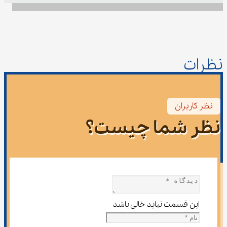
نظرات
نظر کاربران
نظر شما چیست؟
این قسمت نباید خالی باشد