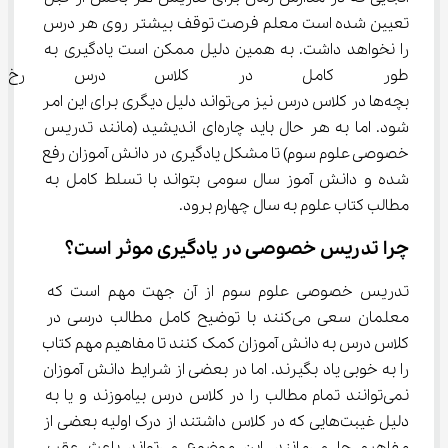
تعیین شده است معلم فرصت توقف بیشتر روی هر درس 
را نخواهد داشت. به همین دلیل ممکن است یادگیری به 
طور کامل در کلاس درس رخ نده
بچه‌ها در کلاس درس نیز می‌تواند دلیل دیگری برای این امر 
شود. اما به هر حال باید چاره‌ای اندیشید (مانند تدریس 
خصوصی علوم سوم) تا مشکل یادگیری در دانش آموزان رفع 
شده و دانش آموز سال سومی بتواند با تسلط کامل به 
مطالب کتاب علوم به سال چهارم برود.
چرا تدریس خصوصی در یادگیری موثر است؟
تدریس خصوصی علوم سوم از آن جهت مهم است که 
معلمان سعی می‌کنند با توضیح کامل مطالب درسی در 
کلاس درس به دانش آموزان کمک کنند تا مفاهیم مهم کتاب 
را به خوبی یاد بگیرند. اما در بعضی از شرایط دانش آموزان 
نمی‌توانند تمام مطالب را در کلاس درس بیاموزند و یا به 
دلیل غیبت‌هایی که در کلاس داشتند از درک اولیه بعضی از 