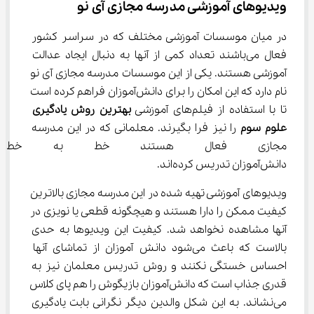
ویدیوهای آموزشی مدرسه مجازی آی نو
در میان موسسات آموزشی مختلف که در سراسر کشور 
فعال می‌باشند تعداد کمی از آنها به دنبال ایجاد عدالت 
آموزشی هستند. یکی از این موسسات مدرسه مجازی آی نو 
نام دارد که این امکان را برای دانش‌آموزان فراهم کرده است 
تا با استفاده از فیلم‌های آموزشی 
بهترین روش یادگیری 
علوم سوم 
را نیز فرا بگیرند. معلمانی که در این مدرسه 
مجازی فعال هستند خط به خط ک
دانش‌آموزان تدریس کرده‌اند.
ویدیوهای آموزشی تهیه شده در این مدرسه مجازی بالاترین 
کیفیت ممکن را دارا هستند و هیچگونه قطعی یا نویزی در 
آنها مشاهده نخواهد شد. کیفیت این ویدیوها به حدی 
بالاست که باعث می‌شود دانش آموزان از تماشای آنها 
احساس خستگی نکنند و روش تدریس معلمان نیز به 
قدری جذاب است که دانش‌آموزان بازیگوش را هم پای کلاس 
می‌نشاند. به این شکل والدین دیگر نگرانی بابت یادگیری 