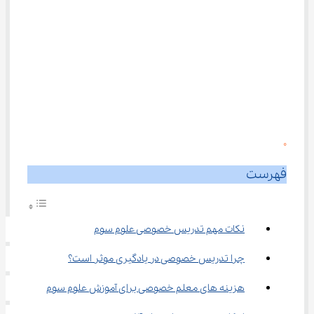
0
فهرست
نکات مهم تدریس خصوصی علوم سوم
چرا تدریس خصوصی در یادگیری موثر است؟
هزینه ‌های معلم خصوصی برای آموزش علوم سوم