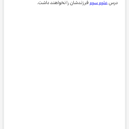
درس 
علوم سوم
 فرزندشان را نخواهند داشت.