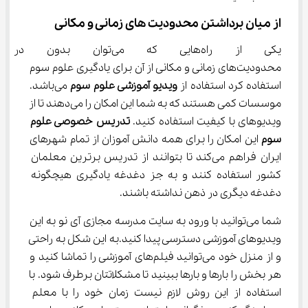
از میان برداشتن محدودیت های زمانی و مکانی
یکی از راه‌هایی که می‌توان 
محدودیت‌های زمانی و مکانی از آن برای یادگیری علوم سوم 
استفاده کرد استفاده از 
ویدیو آموزشی علوم سوم
 می‌باشد. 
موسسات کمی هستند که به شما این امکان را می‌دهند تا از 
ویدیوهای با کیفیت استفاده کنید. 
تدریس خصوصی علوم 
سوم
 این امکان را برای همه دانش آموزان از تمام شهرهای 
ایران فراهم می‌کند تا بتوانند از تدریس برترین معلمان 
کشور استفاده کنند و به جز دغدغه یادگیری هیچگونه 
دغدغه دیگری در ذهن نداشته باشند.
شما می‌توانید با ورود به سایت مدرسه مجازی آی نو به این 
ویدیوهای آموزشی دسترسی پیدا کنید.به این شکل به راحتی 
و از منزل خود می‌توانید فیلم‌های آموزشی را تماشا کنید و 
هر بخش را بارها و بارها ببینید تا مشکلاتتان برطرف شود. با 
استفاده از این روش لازم نیست زمان خود را با معلم 