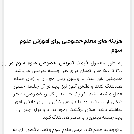
هزینه ‌های معلم خصوصی برای آموزش علوم 
سوم
به طور معمول 
قیمت تدریس خصوصی علوم سوم
 در بازه 
۳۰۰ تا ۵۰۰ هزار تومان برای هر جلسه تدریس می‌باشد. 
همچنین لازم است تا والدین زمان خود را با زمان معلم 
هماهنگ کنند و دانش آموز نیز باید در آن جلسه حضور 
فعال داشته باشد. اگر یک جلسه از کلاس خصوصی به هر 
شکلی از دست برود یا بازدهی کافی را برای دانش آموز 
نداشته باشد امکان برگشت وجود ندارد و برای جبران آن 
باید جلسه دیگری را با معلم هماهنگ کنید.
با توجه به حجم کتاب درسی علوم سوم و تعداد فصول آن، به 