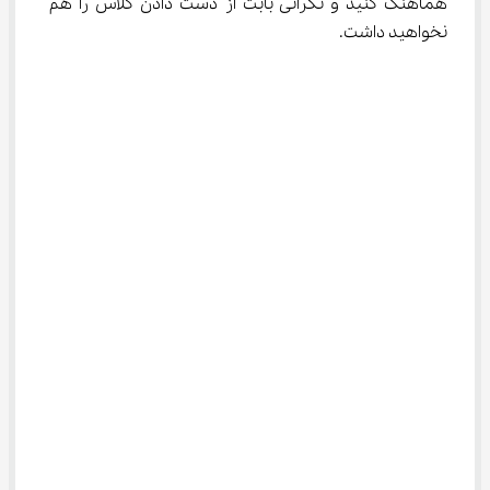
هماهنگ کنید و نگرانی بابت از دست دادن کلاس را هم 
نخواهید داشت.