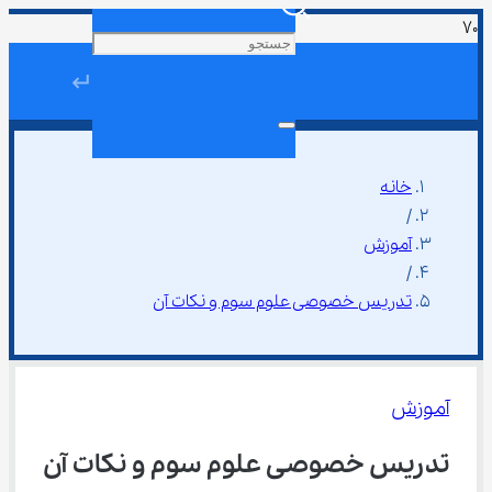
↵
خانه
/
آموزش
/
تدریس خصوصی علوم سوم و نکات آن
آموزش
تدریس خصوصی علوم سوم و نکات آن