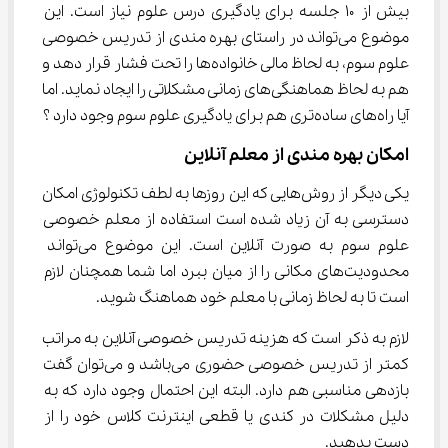
بیش از ۱۰ جلسه برای یادگیری درس علوم نیاز است. این 
موضوع می‌تواند در راستای بهره مندی از تدریس خصوصی 
علوم سوم، به لحاظ مالی خانواده‌ها را تحت فشار قرار دهد و 
هم به لحاظ هماهنگی‌های زمانی مشکلاتی را ایجاد نماید. اما 
آیا راه‌های ساده‌تری هم برای یادگیری علوم سوم وجود دارد ؟
امکان بهره مندی از معلم آنلاین
یکی دیگر از روش‌هایی که این روزها به لطف تکنولوژی امکان 
دسترسی به آن زیاد شده است استفاده از معلم خصوصی 
علوم سوم به صورت آنلاین است. این موضوع می‌تواند 
محدودیت‌های مکانی را از میان ببرد اما شما همچنان لازم 
است تا به لحاظ زمانی با معلم خود هماهنگ شوید.
لازم به ذکر است که هزینه تدریس خصوصی آنلاین به مراتب 
کمتر از تدریس خصوصی حضوری می‌باشد و می‌توان گفت 
بازدهی مناسبی هم دارد. البته این احتمال وجود دارد که به 
دلیل مشکلات در کندی یا قطعی اینترنت کلاس خود را از 
دست بدهید.