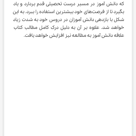
که دانش آموز در مسیر درست تحصیلی قدم بردارد و یاد 
بگیرد تا از فرصت‌های خود بیشترین استفاده را ببرد. به این 
شکل با بازدهی دانش آموزان در دروس خود به شدت زیاد 
خواهد شد. علاوه بر آن به دلیل درک کامل مطالب کتاب 
علاقه دانش آموز به مطالعه نیز افزایش خواهد یافت.