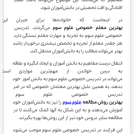
مفاهیم جا می‌مانند. این موضوع می‌تواند باعث عقب 
افتادگی و افت تحصیلی در دانش‌آموزان شود.
در اینجاست که خانواده‌ها برای جبران این موضوع به دنبال 
بهترین معلم خصوصی علوم سوم
 می‌گردند. تدریس 
خصوصی علوم سوم به تجربه و مهارت معلم بستگی دارد. 
هر چقدر معلم از تجربه و تخصص بیشتری برخوردار باشد 
بهتر می‌تواند مطالب را به دانش‌آموزان منتقل کند.
انتقال درست مفاهیم به دانش آموزان و ایجاد انگیزه و علاقه 
به درس خواندن از مهم‌ترین 
می‌تواند در تدریس خصوصی علوم سوم به دانش آموز خود 
بدهد. به همین دلیل بهترین معلمان خصوصی که در امر 
تدریس خصوصی علوم سوم مشغ
بهترین روش مطالعه 
علوم
سوم
 را نیز به دانش‌آموزان خود 
آموزش می‌دهند و به این شکل به آنها کمک می‌کنند تا در 
مطالعه سایر دروس خود نیز از این روش‌ها بهره بگیرند.
این فرآیند در تدریس خصوصی علوم سوم موجب می‌شود 