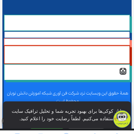
همۀ حقوق این وبسایت نزد شرکت فن آوری شبکه آموزش دانش نویان 
محفوظ است.
ما از کوکی‌ها برای بهبود تجربه شما و تحلیل ترافیک سایت 
استفاده می‌کنیم. لطفاً رضایت خود را اعلام کنید.
همۀ حقوق این وبسایت نزد شرکت فن آوری شبکه آموزش دانش نویان 
محفوظ است.