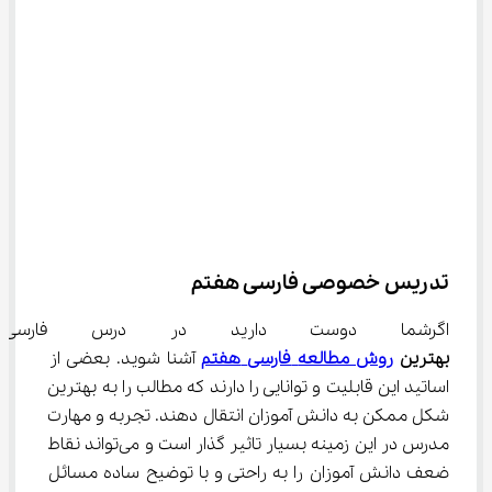
تدریس خصوصی فارسی هفتم
اگرشما دوست دارید در درس فارسی
بهترین 
روش مطالعه
فارسی
هفتم
 آشنا شوید. بعضی از 
اساتید این قابلیت و توانایی را دارند که مطالب را به بهترین 
شکل ممکن به دانش آموزان انتقال دهند. تجربه و مهارت 
مدرس در این زمینه بسیار تاثیر گذار است و می‌تواند نقاط 
ضعف دانش آموزان را به راحتی و با توضیح ساده مسائل 