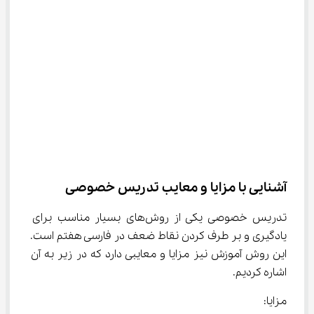
آشنایی با مزایا و معایب تدریس خصوصی
تدریس خصوصی یکی از روش‌های بسیار مناسب برای 
یادگیری و بر طرف کردن نقاط ضعف در فارسی هفتم است. 
این روش آموزش نیز مزایا و معایبی دارد که در زیر به آن 
اشاره کردیم.
مزایا: