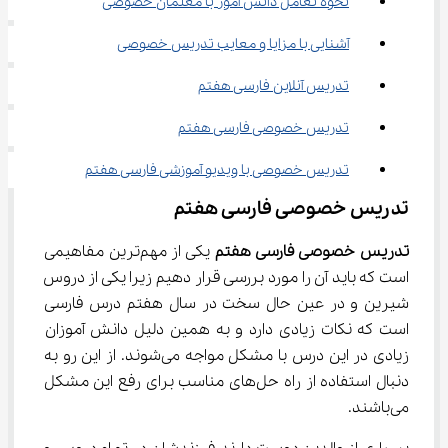
نحوه تعامل دانش آموز با معلمان خصوصی
آشنایی با مزایا و معایب تدریس خصوصی
تدریس آنلاین فارسی هفتم
تدریس خصوصی فارسی هفتم
تدریس خصوصی با ویدیو آموزشی فارسی هفتم
تدریس خصوصی فارسی هفتم
تدریس خصوصی فارسی هفتم
 یکی از مهم‌‌ترین مفاهیمی 
است که باید آن را مورد بررسی قرار دهیم زیرا یکی از دروس 
شیرین و در عین حال سخت در سال هفتم درس فارسی 
است که نکات زیادی دارد و به همین دلیل دانش آموزان 
زیادی در این درس با مشکل مواجه می‌شوند. از این رو به 
دنبال استفاده از راه‌ حل‌های مناسب برای رفع این مشکل 
می‌باشند.