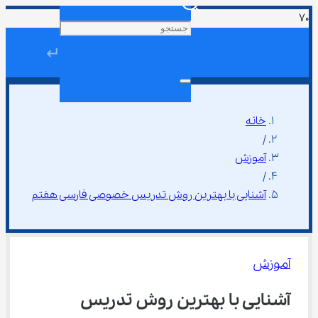
↵
خانه
/
آموزش
/
آشنایی با بهترین روش تدریس خصوصی فارسی هفتم
آموزش
آشنایی با بهترین روش تدریس 