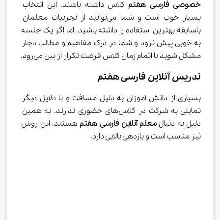
خصوصی
فارسی
هفتم
 کلاس داشته باشند. این انتخاب 
بسیار خوب است و شما می‌توانید از تجربیات معلمان 
باسابقه بهترین استفاده را داشته باشید. اما اگر یک جلسه 
به خوبی پیش نرود و شما در درک مفاهیم و مطالب دچار 
مشکل شوید با اتمام زمان کلاس فرصت تکرار از بین می‌رود.
تدریس آنلاین فارسی هفتم
بسیاری از دانش آموزان به دلیل مسافت و یا دلایل دیگر 
تمایلی به شرکت در کلاس‌های حضوری ندارند. به همین 
دلیل به دنبال 
معلم آنلاین
فارسی
هفتم
 هستند. این روش 
نیز مناسب است و بازدهی بالایی دارد.