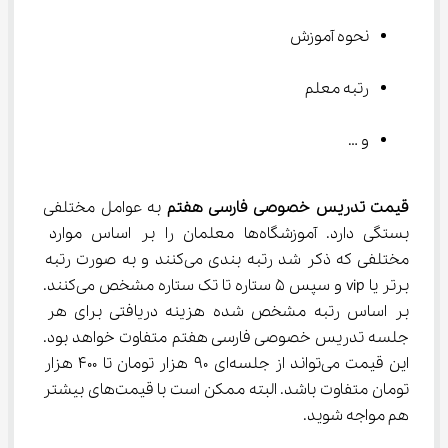
نحوه آموزش
رتبه معلم
و …
قیمت تدریس خصوصی
فارسی
هفتم
 به عوامل مختلفی 
بستگی دارد. آموزشگاه‌ها معلمان را بر اساس موارد 
مختلفی که ذکر شد رتبه بندی می‌کنند و به صورت رتبه 
برتر یا vip و سپس ۵ ستاره تا تک ستاره مشخص می‌کنند. 
بر اساس رتبه مشخص شده هزینه دریافتی برای هر 
جلسه تدریس خصوصی فارسی هفتم متفاوت خواهد بود. 
این قیمت می‌تواند از جلسه‌ای ۹۰ هزار تومان تا ۴۰۰ هزار 
تومان متفاوت باشد. البته ممکن است با قیمت‌های بیشتر 
هم مواجه شوید.