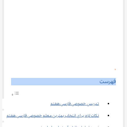
0
فهرست
تدریس خصوصی فارسی هفتم
نکات لازم برای انتخاب بهترین معلم خصوصی فارسی هفتم