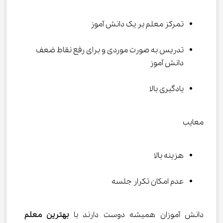
تمرکز معلم بر یک دانش آموز
تدریس به صورت موردی و برای رفع نقاط ضعف 
دانش آموز
یادگیری بالا
معایب
هزینه بالا
عدم امکان تکرار جلسه
دانش آموزان همیشه دوست دارند با 
بهترین
معلم 