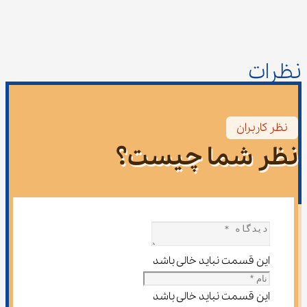
نظرات
نظر کاربران
نظر شما چیست؟
این قسمت نباید خالی باشد
این قسمت نباید خالی باشد