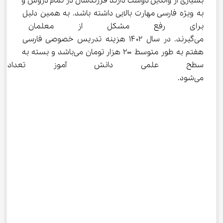
بسیاری از والدین دوست دارند فرزندشان در تمام دروس و 
به ویژه فارسی مهارت بالایی داشته باشد. به همین دلیل 
برای رفع مشکل از معلمان خص
می‌گیرند. در سال ۱۴۰۲ هزینه تدریس خصوصی فارسی 
هفتم به طور متوسط ۲۰۰ هزار تومان می‌باشد و بسته به 
سطح علمی دانش آموز تعداد ج
می‌شود.