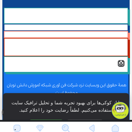
همۀ حقوق این وبسایت نزد شرکت فن آوری شبکه آموزش دانش نویان 
محفوظ است.
ما از کوکی‌ها برای بهبود تجربه شما و تحلیل ترافیک سایت 
استفاده می‌کنیم. لطفاً رضایت خود را اعلام کنید.
همۀ حقوق این وبسایت نزد شرکت فن آوری شبکه آموزش دانش نویان 
محفوظ است.
فقط ضروری
پذیرش همه