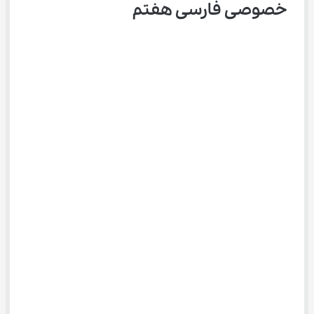
خصوصی فارسی هفتم