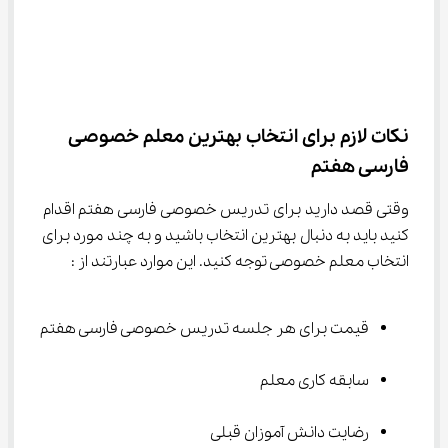
نکات لازم برای انتخاب بهترین معلم خصوصی 
فارسی هفتم
وقتی قصد دارید برای تدریس خصوصی فارسی هفتم اقدام 
کنید باید به دنبال بهترین انتخاب باشید و به چند مورد برای 
انتخاب معلم خصوصی توجه کنید. این موارد عبارتند از :
قیمت برای هر جلسه تدریس خصوصی فارسی هفتم
سابقه کاری معلم
رضایت دانش آموزان قبلی