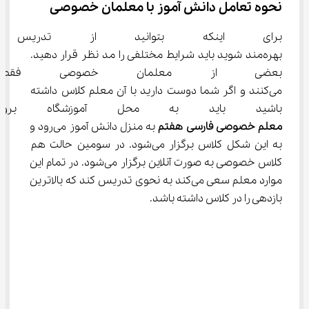
نحوه تعامل دانش آموز با معلمان خصوصی
برای اینکه بتوانید از تدریس
بهره‌مند شوید باید شرایط مختلفی را مد نظر قرار دهید. 
بعضی از معلمان خصوصی فقط د
می‌کنند و اگر شما دوست دارید با آن معلم کلاس داشته 
باشید باید به محل آموزشگاه بروی
معلم خصوصی فارسی
هفتم
 به منزل دانش آموز می‌رود و 
به این شکل کلاس برگزار می‌شود. در سومین حالت هم 
کلاس خصوصی به صورت آنلاین برگزار می‌شود. در تمام این 
موارد معلم سعی می‌کند به نحوی تدریس کند که بالاترین 
بازدهی را در کلاس داشته باشد.