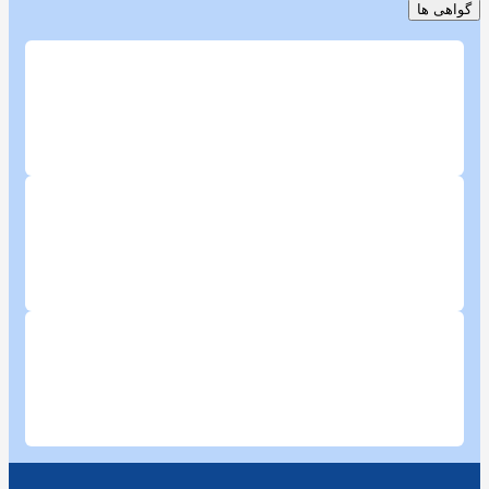
گواهی ها