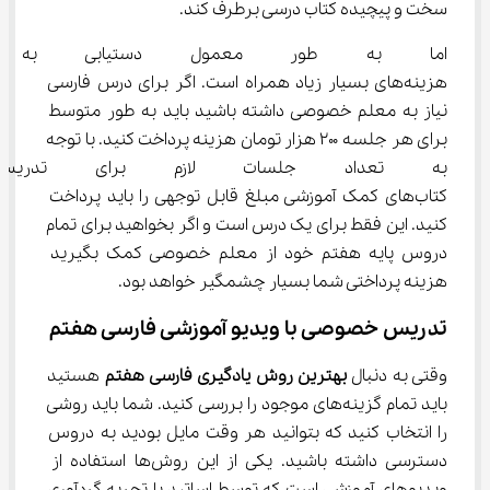
سخت و پیچیده کتاب درسی برطرف کند.
اما به طور معمول دستیابی به ا
هزینه‌های بسیار زیاد همراه است. اگر برای درس فارسی 
نیاز به معلم خصوصی داشته باشید باید به طور متوسط 
برای هر جلسه ۲۰۰ هزار تومان هزینه پرداخت کنید. با توجه 
به تعداد جلسات لازم برای تدر
کتاب‌های کمک آموزشی مبلغ قابل توجهی را باید پرداخت 
کنید. این فقط برای یک درس است و اگر بخواهید برای تمام 
دروس پایه هفتم خود از معلم خصوصی کمک بگیرید 
هزینه پرداختی شما بسیار چشمگیر خواهد بود.
تدریس خصوصی با ویدیو آموزشی فارسی هفتم
وقتی به دنبال 
بهترین روش یادگیری
فارسی
هفتم
 هستید 
باید تمام گزینه‌های موجود را بررسی کنید. شما باید روشی 
را انتخاب کنید که بتوانید هر وقت مایل بودید به دروس 
دسترسی داشته باشید. یکی از این روش‌ها استفاده از 