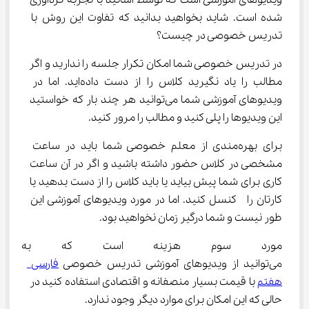
ویدیوهای آموزشی است که توسط اساتید با تجربه گردآوری 
شده است. شاید بخواهید بدانید که تفاوت این روش با 
تدریس خصوصی در چیست؟
در تدریس خصوصی شما امکان تکرار جلسه را ندارید و اگر 
مطالب را یاد نگیرید کلاس را از دست داده‌اید. اما در 
ویدیوهای آموزشی شما می‌توانید هر چند بار که خواستید 
این ویدیوها را پلی کنید و مطالب را مرور کنید.
برای بهره‌مندی از معلم خصوصی شما باید در ساعت 
مشخصی در کلاس حضور داشته باشید و اگر در آن ساعت 
کاری برای شما پیش بیاید یا باید کلاس را از دست بدهید یا 
کارتان را  کنسل کنید. اما در مورد ویدیوهای آموزشی این 
طور نیست و شما درگیر زمان نخواهید بود.
مورد سوم هزینه است که به وضو
می‌توانید از ویدیوهای آموزشی تدریس خصوصی 
فارسی 
هفتم
 با قیمت بسیار منصفانه و اقتصادی استفاده کنید در 
حالی که این امکان برای موارد دیگر وجود ندارد.