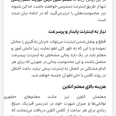
تنها از طریق اینترنت دسترسی خواهند داشت. اما این شیوه، 
نیز محدودیت‌هایی را دربرمی‌گیرد که در ادامه بیان شده 
است.
نیاز به اینترنت پایدار و پرسرعت
قطع و وصل شدن اینترنت می‌تواند جریان یادگیری را مختل 
نموده و یا این که به طور کلی لغو نماید؛ زیرا دانش آموز و 
معلم باید در یک بازه زمانی مشخص به اینترنت پرسرعت 
متصل باشند و این محدودیت زمانی در صورتی که برای هر 
کدام مشکلی در اتصال به اینترنت پیش بیاید، باعث اختلال 
در روند کلاس یا حتی لغو آن جلسه خواهد شد.
هزینه بالای معلم آنلاین
معلمان آنلاین نیز مانند مع
توانایی‌ها و میزان شهرت خود در تدریس فیزیک، مبلغ 
زیادی برای هر ساعت از کلاس آنلاین دریافت می‌نمایند که 