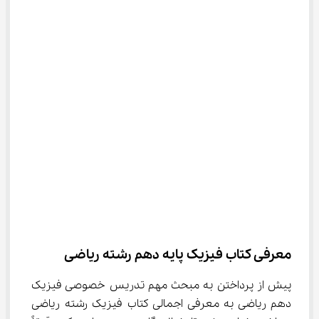
معرفی کتاب فیزیک پایه دهم رشته ریاضی
پیش از پرداختن به مبحث مهم تدریس خصوصی فیزیک 
دهم ریاضی به معرفی اجمالی کتاب فیزیک رشته ریاضی 