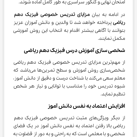
امتحان نهایی و کنکور سراسری به طور کامل آماده شوند.
در ادامه به بیان 
مزایای تدریس خصوصی 
فیزیک دهم 
ریاضی 
پرداخته خواهد شد تا والدین و دانش آموزان عزیز 
بتوانند با آگاهی بیشتر اقدام به انتخاب این روش آموزشی 
مکمل نمایند.
شخصی سازی آموزش درس فیزیک دهم ریاضی
از مهم‌ترین مزایای تدریس خصوصی فیزیک دهم ریاضی 
شخصی‌سازی روش آموزش و سطح تمرین‌ها می‌باشد که 
معلم سعی می‌کند با شناخت درست و دقیق از دانش آموز، 
شیوه تدریس خود را متناسب با توانایی و نیاز هر شخص 
تنظیم نماید.
افزایش اعتماد به نفس دانش آموز
از دیگر ویژگی‌های مثبت تدریس خصوصی فیزیک دهم 
ریاضی بالا رفتن اعتماد به نفس دانش آموز در یک فضای 
شخصی و با معلمی است که به راحتی و به دور از قضاوت به 