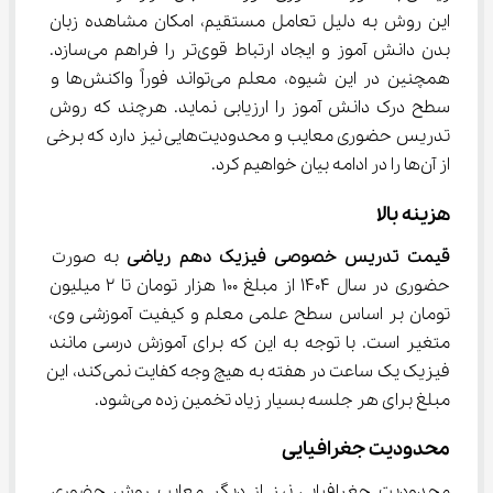
این روش به دلیل تعامل مستقیم، امکان مشاهده زبان 
بدن دانش آموز و ایجاد ارتباط قوی‌تر را فراهم می‌سازد. 
همچنین در این شیوه، معلم می‌تواند فوراً واکنش‌ها و 
سطح درک دانش آموز را ارزیابی نماید. هرچند که روش 
تدریس حضوری معایب و محدودیت‌هایی نیز دارد که برخی 
از آن‌ها را در ادامه بیان خواهیم کرد.
هزینه بالا
قیمت تدریس خصوصی 
فیزیک دهم ریاضی 
به صورت 
حضوری در سال 1404 از مبلغ 100 هزار تومان تا 2 میلیون 
تومان بر اساس سطح علمی معلم و کیفیت آموزشی وی، 
متغیر است. با توجه به این که برای آموزش درسی مانند 
فیزیک یک ساعت در هفته به هیچ وجه کفایت نمی‌کند، این 
مبلغ برای هر جلسه بسیار زیاد تخمین زده می‌شود.
محدودیت جغرافیایی
محدودیت جغرافیایی نیز از دیگر معایب روش حضوری 