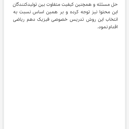
حل مسئله و همچنین کیفیت متفاوت بین تولیدکنندگان 
این محتوا نیز توجه کرده و بر همین اساس نسبت به 
انتخاب این روش تدریس خصوصی فیزیک دهم ریاضی 
اقدام نمود.