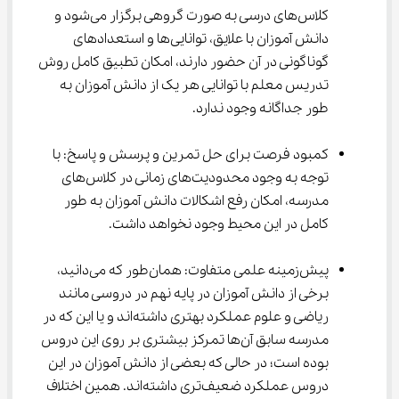
کلاس‌های درسی به صورت گروهی برگزار می‌شود و 
دانش آموزان با علایق، توانایی‌ها و استعدادهای 
گوناگونی در آن حضور دارند، امکان تطبیق کامل روش 
تدریس معلم با توانایی هر یک از دانش آموزان به 
طور جداگانه وجود ندارد.
کمبود فرصت برای حل تمرین و پرسش و پاسخ: با 
توجه به وجود محدودیت‌های زمانی در کلاس‌های 
مدرسه، امکان رفع اشکالات دانش آموزان به طور 
کامل در این محیط وجود نخواهد داشت.
پیش‌زمینه علمی متفاوت: همان‌طور که می‌دانید، 
برخی از دانش آموزان در پایه نهم در دروسی مانند 
ریاضی و علوم عملکرد بهتری داشته‌اند و یا این که در 
مدرسه سابق آن‌ها تمرکز بیشتری بر روی این دروس 
بوده است؛ در حالی که بعضی از دانش آموزان در این 
دروس عملکرد ضعیف‌تری داشته‌اند. همین اختلاف 