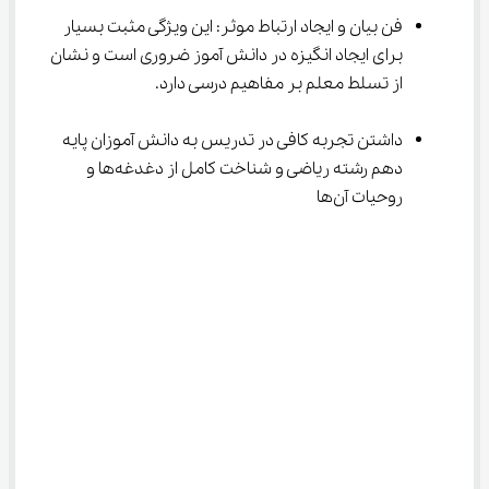
فن بیان و ایجاد ارتباط موثر: این ویژگی مثبت بسیار 
برای ایجاد انگیزه در دانش آموز ضروری است و نشان 
از تسلط معلم بر مفاهیم درسی دارد.
داشتن تجربه کافی در تدریس به دانش آموزان پایه 
دهم رشته ریاضی و شناخت کامل از دغدغه‌ها و 
روحیات آن‌ها