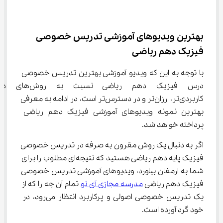
بهترین ویدیوهای آموزشی تدریس خصوصی 
فیزیک دهم ریاضی
با توجه به این که ویدیو آموزشی بهترین تدریس خصوصی 
درس فیزیک دهم ریاضی نسبت به رو
کاربردی‌تر، ارزان‌تر و در دسترس‌تر است، در ادامه به معرفی 
بهترین نمونه ویدیوهای آموزشی فیزیک دهم ریاضی 
پرداخته خواهد شد.
اگر به دنبال یک روش مقرون به صرفه در تدریس خصوصی 
فیزیک پایه دهم ریاضی هستید که نتیجه‌ای مطلوب را برای 
شما به ارمغان بیاورد، ویدیوهای آموزشی تدریس خصوصی 
فیزیک دهم ریاضی 
مدرسه مجازی آی نو
 تمام آن چه را که از 
یک تدریس خصوصی اصولی و پرکاربرد انتظار می‌رود، در 
خود گرد آورده است.