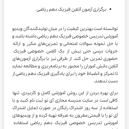
برگزاری آزمون آنلاین فیزیک دهم ریاضی
توانسته است بهترین کیفیت را در میان تولیدکنندگان ویدیو 
آموزشی تدریس خصوصی فیزیک دهم ریاضی داشته باشد و 
با حل نمونه سوالات امتحانی و تمرین‌های مکرر و ارائه 
جزوات درسی حتی بیش از یک کلاس خصوصی فیزیک 
حضوری تمرین حل کند. از طرفی نیز با برگزاری آزمون‌‌های 
آنلاین دانش آموزان را مجبور به برنامه‌ریزی و مطالعه نماید 
تا تمرکز و انضباط خود را برای یادگیری فیزیک دهم ریاضی از 
دست ندهند.
برای بهره بردن از این روش آموزشی کامل و کاربردی، تنها 
کافی است در سایت مدرسه مجازی آی نو ثبت نام کنید و با 
استفاده از سه روز اشتراک رایگان در صورت تمایل اشتراک 
آی نو را با قیمتی مقرون به صرفه تهیه کرده و از ویدیوهای 
آموزشی تدریس خصوصی فیزیک دهم ریاضی استفاده 