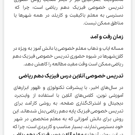
تدریس خصوصی فیزیک دهم ریاضی است؛ چرا که 
دسترسی به معلم باکیفیت و کاربلد در همه شهرها یا 
مناطق ممکن نیست.
زمان رفت و آمد
مساله ایاب و ذهاب معلم خصوصی یا دانش آموز به ویژه در 
کلان‌شهرها در شیوه حضوری تدریس خصوصی فیزیک دهم 
ریاضی ممکن است وقت مفید مطالعه را کاهش دهد.
تدریس خصوصی آنلاین درس فیزیک دهم ریاضی
در سال‌های اخیر، با پیشرفت تکنولوژی و ظهور ابزارهای 
آموزشی نوین، کلاس‌های آنلاین با استفاده از وایت‌برد 
دیجیتال و اشتراک‌گذاری صفحه، به روشی کارآمد برای 
تدریس خصوصی فیزیک پایه دهم ریاضی بدل شدهاند. این 
روش برای دانش آموزانی که به معلم متخصص در شهر 
خود دسترسی ندارند، بسیار مناسب و کاربردی است؛ چرا که 
در این روش آن‌ها به 
معلم آنلاین درس 
فیزیک دهم ریاضی