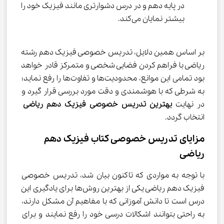
در پایه دهم و در درس دشوارتری مانند فیزیک خود را 
بیشتر نمایان می‌کند.
بر اساس همین دلایل، تدریس خصوصی فیزیک دهم رشته 
ریاضی با فراهم کردن فضایی شخصی و متمرکز قادر خواهد 
بود تمامی این موانع، محدودیت‌ها و تفاوت‌ها را رفع نماید؛ 
به شرطی که با هوشمندی و دقت مورد بررسی قرار گیرد و 
در نهایت 
بهترین تدریس خصوصی 
فیزیک دهم ریاضی
انتخاب گردد.
مزایای تدریس خصوصی کتاب فیزیک دهم 
ریاضی
با توجه به مواردی که تاکنون بیان شد، تدریس خصوصی 
فیزیک دهم ریاضی یکی از بهترین روش‌ها برای یادگیری این 
درس است تا دانش آموزانی که با مفاهیم آن مشکل دارند، 
به راحتی بتوانند اشکالات درسی خود را رفع نمایند و برای 