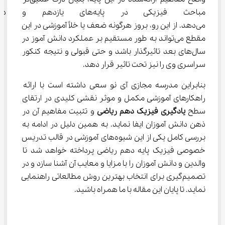
مباحث فیزیکی در پایه‌های یاز
می‌دهد. از این رو، بروز هرگونه ضعف یا خلأ آموزشی در این 
مقطع می‌تواند به طور مستقیم بر عملکرد دانش آموز در 
سال‌های بعد تاثیرگذار باشد و حتی قبولی و نتیجه کنکور 
سراسری وی را نیز تحت تاثیر قرار دهد.
بنابراین مدرسه مجازی آی نو سعی داشته است با ارائه 
راهکارهای آموزشی مکمل و موثر نقشی کلیدی در ارتقای 
سطح 
یادگیری 
فیزیک دهم ریاضی
 و تثبیت مفاهیم آن در 
ذهن دانش آموزان ایفا نماید. به همین دلیل در ادامه به 
بررسی کامل یکی از این شیوه‌های آموزشی در قالب تدریس 
خصوصی فیزیک پایه دهم ریاضی پرداخته خواهد شد تا 
والدین و دانش آموزان را با مزایا و معایب آن آشنا سازد و در 
تصمیم‌گیری برای انتخاب بهترین روش مطالعاتی راهنمایی 
نماید. تا پایان این مقاله با ما همراه باشید.