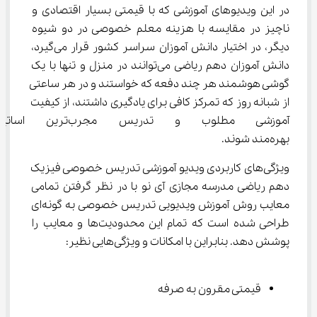
در این ویدیوهای آموزشی که با قیمتی بسیار اقتصادی و 
ناچیز در مقایسه با هزینه معلم خصوصی در دو شیوه 
دیگر، در اختیار دانش آموزان سراسر کشور قرار می‌گیرد، 
دانش آموزان دهم ریاضی می‌توانند در منزل و تنها با یک 
گوشی هوشمند هر چند دفعه که خواستند و در هر ساعتی 
از شبانه روز که تمرکز کافی برای یادگیری داشتند، از کیفیت 
آموزشی مطلوب و تدریس مجر
بهره‌مند شوند.
ویژگی‌های کاربردی ویدیو آموزشی تدریس خصوصی فیزیک 
دهم ریاضی مدرسه مجازی آی نو با در نظر گرفتن تمامی 
معایب روش آموزش ویدیویی تدریس خصوصی به گونه‌ای 
طراحی شده است که تمام این محدودیت‌ها و معایب را 
پوشش دهد. بنابراین با امکانات و ویژگی‌هایی نظیر:
قیمتی مقرون به صرفه