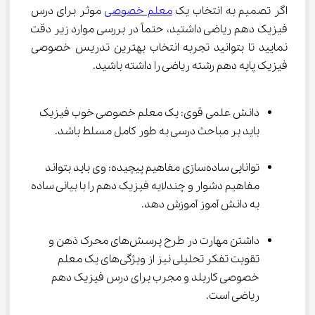
اگر تصمیم به انتخاب یک 
معلم خصوصی
 موثر برای درس 
فیزیک دهم ریاضی داشتید، حتماً در بررسی موارد زیر دقت 
نمایید تا بتوانید تجربه انتخاب بهترین تدریس خصوصی 
فیزیک پایه دهم رشته ریاضی را داشته باشید.
دانش علمی قوی: یک معلم خصوصی خوب فیزیک 
باید بر مباحث درسی به طور کامل مسلط باشد.
توانایی ساده‌سازی مفاهیم پیچیده: وی باید بتواند 
مفاهیم دشوار و چندلایه فیزیک دهم را با بیانی ساده 
به دانش آموز آموزش دهد.
داشتن مهارت در طرح پرسش‌های محرک ذهن و 
تقویت تفکر تحلیلی نیز از ویژگی‌های یک معلم 
خصوصی کاربلد و مجرب برای درس فیزیک دهم 
ریاضی است.