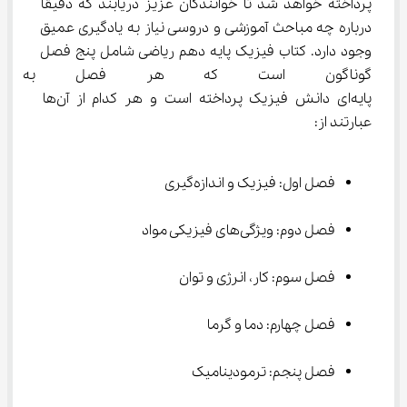
پرداخته خواهد شد تا خوانندگان عزیز دریابند که دقیقاً 
درباره چه مباحث آموزشی و دروسی نیاز به یادگیری عمیق 
وجود دارد. کتاب فیزیک پایه دهم ریاضی شامل پنج فصل 
گوناگون است که هر فصل به طور
پایه‌ای دانش فیزیک پرداخته است و هر کدام از آن‌ها 
عبارتند از:
فصل اول: فیزیک و اندازه‌گیری
فصل دوم: ویژگی‌های فیزیکی مواد
فصل سوم: کار، انرژی و توان
فصل چهارم: دما و گرما
فصل پنجم: ترمودینامیک