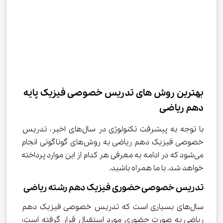
بهترین روش های تدریس خصوصی فیزیک پایه 
دهم ریاضی
با توجه به پیشرفت تکنولوژی در سال‌های اخیر، تدریس 
خصوصی فیزیک دهم ریاضی به روش‌های گوناگونی انجام 
می‌شود که در ادامه به معرفی هر کدام از این موارد پرداخته 
خواهد شد. با ما همراه باشید.
تدریس خصوصی حضوری فیزیک دهم رشته ریاضی
سال‌های بسیاری است که تدریس خصوصی فیزیک دهم 
ریاضی به صورت حضوری مورد استقبال قرار گرفته است؛ 