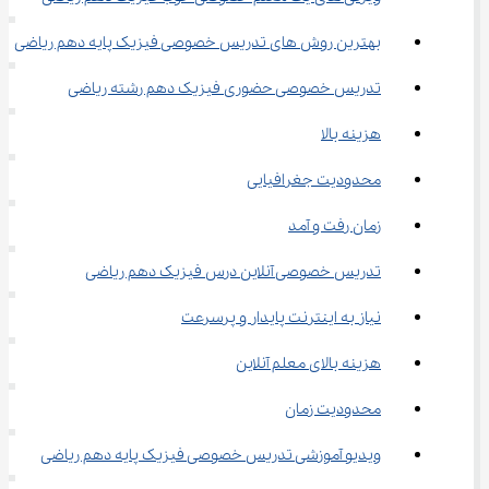
بهترین روش های تدریس خصوصی فیزیک پایه دهم ریاضی
تدریس خصوصی حضوری فیزیک دهم رشته ریاضی
هزینه بالا
محدودیت جغرافیایی
زمان رفت و آمد
تدریس خصوصی آنلاین درس فیزیک دهم ریاضی
نیاز به اینترنت پایدار و پرسرعت
هزینه بالای معلم آنلاین
محدودیت زمان
ویدیو آموزشی تدریس خصوصی فیزیک پایه دهم ریاضی