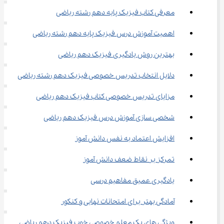
معرفی کتاب فیزیک پایه دهم رشته ریاضی
اهمیت آموزش درس فیزیک پایه دهم رشته ریاضی
بهترین روش یادگیری فیزیک دهم ریاضی
دلایل انتخاب تدریس خصوصی فیزیک دهم رشته ریاضی
مزایای تدریس خصوصی کتاب فیزیک دهم ریاضی
شخصی سازی آموزش درس فیزیک دهم ریاضی
افزایش اعتماد به نفس دانش آموز
تمرکز بر نقاط ضعف دانش آموز
یادگیری عمیق مفاهیم درسی
آمادگی بهتر برای امتحانات نهایی و کنکور
ویژگی های یک معلم خصوصی خوب فیزیک دهم ریاضی