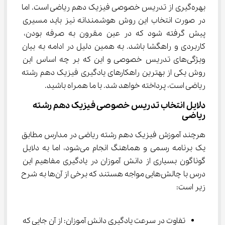
بهره‌گیری از تدریس خصوصی فیزیک دهم ریاضی است. اما 
در صورت انتخاب این روش هوشمندانه نیز باید مسیری 
پیش گرفته شود که در عین مقرون به صرفه بودن، 
کاربردی و راهگشا باشد. به همین دلیل در ادامه به بیان 
ویژگی‌های تدریس خصوصی و این که بر چه اساس این 
روش یکی از بهترین راهکارهای یادگیری فیزیک دهم رشته 
ریاضی است، پرداخته خواهد شد. با ما همراه باشید.
دلایل انتخاب تدریس خصوصی فیزیک دهم رشته 
ریاضی
هرچند آموزش فیزیک دهم رشته ریاضی در مدارس مطابق 
یک برنامه رسمی و هماهنگ انجام می‌شود، اما به دلایل 
گوناگون بسیاری از دانش آموزان در یادگیری مفاهیم این 
درس با چالش‌هایی مواجه هستند که برخی از آن‌ها به شرح 
زیر است:
تفاوت در سرعت یادگیری دانش آموزان: از آن‌ جایی که 