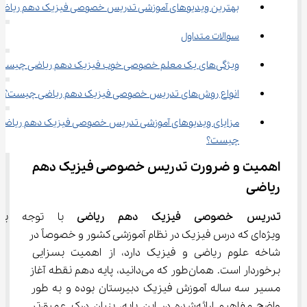
بهترین ویدیوهای آموزشی تدریس خصوصی فیزیک دهم ریاضی
سوالات متداول
ویژگی‌های یک معلم خصوصی خوب فیزیک دهم ریاضی چیست؟
انواع روش‌های تدریس خصوصی فیزیک دهم ریاضی چیست؟
مزایای ویدیوهای آموزشی تدریس خصوصی فیزیک دهم ریاضی 
چیست؟
اهمیت و ضرورت تدریس خصوصی فیزیک دهم 
ریاضی
تدریس خصوصی فیزیک دهم ریاضی 
با توجه به 
ویژه‌ای که درس فیزیک در نظام آموزشی کشور و خصوصاً در 
شاخه علوم ریاضی و فیزیک دارد، از اهمیت بسزایی 
برخوردار است. همان‌طور که می‌دانید، پایه دهم نقطه آغاز 
مسیر سه ساله آموزش فیزیک دبیرستان بوده و به طور 
واضح مفاهیم ارائه‌شده در این پایه، بنیان درک عمیق‌تر 