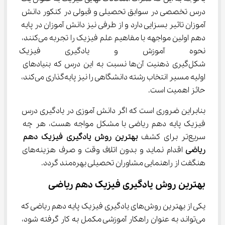
درس تخصصی در سوابق تحصیلی و قبولی در کنکور دانش 
آموزان تاثیر بسزایی دارد و از طرفی نیز دانش آموزان در پایه 
دهم اولین مواجهه با مفاهیم علم فیزیک را تجربه می‌کنند، 
نحوه آموزش و یادگیری فیزیک 
شکل‌گیری ذهنیت آن‌ها نسبت به این درس که بنیادهای 
اولیه مسیر انتخاب رشته دانشگاهی را نیز پایه‌گذاری می‌کند، 
حائز اهمیت است.
بنابراین ضروری است که اگر دانش آموزی در یادگیری درس 
فیزیک پایه دهم ریاضی با مشکل مواجه هست، هر چه 
سریع‌تر برای کشف 
بهترین روش یادگیری 
فیزیک دهم 
ریاضی
 اقدام نماید و بدون اتلاف وقت و صرف هزینه‌های 
هنگفت از راهنمایی مشاوران تحصیلی بهره‌مند گردد.
بهترین روش یادگیری فیزیک دهم ریاضی
یکی از بهترین روش‌های یادگیری فیزیک پایه دهم ریاضی که 
می‌تواند به عنوان راهکار آموزشی مکمل به کار گرفته شود، 