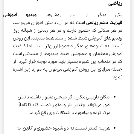
ریاضی
یکی دیگر از این روش‌ها، 
ویدیو آموزش
فیزیک دهم ریاضی 
است که در آن، دانش آموزان می‌توانند 
در هر مکانی که حضور دارند و در هر زمانی از شبانه روز 
ویدیوهای آموزشی ضبط شده را مشاهده نمایند. این روش 
نسبت به شیوه‌های دیگر معمولاً ارزان‌تر است. اما کیفیت 
آموزش معلمان و همچنین ضبط ویدیوها از مسائلی است 
که در انتخاب این شیوه بسیار باید مورد توجه قرار گیرد. از 
جمله مزایای این روش آموزشی می‌توان به موارد زیر اشاره 
نمود:
امکان بازبینی مکرر: اگر مبحثی دشوار باشد، دانش 
آموز می‌تواند چندین بار ویدئو را تماشا کند تا کاملاً 
درک کرده و بیاموزد تا اشکالات وی رفع گردد.
هزینه کمتر نسبت به دو شیوه حضوری و آنلاین: به 