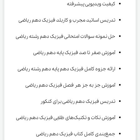
کیفیت ویدیویی پیشرفته
تدریس اساتید مجرب و کاربلد فیزیک دهم ریاضی
حل نمونه سوالات امتحانی فیزیک دهم رشته ریاضی
آموزش صفر تا صد فیزیک پایه دهم ریاضی
ارائه جزوه کامل فیزیک دهم پایه دهم رشته ریاضی
آموزش جز به جز هر فصل فیزیک دهم ریاضی
تدریس فیزیک دهم ریاضی برای کنکور
آموزش نکات و تکنیک‌های طلایی فیزیک دهم ریاضی
جمع‌بندی کامل کتاب فیزیک دهم ریاضی