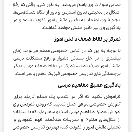
تمامی سوالات وی پاسخ می‌دهد. به طور کلی، وقتی که رفع 
اشکال در محیطی بدون استرس و دور از نگاه همکلاسی‌ها 
انجام شود، اعتماد به نفس دانش آموز تقویت شده و در 
یادگیری وی نیز تاثیر مثبتی خواهد گذاشت.
تمرکز بر نقاط ضعف دانش آموز
با توجه به این که در کلاس خصوصی معلم می‌تواند زمان 
بیشتری را بر حل مسائل دشوار و رفع مشکلات درسی 
دانش آموز صرف نماید، تمرکز بر نقاط ضعف وی از دیگر 
برجستگی‌های تدریس خصوصی فیزیک دهم ریاضی است.
یادگیری عمیق مفاهیم درسی
فراموش نکنید که اگر در انتخاب یک معلم کاربلد برای 
آموزش خصوصی موفق عمل نمایید که روش تدریس وی 
آموزش عمیق مفاهیم درسی است و سعی دارد که با استفاده 
از مثال‌های متنوع و تمرینات هدفمند فهم شهودی و 
تحلیلی دانش آموز را تقویت کند، بهترین تدریس خصوصی 