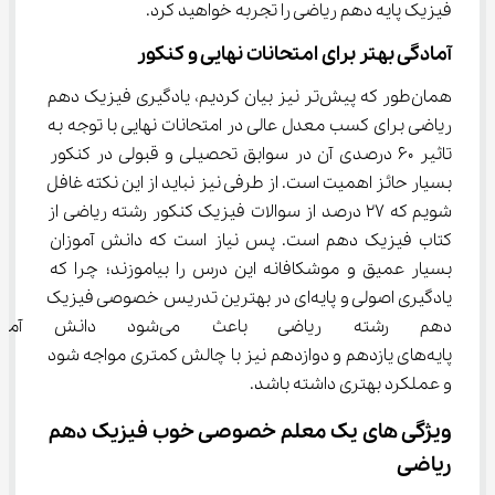
فیزیک پایه دهم ریاضی را تجربه خواهید کرد.
آمادگی بهتر برای امتحانات نهایی و کنکور
همان‌طور که پیش‌تر نیز بیان کردیم، یادگیری فیزیک دهم 
ریاضی برای کسب معدل عالی در امتحانات نهایی با توجه به 
تاثیر 60 درصدی آن در سوابق تحصیلی و قبولی در کنکور 
بسیار حائز اهمیت است. از طرفی نیز نباید از این نکته غافل 
شویم که 27 درصد از سوالات فیزیک کنکور رشته ریاضی از 
کتاب فیزیک دهم است. پس نیاز است که دانش آموزان 
بسیار عمیق و موشکافانه این درس را بیاموزند؛ چرا که 
یادگیری اصولی و پایه‌ای در بهترین تدریس خصوصی فیزیک 
دهم رشته ریاضی باعث می‌شود
پایه‌های یازدهم و دوازدهم نیز با چالش کمتری مواجه شود 
و عملکرد بهتری داشته باشد.
ویژگی های یک معلم خصوصی خوب فیزیک دهم 
ریاضی