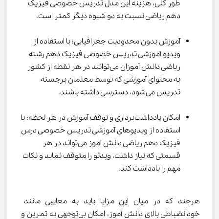
طور کلی، هزینه این مدل تدریس خصوصی فیزیک 
دهم ریاضی نسبت به دو شیوه دیگر کمتر است.
آموزش بدون محدودیت جغرافیایی: با استفاده از 
ویدیو آموزشی تدریس خصوصی فیزیک دهم رشته 
ریاضی دانش آموزان می‌توانند در هر نقطه از کشور 
به محتوای آموزشی که توسط معلمان برجسته 
تدریس می‌شود، دسترسی داشته باشند.
امکان یادداشت‌برداری و توقف آموزش در هر لحظه: با 
استفاده از ویدیوهای آموزشی تدریس خصوصی درس 
فیزیک دهم ریاضی دانش آموز می‌تواند در هر 
قسمتی که نیاز داشت، ویدئو را متوقف نماید و نکات 
مهم را یادداشت کند.
هرچند که در میان این مزایا باید به معایبی مانند 
خودانضباطی بالای دانش آموز، امکان بی‌توجهی به تمرین و 