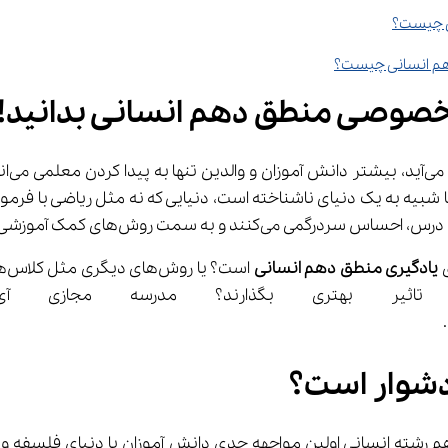
 چیست؟
م انسانی چیست؟
 خصوصی منطق دهم انسانی بدانید!
 به
‌های کمک آموزشی مانند کلاس‌های خصوصی می‌روند.
 
یادگیری 
منطق
دهم انسانی
ثیر بهتری بگذارند؟ مدرسه مجازی 
دشوار است؟