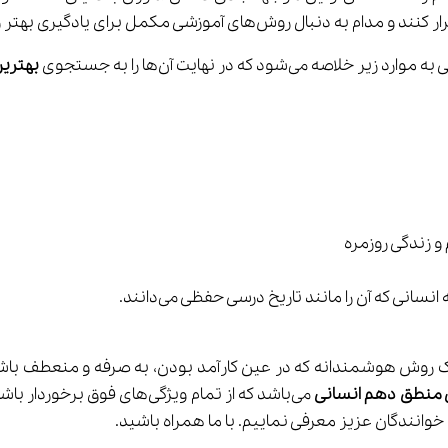
 به دنبال روش‌های آموزشی مکمل برای یادگیری بهتر و عمیق‌تر این درس باشند.
بهترین
و زندگی روزمره
انی که آن را مانند تاریخ درسی حفظی می‌دانند.
منطق
دهم انسانی