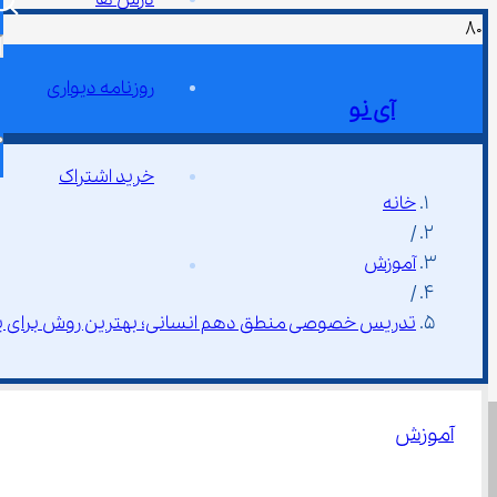
روزنامه دیواری
آی نو
خرید اشتراک
خانه
/
آموزش
/
تدریس خصوصی منطق دهم انسانی؛ بهترین روش برای ی
آموزش