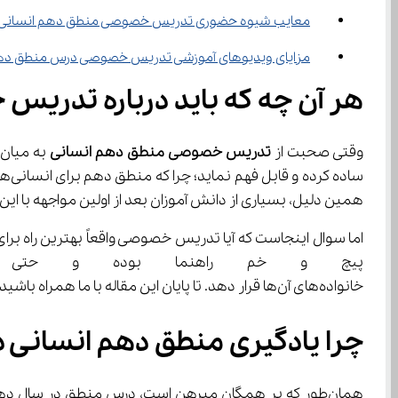
معایب شیوه حضوری تدریس خصوصی منطق دهم انسانی
مزایای ویدیوهای آموزشی تدریس خصوصی درس منطق ده
هر آن چه که باید درباره تدریس
وقتی صحبت از 
تدریس
خصوصی
منطق
دهم
انسانی
همین دلیل، بسیاری از دانش آموزان بعد از اولین مواجهه با این درس، احساس سردرگمی می‌کنند و به سمت روش
اما سوال اینجاست که آیا تدریس خصوصی واقعاً بهترین راه برای
پیچ و خم راهنما بوده و حتی تا
خانواده‌های آن‌ها قرار دهد. تا پایان این مقاله با ما همراه باشید.
چرا یادگیری منطق دهم انسانی 