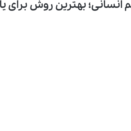
سانی؛ بهترین روش برای یا