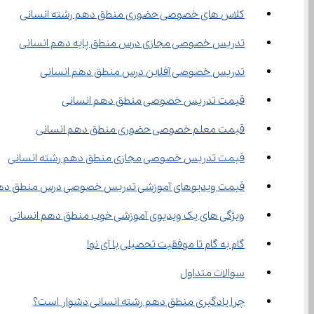
کلاس های خصوصی حضوری منطق دهم رشته انسانی
تدریس خصوصی مجازی درس منطق پایه دهم انسانی
تدریس خصوصی آفلاین درس منطق دهم انسانی
قیمت تدریس خصوصی منطق دهم انسانی
قیمت معلم خصوصی حضوری منطق دهم انسانی
قیمت تدریس خصوصی مجازی منطق دهم رشته انسانی
قیمت ویدیوهای آموزشی تدریس خصوصی درس منطق دهم
ویژگی های یک ویدیوی آموزشی خوب منطق دهم انسانی
گام به گام تا موفقیت تحصیلی با آی نو!
سوالات متداول
چرا یادگیری منطق دهم رشته انسانی دشوار است؟