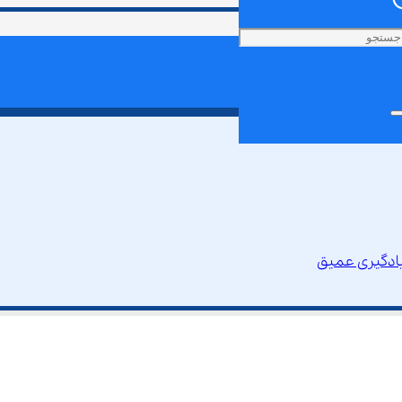
ادگیری عمیق