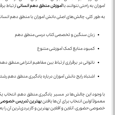
آموزان به راحتی نتوانند با 
آموزش 
منطق
دهم انسانی
 ارتباط برقرار کنند و مدام
به طور کلی، چالش‌های اصلی دانش آموزان با منطق دهم انسانی به موارد زیر خلاصه می‌شود که در نهایت آن‌ها را به جستجوی 
زبان سنگین و تخصصی کتاب درسی منطق دهم
کمبود منابع کمک آموزشی متنوع
ناتوانی در برقراری ارتباط بین مفاهیم انتزاعی منطق دهم 
اشتباه رایج دانش آموزان درباره یادگیری منطق دهم رشته انس
معمولاً اولین انتخاب برای آن‌ها یافتن 
بهترین تدریس خصوصی 
خصوصی حضوری، آنلاین و آفلاین بهترین و کاربردی‌ترین آن را به خوانندگان عزیز معرفی نماییم. با ما همراه باشید.