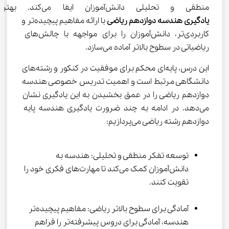
منطقی و تحلیلی دانش‌آموزان ایفا می‌کند. بهترین روش 
یادگیری هندسه دوازدهم ریاضی
 با ارائه مفاهیم پیچیده‌تر و 
کاربردی‌تر، دانش‌آموزان را برای مواجهه با چالش‌های 
ریاضیاتی در سطوح بالاتر آماده می‌سازد.
این درس، پایه‌ای محکم برای موفقیت در کنکور و رشته‌های 
دانشگاهی مرتبط است و اهمیت تدریس خصوصی هندسه 
دوازدهم ریاضی را در عمق بخشیدن به این یادگیری نشان 
می‌دهد. در ادامه به چند ضرورت یادگیری هندسه پایه 
دوازدهم رشته ریاضی می‌پردازیم:
توسعه تفکر منطقی و تحلیلی: هندسه به 
دانش‌آموزان کمک می‌کند تا مهارت‌های فکری خود را 
تقویت کنند.
آمادگی برای سطوح بالاتر ریاضی: مفاهیم پیچیده‌تر 
هندسه، آمادگی برای دروس پیشرفته‌تر را فراهم 