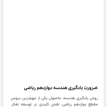
ضرورت یادگیری هندسه دوازدهم ریاضی
روش یادگیری هندسه، به‌عنوان یکی از مهم‌ترین دروس 
مقطع دوازدهم ریاضی، نقش کلیدی در توسعه تفکر 