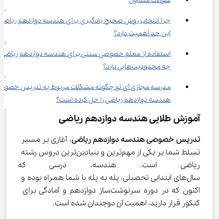
سوالات متداول
چرا انتخاب روش صحیح یادگیری برای هندسه دوازدهم ریاضی ت
این حد اهمیت دارد؟
استفاده از معلم خصوصی سنتی برای هندسه دوازدهم ریاضی 
چه محدودیت‌هایی دارد؟
مدرسه مجازی آی نو چگونه مشکلات مربوط به تدریس خصوص
هندسه دوازدهم ریاضی را حل کرده است؟
آموزش طلایی هندسه دوازدهم ریاضی
تدریس خصوصی هندسه دوازدهم ریاضی
، آغازی بر مسیر 
تسلط شما بر یکی از مهم‌ترین و بنیادین‌ترین دروس رشته 
ریاضی است. هندسه، درسی که م
سال‌های ابتدایی تحصیلی، پله به پله با شما همراه بوده و 
اکنون که در دوره سرنوشت‌ساز دوازدهم و آمادگی برای 
کنکور قرار دارید، اهمیت آن دوچندان شده است.