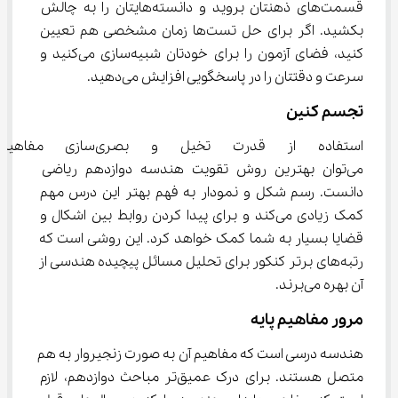
قسمت‌های ذهنتان بروید و دانسته‌هایتان را به چالش 
بکشید. اگر برای حل تست‌ها زمان مشخصی هم تعیین 
کنید، فضای آزمون را برای خودتان شبیه‌سازی می‌کنید و 
سرعت و دقتتان را در پاسخگویی افزایش می‌دهید.
تجسم کنین
استفاده از قدرت تخیل و ب
می‌توان بهترین روش تقویت هندسه دوازدهم ریاضی 
دانست. رسم شکل و نمودار به فهم بهتر این درس مهم 
کمک زیادی می‌کند و برای پیدا کردن روابط بین اشکال و 
قضایا بسیار به شما کمک خواهد کرد. این روشی است که 
رتبه‌های برتر کنکور برای تحلیل مسائل پیچیده هندسی از 
آن بهره می‌برند.
مرور مفاهیم پایه
هندسه درسی است که مفاهیم آن به صورت زنجیروار به هم 
متصل هستند. برای درک عمیق‌تر مباحث دوازدهم، لازم 