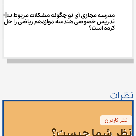
مدرسه مجازی آی نو چگونه مشکلات مربوط به 
تدریس خصوصی هندسه دوازدهم ریاضی را حل 
کرده است؟
نظرات
نظر کاربران
نظر شما چیست؟