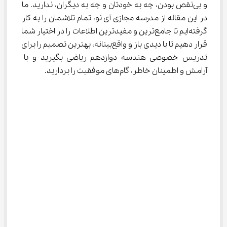
و بی‌نقص بودن، چه به خودتان و چه به دیگران، ندارید. ما 
در این مقاله از مدرسه مجازی آی نو، تمام تلاشمان را به کار 
گرفته‌ایم تا جامع‌ترین و مفیدترین اطلاعات را در اختیار شما 
قرار دهیم تا با دیدی باز و واقع‌بینانه، بهترین تصمیم را برای 
تدریس خصوصی هندسه دوازدهم ریاضی بگیرید و با 
آرامش و اطمینان خاطر، گام‌های موفقیت را بردارید.