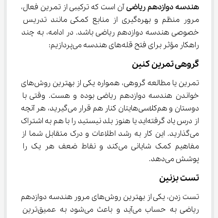
هندسه دوازدهم ریاضی
 آن است که ترکیبی از تمرین فعال، 
مرور منظم و بهره‌گیری از منابع کمکی مانند تدریس 
خصوصی هندسه دوازدهم ریاضی باشد. در ادامه، به چند 
راهکار مؤثر برای فتح قله‌های هندسه می‌پردازیم:
گروهی تمرین کنین
تمرین یا مطالعه گروهی، همواره یکی از بهترین روش‌های 
خواندن هندسه دوازدهم ریاضی بوده و هست. وقتی با 
دوستان و هم‌کلاسی‌هایتان کنار هم قرار می‌گیرید، هر آنچه 
از درس یاد گرفته‌اید یا هنوز بلد نیستید را با هم به اشتراک 
می‌گذارید. این کار به رشد اطلاعات و درک متقابل شما از 
مفاهیم کمک شایانی می‌کند و نقاط ضعف هر یک را 
پوشش می‌دهد.
تست بزنین
تست زدن، یکی از بهترین روش‌های مرور هندسه دوازدهم 
ریاضی به حساب می‌آید و باعث می‌شود به عمیق‌ترین 