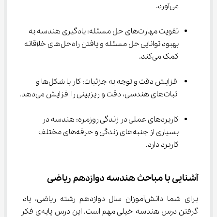
می‌آورد.
تقویت مهارت‌های حل مسئله: یادگیری هندسه به 
بهبود توانایی حل مسئله و یافتن راه‌حل‌های خلاقانه 
کمک می‌کند.
افزایش دقت و توجه به جزئیات: کار با شکل‌ها و 
اثبات‌های هندسی، دقت و ریزبینی را افزایش می‌دهد.
کاربردهای عملی در زندگی روزمره: هندسه در 
بسیاری از جنبه‌های زندگی و حرفه‌های مختلف 
کاربرد دارد.
آشنایی با مباحث هندسه دوازدهم ریاضی
برای شما دانش‌آموزان سال دوازدهم رشته ریاضی، یاد 
گرفتن درس هندسه خیلی مهم است. این درس پایه‌ی فکر 