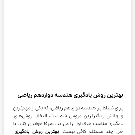
بهترین روش یادگیری هندسه دوازدهم ریاضی
برای تسلط بر هندسه دوازدهم ریاضی، که یکی از مهم‌ترین 
و چالش‌برانگیزترین دروس شماست، انتخاب روش‌های 
یادگیری مناسب حرف اول را می‌زند. صرفا خواندن کتاب یا 
حل چند مسئله کافی نیست. 
بهترین روش یادگیری 