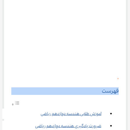
0
فهرست
آموزش طلایی هندسه دوازدهم ریاضی
ضرورت یادگیری هندسه دوازدهم ریاضی