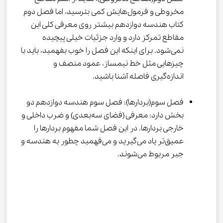
مخروطی و فرمول‌هایش کمی بترسید، اما فصل دوم 
کتاب هندسه دوازدهم بیشتر روی معرفی کلی این 
مقاطع تمرکز دارد و وارد جزئیات خیلی پیچیده 
نمی‌شود. برای اینکه این فصل را خوب بفهمید، باید با 
چیزهایی مثل خط نیمساز، عمود منصف و 
اندازه‌گیری فاصله آشنا باشید.
فصل سوم(بردارها): فصل سوم هندسه دوازدهم دو 
بخش دارد: معرفی (فضای سه‌بعدی) و ضرب داخلی و 
خارجی بردارها. در این فصل شما مفهوم بردارها را 
عمیق‌تر یاد می‌گیرید و می‌فهمید چطور به هندسه و 
جبر مربوط می‌شوند.