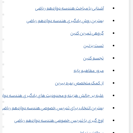
آشنایی با مباحث هندسه دوازدهم ریاضی
بهترین روش یادگیری هندسه دوازدهم ریاضی
گروهی تمرین کنین
تست بزنین
تجسم کنین
مرور مفاهیم پایه
از کمک متخصص بهره ببرین
غلبه بر چالش هزینه و محدودیت‌ های یادگیری هندسه دوازدهم
بهترین انتخاب برای تدریس خصوصی هندسه دوازدهم ریاضی
اوج‌ گیری با تدریس خصوصی هندسه دوازدهم ریاضی