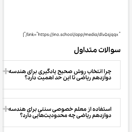
” link=”https://ino.school/app/media/dlv5sjqqx/”]
سوالات متداول
چرا انتخاب روش صحیح یادگیری برای هندسه 
دوازدهم ریاضی تا این حد اهمیت دارد؟
استفاده از معلم خصوصی سنتی برای هندسه 
دوازدهم ریاضی چه محدودیت‌هایی دارد؟