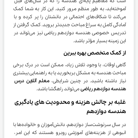
است که مفاهیم پایه‌ای هندسه را که در سال‌های قبل 
آموخته‌اید، به طور منظم مرور کنید. این کار به شما کمک 
می‌کند تا شکاف‌های احتمالی در دانشتان را پر کرده و با 
آمادگی کامل به سراغ مباحث جدیدتر بروید. کمک گرفتن از 
تدریس خصوصی هندسه دوازدهم ریاضی نیز می‌تواند در 
این زمینه بسیار مؤثر باشد.
از کمک متخصص بهره ببرین
گاهی اوقات، با وجود تلاش زیاد، ممکن است در درک برخی 
مباحث هندسه به مشکل بربخورید یا به راهنمایی بیشتری 
نیاز داشته باشید. در چنین شرایطی، 
معلم آنلاین درس 
هندسه دوازدهم ریاضی
 می‌تواند راهگشا باشد.
غلبه بر چالش هزینه و محدودیت‌ های یادگیری 
هندسه دوازدهم
در سال سرنوشت‌ساز دوازدهم، دانش‌آموزان و خانواده‌ها با 
انبوهی از هزینه‌های آموزشی روبرو هستند که این امر، 