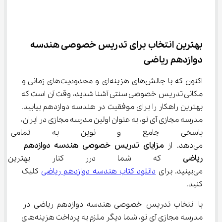
بهترین انتخاب برای تدریس خصوصی هندسه 
دوازدهم ریاضی
اکنون که با چالش‌های هزینه‌ای و محدودیت‌های زمانی و 
مکانی تدریس خصوصی سنتی آشنا شدید، وقت آن است که 
بهترین راهکار را برای موفقیت در هندسه دوازدهم بیابید. 
مدرسه مجازی آی نو، به عنوان اولین مدرسه مجازی در ایران، 
پاسخی جامع و نوین به تمامی نیا
می‌دهد. از 
مزایای تدریس خصوصی هندسه دوازدهم 
ریاضی
 که شما درر کنار بهترین م
می‌بینید. برای 
دانلود کتاب هندسه دوازدهم ریاضی
 کلیک 
کنید.
با انتخاب تدریس خصوصی هندسه دوازدهم ریاضی در 
مدرسه مجازی آی نو، شما دیگر ملزم به پرداخت هزینه‌های 