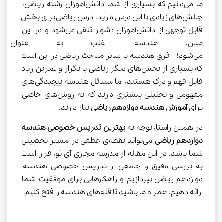
ما می‌دانیم که بسیاری از شما دانش‌آموزان رشته ریاضی، 
چالش‌های زیادی با این درس دارید. درس ریاضی برای بخش 
قابل توجهی از دانش‌آموزان دشوار تلقی می‌شود و در این 
میان، هندسه اغلب به عنوان غ
می‌شود!  فرق هندسه با سایر مباحث ریاضی در این است 
که بسیاری از بخش‌های دیگر ریاضی با تکرار و تمرین زیاد 
قابل فهم و درک هستند، اما مسائل هندسه پیچیدگی‌های 
مفهومی و تحلیلی بیشتری دارند که به روش‌های خاصی 
برای 
آموزش هندسه دوازدهم ریاضی
 نیاز دارند.
در همین راستا، توجه به 
بهترین تدریس خصوصی هندسه 
دوازدهم ریاضی
 می‌تواند نقطه‌ی عطفی در مسیر تحصیلی 
شما باشد. در این مقاله از مدرسه مجازی آی نو، قرار است 
به بررسی دقیق و جامعی از تدریس خصوصی هندسه 
دوازدهم ریاضی بپردازیم و راهکارهایی برای موفقیت شما 
ارائه دهیم. همراه ما باشید تا قله‌های هندسه را فتح کنیم.