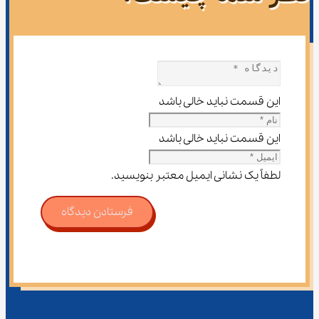
این قسمت نباید خالی باشد
این قسمت نباید خالی باشد
لطفاً یک نشانی ایمیل معتبر بنویسید.
فرستادن دیدگاه