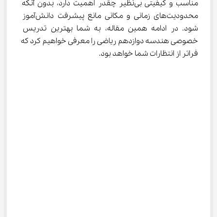
مناسب و کیفیتی بی‌نظیر چقدر اهمیت دارد، بدون آنکه 
محدودیت‌های زمانی و مکانی مانع پیشرفت دانش‌آموز 
شود. در ادامه همین مقاله، به شما بهترین تدریس 
خصوصی هندسه دوازدهم ریاضی را معرفی خواهیم کرد که 
فراتر از انتظارات شما خواهد بود.